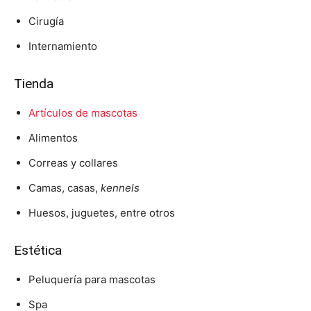
Cirugía
Internamiento
Tienda
Artículos de mascotas
Alimentos
Correas y collares
Camas, casas,
kennels
Huesos, juguetes, entre otros
Estética
Peluquería para mascotas
Spa