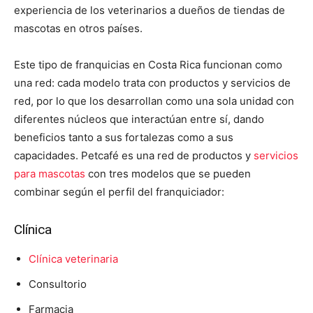
experiencia de los veterinarios a dueños de tiendas de
mascotas en otros países.
Este tipo de franquicias en Costa Rica funcionan como
una red: cada modelo trata con productos y servicios de
red, por lo que los desarrollan como una sola unidad con
diferentes núcleos que interactúan entre sí, dando
beneficios tanto a sus fortalezas como a sus
capacidades. Petcafé es una red de productos y
servicios
para mascotas
con tres modelos que se pueden
combinar según el perfil del franquiciador:
Clínica
Clínica veterinaria
Consultorio
Farmacia