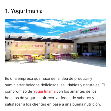
1. Yogurtmania
Es una empresa que nace de la idea de producir y
suministrar helados deliciosos, saludables y naturales. El
compromiso de
Yogurtmania
con los amantes de los
helados de yogur es ofrecer variedad de sabores y
satisfacer a los clientes en base a una buena nutrición.