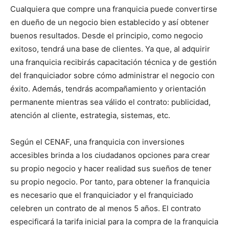
Cualquiera que compre una franquicia puede convertirse
en dueño de un negocio bien establecido y así obtener
buenos resultados. Desde el principio, como negocio
exitoso, tendrá una base de clientes. Ya que, al adquirir
una franquicia recibirás capacitación técnica y de gestión
del franquiciador sobre cómo administrar el negocio con
éxito. Además, tendrás acompañamiento y orientación
permanente mientras sea válido el contrato: publicidad,
atención al cliente, estrategia, sistemas, etc.
Según el CENAF, una franquicia con inversiones
accesibles brinda a los ciudadanos opciones para crear
su propio negocio y hacer realidad sus sueños de tener
su propio negocio. Por tanto, para obtener la franquicia
es necesario que el franquiciador y el franquiciado
celebren un contrato de al menos 5 años. El contrato
especificará la tarifa inicial para la compra de la franquicia