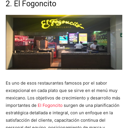
2. El Fogoncito
Es uno de esos restaurantes famosos por el sabor
excepcional en cada plato que se sirve en el menú muy
mexicano. Los objetivos de crecimiento y desarrollo más
importantes de
El Fogoncito
surgen de una planificación
estratégica detallada e integral, con un enfoque en la
satisfacción del cliente, capacitación continua del
personal del equipo, posicionamiento de marca y