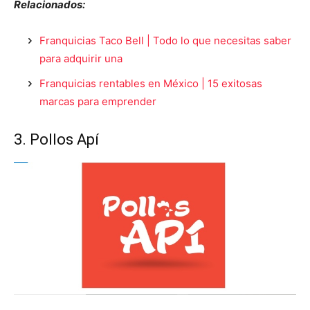
Relacionados:
Franquicias Taco Bell | Todo lo que necesitas saber
para adquirir una
Franquicias rentables en México | 15 exitosas
marcas para emprender
3. Pollos Apí