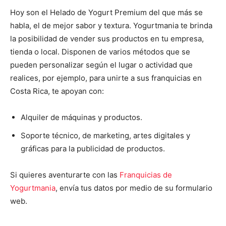
Hoy son el Helado de Yogurt Premium del que más se
habla, el de mejor sabor y textura.
Yogurtmania te brinda
la posibilidad de vender sus productos en tu empresa,
tienda o local. Disponen de varios métodos que se
pueden personalizar según el lugar o actividad que
realices, por ejemplo, para unirte a sus franquicias en
Costa Rica, te apoyan con:
Alquiler de máquinas y productos.
Soporte técnico, de marketing, artes digitales y
gráficas para la publicidad de productos.
Si quieres aventurarte con las
Franquicias de
Yogurtmania
, envía tus datos por medio de su formulario
web.