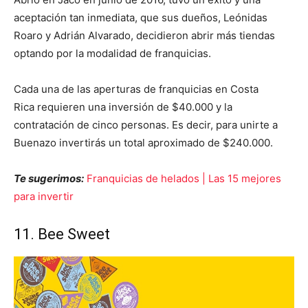
aceptación tan inmediata, que sus dueños, Leónidas
Roaro y Adrián Alvarado, decidieron abrir más tiendas
optando por la modalidad de franquicias.
Cada una de las aperturas de franquicias en Costa
Rica requieren una inversión de $40.000 y la
contratación de cinco personas. Es decir, para unirte a
Buenazo invertirás un total aproximado de $240.000.
Te sugerimos:
Franquicias de helados | Las 15 mejores
para invertir
11. Bee Sweet