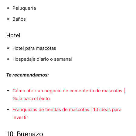
Peluquería
Baños
Hotel
Hotel para mascotas
Hospedaje diario o semanal
Te recomendamos:
Cómo abrir un negocio de cementerio de mascotas |
Guía para el éxito
Franquicias de tiendas de mascotas | 10 ideas para
invertir
10. Buenazo