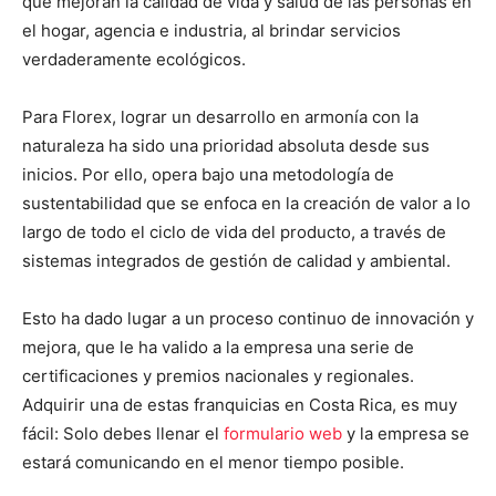
que mejoran la calidad de vida y salud de las personas en
el hogar, agencia e industria, al brindar servicios
verdaderamente ecológicos.
Para Florex, lograr un desarrollo en armonía con la
naturaleza ha sido una prioridad absoluta desde sus
inicios. Por ello, opera bajo una metodología de
sustentabilidad que se enfoca en la creación de valor a lo
largo de todo el ciclo de vida del producto, a través de
sistemas integrados de gestión de calidad y ambiental.
Esto ha dado lugar a un proceso continuo de innovación y
mejora, que le ha valido a la empresa una serie de
certificaciones y premios nacionales y regionales.
Adquirir una de estas franquicias en Costa Rica, es muy
fácil: Solo debes llenar el
formulario web
y la empresa se
estará comunicando en el menor tiempo posible.