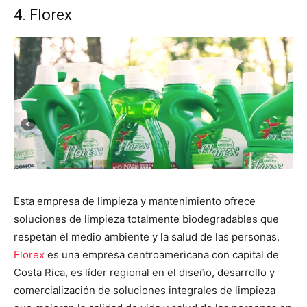
4. Florex
Esta empresa de limpieza y mantenimiento ofrece
soluciones de limpieza totalmente biodegradables que
respetan el medio ambiente y la salud de las personas.
Florex
es una empresa centroamericana con capital de
Costa Rica, es líder regional en el diseño, desarrollo y
comercialización de soluciones integrales de limpieza