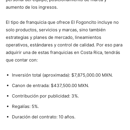
aumento de los ingresos.
El tipo de franquicia que ofrece El Fogoncito incluye no
solo productos, servicios y marcas, sino también
estrategias y planes de mercado, lineamientos
operativos, estándares y control de calidad. Por eso para
adquirir una de estas franquicias en Costa Rica, tendrás
que contar con:
Inversión total (aproximada): $7,875,000.00 MXN.
Canon de entrada: $437,500.00 MXN.
Contribución por publicidad: 3%.
Regalías: 5%.
Duración del contrato: 10 años.