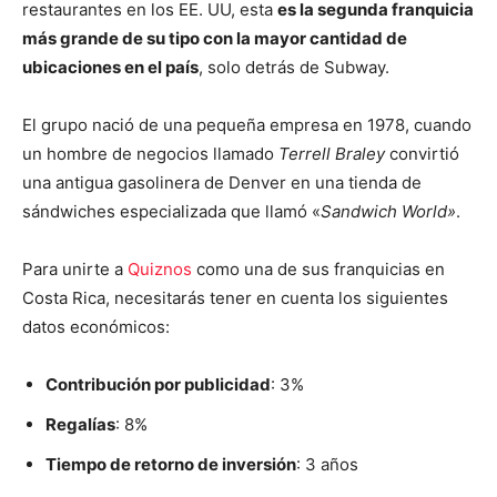
restaurantes en los EE. UU, esta
es la segunda franquicia
más grande de su tipo con la mayor cantidad de
ubicaciones en el país
, solo detrás de Subway.
El grupo nació de una pequeña empresa en 1978, cuando
un hombre de negocios llamado
Terrell Braley
convirtió
una antigua gasolinera de Denver en una tienda de
sándwiches especializada que llamó «
Sandwich World»
.
Para unirte a
Quiznos
como una de sus franquicias en
Costa Rica, necesitarás tener en cuenta los siguientes
datos económicos:
Contribución por publicidad
: 3%
Regalías
: 8%
Tiempo de retorno de inversión
: 3 años