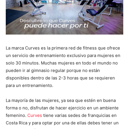
La marca Curves es la primera red de fitness que ofrece
un servicio de entrenamiento exclusivo para mujeres en
solo 30 minutos. Muchas mujeres en todo el mundo no
pueden ir al gimnasio regular porque no están
disponibles dentro de las 2-3 horas que se requieren
para un entrenamiento.
La mayoría de las mujeres, ya sea que estén en buena
forma o no, disfrutan de hacer ejercicio en un ambiente
femenino.
Curves
tiene varias sedes de franquicias en
Costa Rica y para optar por una de ellas debes tener un