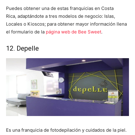
Puedes obtener una de estas franquicias en Costa
Rica, adaptándote a tres modelos de negocio: Islas,
Locales o Kioscos; para obtener mayor información llena
el formulario de la
página web de Bee Sweet
.
12. Depelle
Es una franquicia de fotodepilación y cuidados de la piel.