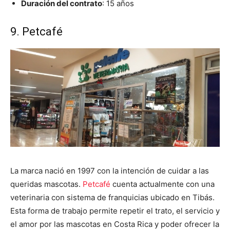
Duración del contrato
: 15 años
9. Petcafé
La marca nació en 1997 con la intención de cuidar a las
queridas mascotas.
Petcafé
cuenta actualmente con una
veterinaria con sistema de franquicias ubicado en Tibás.
Esta forma de trabajo permite repetir el trato, el servicio y
el amor por las mascotas en Costa Rica y poder ofrecer la