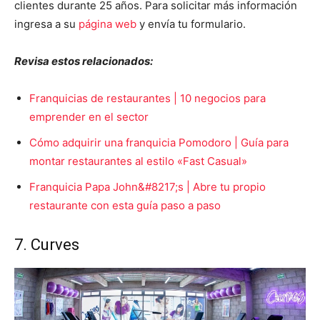
clientes durante 25 años.
Para solicitar más información
ingresa a su
página web
y envía tu formulario.
Revisa estos relacionados:
Franquicias de restaurantes | 10 negocios para
emprender en el sector
Cómo adquirir una franquicia Pomodoro | Guía para
montar restaurantes al estilo «Fast Casual»
Franquicia Papa John&#8217;s | Abre tu propio
restaurante con esta guía paso a paso
7. Curves