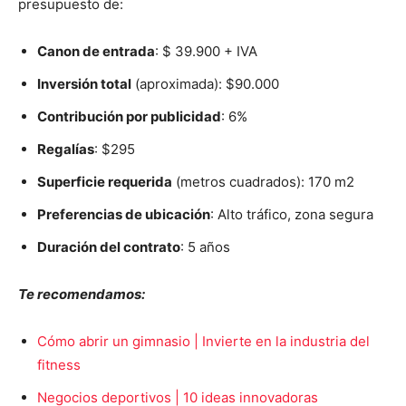
presupuesto de:
Canon de entrada
: $ 39.900 + IVA
Inversión total
(aproximada): $90.000
Contribución por publicidad
: 6%
Regalías
: $295
Superficie requerida
(metros cuadrados): 170 m2
Preferencias de ubicación
: Alto tráfico, zona segura
Duración del contrato
: 5 años
Te recomendamos:
Cómo abrir un gimnasio | Invierte en la industria del
fitness
Negocios deportivos | 10 ideas innovadoras