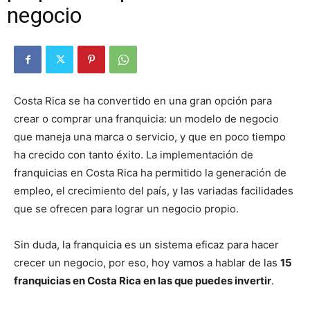
negocio
Costa Rica se ha convertido en una gran opción para
crear o comprar una franquicia: un modelo de negocio
que maneja una marca o servicio, y que en poco tiempo
ha crecido con tanto éxito. La implementación de
franquicias en Costa Rica ha permitido la generación de
empleo, el crecimiento del país, y las variadas facilidades
que se ofrecen para lograr un negocio propio.
Sin duda, la franquicia es un sistema eficaz para hacer
crecer un negocio, por eso, hoy vamos a hablar de las
15
franquicias en Costa Rica en las que puedes invertir
.