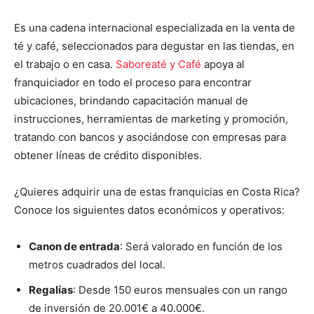
Es una cadena internacional especializada en la venta de
té y café, seleccionados para degustar en las tiendas, en
el trabajo o en casa.
Saboreaté y Café
apoya al
franquiciador en todo el proceso para encontrar
ubicaciones, brindando capacitación manual de
instrucciones, herramientas de marketing y promoción,
tratando con bancos y asociándose con empresas para
obtener líneas de crédito disponibles.
¿Quieres adquirir una de estas franquicias en Costa Rica?
Conoce los siguientes datos económicos y operativos:
Canon de entrada
: Será valorado en función de los
metros cuadrados del local.
Regalías
: Desde 150 euros mensuales con un rango
de inversión de 20.001€ a 40.000€.