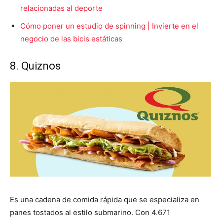
relacionadas al deporte
Cómo poner un estudio de spinning | Invierte en el
negocio de las bicis estáticas
8. Quiznos
Es una cadena de comida rápida que se especializa en
panes tostados al estilo submarino. Con 4.671