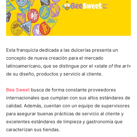
Esta franquicia dedicada a las dulcerías presenta un
concepto de nueva creación para el mercado
latinoamericano, que se distingue por el «
state of the art
»
de su diseño, productos y servicio al cliente.
Bee Sweet
busca de forma constante proveedores
internacionales que cumplan con sus altos estándares de
calidad. Además, cuentan con un equipo de supervisores
para asegurar buenas prácticas de servicio al cliente y
excelentes estándares de limpieza y gastronomía que
caracterizan sus tiendas.