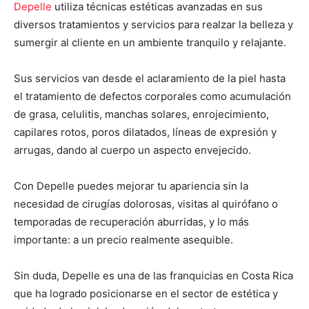
Depelle
utiliza técnicas estéticas avanzadas en sus
diversos tratamientos y servicios para realzar la belleza y
sumergir al cliente en un ambiente tranquilo y relajante.
Sus servicios van desde el aclaramiento de la piel hasta
el tratamiento de defectos corporales como acumulación
de grasa, celulitis, manchas solares, enrojecimiento,
capilares rotos, poros dilatados, líneas de expresión y
arrugas, dando al cuerpo un aspecto envejecido.
Con Depelle puedes mejorar tu apariencia sin la
necesidad de cirugías dolorosas, visitas al quirófano o
temporadas de recuperación aburridas, y lo más
importante: a un precio realmente asequible.
Sin duda, Depelle es una de las franquicias en Costa Rica
que ha logrado posicionarse en el sector de estética y