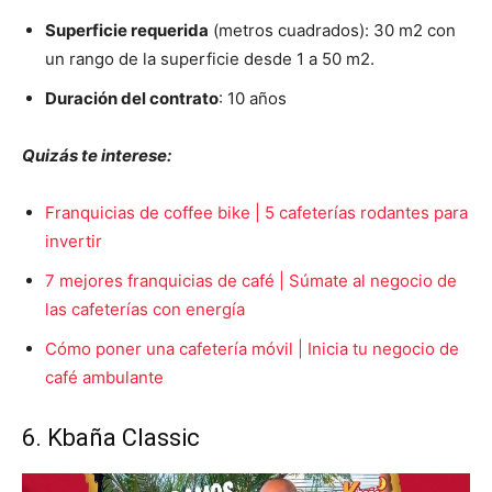
Superficie requerida
(metros cuadrados): 30 m2 con
un rango de la superficie desde 1 a 50 m2.
Duración del contrato
: 10 años
Quizás te interese:
Franquicias de coffee bike | 5 cafeterías rodantes para
invertir
7 mejores franquicias de café | Súmate al negocio de
las cafeterías con energía
Cómo poner una cafetería móvil | Inicia tu negocio de
café ambulante
6. Kbaña Classic