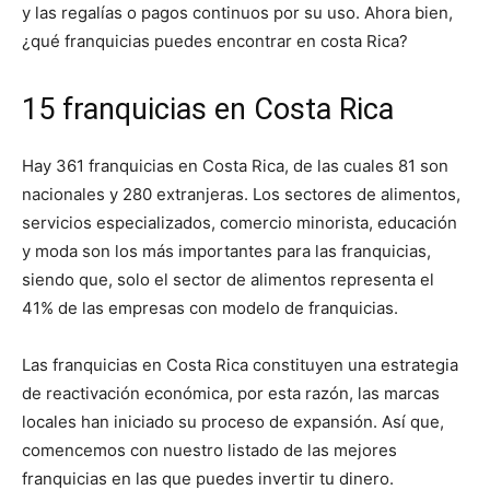
y las regalías o pagos continuos por su uso.
Ahora bien,
¿qué franquicias puedes encontrar en costa Rica?
15 franquicias en Costa Rica
Hay 361 franquicias en Costa Rica, de las cuales 81 son
nacionales y 280 extranjeras. Los sectores de alimentos,
servicios especializados, comercio minorista, educación
y moda son los más importantes para las franquicias,
siendo que, solo el sector de alimentos representa el
41% de las empresas con modelo de franquicias.
Las franquicias en Costa Rica constituyen una estrategia
de reactivación económica, por esta razón, las marcas
locales han iniciado su proceso de expansión. Así que,
comencemos con nuestro listado de las mejores
franquicias en las que puedes invertir tu dinero.