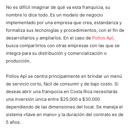
No es difícil imaginar de qué va esta franquicia, su
nombre lo dice todo.
Es un modelo de negocio
implementado por una empresa que crea, estandariza y
formaliza sus tecnologías y procedimientos, con el fin de
desarrollarlos y ampliarlos. En el caso de
Pollos Apí
,
busca compartirlos con otras empresas con las que se
integra para su distribución y comercialización o
producción.
Pollos Apí se centra principalmente en brindar un menú
de servicio corto, fácil de consumir y de bajo costo. Si
deseas abrir una franquicia en Costa Rica necesitarás
una inversión única entre $25.000 a $30.000
dependiendo de las dimensiones del local. Se maneja el
sistema «llave en mano» y la duración del contrato es de
5 años.