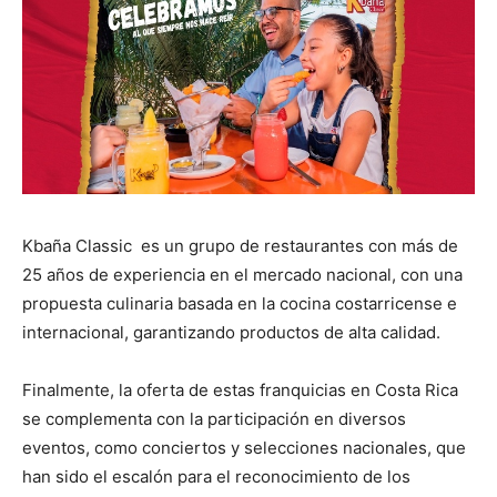
Kbaña Classic es un grupo de restaurantes con más de
25 años de experiencia en el mercado nacional, con una
propuesta culinaria basada en la cocina costarricense e
internacional, garantizando productos de alta calidad.
Finalmente, la oferta de estas franquicias en Costa Rica
se complementa con la participación en diversos
eventos, como conciertos y selecciones nacionales, que
han sido el escalón para el reconocimiento de los