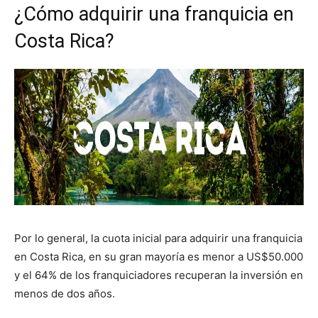
¿Cómo adquirir una franquicia en
Costa Rica?
Por lo general, la cuota inicial para adquirir una franquicia
en Costa Rica, en su gran mayoría es menor a US$50.000
y el 64% de los franquiciadores recuperan la inversión en
menos de dos años.