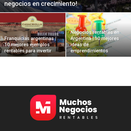
negocios en crecimiento!
Negocios rentables en
Franquicias argentinas |
Argentina | 10 mejores
10 mejores ejemplos
ideas de
rentables para invertir
emprendimientos