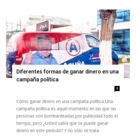
Diferentes formas de ganar dinero en una
campaña política
0
Cómo ganar dinero en una campaña política Una
campaña política es aquel momento en las que las
personas son bombardeadas por publicidad todo el
tiempo, pero ¿Usted sabía que se puede ganar
dinero en este período? Y no sólo se trata