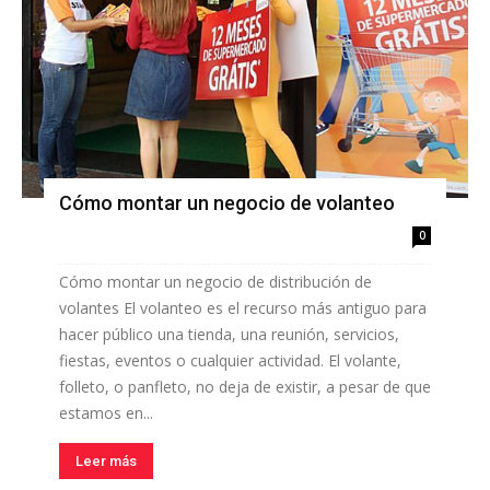
Cómo montar un negocio de volanteo
0
Cómo montar un negocio de distribución de
volantes El volanteo es el recurso más antiguo para
hacer público una tienda, una reunión, servicios,
fiestas, eventos o cualquier actividad. El volante,
folleto, o panfleto, no deja de existir, a pesar de que
estamos en...
Leer más