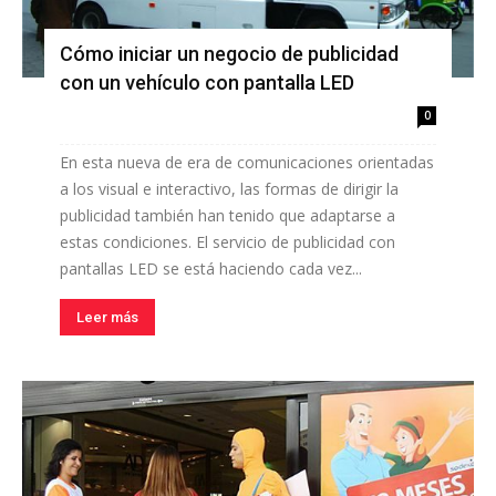
Cómo iniciar un negocio de publicidad
con un vehículo con pantalla LED
0
En esta nueva de era de comunicaciones orientadas
a los visual e interactivo, las formas de dirigir la
publicidad también han tenido que adaptarse a
estas condiciones. El servicio de publicidad con
pantallas LED se está haciendo cada vez...
Leer más