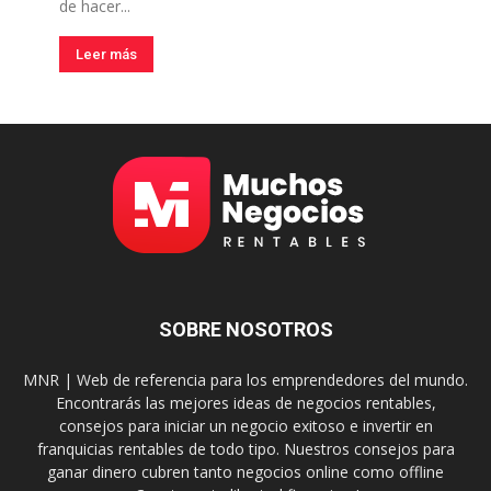
de hacer...
Leer más
SOBRE NOSOTROS
MNR | Web de referencia para los emprendedores del mundo.
Encontrarás las mejores ideas de negocios rentables,
consejos para iniciar un negocio exitoso e invertir en
franquicias rentables de todo tipo. Nuestros consejos para
ganar dinero cubren tanto negocios online como offline