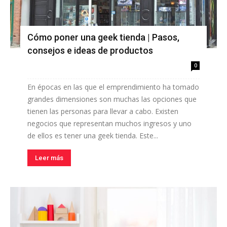
Cómo poner una geek tienda | Pasos,
consejos e ideas de productos
0
En épocas en las que el emprendimiento ha tomado
grandes dimensiones son muchas las opciones que
tienen las personas para llevar a cabo. Existen
negocios que representan muchos ingresos y uno
de ellos es tener una geek tienda. Este...
Leer más