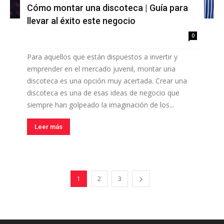
Cómo montar una discoteca | Guía para
llevar al éxito este negocio
0
Para aquellos que están dispuestos a invertir y
emprender en el mercado juvenil, montar una
discoteca es una opción muy acertada. Crear una
discoteca es una de esas ideas de negocio que
siempre han golpeado la imaginación de los...
Leer más
1
2
3