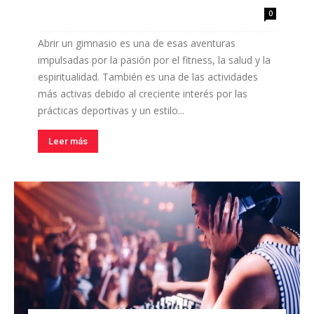
0
Abrir un gimnasio es una de esas aventuras
impulsadas por la pasión por el fitness, la salud y la
espiritualidad. También es una de las actividades
más activas debido al creciente interés por las
prácticas deportivas y un estilo...
Leer más