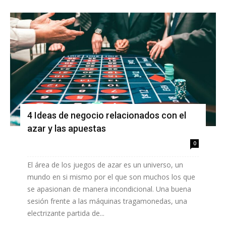
4 Ideas de negocio relacionados con el
azar y las apuestas
0
El área de los juegos de azar es un universo, un
mundo en si mismo por el que son muchos los que
se apasionan de manera incondicional. Una buena
sesión frente a las máquinas tragamonedas, una
electrizante partida de...