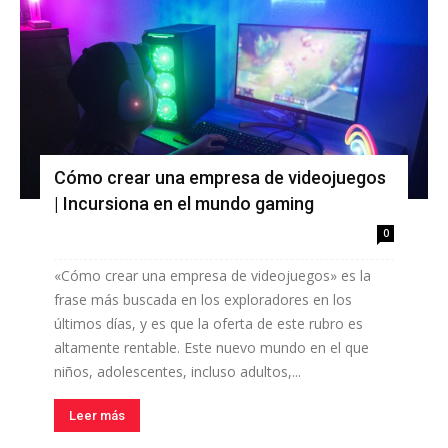
Cómo crear una empresa de videojuegos
| Incursiona en el mundo gaming
0
«Cómo crear una empresa de videojuegos» es la
frase más buscada en los exploradores en los
últimos días, y es que la oferta de este rubro es
altamente rentable. Este nuevo mundo en el que
niños, adolescentes, incluso adultos,...
Leer más