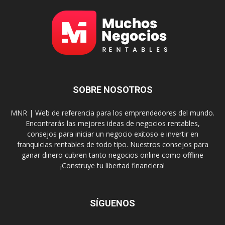
SOBRE NOSOTROS
MNR | Web de referencia para los emprendedores del mundo.
Encontrarás las mejores ideas de negocios rentables,
consejos para iniciar un negocio exitoso e invertir en
franquicias rentables de todo tipo. Nuestros consejos para
ganar dinero cubren tanto negocios online como offline
¡Construye tu libertad financiera!
SÍGUENOS