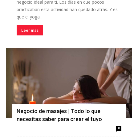
negocio ideal para ti. Los días en que pocos
practicaban esta actividad han quedado atrás. Y es
que el yoga...
Leer más
Negocio de masajes | Todo lo que
necesitas saber para crear el tuyo
0