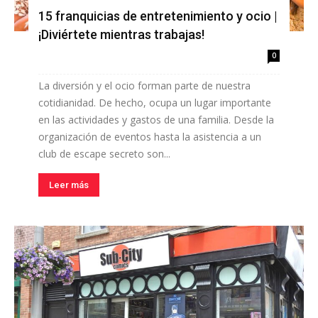
15 franquicias de entretenimiento y ocio |
¡Diviértete mientras trabajas!
0
La diversión y el ocio forman parte de nuestra
cotidianidad. De hecho, ocupa un lugar importante
en las actividades y gastos de una familia. Desde la
organización de eventos hasta la asistencia a un
club de escape secreto son...
Leer más