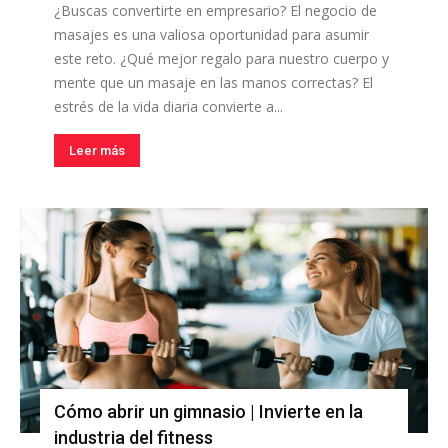
¿Buscas convertirte en empresario? El negocio de
masajes es una valiosa oportunidad para asumir
este reto. ¿Qué mejor regalo para nuestro cuerpo y
mente que un masaje en las manos correctas? El
estrés de la vida diaria convierte a...
Leer más
Cómo abrir un gimnasio | Invierte en la
industria del fitness