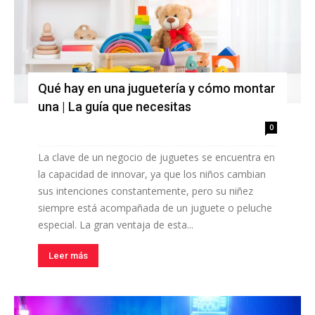
Qué hay en una juguetería y cómo montar
una | La guía que necesitas
0
La clave de un negocio de juguetes se encuentra en
la capacidad de innovar, ya que los niños cambian
sus intenciones constantemente, pero su niñez
siempre está acompañada de un juguete o peluche
especial. La gran ventaja de esta...
Leer más