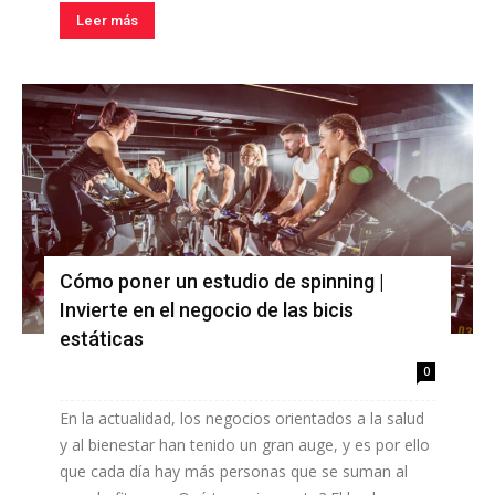
Leer más
Cómo poner un estudio de spinning |
Invierte en el negocio de las bicis
estáticas
0
En la actualidad, los negocios orientados a la salud
y al bienestar han tenido un gran auge, y es por ello
que cada día hay más personas que se suman al