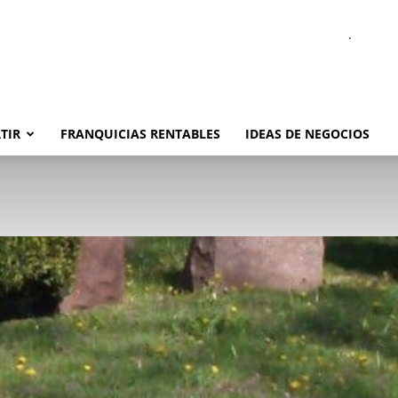
.
TIR
FRANQUICIAS RENTABLES
IDEAS DE NEGOCIOS