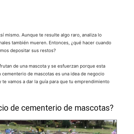
 mismo. Aunque te resulte algo raro, analiza lo
nimales también mueren. Entonces, ¿qué hacer cuando
mos depositar sus restos?
frutan de una mascota y se esfuerzan porque esta
 un cementerio de mascotas es una idea de negocio
oy te vamos a dar la guía para que tu emprendimiento
cio de cementerio de mascotas?