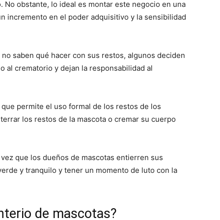
o. No obstante, lo ideal es montar este negocio en una
n incremento en el poder adquisitivo y la sensibilidad
no saben qué hacer con sus restos, algunos deciden
lo al crematorio y dejan la responsabilidad al
 que permite el uso formal de
los restos
de los
terrar los restos de la mascota o cremar su cuerpo
a vez que los dueños de mascotas entierren sus
verde y tranquilo y tener un momento de luto con la
terio de mascotas?