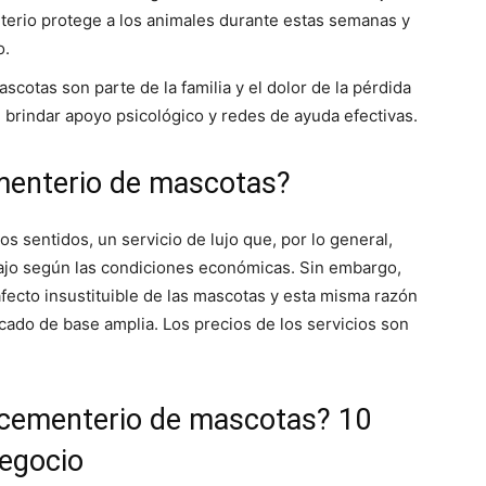
nterio protege a los animales durante estas semanas y
o.
scotas son parte de la familia y el dolor de la pérdida
 brindar apoyo psicológico y redes de ayuda efectivas.
ementerio de mascotas?
 sentidos, un servicio de lujo que, por lo general,
abajo según las condiciones económicas. Sin embargo,
ecto insustituible de las mascotas y esta misma razón
cado de base amplia. Los precios de los servicios son
 cementerio de mascotas? 10
egocio