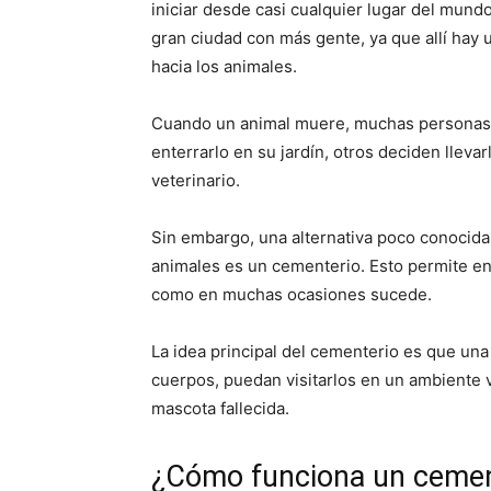
iniciar desde casi cualquier lugar del mund
gran ciudad con más gente, ya que allí hay u
hacia los animales.
Cuando un animal muere, muchas personas 
enterrarlo en su jardín, otros deciden llevar
veterinario.
Sin embargo, una alternativa poco conocida
animales es un cementerio. Esto permite en
como en muchas ocasiones sucede.
La idea principal del cementerio es que un
cuerpos, puedan visitarlos en un ambiente 
mascota fallecida.
¿Cómo funciona un cemen