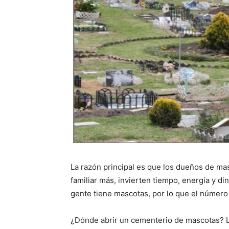
La razón principal es que los dueños de ma
familiar más, invierten tiempo, energía y d
gente tiene mascotas, por lo que el número 
¿Dónde abrir un cementerio de mascotas? L