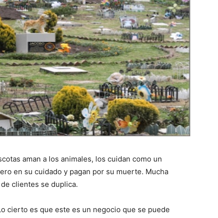
scotas aman a los animales, los cuidan como un
inero en su cuidado y pagan por su muerte. Mucha
de clientes se duplica.
o cierto es que este es un negocio que se puede