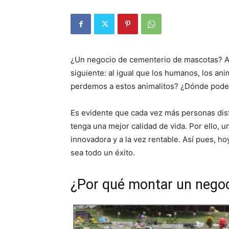
¿Un negocio de cementerio de mascotas? Así
siguiente: al igual que los humanos, los a
perdemos a estos animalitos? ¿Dónde pode
Es evidente que cada vez más personas dis
tenga una mejor calidad de vida. Por ello,
innovadora y a la vez rentable. Así pues, h
sea todo un éxito.
¿Por qué montar un nego