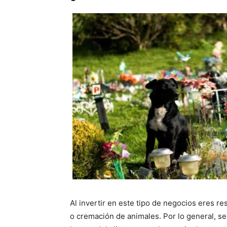
Al invertir en este tipo de negocios eres re
o cremación de animales. Por lo general, s