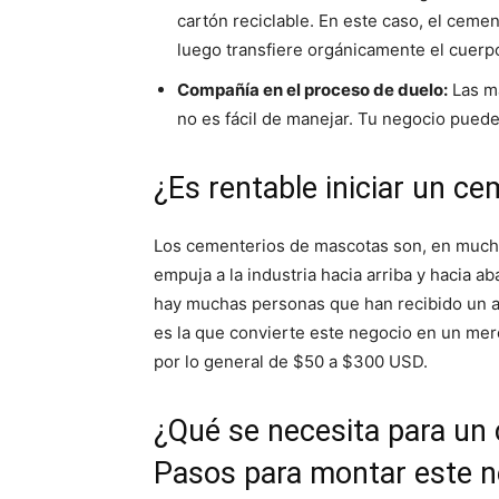
cartón reciclable. En este caso, el ceme
luego transfiere orgánicamente el cuerp
Compañía en el proceso de duelo:
Las ma
no es fácil de manejar. Tu negocio puede
¿Es rentable iniciar un c
Los cementerios de mascotas son, en muchos
empuja a la industria hacia arriba y hacia 
hay muchas personas que han recibido un af
es la que convierte este negocio en un mer
por lo general de $50 a $300 USD.
¿Qué se necesita para un
Pasos para montar este n