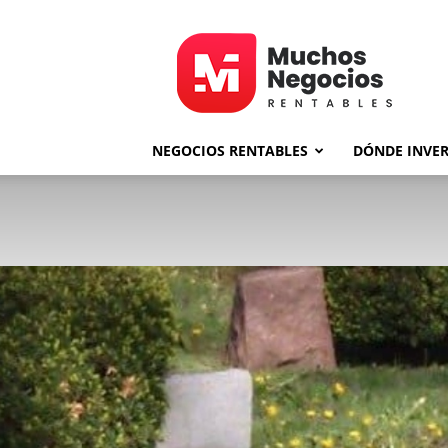
MNR
NEGOCIOS RENTABLES
DÓNDE INVER