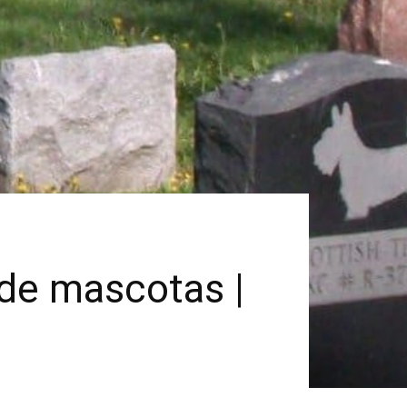
de mascotas |