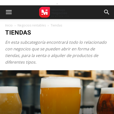
.
Inicio
Negocios rentables
Tiendas
TIENDAS
En esta subcategoría encontrará todo lo relacionado
con negocios que se pueden abrir en forma de
tiendas, para la venta o alquiler de productos de
diferentes tipos.