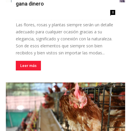
gana dinero
0
Las flores, rosas y plantas siempre serán un detalle
adecuado para cualquier ocasión gracias a su
elegancia, significado y conexión con la naturaleza.
Son de esos elementos que siempre son bien
recibidos y bien vistos sin importar las modas...
Leer más