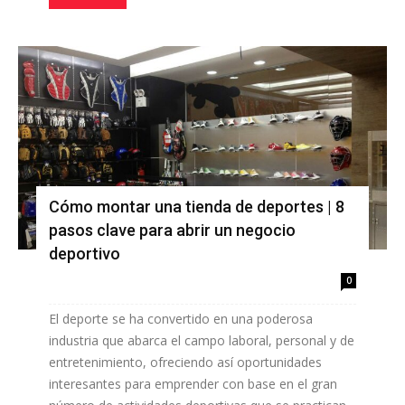
Cómo montar una tienda de deportes | 8
pasos clave para abrir un negocio
deportivo
0
El deporte se ha convertido en una poderosa
industria que abarca el campo laboral, personal y de
entretenimiento, ofreciendo así oportunidades
interesantes para emprender con base en el gran