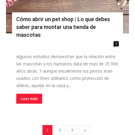
Cómo abrir un pet shop | Lo que debes
saber para montar una tienda de
mascotas
0
Algunos estudios demuestran que la relación entre
las mascotas y los humanos data de más de 25 000
años atrás. Y aunque inicialmente los perros eran
usados con fines utilitarios como protección de
aldeas, ayudar en la caza y...
Leer más
1
2
3