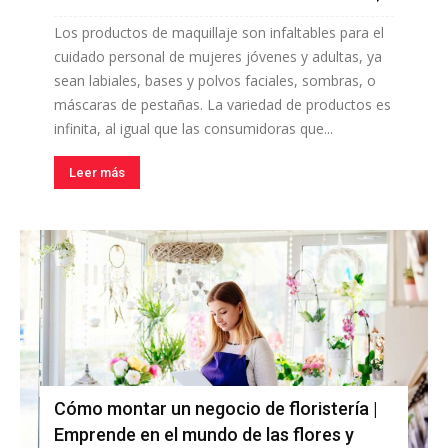
Los productos de maquillaje son infaltables para el
cuidado personal de mujeres jóvenes y adultas, ya
sean labiales, bases y polvos faciales, sombras, o
máscaras de pestañas. La variedad de productos es
infinita, al igual que las consumidoras que...
Leer más
Cómo montar un negocio de floristería |
Emprende en el mundo de las flores y