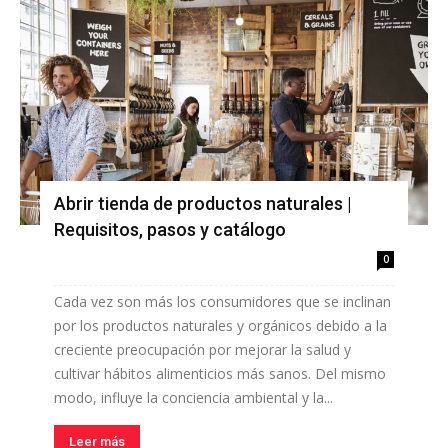
Abrir tienda de productos naturales |
Requisitos, pasos y catálogo
0
Cada vez son más los consumidores que se inclinan
por los productos naturales y orgánicos debido a la
creciente preocupación por mejorar la salud y
cultivar hábitos alimenticios más sanos. Del mismo
modo, influye la conciencia ambiental y la...
Leer más