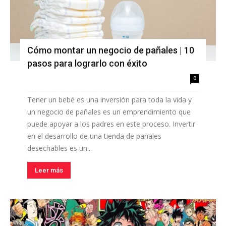
Cómo montar un negocio de pañales | 10
pasos para lograrlo con éxito
0
Tener un bebé es una inversión para toda la vida y
un negocio de pañales es un emprendimiento que
puede apoyar a los padres en este proceso. Invertir
en el desarrollo de una tienda de pañales
desechables es un...
Leer más