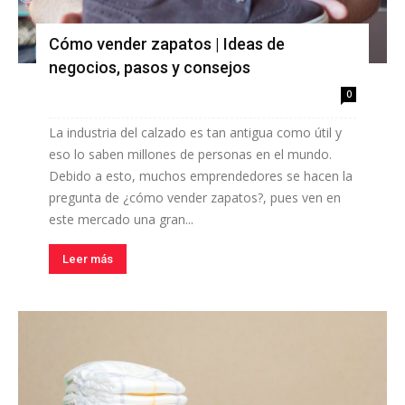
Cómo vender zapatos | Ideas de
negocios, pasos y consejos
0
La industria del calzado es tan antigua como útil y
eso lo saben millones de personas en el mundo.
Debido a esto, muchos emprendedores se hacen la
pregunta de ¿cómo vender zapatos?, pues ven en
este mercado una gran...
Leer más