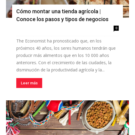
Cómo montar una tienda agrícola |
Conoce los pasos y tipos de negocios
0
The Economist ha pronosticado que, en los
próximos 40 años, los seres humanos tendrán que
producir más alimentos que en los 10 000 años
anteriores. Con el crecimiento de las ciudades, la
disminución de la productividad agrícola y la...
Leer más