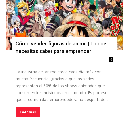
Cómo vender figuras de anime | Lo que
necesitas saber para emprender
0
La industria del anime crece cada día más con
mucha frecuencia, gracias a que las series
representan el 60% de los shows animados que
consumen los individuos en el mundo. Es por eso
que la comunidad emprendedora ha despertado...
Leer más