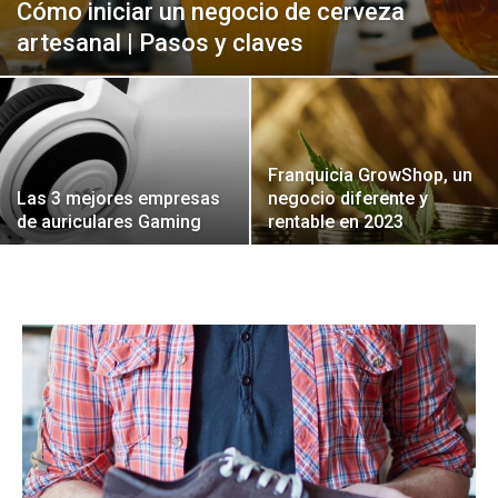
Cómo iniciar un negocio de cerveza
artesanal | Pasos y claves
Franquicia GrowShop, un
Las 3 mejores empresas
negocio diferente y
de auriculares Gaming
rentable en 2023