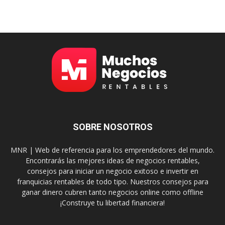
SOBRE NOSOTROS
MNR | Web de referencia para los emprendedores del mundo.
Encontrarás las mejores ideas de negocios rentables,
consejos para iniciar un negocio exitoso e invertir en
franquicias rentables de todo tipo. Nuestros consejos para
ganar dinero cubren tanto negocios online como offline
¡Construye tu libertad financiera!