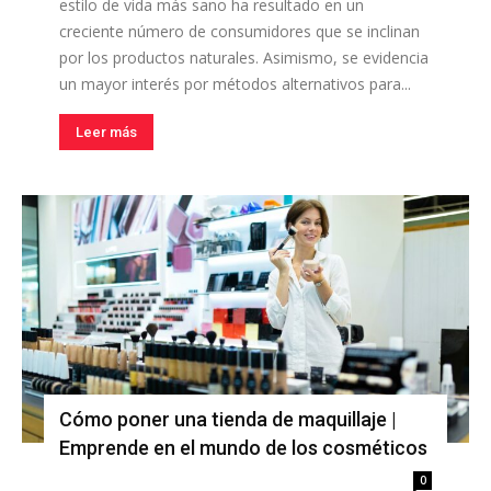
estilo de vida más sano ha resultado en un
creciente número de consumidores que se inclinan
por los productos naturales. Asimismo, se evidencia
un mayor interés por métodos alternativos para...
Leer más
Cómo poner una tienda de maquillaje |
Emprende en el mundo de los cosméticos
0