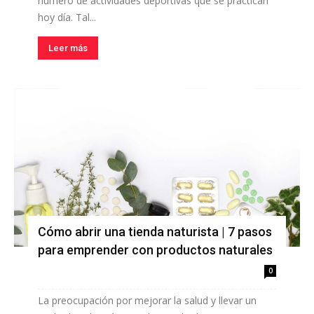
número de actividades deportivas que se practican
hoy día. Tal...
Leer más
Cómo abrir una tienda naturista | 7 pasos
para emprender con productos naturales
0
La preocupación por mejorar la salud y llevar un