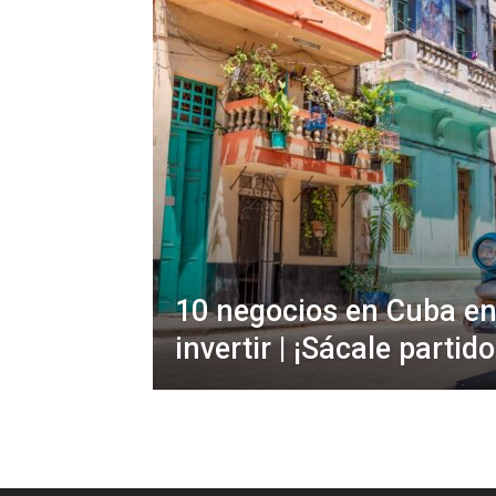
10 negocios en Cuba en
invertir | ¡Sácale partido 