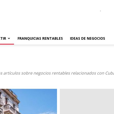
.
TIR
FRANQUICIAS RENTABLES
IDEAS DE NEGOCIOS
s artículos sobre negocios rentables relacionados con Cuba,