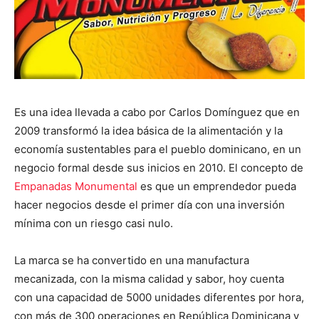
Es una idea llevada a cabo por Carlos Domínguez que en
2009 transformó la idea básica de la alimentación y la
economía sustentables para el pueblo dominicano, en un
negocio formal desde sus inicios en 2010. El concepto de
Empanadas Monumental
es que un emprendedor pueda
hacer negocios desde el primer día con una inversión
mínima con un riesgo casi nulo.
La marca se ha convertido en una manufactura
mecanizada, con la misma calidad y sabor, hoy cuenta
con una capacidad de 5000 unidades diferentes por hora,
con más de 300 operaciones en República Dominicana y