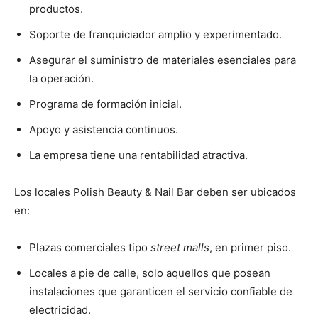
productos.
Soporte de franquiciador amplio y experimentado.
Asegurar el suministro de materiales esenciales para
la operación.
Programa de formación inicial.
Apoyo y asistencia continuos.
La empresa tiene una rentabilidad atractiva.
Los locales Polish Beauty & Nail Bar deben ser ubicados
en:
Plazas comerciales tipo
street malls
, en primer piso.
Locales a pie de calle, solo aquellos que posean
instalaciones que garanticen el servicio confiable de
electricidad.