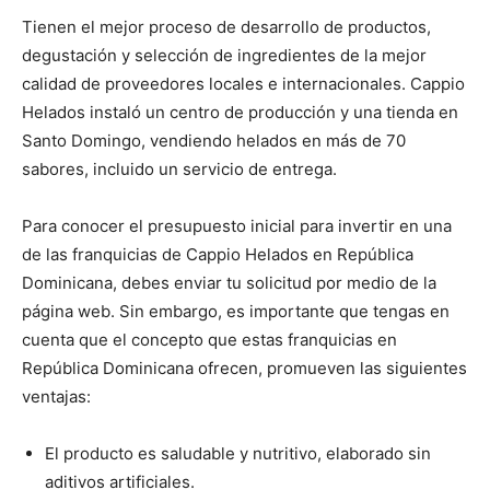
Tienen el mejor proceso de desarrollo de productos,
degustación y selección de ingredientes de la mejor
calidad de proveedores locales e internacionales. Cappio
Helados instaló un centro de producción y una tienda en
Santo Domingo, vendiendo helados en más de 70
sabores, incluido un servicio de entrega.
Para conocer el presupuesto inicial para invertir en una
de las franquicias de Cappio Helados en República
Dominicana, debes enviar tu solicitud por medio de la
página web. Sin embargo, es importante que tengas en
cuenta que el concepto que estas franquicias en
República Dominicana ofrecen, promueven las siguientes
ventajas:
El producto es saludable y nutritivo, elaborado sin
aditivos artificiales.