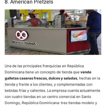
8. American Pretzels
Una de las principales franquicias en República
Dominicana tiene un concepto de tienda que
vende
galletas caseras frescas, dulces y saladas
, hechas en la
tienda y frente a los clientes, y complementadas con
bebidas frías y calientes. La empresa cuenta actualmente
con cuatro tiendas en un centro comercial en Santo
Domingo, República Dominicana: tres tiendas modelo y