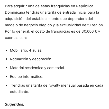
Para adquirir una de estas franquicias en República
Dominicana tendrás una tarifa de entrada inicial para la
adquisición del establecimiento que dependerá del
modelo de negocio elegido y la exclusividad de tu región.
Por lo general, el costo de franquicias es de 30.000 € y
cuentas con:
Mobiliario: 4 aulas.
Rotulación y decoración.
Material académico y comercial.
Equipo informático.
Tendrás una tarifa de royalty mensual basada en cada
estudiante.
Sugeridos: