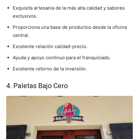
Exquisita artesanía de la más alta calidad y sabores
exclusivos.
Proporciona una base de productos desde la oficina
central.
Excelente relación calidad-precio.
Ayuda y apoyo continuo para el franquiciado.
Excelente retorno de la inversión.
4. Paletas Bajo Cero