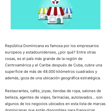
República Dominicana
es famosa por los empresarios
europeos y estadounidenses, ¿por qué? Entre otras
cosas, es el país más grande de la región de
Centroamérica y el Caribe después de Cuba,
cubre una
superficie de más de 48.000 kilómetros cuadrados
y
además, goza de una ubicación geográfica estratégica.
Restaurantes, cafés, joyas, tiendas de ropa, salones de
belleza, agentes de viajes, farmacias, autolavados… son
algunos de los negocios ubicados en esta lista de marcas
dominicanas que están disponibles para franquiciar.