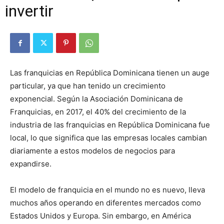
invertir
Las franquicias en República Dominicana tienen un auge
particular, ya que han tenido un crecimiento
exponencial. Según la Asociación Dominicana de
Franquicias, en 2017, el 40% del crecimiento de la
industria de las franquicias en República Dominicana fue
local, lo que significa que las empresas locales cambian
diariamente a estos modelos de negocios para
expandirse.
El modelo de franquicia en el mundo no es nuevo, lleva
muchos años operando en diferentes mercados como
Estados Unidos y Europa. Sin embargo, en América