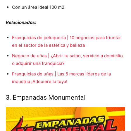
Con un área ideal 100 m2.
Relacionados:
Franquicias de peluquería | 10 negocios para triunfar
en el sector de la estética y belleza
Negocio de uñas | ¿Abrir tu salón, servicio a domicilio
o adquirir una franquicia?
Franquicias de uñas | Las 5 marcas líderes de la
industria ¡Adquiere la tuya!
3. Empanadas Monumental