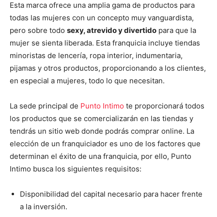
Esta marca ofrece una amplia gama de productos para
todas las mujeres con un concepto muy vanguardista,
pero sobre todo
sexy, atrevido y divertido
para que la
mujer se sienta liberada. Esta franquicia incluye tiendas
minoristas de lencería, ropa interior, indumentaria,
pijamas y otros productos, proporcionando a los clientes,
en especial a mujeres, todo lo que necesitan.
La sede principal de
Punto Intimo
te proporcionará todos
los productos que se comercializarán en las tiendas y
tendrás un sitio web donde podrás comprar online.
La
elección de un franquiciador es uno de los factores que
determinan el éxito de una franquicia, por ello, Punto
Intimo busca los siguientes requisitos:
Disponibilidad del capital necesario para hacer frente
a la inversión.