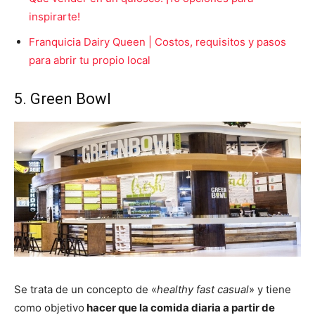
inspirarte!
Franquicia Dairy Queen | Costos, requisitos y pasos
para abrir tu propio local
5. Green Bowl
Se trata de un concepto de «
healthy fast casual
» y tiene
como objetivo
hacer que la comida diaria a partir de