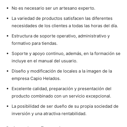
No es necesario ser un artesano experto.
La variedad de productos satisfacen las diferentes
necesidades de los clientes a todas las horas del día.
Estructura de soporte operativo, administrativo y
formativo para tiendas.
Soporte y apoyo continuo, además, en la formación se
incluye en el manual del usuario.
Diseño y modificación de locales a la imagen de la
empresa Capio Helados.
Excelente calidad, preparación y presentación del
producto combinado con un servicio excepcional.
La posibilidad de ser dueño de su propia sociedad de
inversión y una atractiva rentabilidad.