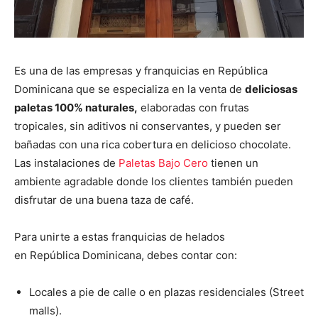
Es una de las empresas y franquicias en República
Dominicana que se especializa en la venta de
deliciosas
paletas 100% naturales,
elaboradas con frutas
tropicales, sin aditivos ni conservantes, y pueden ser
bañadas con una rica cobertura en delicioso chocolate.
Las instalaciones de
Paletas Bajo Cero
tienen un
ambiente agradable donde los clientes también pueden
disfrutar de una buena taza de café.
Para unirte a estas franquicias de helados
en República Dominicana, debes contar con:
Locales a pie de calle o en plazas residenciales (Street
malls).