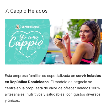
7. Cappio Helados
Esta empresa familiar es especializada en
servir helados
en República Dominicana
. El modelo de negocio se
centra en la propuesta de valor de ofrecer helados 100%
artesanales, nutritivos y saludables, con gustos diversos
y únicos.