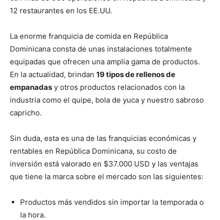
12 restaurantes en los EE.UU.
La enorme franquicia de comida en República
Dominicana consta de unas instalaciones totalmente
equipadas que ofrecen una amplia gama de productos.
En la actualidad, brindan
19 tipos de rellenos de
empanadas
y otros productos relacionados con la
industria como el quipe, bola de yuca y nuestro sabroso
capricho.
Sin duda, esta es una de las franquicias económicas y
rentables en República Dominicana, su costo de
inversión está valorado en $37.000 USD y las ventajas
que tiene la marca sobre el mercado son las siguientes:
Productos más vendidos sin importar la temporada o
la hora.