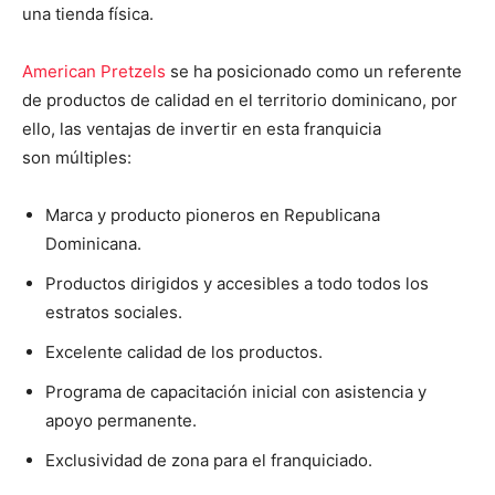
una tienda física.
American Pretzels
se ha posicionado como un referente
de productos de calidad en el territorio dominicano, por
ello, las ventajas de invertir en esta franquicia
son múltiples:
Marca y producto pioneros en Republicana
Dominicana.
Productos dirigidos y accesibles a todo todos los
estratos sociales.
Excelente calidad de los productos.
Programa de capacitación inicial con asistencia y
apoyo permanente.
Exclusividad de zona para el franquiciado.