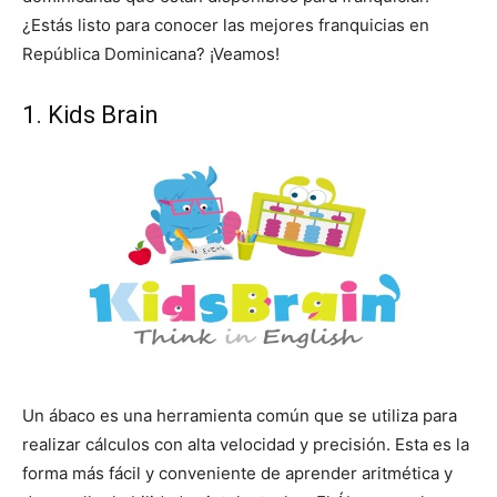
¿Estás listo para conocer las mejores franquicias en
República Dominicana? ¡Veamos!
1. Kids Brain
Un ábaco es una herramienta común que se utiliza para
realizar cálculos con alta velocidad y precisión. Esta es la
forma más fácil y conveniente de aprender aritmética y