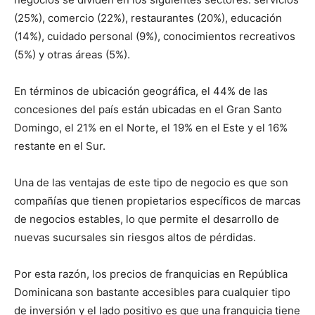
(25%), comercio (22%), restaurantes (20%), educación
(14%), cuidado personal (9%), conocimientos recreativos
(5%) y otras áreas (5%).
En términos de ubicación geográfica, el 44% de las
concesiones del país están ubicadas en el Gran Santo
Domingo, el 21% en el Norte, el 19% en el Este y el 16%
restante en el Sur.
Una de las ventajas de este tipo de negocio es que son
compañías que tienen propietarios específicos de marcas
de negocios estables, lo que permite el desarrollo de
nuevas sucursales sin riesgos altos de pérdidas.
Por esta razón, los precios de franquicias en República
Dominicana son bastante accesibles para cualquier tipo
de inversión y el lado positivo es que una franquicia tiene