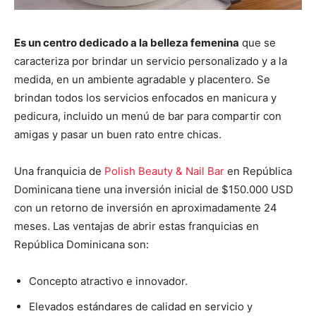
Es un centro dedicado a la belleza femenina
que se
caracteriza por brindar un servicio personalizado y a la
medida, en un ambiente agradable y placentero. Se
brindan todos los servicios enfocados en manicura y
pedicura, incluido un menú de bar para compartir con
amigas y pasar un buen rato entre chicas.
Una franquicia de
Polish Beauty & Nail Bar
en República
Dominicana tiene una inversión inicial de $150.000 USD
con un retorno de inversión en aproximadamente 24
meses. Las ventajas de abrir estas franquicias en
República Dominicana son:
Concepto atractivo e innovador.
Elevados estándares de calidad en servicio y