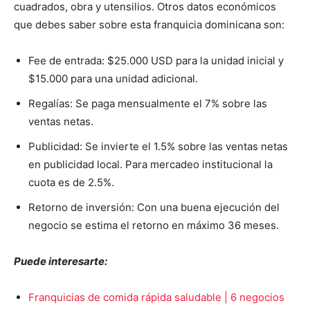
cuadrados, obra y utensilios. Otros datos económicos
que debes saber sobre esta franquicia dominicana son:
Fee de entrada: $25.000 USD para la unidad inicial y
$15.000 para una unidad adicional.
Regalías: Se paga mensualmente el 7% sobre las
ventas netas.
Publicidad: Se invierte el 1.5% sobre las ventas netas
en publicidad local. Para mercadeo institucional la
cuota es de 2.5%.
Retorno de inversión: Con una buena ejecución del
negocio se estima el retorno en máximo 36 meses.
Puede interesarte:
Franquicias de comida rápida saludable | 6 negocios