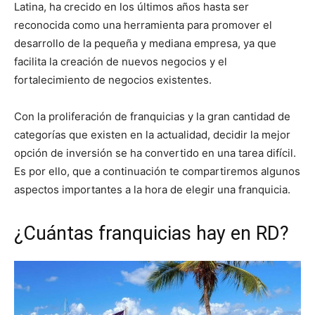
Latina, ha crecido en los últimos años hasta ser
reconocida como una herramienta para promover el
desarrollo de la pequeña y mediana empresa, ya que
facilita la creación de nuevos negocios y el
fortalecimiento de negocios existentes.
Con la proliferación de franquicias y la gran cantidad de
categorías que existen en la actualidad, decidir la mejor
opción de inversión se ha convertido en una tarea difícil.
Es por ello, que a continuación te compartiremos algunos
aspectos importantes a la hora de elegir una franquicia.
¿Cuántas franquicias hay en RD?