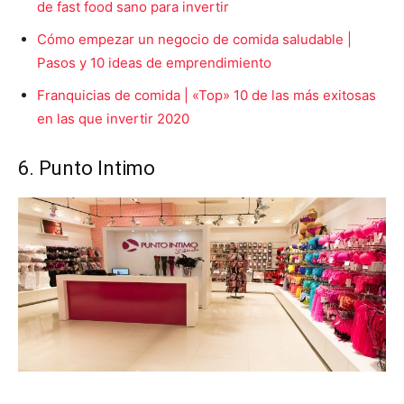
de fast food sano para invertir
Cómo empezar un negocio de comida saludable |
Pasos y 10 ideas de emprendimiento
Franquicias de comida | «Top» 10 de las más exitosas
en las que invertir 2020
6. Punto Intimo