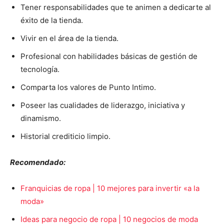
Tener responsabilidades que te animen a dedicarte al
éxito de la tienda.
Vivir en el área de la tienda.
Profesional con habilidades básicas de gestión de
tecnología.
Comparta los valores de Punto Intimo.
Poseer las cualidades de liderazgo, iniciativa y
dinamismo.
Historial crediticio limpio.
Recomendado:
Franquicias de ropa | 10 mejores para invertir «a la
moda»
Ideas para negocio de ropa | 10 negocios de moda