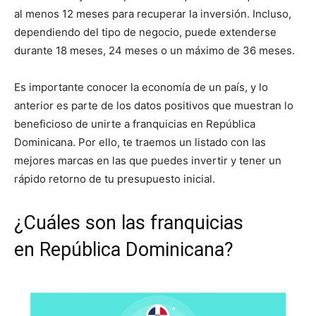
al menos 12 meses para recuperar la inversión. Incluso,
dependiendo del tipo de negocio, puede extenderse
durante 18 meses, 24 meses o un máximo de 36 meses.
Es importante conocer la economía de un país, y lo
anterior es parte de los datos positivos que muestran lo
beneficioso de unirte a franquicias en República
Dominicana. Por ello, te traemos un listado con las
mejores marcas en las que puedes invertir y tener un
rápido retorno de tu presupuesto inicial.
¿Cuáles son las franquicias
en República Dominicana?