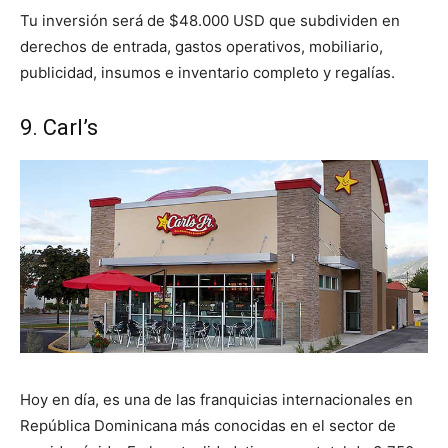
Tu inversión será de $48.000 USD que subdividen en
derechos de entrada, gastos operativos, mobiliario,
publicidad, insumos e inventario completo y regalías.
9. Carl’s
Hoy en día, es una de las franquicias internacionales en
República Dominicana más conocidas en el sector de