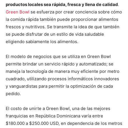
productos locales sea rápida, fresca y llena de calidad
.
Green Bowl
se esfuerza por crear conciencia sobre cómo
la comida rápida también puede proporcionar alimentos
frescos y nutritivos. Se transmite la idea de que también
se puede disfrutar de un estilo de vida saludable
eligiendo sabiamente los alimentos.
El modelo de negocios que se utiliza en Green Bowl
permite brindar un servicio rápido y automatizado; se
maneja la tecnología de manera muy eficiente por metro
cuadrado, utilizando procesos informáticos innovadores
y vanguardistas para permitir la optimización de cada
pedido.
El costo de unirte a Green Bowl, una de las mejores
franquicias en República Dominicana varía entre
$180.000 a $250.000 USD, en dependencia de los metros