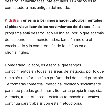
desarrollar habilidades intelectuales. El Ábacos es la
computadora más antigua del mundo.
KidsBrain
enseña a los niños a hacer cálculos mentales
rápidos visualizando los movimientos del ábaco
. Este
programa está desarrollado en inglés, por lo que además
de los beneficios mencionados, también mejora el
vocabulario y la comprensión de los niños en el
idioma inglés.
Como franquiciador, es esencial que tengas
conocimientos en todas las áreas del negocio, por lo que
recibirás una formación a profundidad desde el principio.
Te formarás comercial, metódica, técnica y socialmente
para que puedas gestionar y liderar tu propia franquicia.
Además, tus profesores recibirán formación educativa
continua para trabajar con esta metodología.