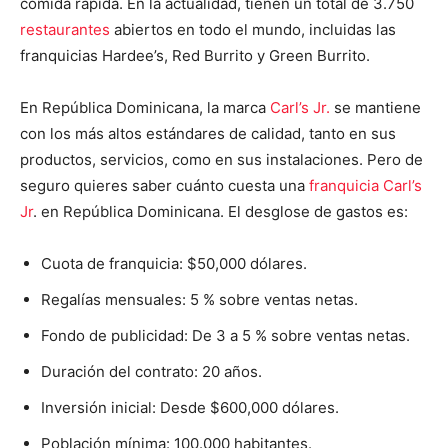
comida rápida. En la actualidad, tienen un total de 3.750
restaurantes
abiertos en todo el mundo, incluidas las
franquicias Hardee’s, Red Burrito y Green Burrito.
En República Dominicana, la marca
Carl’s Jr.
se mantiene
con los más altos estándares de calidad, tanto en sus
productos, servicios, como en sus instalaciones. Pero de
seguro quieres saber cuánto cuesta una
franquicia Carl’s
Jr
. en República Dominicana. El desglose de gastos es:
Cuota de franquicia: $50,000 dólares.
Regalías mensuales: 5 % sobre ventas netas.
Fondo de publicidad: De 3 a 5 % sobre ventas netas.
Duración del contrato: 20 años.
Inversión inicial: Desde $600,000 dólares.
Población mínima: 100.000 habitantes.