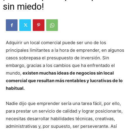
sin miedo!
Adquirir un local comercial puede ser uno de los
principales limitantes a la hora de emprender, en algunos
casos sobrepasa el presupuesto de inversión. Sin
embargo, gracias a los cambios que ha enfrentado el
mundo,
existen muchas ideas de negocios sin local
comercial que resultan más rentables y lucrativas de lo
habitual.
Nadie dijo que emprender sería una tarea fácil, por ello,
para prestar un servicio de calidad y lograr posicionarte,
necesitas desarrollar habilidades técnicas, creativas,
administrativas y, por supuesto, ser perseverante. Así