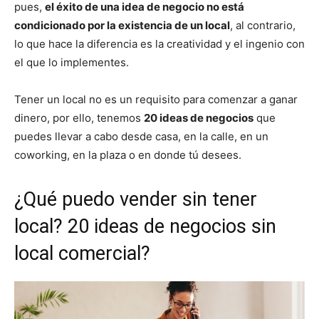
pues,
el éxito de una idea de negocio no está
condicionado por la existencia de un local
, al contrario,
lo que hace la diferencia es la creatividad y el ingenio con
el que lo implementes.
Tener un local no es un requisito para comenzar a ganar
dinero, por ello, tenemos
20 ideas de negocios
que
puedes llevar a cabo desde casa, en la calle, en un
coworking, en la plaza o en donde tú desees.
¿Qué puedo vender sin tener
local? 20 ideas de negocios sin
local comercial?