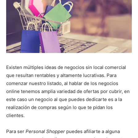
Existen múltiples ideas de negocios sin local comercial
que resultan rentables y altamente lucrativas. Para
comenzar nuestro listado, al hablar de los negocios
online tenemos amplia variedad de ofertas por cubrir, en
este caso un negocio al que puedes dedicarte es a la
realización de compras según lo que te pidan los
clientes.
Para ser
Personal Shopper
puedes afiliarte a alguna