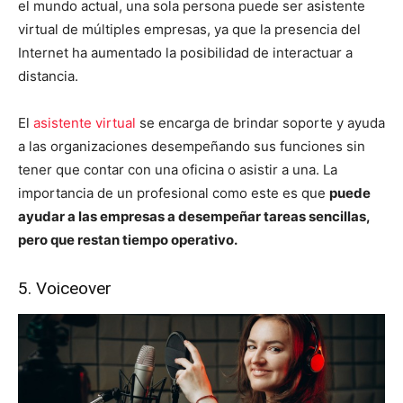
el mundo actual, una sola persona puede ser asistente
virtual de múltiples empresas, ya que la presencia del
Internet ha aumentado la posibilidad de interactuar a
distancia.
El
asistente virtual
se encarga de brindar soporte y ayuda
a las organizaciones desempeñando sus funciones sin
tener que contar con una oficina o asistir a una. La
importancia de un profesional como este es que
puede
ayudar a las empresas a desempeñar tareas sencillas,
pero que restan tiempo operativo.
5. Voiceover