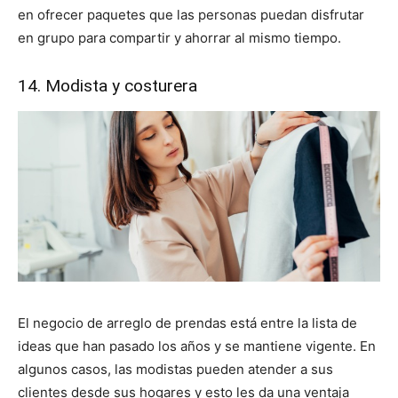
en ofrecer paquetes que las personas puedan disfrutar
en grupo para compartir y ahorrar al mismo tiempo.
14. Modista y costurera
El negocio de arreglo de prendas está entre la lista de
ideas que han pasado los años y se mantiene vigente. En
algunos casos, las modistas pueden atender a sus
clientes desde sus hogares y esto les da una ventaja