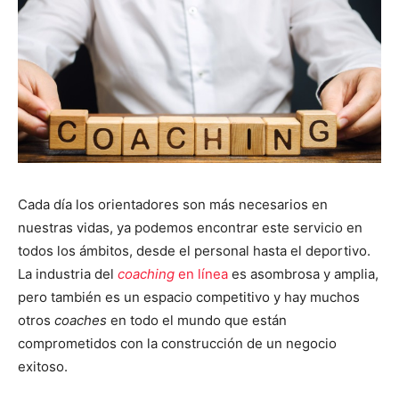
Cada día los orientadores son más necesarios en
nuestras vidas, ya podemos encontrar este servicio en
todos los ámbitos, desde el personal hasta el deportivo.
La industria del
coaching
en línea
es asombrosa y amplia,
pero también es un espacio competitivo y hay muchos
otros
coaches
en todo el mundo que están
comprometidos con la construcción de un negocio
exitoso.