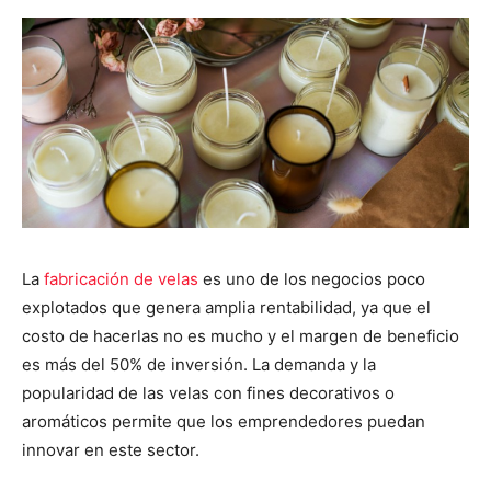
La
fabricación de velas
es uno de los negocios poco
explotados que genera amplia rentabilidad, ya que el
costo de hacerlas no es mucho y el margen de beneficio
es más del 50% de inversión. La demanda y la
popularidad de las velas con fines decorativos o
aromáticos permite que los emprendedores puedan
innovar en este sector.