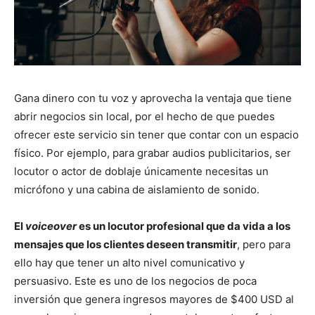
Gana dinero con tu voz y aprovecha la ventaja que tiene
abrir negocios sin local, por el hecho de que puedes
ofrecer este servicio sin tener que contar con un espacio
físico. Por ejemplo, para grabar audios publicitarios, ser
locutor o actor de doblaje únicamente necesitas un
micrófono y una cabina de aislamiento de sonido.
El
voiceover
es un locutor profesional que da vida a los
mensajes que los clientes deseen transmitir
, pero para
ello hay que tener un alto nivel comunicativo y
persuasivo. Este es uno de los negocios de poca
inversión que genera ingresos mayores de $400 USD al