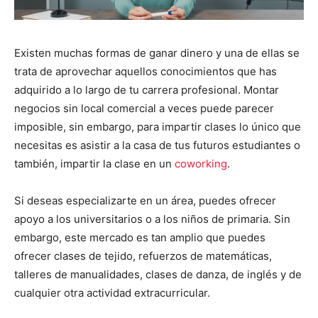
Existen muchas formas de ganar dinero y una de ellas se
trata de aprovechar aquellos conocimientos que has
adquirido a lo largo de tu carrera profesional. Montar
negocios sin local comercial a veces puede parecer
imposible, sin embargo, para impartir clases lo único que
necesitas es asistir a la casa de tus futuros estudiantes o
también, impartir la clase en un
coworking
.
Si deseas especializarte en un área, puedes ofrecer
apoyo a los universitarios o a los niños de primaria. Sin
embargo, este mercado es tan amplio que puedes
ofrecer clases de tejido, refuerzos de matemáticas,
talleres de manualidades, clases de danza, de inglés y de
cualquier otra actividad extracurricular.