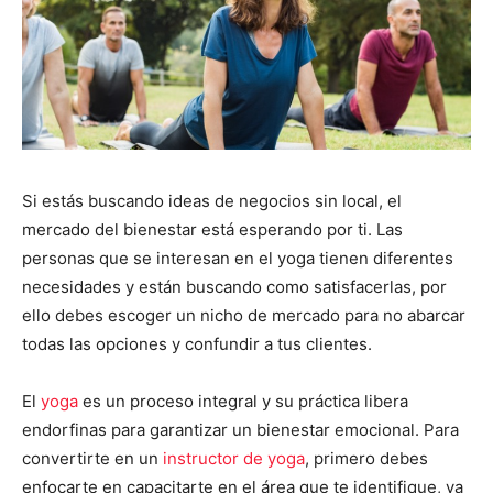
Si estás buscando ideas de negocios sin local, el
mercado del bienestar está esperando por ti. Las
personas que se interesan en el yoga tienen diferentes
necesidades y están buscando como satisfacerlas, por
ello debes escoger un nicho de mercado para no abarcar
todas las opciones y confundir a tus clientes.
El
yoga
es un proceso integral y su práctica libera
endorfinas para garantizar un bienestar emocional. Para
convertirte en un
instructor de yoga
, primero debes
enfocarte en capacitarte en el área que te identifique, ya