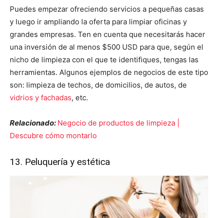
Puedes empezar ofreciendo servicios a pequeñas casas
y luego ir ampliando la oferta para limpiar oficinas y
grandes empresas. Ten en cuenta que necesitarás hacer
una inversión de al menos $500 USD para que, según el
nicho de limpieza con el que te identifiques, tengas las
herramientas. Algunos ejemplos de negocios de este tipo
son: limpieza de techos, de domicilios, de autos, de
vidrios y fachadas
, etc.
Relacionado:
Negocio de productos de limpieza |
Descubre cómo montarlo
13. Peluquería y estética