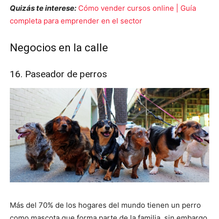
Quizás te interese:
Cómo vender cursos online | Guía
completa para emprender en el sector
Negocios en la calle
16. Paseador de perros
Más del 70% de los hogares del mundo tienen un perro
como mascota que forma parte de la familia, sin embargo,