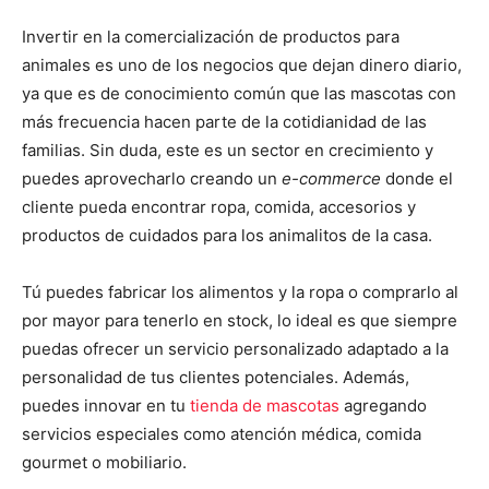
Invertir en la comercialización de productos para
animales es uno de los negocios que dejan dinero diario,
ya que es de conocimiento común que las mascotas con
más frecuencia hacen parte de la cotidianidad de las
familias. Sin duda, este es un sector en crecimiento y
puedes aprovecharlo creando un
e-commerce
donde el
cliente pueda encontrar ropa, comida, accesorios y
productos de cuidados para los animalitos de la casa.
Tú puedes fabricar los alimentos y la ropa o comprarlo al
por mayor para tenerlo en stock, lo ideal es que siempre
puedas ofrecer un servicio personalizado adaptado a la
personalidad de tus clientes potenciales. Además,
puedes innovar en tu
tienda de mascotas
agregando
servicios especiales como atención médica, comida
gourmet o mobiliario.