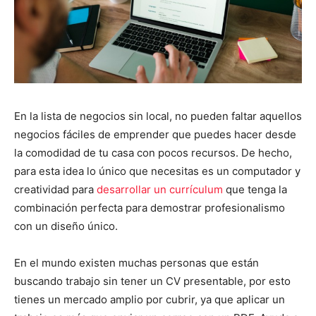
En la lista de negocios sin local, no pueden faltar aquellos
negocios fáciles de emprender que puedes hacer desde
la comodidad de tu casa con pocos recursos. De hecho,
para esta idea lo único que necesitas es un computador y
creatividad para
desarrollar un currículum
que tenga la
combinación perfecta para demostrar profesionalismo
con un diseño único.
En el mundo existen muchas personas que están
buscando trabajo sin tener un CV presentable, por esto
tienes un mercado amplio por cubrir, ya que aplicar un