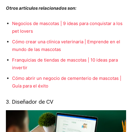
Otros artículos relacionados son:
Negocios de mascotas | 9 ideas para conquistar a los
pet lovers
Cómo crear una clínica veterinaria | Emprende en el
mundo de las mascotas
Franquicias de tiendas de mascotas | 10 ideas para
invertir
Cómo abrir un negocio de cementerio de mascotas |
Guía para el éxito
3. Diseñador de CV