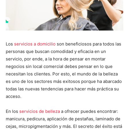
Los
servicios a domicilio
son beneficiosos para todos las
personas que buscan comodidad y eficacia en un
servicio, por ende, a la hora de pensar en montar
negocios sin local comercial debes pensar en lo que
necesitan los clientes. Por esto, el mundo de la belleza
es uno de los sectores más exitosos porque ha abarcado
todas las nuevas tendencias para hacer más práctica su
acceso.
En los
servicios de belleza
a ofrecer puedes encontrar:
manicura, pedicura, aplicación de pestañas, laminado de
cejas, micropigmentación y más. El secreto del éxito está