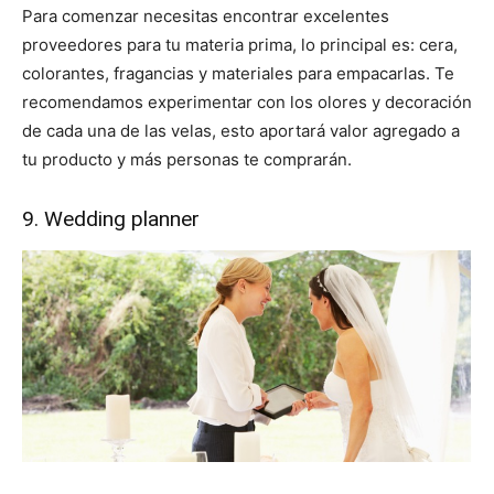
Para comenzar necesitas encontrar excelentes
proveedores para tu materia prima, lo principal es: cera,
colorantes, fragancias y materiales para empacarlas. Te
recomendamos experimentar con los olores y decoración
de cada una de las velas, esto aportará valor agregado a
tu producto y más personas te comprarán.
9. Wedding planner