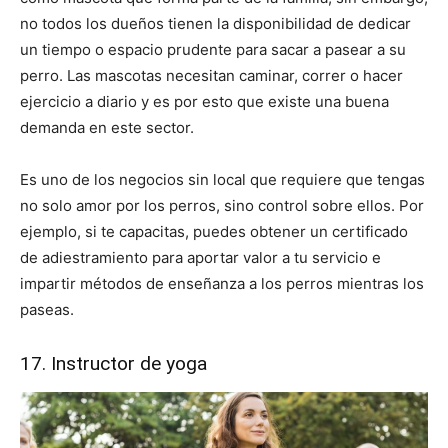
no todos los dueños tienen la disponibilidad de dedicar
un tiempo o espacio prudente para sacar a pasear a su
perro. Las mascotas necesitan caminar, correr o hacer
ejercicio a diario y es por esto que existe una buena
demanda en este sector.
Es uno de los negocios sin local que requiere que tengas
no solo amor por los perros, sino control sobre ellos. Por
ejemplo, si te capacitas, puedes obtener un certificado
de adiestramiento para aportar valor a tu servicio e
impartir métodos de enseñanza a los perros mientras los
paseas.
17. Instructor de yoga