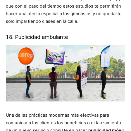
que con el paso del tiempo estos estudios te permitirán
hacer una oferta especial a los gimnasios y no quedarte
solo impartiendo clases en la calle.
18. Publicidad ambulante
Una de las prácticas modernas más efectivas para
comunicar a los clientes los beneficios o el lanzamiento
de un nuevo servicio consiste en hacer
publicidad móvil