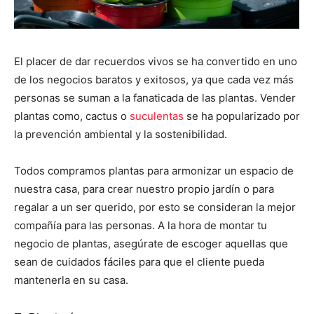
El placer de dar recuerdos vivos se ha convertido en uno
de los negocios baratos y exitosos, ya que cada vez más
personas se suman a la fanaticada de las plantas. Vender
plantas como, cactus o
suculentas
se ha popularizado por
la prevención ambiental y la sostenibilidad.
Todos compramos plantas para armonizar un espacio de
nuestra casa, para crear nuestro propio jardín o para
regalar a un ser querido, por esto se consideran la mejor
compañía para las personas. A la hora de montar tu
negocio de plantas, asegúrate de escoger aquellas que
sean de cuidados fáciles para que el cliente pueda
mantenerla en su casa.