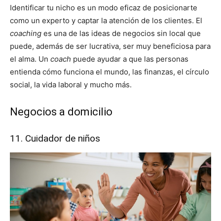
Identificar tu nicho es un modo eficaz de posicionarte
como un experto y captar la atención de los clientes. El
coaching
es una de las ideas de negocios sin local que
puede, además de ser lucrativa, ser muy beneficiosa para
el alma. Un
coach
puede ayudar a que las personas
entienda cómo funciona el mundo, las finanzas, el círculo
social, la vida laboral y mucho más.
Negocios a domicilio
11. Cuidador de niños