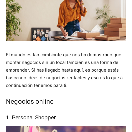
El mundo es tan cambiante que nos ha demostrado que
montar negocios sin un local también es una forma de
emprender. Si has llegado hasta aquí, es porque estás
buscando ideas de negocios rentables y eso es lo que a
continuación tenemos para ti.
Negocios online
1. Personal Shopper