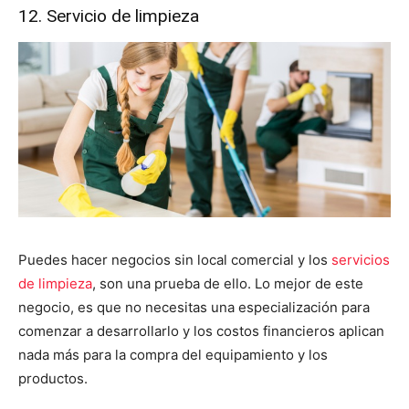
12. Servicio de limpieza
Puedes hacer negocios sin local comercial y los
servicios
de limpieza
, son una prueba de ello. Lo mejor de este
negocio, es que no necesitas una especialización para
comenzar a desarrollarlo y los costos financieros aplican
nada más para la compra del equipamiento y los
productos.