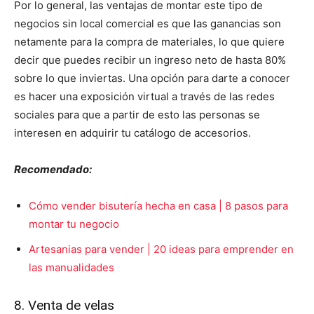
Por lo general, las ventajas de montar este tipo de
negocios sin local comercial es que las ganancias son
netamente para la compra de materiales, lo que quiere
decir que puedes recibir un ingreso neto de hasta 80%
sobre lo que inviertas. Una opción para darte a conocer
es hacer una exposición virtual a través de las redes
sociales para que a partir de esto las personas se
interesen en adquirir tu catálogo de accesorios.
Recomendado:
Cómo vender bisutería hecha en casa | 8 pasos para
montar tu negocio
Artesanias para vender | 20 ideas para emprender en
las manualidades
8. Venta de velas