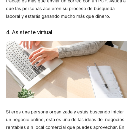
trabajo es más que enviar un correo con un PDF. Ayuda a
que las personas aceleren su proceso de búsqueda
laboral y estarás ganando mucho más que dinero.
4. Asistente virtual
Si eres una persona organizada y estás buscando iniciar
un negocio online, esta es una de las ideas de negocios
rentables sin local comercial que puedes aprovechar. En