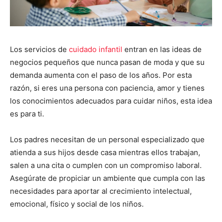
Los servicios de
cuidado infantil
entran en las ideas de
negocios pequeños que nunca pasan de moda y que su
demanda aumenta con el paso de los años. Por esta
razón, si eres una persona con paciencia, amor y tienes
los conocimientos adecuados para cuidar niños, esta idea
es para ti.
Los padres necesitan de un personal especializado que
atienda a sus hijos desde casa mientras ellos trabajan,
salen a una cita o cumplen con un compromiso laboral.
Asegúrate de propiciar un ambiente que cumpla con las
necesidades para aportar al crecimiento intelectual,
emocional, físico y social de los niños.