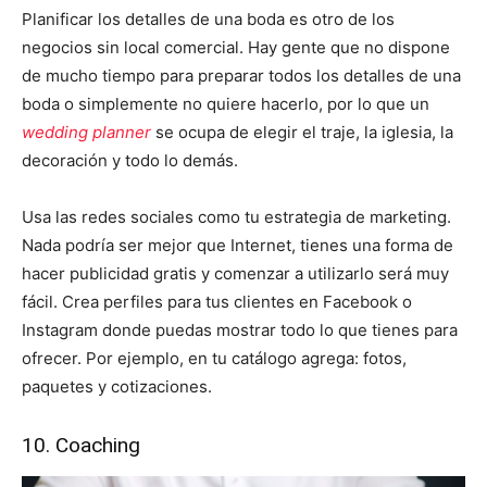
Planificar los detalles de una boda es otro de los
negocios sin local comercial.
Hay gente que no dispone
de mucho tiempo para preparar todos los detalles de una
boda o simplemente no quiere hacerlo, por lo que un
wedding planner
se ocupa de elegir el traje, la iglesia, la
decoración y todo lo demás.
Usa las redes sociales como tu estrategia de marketing.
Nada podría ser mejor que Internet, tienes una forma de
hacer publicidad gratis y comenzar a utilizarlo será muy
fácil. Crea perfiles para tus clientes en Facebook o
Instagram donde puedas mostrar todo lo que tienes para
ofrecer. Por ejemplo, en tu catálogo agrega: fotos,
paquetes y cotizaciones.
10. Coaching