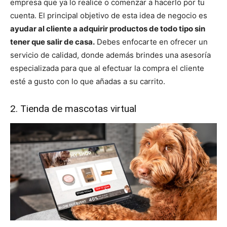
empresa que ya lo realice o comenzar a hacerlo por tu
cuenta. El principal objetivo de esta idea de negocio es
ayudar al cliente a adquirir productos de todo tipo sin
tener que salir de casa.
Debes enfocarte en ofrecer un
servicio de calidad, donde además brindes una asesoría
especializada para que al efectuar la compra el cliente
esté a gusto con lo que añadas a su carrito.
2. Tienda de mascotas virtual