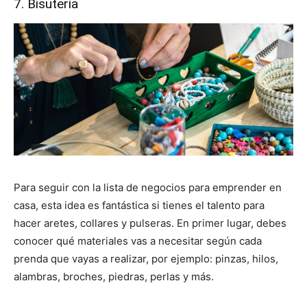
7. Bisutería
Para seguir con la lista de negocios para emprender en
casa, esta idea es fantástica si tienes el talento para
hacer aretes, collares y pulseras. En primer lugar, debes
conocer qué materiales vas a necesitar según cada
prenda que vayas a realizar, por ejemplo: pinzas, hilos,
alambras, broches, piedras, perlas y más.