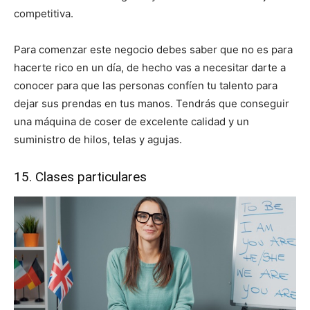
competitiva.
Para comenzar este negocio debes saber que no es para
hacerte rico en un día, de hecho vas a necesitar darte a
conocer para que las personas confíen tu talento para
dejar sus prendas en tus manos. Tendrás que conseguir
una máquina de coser de excelente calidad y un
suministro de hilos, telas y agujas.
15. Clases particulares