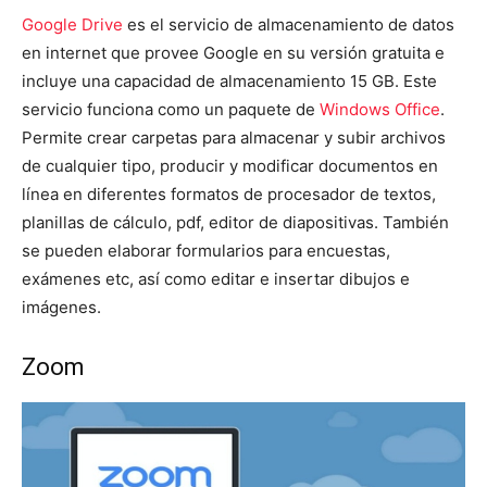
Google Drive
es el servicio de almacenamiento de datos
en internet que provee Google en su versión gratuita e
incluye una capacidad de almacenamiento 15 GB. Este
servicio funciona como un paquete de
Windows Office
.
Permite crear carpetas para almacenar y subir archivos
de cualquier tipo, producir y modificar documentos en
línea en diferentes formatos de procesador de textos,
planillas de cálculo, pdf, editor de diapositivas. También
se pueden elaborar formularios para encuestas,
exámenes etc, así como editar e insertar dibujos e
imágenes.
Zoom