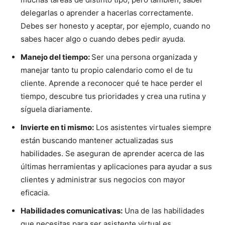
delegarlas o aprender a hacerlas correctamente.
Debes ser honesto y aceptar, por ejemplo, cuando no
sabes hacer algo o cuando debes pedir ayuda.
Manejo del tiempo:
Ser una persona organizada y
manejar tanto tu propio calendario como el de tu
cliente. Aprende a reconocer qué te hace perder el
tiempo, descubre tus prioridades y crea una rutina y
síguela diariamente.
Invierte en ti mismo:
Los asistentes virtuales siempre
están buscando mantener actualizadas sus
habilidades. Se aseguran de aprender acerca de las
últimas herramientas y aplicaciones para ayudar a sus
clientes y administrar sus negocios con mayor
eficacia.
Habilidades comunicativas:
Una de las habilidades
que necesitas para ser asistente virtual es