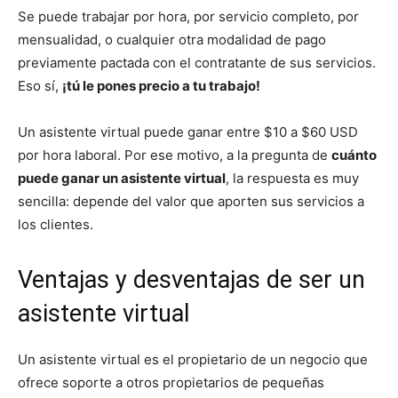
Se puede trabajar por hora, por servicio completo, por
mensualidad, o cualquier otra modalidad de pago
previamente pactada con el contratante de sus servicios.
Eso sí,
¡tú le pones precio a tu trabajo!
Un asistente virtual puede ganar entre $10 a $60 USD
por hora laboral. Por ese motivo, a la pregunta de
cuánto
puede ganar un asistente virtual
, la respuesta es muy
sencilla: depende del valor que aporten sus servicios a
los clientes.
Ventajas y desventajas de ser un
asistente virtual
Un asistente virtual es el propietario de un negocio que
ofrece soporte a otros propietarios de pequeñas