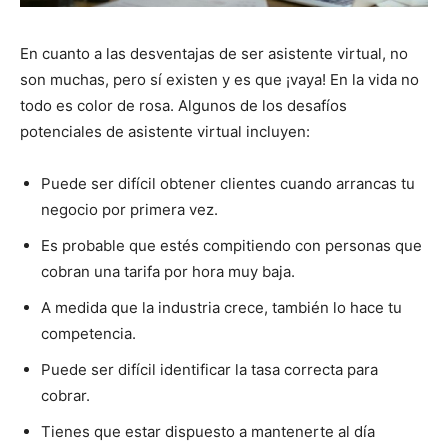
En cuanto a las desventajas de ser asistente virtual, no
son muchas, pero sí existen y es que ¡vaya! En la vida no
todo es color de rosa. Algunos de los desafíos
potenciales de asistente virtual incluyen:
Puede ser difícil obtener clientes cuando arrancas tu
negocio por primera vez.
Es probable que estés compitiendo con personas que
cobran una tarifa por hora muy baja.
A medida que la industria crece, también lo hace tu
competencia.
Puede ser difícil identificar la tasa correcta para
cobrar.
Tienes que estar dispuesto a mantenerte al día