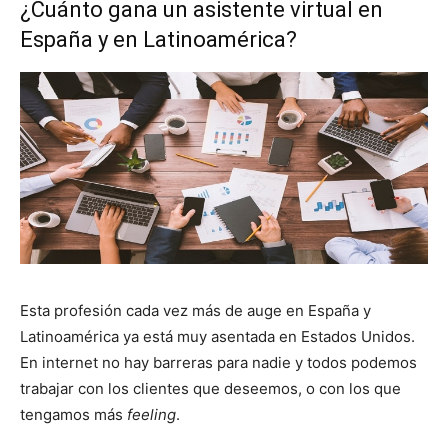
¿Cuánto gana un asistente virtual en
España y en Latinoamérica?
Esta profesión cada vez más de auge en España y
Latinoamérica ya está muy asentada en Estados Unidos.
En internet no hay barreras para nadie y todos podemos
trabajar con los clientes que deseemos, o con los que
tengamos más
feeling
.