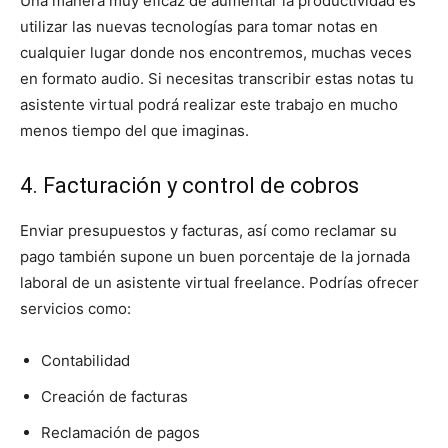
Una manera muy eficaz de aumentar la productividad es
utilizar las nuevas tecnologías para tomar notas en
cualquier lugar donde nos encontremos, muchas veces
en formato audio. Si necesitas transcribir estas notas tu
asistente virtual podrá realizar este trabajo en mucho
menos tiempo del que imaginas.
4. Facturación y control de cobros
Enviar presupuestos y facturas, así como reclamar su
pago también supone un buen porcentaje de la jornada
laboral de un asistente virtual freelance. Podrías ofrecer
servicios como:
Contabilidad
Creación de facturas
Reclamación de pagos