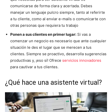
comunicarse de forma clara y acertada. Debes
manejar un lenguaje pulcro siempre, tanto al referirte
a tu cliente, como al enviar e-mails o comunicarte con
otras personas que requiera tu trabajo
Ponen a sus clientes en primer lugar:
Si vas a
comenzar un negocio es necesario que ante cualquier
situación le des el lugar que se merecen a tus
clientes. Siempre se proactivo, desarrolla sugerencias
productivas y, ¡eso sí! Ofrece
servicios innovadores
para cautivar a tus clientes.
¿Qué hace una asistente virtual?