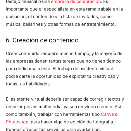
festejo musical o una
empresa de celebración
. Es
importante que el especialista en esta rama trabaje en la
ubicación, el contenido y la lista de invitados, como
música, bailarines y otras formas de entretenimiento.
6. Creación de contenido
Crear contenido requiere mucho tiempo, y la mayoría de
las empresas tienen tantas tareas que no tienen tiempo
para dedicarse a esto. El trabajo de asistente virtual
podrá darte la oportunidad de explotar tu creatividad y
todas tus habilidades.
El asistente virtual debería ser capaz de corregir textos y
recortar piezas multimedia, ya sea en vídeo o audio. Así
como también, trabajar con herramientas tipo
Canva
o
Photoshop
, para hacer algo de edición de fotografía.
Puedes ofrecer tus servicios para ayudar con: