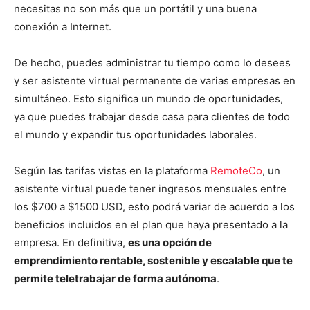
necesitas no son más que un portátil y una buena
conexión a Internet.
De hecho, puedes administrar tu tiempo como lo desees
y ser asistente virtual permanente de varias empresas en
simultáneo. Esto significa un mundo de oportunidades,
ya que puedes trabajar desde casa para clientes de todo
el mundo y expandir tus oportunidades laborales.
Según las tarifas vistas en la plataforma
RemoteCo
, un
asistente virtual puede tener ingresos mensuales entre
los $700 a $1500 USD, esto podrá variar de acuerdo a los
beneficios incluidos en el plan que haya presentado a la
empresa. En definitiva,
es una opción de
emprendimiento rentable, sostenible y escalable que te
permite teletrabajar de forma autónoma
.