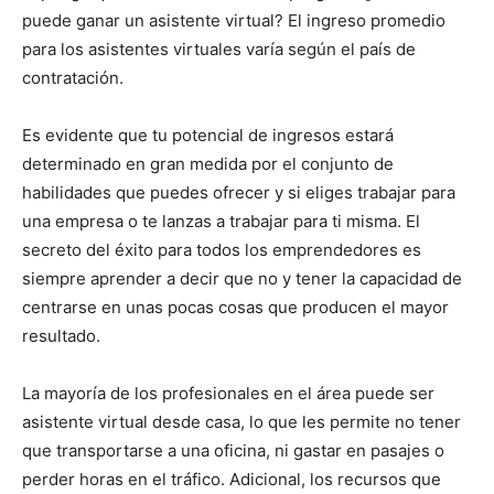
puede ganar un asistente virtual? El ingreso promedio
para los asistentes virtuales varía según el país de
contratación.
Es evidente que tu potencial de ingresos estará
determinado en gran medida por el conjunto de
habilidades que puedes ofrecer y si eliges trabajar para
una empresa o te lanzas a trabajar para ti misma. El
secreto del éxito para todos los emprendedores es
siempre aprender a decir que no y tener la capacidad de
centrarse en unas pocas cosas que producen el mayor
resultado.
La mayoría de los profesionales en el área puede ser
asistente virtual desde casa, lo que les permite no tener
que transportarse a una oficina, ni gastar en pasajes o
perder horas en el tráfico. Adicional, los recursos que