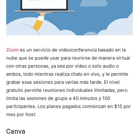
Zoom
es un servicio de videoconferencia basado en la
nube que se puede usar para reunirse de manera virtual
con otras personas, ya sea por video o solo audio o
ambos, todo mientras realiza chats en vivo, y le permite
grabar esas sesiones para verlas más tarde. El nivel
gratuito permite reuniones individuales ilimitadas, pero
limita las sesiones de grupo a 40 minutos y 100
participantes. Los planes pagados comienzan en $15 por
mes por
host
.
Canva