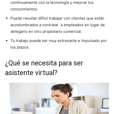
continuamente con la tecnología y mejorar tus
conocimientos.
Puede resultar difícil trabajar con clientes que están
acostumbrados a contratar a empleados en lugar de
delegarlo en otro propietario comercial.
Tu trabajo puede ser muy estresante e impulsado por
los plazos.
¿Qué se necesita para ser
asistente virtual?