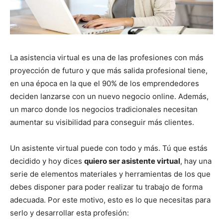
La asistencia virtual es una de las profesiones con más
proyección de futuro y que más salida profesional tiene,
en una época en la que el 90% de los emprendedores
deciden lanzarse con un nuevo negocio online. Además,
un marco donde los negocios tradicionales necesitan
aumentar su visibilidad para conseguir más clientes.
Un asistente virtual puede con todo y más. Tú que estás
decidido y hoy dices
quiero ser asistente virtual
, hay una
serie de elementos materiales y herramientas de los que
debes disponer para poder realizar
tu trabajo de forma
adecuada. Por este motivo, esto es lo que necesitas para
serlo y desarrollar esta profesión: