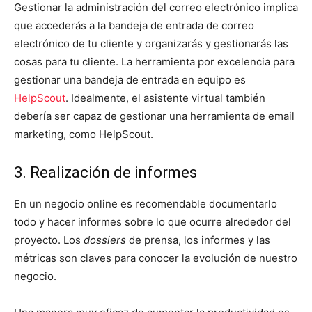
Gestionar la administración del correo electrónico implica
que accederás a la bandeja de entrada de correo
electrónico de tu cliente y organizarás y gestionarás las
cosas para tu cliente. La herramienta por excelencia para
gestionar una bandeja de entrada en equipo es
HelpScout
. Idealmente, el asistente virtual también
debería ser capaz de gestionar una herramienta de email
marketing, como HelpScout.
3. Realización de informes
En un negocio online es recomendable documentarlo
todo y hacer informes sobre lo que ocurre alrededor del
proyecto. Los
dossiers
de prensa, los informes y las
métricas son claves para conocer la evolución de nuestro
negocio.