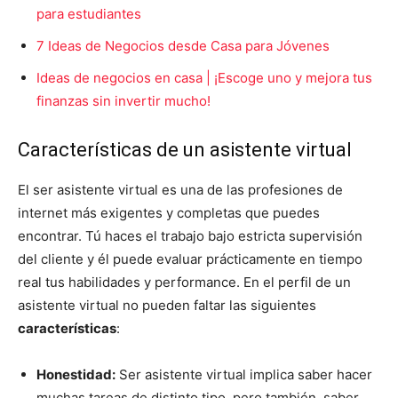
para estudiantes
7 Ideas de Negocios desde Casa para Jóvenes
Ideas de negocios en casa | ¡Escoge uno y mejora tus
finanzas sin invertir mucho!
Características de un asistente virtual
El ser asistente virtual es una de las profesiones de
internet más exigentes y completas que puedes
encontrar. Tú haces el trabajo bajo estricta supervisión
del cliente y él puede evaluar prácticamente en tiempo
real tus habilidades y performance. En el perfil de un
asistente virtual no pueden faltar las siguientes
características
:
Honestidad:
Ser asistente virtual implica saber hacer
muchas tareas de distinto tipo, pero también, saber