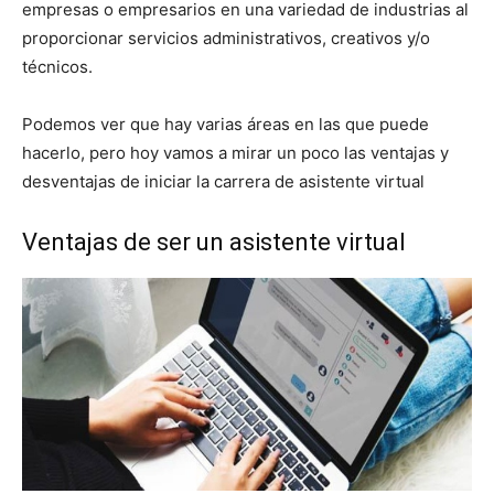
empresas o empresarios en una variedad de industrias al
proporcionar servicios administrativos, creativos y/o
técnicos.
Podemos ver que hay varias áreas en las que puede
hacerlo, pero hoy vamos a mirar un poco las ventajas y
desventajas de iniciar la carrera de asistente virtual
Ventajas de ser un asistente virtual