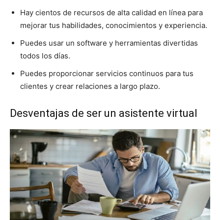
Hay cientos de recursos de alta calidad en línea para
mejorar tus habilidades, conocimientos y experiencia.
Puedes usar un software y herramientas divertidas
todos los días.
Puedes proporcionar servicios continuos para tus
clientes y crear relaciones a largo plazo.
Desventajas de ser un asistente virtual