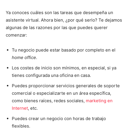
Ya conoces cuáles son las tareas que desempeña un
asistente virtual. Ahora bien, ¿por qué serlo? Te dejamos
algunas de las razones por las que puedes querer
comenzar:
Tu negocio puede estar
basado por
completo en el
home office
.
Los costes de inicio son mínimos, en especial, si ya
tienes configurada una oficina en casa.
Puedes proporcionar servicios generales de soporte
comercial o especializarte en un área específica,
como bienes raíces, redes sociales,
marketing en
Internet
, etc.
Puedes crear un negocio con horas de trabajo
flexibles.