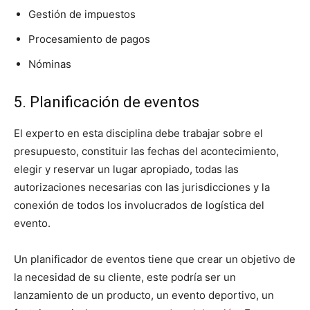
Gestión de impuestos
Procesamiento de pagos
Nóminas
5. Planificación de eventos
El experto en esta disciplina debe trabajar sobre el
presupuesto, constituir las fechas del acontecimiento,
elegir y reservar un lugar apropiado, todas las
autorizaciones necesarias con las jurisdicciones y la
conexión de todos los involucrados de logística del
evento.
Un planificador de eventos tiene que crear un objetivo de
la necesidad de su cliente, este podría ser un
lanzamiento de un producto, un evento deportivo, un