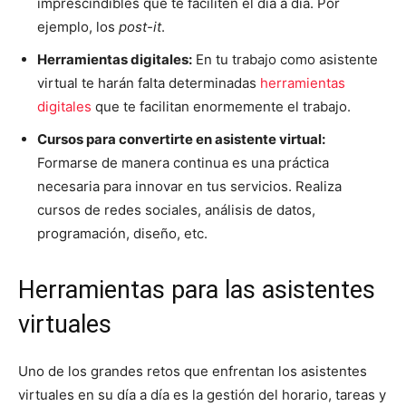
imprescindibles que te faciliten el día a día. Por
ejemplo, los
post-it
.
Herramientas digitales:
En tu trabajo como asistente
virtual te harán falta determinadas
herramientas
digitales
que te facilitan enormemente el trabajo.
Cursos para convertirte en asistente virtual:
Formarse de manera continua es una práctica
necesaria para innovar en tus servicios. Realiza
cursos de redes sociales, análisis de datos,
programación, diseño, etc.
Herramientas para las asistentes
virtuales
Uno de los grandes retos que enfrentan los asistentes
virtuales en su día a día es la gestión del horario, tareas y