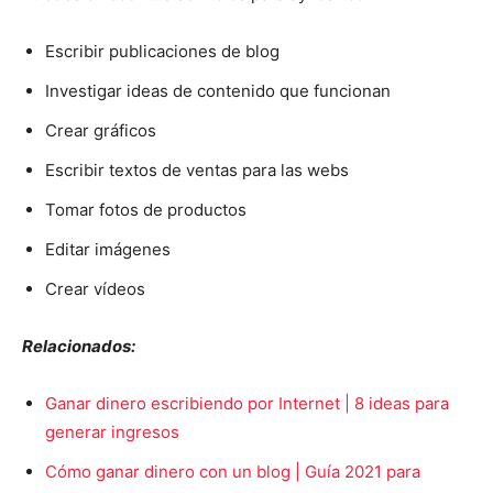
Escribir publicaciones de blog
Investigar ideas de contenido que funcionan
Crear gráficos
Escribir textos de ventas para las webs
Tomar fotos de productos
Editar imágenes
Crear vídeos
Relacionados:
Ganar dinero escribiendo por Internet | 8 ideas para
generar ingresos
Cómo ganar dinero con un blog | Guía 2021 para