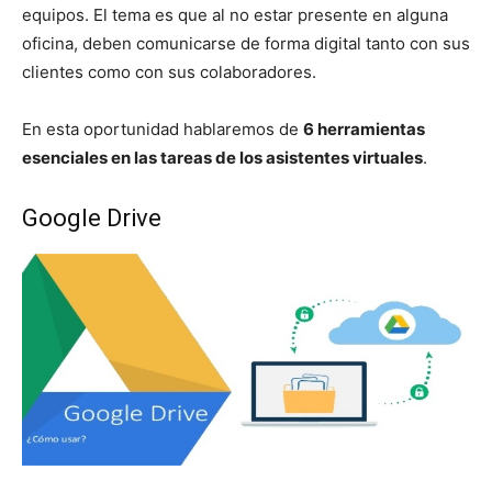
equipos. El tema es que al no estar presente en alguna
oficina, deben comunicarse de forma digital tanto con sus
clientes como con sus colaboradores.
En esta oportunidad hablaremos de
6 herramientas
esenciales en las tareas de los asistentes virtuales
.
Google Drive