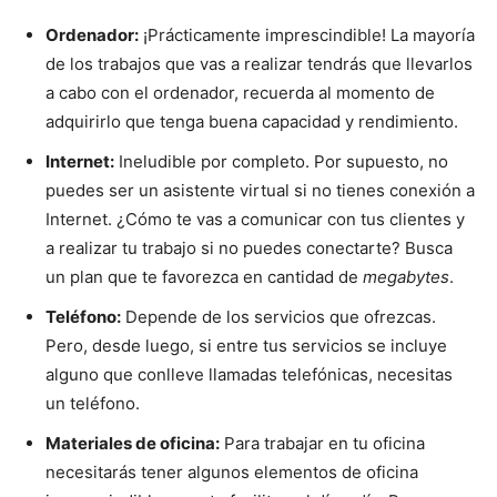
Ordenador:
¡Prácticamente imprescindible! La mayoría
de los trabajos que vas a realizar tendrás que llevarlos
a cabo con el ordenador, recuerda al momento de
adquirirlo que tenga buena capacidad y rendimiento.
Internet:
Ineludible por completo. Por supuesto, no
puedes ser un asistente virtual si no tienes conexión a
Internet. ¿Cómo te vas a comunicar con tus clientes y
a realizar tu trabajo si no puedes conectarte? Busca
un plan que te favorezca en cantidad de
megabytes
.
Teléfono:
Depende de los servicios que ofrezcas.
Pero, desde luego, si entre tus servicios se incluye
alguno que conlleve llamadas telefónicas, necesitas
un teléfono.
Materiales de oficina:
Para trabajar en tu oficina
necesitarás tener algunos elementos de oficina