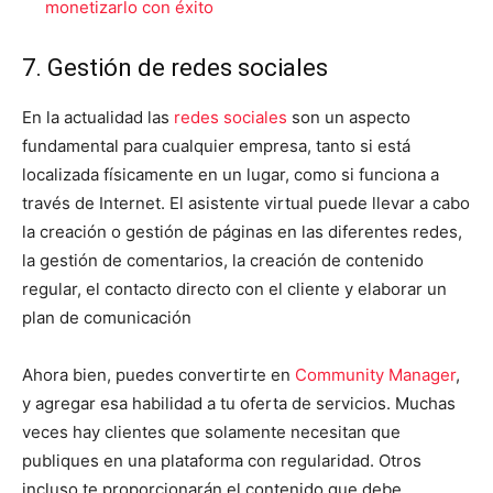
monetizarlo con éxito
7. Gestión de redes sociales
En la actualidad las
redes sociales
son un aspecto
fundamental para cualquier empresa, tanto si está
localizada físicamente en un lugar, como si funciona a
través de Internet. El asistente virtual puede llevar a cabo
la creación o gestión de páginas en las diferentes redes,
la gestión de comentarios, la creación de contenido
regular, el contacto directo con el cliente y elaborar un
plan de comunicación
Ahora bien, puedes convertirte en
Community Manager
,
y agregar esa habilidad a tu oferta de servicios. Muchas
veces hay clientes que solamente necesitan que
publiques en una plataforma con regularidad. Otros
incluso te proporcionarán el contenido que debe