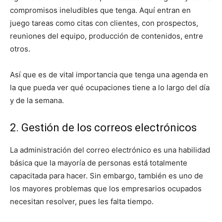
compromisos ineludibles que tenga. Aquí entran en
juego tareas como citas con clientes, con prospectos,
reuniones del equipo, producción de contenidos, entre
otros.
Así que es de vital importancia que tenga una agenda en
la que pueda ver qué ocupaciones tiene a lo largo del día
y de la semana.
2. Gestión de los correos electrónicos
La administración del correo electrónico es una habilidad
básica que la mayoría de personas está totalmente
capacitada para hacer. Sin embargo, también es uno de
los mayores problemas que los empresarios ocupados
necesitan resolver, pues les falta tiempo.