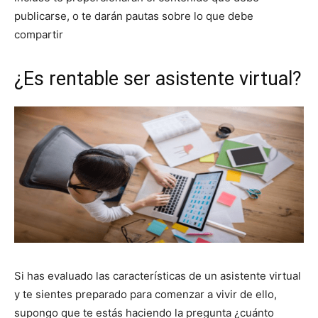
publicarse, o te darán pautas sobre lo que debe
compartir
¿Es rentable ser asistente virtual?
Si has evaluado las características de un asistente virtual
y te sientes preparado para comenzar a vivir de ello,
supongo que te estás haciendo la pregunta ¿cuánto