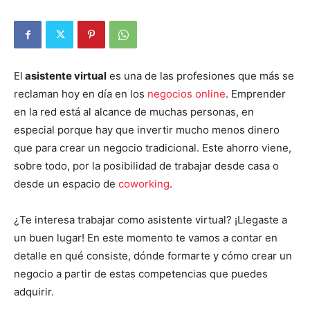
El
asistente virtual
es una de las profesiones que más se
reclaman hoy en día en los
negocios online
. Emprender
en la red está al alcance de muchas personas, en
especial porque hay que invertir mucho menos dinero
que para crear un negocio tradicional. Este ahorro viene,
sobre todo, por la posibilidad de trabajar desde casa o
desde un espacio de
coworking
.
¿Te interesa trabajar como asistente virtual? ¡Llegaste a
un buen lugar! En este momento te vamos a contar en
detalle en qué consiste, dónde formarte y cómo crear un
negocio a partir de estas competencias que puedes
adquirir.