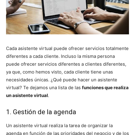
Cada asistente virtual puede ofrecer servicios totalmente
diferentes a cada cliente. Incluso la misma persona
puede ofrecer servicios diferentes a clientes diferentes,
ya que, como hemos visto, cada cliente tiene unas
necesidades únicas. ¿Qué puede hacer un asistente
virtual? Te dejamos una lista de las
funciones que realiza
un asistente virtual
.
1. Gestión de la agenda
Un asistente virtual realiza la tarea de organizar la
agenda en función de las prioridades del negocio y de los