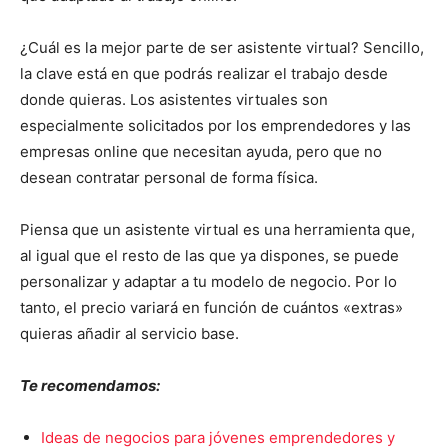
¿Cuál es la mejor parte de ser asistente virtual? Sencillo,
la clave está en que podrás realizar el trabajo desde
donde quieras. Los asistentes virtuales son
especialmente solicitados por los emprendedores y las
empresas online que necesitan ayuda, pero que no
desean contratar personal de forma física.
Piensa que un asistente virtual es una herramienta que,
al igual que el resto de las que ya dispones, se puede
personalizar y adaptar a tu modelo de negocio. Por lo
tanto, el precio variará en función de cuántos «extras»
quieras añadir al servicio base.
Te recomendamos:
Ideas de negocios para jóvenes emprendedores y