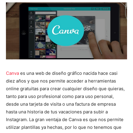
Canva
es una web de diseño gráfico nacida hace casi
diez años y que nos permite acceder a herramientas
online gratuitas para crear cualquier diseño que quieras,
tanto para uso profesional como para uso personal,
d
esde una tarjeta de visita o una factura de empresa
hasta una historia de tus vacaciones para subir a
Instagram. La gran ventaja de Canva es que nos permite
utilizar plantillas ya hechas, por lo que no tenemos que