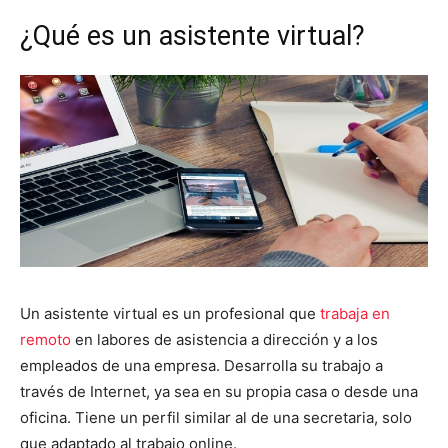
¿Qué es un asistente virtual?
Un asistente virtual es un profesional que
trabaja en
remoto
en labores de asistencia a dirección y a los
empleados de una empresa. Desarrolla su trabajo a
través de Internet, ya sea en su propia casa o desde una
oficina. Tiene un perfil similar al de una secretaria, solo
que adaptado al trabajo online.