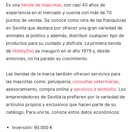
Es una
tienda de mascotas
, con casi 40 años de
experiencia en el mercado y cuenta con más de 70
puntos de ventas. Se conoce como otra de las franquicias
en Sevilla que destaca por ofrecer una gran variedad de
animales al público y además, distribuir cualquier tipo de
productos para su cuidado y disfrute. La primera tienda
de
HobbyZoo
se inauguró en el año 1979 y, desde
entonces, no ha parado su crecimiento.
Las tiendas de la marca también ofrecen servicios para
las mascotas como: peluquería,
consultas veterinarias
,
asesoramiento, compra online y
servicios a domicilio
. Los
emprendedores de Sevilla la prefieren por la variedad de
artículos propios y exclusivos que hacen parte de su
catálogo. Para unirte, conoce estos datos económicos:
Inversión: 90.000 €