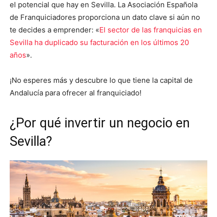
el potencial que hay en Sevilla. La Asociación Española
de Franquiciadores proporciona un dato clave si aún no
te decides a emprender: «
El sector de las franquicias en
Sevilla ha duplicado su facturación en los últimos 20
años
».
¡No esperes más y descubre lo que tiene la capital de
Andalucía para ofrecer al franquiciado!
¿Por qué invertir un negocio en
Sevilla?