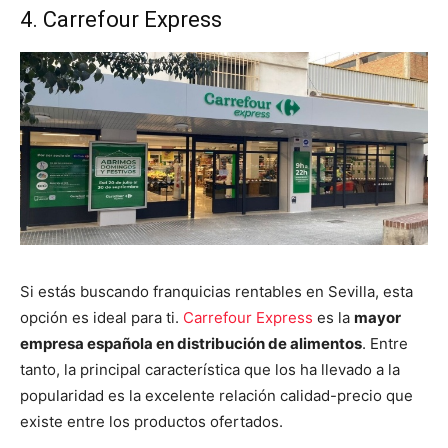
4. Carrefour Express
Si estás buscando franquicias rentables en Sevilla, esta
opción es ideal para ti.
Carrefour Express
es la
mayor
empresa española en distribución de alimentos
. Entre
tanto, la principal característica que los ha llevado a la
popularidad es la excelente relación calidad-precio que
existe entre los productos ofertados.