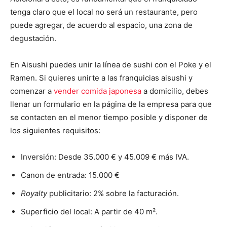
tenga claro que el local no será un restaurante, pero
puede agregar, de acuerdo al espacio, una zona de
degustación.
En Aisushi puedes unir la línea de sushi con el Poke y el
Ramen. Si quieres unirte a las franquicias aisushi y
comenzar a
vender comida japonesa
a domicilio, debes
llenar un formulario en la página de la empresa para que
se contacten en el menor tiempo posible y disponer de
los siguientes requisitos:
Inversión: Desde 35.000 € y 45.009 € más IVA.
Canon de entrada: 1
5.000 €
Royalty
publicitario: 2% sobre la facturación.
Superficio del local: A partir de 40 m².