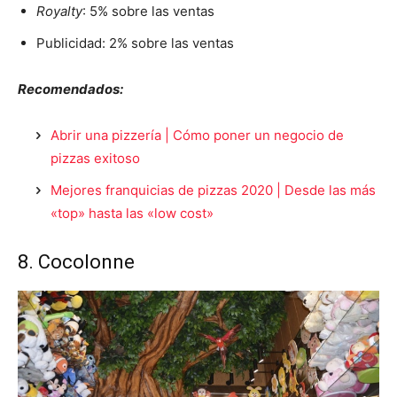
Royalty
: 5% sobre las ventas
Publicidad: 2% sobre las ventas
Recomendados:
Abrir una pizzería | Cómo poner un negocio de
pizzas exitoso
Mejores franquicias de pizzas 2020 | Desde las más
«top» hasta las «low cost»
8. Cocolonne