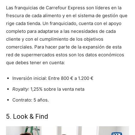
Las franquicias de Carrefour Express son líderes en la
frescura de cada alimento y en el sistema de gestión que
rige cada tienda. Un franquiciado, cuenta con el apoyo
completo para adaptarse a las necesidades de cada
cliente y con el cumplimiento de los objetivos
comerciales. Para hacer parte de la expansión de esta
red de supermercados estos son los datos económicos
que debes tener en cuenta:
Inversión inicial: Entre 800 € a 1.200 €
Royalty
: 1,25% sobre la venta neta
Contrato: 5 años.
5. Look & Find