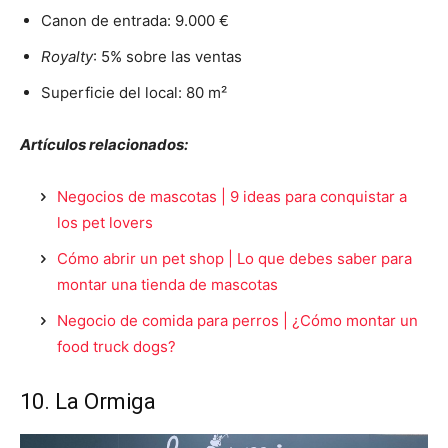
Canon de entrada: 9.000 €
Royalty
: 5% sobre las ventas
Superficie del local: 80 m²
Artículos relacionados:
Negocios de mascotas | 9 ideas para conquistar a
los pet lovers
Cómo abrir un pet shop | Lo que debes saber para
montar una tienda de mascotas
Negocio de comida para perros | ¿Cómo montar un
food truck dogs?
10. La Ormiga