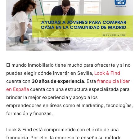
El mundo inmobiliario tiene mucho para ofrecerte y si no
puedes elegir dónde invertir en Sevilla,
Look & Find
cuenta con
30 años de experiencia
. Esta
franquicia líder
en España
cuenta con una estructura especializada para
brindar la mejor experiencia y apoyo a los
emprendedores en áreas como el marketing, tecnologías,
formación y finanzas.
Look & Find está comprometido con el éxito de una
franquicia. Por ello, la empresa te enseña su método