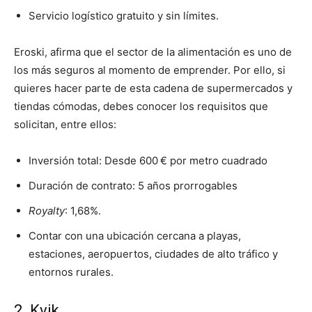
Servicio logístico gratuito y sin límites.
Eroski, afirma que el sector de la alimentación es uno de
los más seguros al momento de emprender. Por ello, si
quieres hacer parte de esta cadena de supermercados y
tiendas cómodas, debes conocer los requisitos que
solicitan, entre ellos:
Inversión total: Desde 600 € por metro cuadrado
Duración de contrato: 5 años prorrogables
Royalty
: 1,68%.
Contar con una ubicación cercana a playas,
estaciones, aeropuertos, ciudades de alto tráfico y
entornos rurales.
2. Kvik