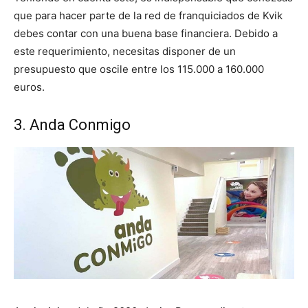
que para hacer parte de la red de franquiciados de Kvik
debes contar con una buena base financiera. Debido a
este requerimiento, necesitas disponer de un
presupuesto que oscile entre los 115.000 a 160.000
euros.
3. Anda Conmigo