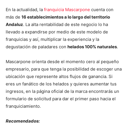
En la actualidad, la
franquicia Mascarpone
cuenta con
más de
16 establecimientos a lo largo del territorio
Andaluz
. La alta rentabilidad de este negocio lo ha
llevado a expandirse por medio de este modelo de
franquicias y así, multiplicar la experiencia y la
degustación de paladares con
helados 100% naturales
.
Mascarpone orienta desde el momento cero al pequeño
empresario, para que tenga la posibilidad de escoger una
ubicación que represente altos flujos de ganancia. Si
eres un fanático de los helados y quieres aumentar tus
ingresos, en la página oficial de la marca encontrarás un
formulario de solicitud para dar el primer paso hacia el
franquiciamiento.
Recomendados: