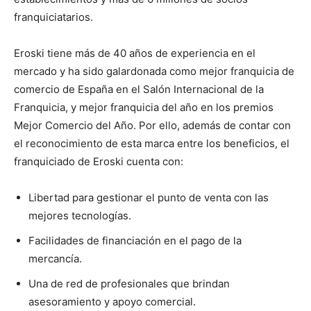
franquiciatarios.
Eroski tiene más de 40 años de experiencia en el
mercado y ha sido galardonada como mejor franquicia de
comercio de España en el Salón Internacional de la
Franquicia, y mejor franquicia del año en los premios
Mejor Comercio del Año. Por ello, además de contar con
el reconocimiento de esta marca entre los beneficios, el
franquiciado de Eroski cuenta con:
Libertad para gestionar el punto de venta con las
mejores tecnologías.
Facilidades de financiación en el pago de la
mercancía.
Una de red de profesionales que brindan
asesoramiento y apoyo comercial.