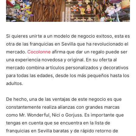
Si quieres unirte a un modelo de negocio exitoso, esta es
otra de las franquicias en Sevilla que ha revolucionado el
mercado.
Cocolonne
afirma que dar un regalo puede ser
una experiencia novedosa y original. En su oferta al
mercado combina artículos personalizados y decorativos
para todas las edades, desde los más pequeños hasta los
adultos.
De hecho, una de las ventajas de este negocio es que
constantemente realiza alianzas con grandes marcas
como Mr. Wonderful, Nici o Gorjuss. Es importante que
tengas en cuenta que se encuentra en la lista de
franquicias en Sevilla baratas y de rápido retorno de