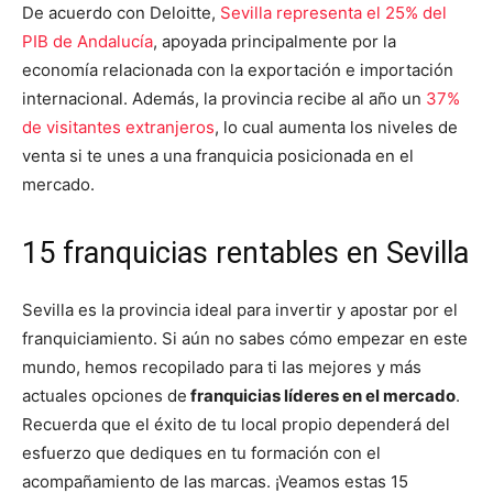
De acuerdo con Deloitte,
Sevilla representa el 25% del
PIB de Andalucía
, apoyada principalmente por la
economía relacionada con la exportación e importación
internacional. Además, la provincia recibe al año un
37%
de visitantes extranjeros
, lo cual aumenta los niveles de
venta si te unes a una franquicia posicionada en el
mercado.
15 franquicias rentables en Sevilla
Sevilla es la provincia ideal para invertir y apostar por el
franquiciamiento. Si aún no sabes cómo empezar en este
mundo, hemos recopilado para ti las mejores y más
actuales opciones de
franquicias líderes en el mercado
.
Recuerda que el éxito de tu local propio dependerá del
esfuerzo que dediques en tu formación con el
acompañamiento de las marcas. ¡Veamos estas 15