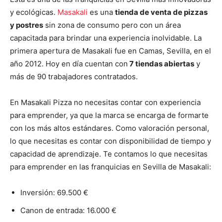
y ecológicas.
Masakali
es una
tienda de venta de pizzas
y postres
sin zona de consumo pero con un área
capacitada para brindar una experiencia inolvidable. La
primera apertura de Masakali fue en Camas, Sevilla, en el
año 2012. Hoy en día cuentan con
7 tiendas abiertas
y
más de 90 trabajadores contratados.
En Masakali Pizza no necesitas contar con experiencia
para emprender, ya que la marca se encarga de formarte
con los más altos estándares. Como valoración personal,
lo que necesitas es contar con disponibilidad de tiempo y
capacidad de aprendizaje. Te contamos lo que necesitas
para emprender en las franquicias en Sevilla de Masakali:
Inversión: 69.500 €
Canon de entrada: 16.000 €