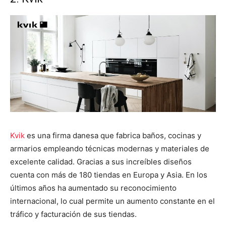
Kvik
es una firma danesa que fabrica baños, cocinas y
armarios empleando técnicas modernas y materiales de
excelente calidad. Gracias a sus increíbles diseños
cuenta con más de 180 tiendas en Europa y Asia. E
n los
últimos años ha aumentado su reconocimiento
internacional, lo cual permite un aumento constante en el
tráfico y facturación de sus tiendas.