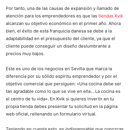
Por tanto, una de las causas de expansión y llamado de
atención para los emprendedores es que las
tiendas Kvik
alcanzan su objetivo económico en el primer año. Ahora
bien, el éxito de esta franquicia danesa se debe a la
adaptabilidad en el presupuesto del cliente, ya que el
cliente puede conseguir un diseño deslumbrante a
precios muy bajos.
Este es uno de los negocios en Sevilla que marca la
diferencia por su sólido espíritu emprendedor y por el
objetivo comercial que persiguen: «Una cocina debe ser
tan agradable como lo que se vive en ella… La cocina es
el centro de tu vida». En Kvik si quieres invertir en tu
propia tienda debes presentar tu solicitud en la página
web oficial, rellenando un formulario virtual.
Teniendo en cuenta esto, es indispensable que conozcas