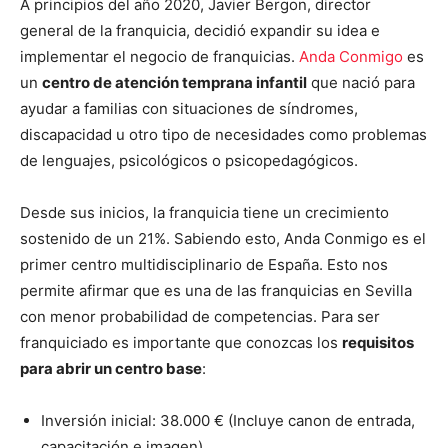
A principios del año 2020, Javier Bergon, director
general de la franquicia, decidió expandir su idea e
implementar el negocio de franquicias.
Anda Conmigo
es
un
centro de atención temprana infantil
que nació para
ayudar a familias con situaciones de síndromes,
discapacidad u otro tipo de necesidades como problemas
de lenguajes, psicológicos o psicopedagógicos.
Desde sus inicios, la franquicia tiene un crecimiento
sostenido de un 21%.
Sabiendo esto, Anda Conmigo es el
primer centro multidisciplinario de España. Esto nos
permite afirmar que es una de las franquicias en Sevilla
con menor probabilidad de competencias. Para ser
franquiciado es importante que conozcas los
requisitos
para abrir un centro base
:
Inversión inicial: 38.000 € (Incluye canon de entrada,
capacitación e imagen).