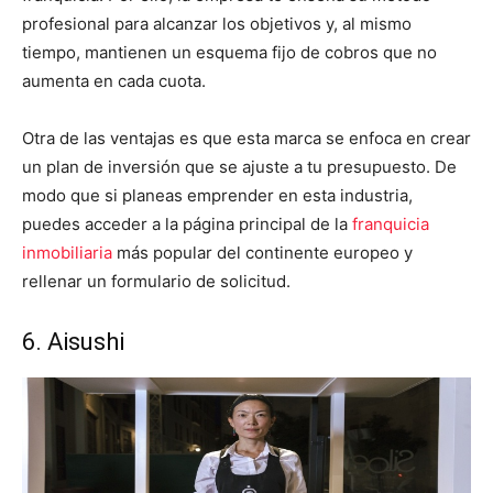
profesional para alcanzar los objetivos y, al mismo
tiempo, mantienen un esquema fijo de cobros que no
aumenta en cada cuota.
Otra de las ventajas es que esta marca se enfoca en crear
un plan de inversión que se ajuste a tu presupuesto. De
modo que si planeas emprender en esta industria,
puedes acceder a la página principal de la
franquicia
inmobiliaria
más popular del continente europeo y
rellenar un formulario de solicitud.
6. Aisushi