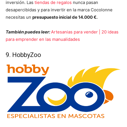
inversión. Las
tiendas de regalos
nunca pasan
desapercibidas y para invertir en la marca Cocolonne
necesitas un
presupuesto inicial de 14.000 €.
También puedes leer:
Artesanias para vender | 20 ideas
para emprender en las manualidades
9. HobbyZoo