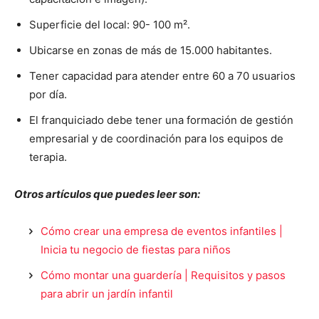
Superficie del local: 90- 100 m².
Ubicarse en zonas de más de 15.000 habitantes.
Tener capacidad para atender entre 60 a 70 usuarios
por día.
El franquiciado debe tener una formación de gestión
empresarial y de coordinación para los equipos de
terapia.
Otros artículos que puedes leer son:
Cómo crear una empresa de eventos infantiles |
Inicia tu negocio de fiestas para niños
Cómo montar una guardería | Requisitos y pasos
para abrir un jardín infantil