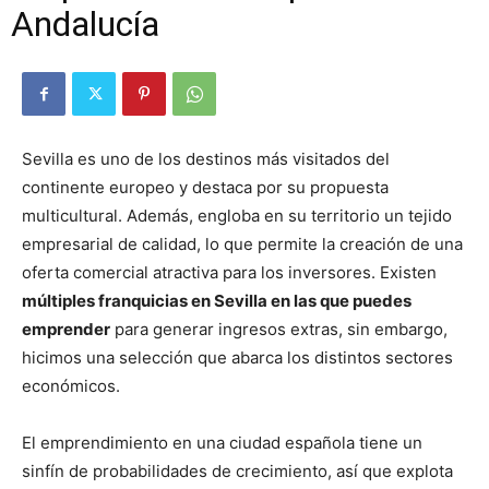
Andalucía
Sevilla es uno de los destinos más visitados del
continente europeo y destaca por su propuesta
multicultural. Además, engloba en su territorio un tejido
empresarial de calidad, lo que permite la creación de una
oferta comercial atractiva para los inversores. Existen
múltiples franquicias en Sevilla en las que puedes
emprender
para generar ingresos extras, sin embargo,
hicimos una selección que abarca los distintos sectores
económicos.
El emprendimiento en una ciudad española tiene un
sinfín de probabilidades de crecimiento, así que explota