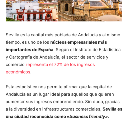
Sevilla es la capital más poblada de Andalucía y al mismo
tiempo, es uno de los
núcleos empresariales más
importantes de España
. Según el Instituto de Estadística
y Cartografía de Andalucía, el sector de servicios y
comercio
representa el 72% de los ingresos
económicos
.
Esta estadística nos permite afirmar que la capital de
Andalucía es un lugar ideal para aquellos que quieren
aumentar sus ingresos emprendiendo. Sin duda, gracias
a la diversidad en infraestructuras comerciales,
Sevilla es
una ciudad reconocida como
«business friendly»
.