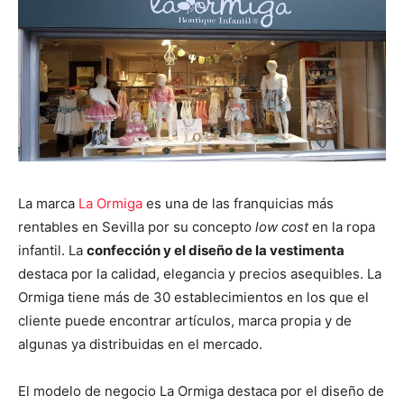
La marca
La Ormiga
es una de las franquicias más
rentables en Sevilla por su concepto
low cost
en la ropa
infantil. La
confección y el diseño de la vestimenta
destaca por la calidad, elegancia y precios asequibles. La
Ormiga tiene más de 30 establecimientos en los que el
cliente puede encontrar artículos, marca propia y de
algunas ya distribuidas en el mercado.
El modelo de negocio La Ormiga destaca por el diseño de