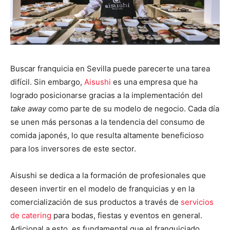
Buscar franquicia en Sevilla puede parecerte una tarea
difícil. Sin embargo,
Aisushi
es una empresa que ha
logrado posicionarse gracias a la implementación del
take away
como parte de su modelo de negocio. Cada día
se unen más personas a la tendencia del consumo de
comida japonés, lo que resulta altamente beneficioso
para los inversores de este sector.
Aisushi se dedica a la formación de profesionales que
deseen invertir en el modelo de franquicias y en la
comercialización de sus productos a través de
servicios
de catering
para bodas, fiestas y eventos en general.
Adicional a esto, es fundamental que el franquiciado