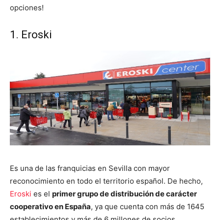
opciones!
1. Eroski
Es una de las franquicias en Sevilla con mayor
reconocimiento en todo el territorio español. De hecho,
Eroski
es el
primer grupo de distribución de carácter
cooperativo en España
, ya que cuenta con más de 1645
establecimientos y más de 6 millones de socios