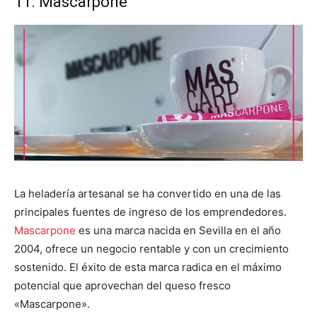
11. Mascarpone
La heladería artesanal se ha convertido en una de las
principales fuentes de ingreso de los emprendedores.
Mascarpone
es una marca nacida en Sevilla en el año
2004, ofrece un negocio rentable y con un crecimiento
sostenido. El éxito de esta marca radica en el máximo
potencial que aprovechan del queso fresco
«Mascarpone».