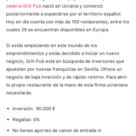
cadena Grill Pub
nació en Ucrania y comenzó
posteriormente a expandirse por el territorio español.
Hoy en día cuenta con más de 100 restaurantes, entre los
cuales 29 se encuentran disponibles en Europa.
Si estás empezando en este mundo de los
emprendimientos y estás decidido a iniciar un nuevo
negocio, Grill Pub está en búsqueda de inversores que
apuesten por nuevas franquicias en Sevilla. Ofrece un
negocio de baja inversión y de rápido retorno. Para abrir
tu propio restaurante de la mano de esta firma ucraniana
necesitarás:
Inversión: 80.000 €
Regalías: 4%
No tienes aportes de canon de entrada ni