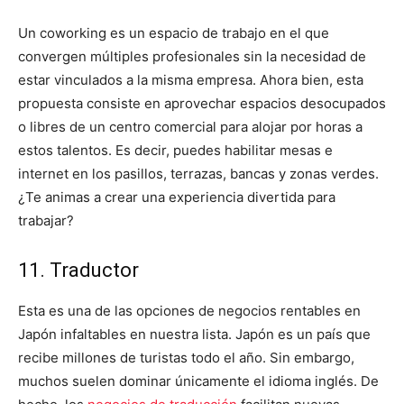
Un coworking es un espacio de trabajo en el que
convergen múltiples profesionales sin la necesidad de
estar vinculados a la misma empresa. Ahora bien, esta
propuesta consiste en aprovechar espacios desocupados
o libres de un centro comercial para alojar por horas a
estos talentos. Es decir, puedes habilitar mesas e
internet en los pasillos, terrazas, bancas y zonas verdes.
¿Te animas a crear una experiencia divertida para
trabajar?
11. Traductor
Esta es una de las opciones de negocios rentables en
Japón infaltables en nuestra lista. Japón es un país que
recibe millones de turistas todo el año. Sin embargo,
muchos suelen dominar únicamente el idioma inglés. De