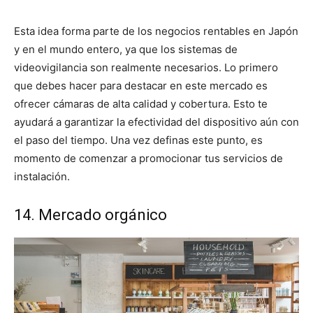
Esta idea forma parte de los negocios rentables en Japón
y en el mundo entero, ya que los sistemas de
videovigilancia son realmente necesarios. Lo primero
que debes hacer para destacar en este mercado es
ofrecer cámaras de alta calidad y cobertura. Esto te
ayudará a garantizar la efectividad del dispositivo aún con
el paso del tiempo. Una vez definas este punto, es
momento de comenzar a promocionar tus servicios de
instalación.
14. Mercado orgánico