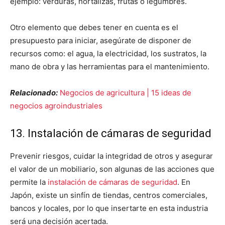
ejemplo: verduras, hortalizas, frutas o legumbres.
Otro elemento que debes tener en cuenta es el
presupuesto para iniciar, asegúrate de disponer de
recursos como: el agua, la electricidad, los sustratos, la
mano de obra y las herramientas para el mantenimiento.
Relacionado:
Negocios de agricultura | 15 ideas de
negocios agroindustriales
13. Instalación de cámaras de seguridad
Prevenir riesgos, cuidar la integridad de otros y asegurar
el valor de un mobiliario, son algunas de las acciones que
permite la
instalación de cámaras de seguridad
. En
Japón, existe un sinfín de tiendas, centros comerciales,
bancos y locales, por lo que insertarte en esta industria
será una decisión acertada.