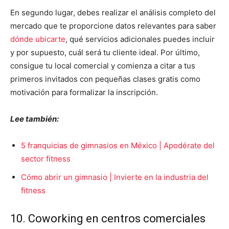
En segundo lugar, debes realizar el análisis completo del
mercado que te proporcione datos relevantes para saber
dónde ubicarte
, qué servicios adicionales puedes incluir
y por supuesto, cuál será tu cliente ideal. Por último,
consigue tu local comercial y comienza a citar a tus
primeros invitados con pequeñas clases gratis como
motivación para formalizar la inscripción.
Lee también:
5 franquicias de gimnasios en México | Apodérate del
sector fitness
Cómo abrir un gimnasio | Invierte en la industria del
fitness
10. Coworking en centros comerciales