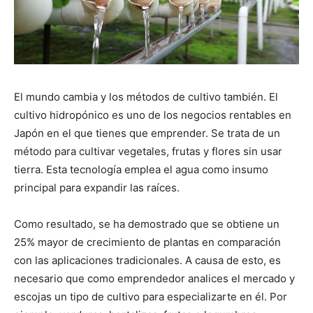
El mundo cambia y los métodos de cultivo también. El
cultivo hidropónico es uno de los negocios rentables en
Japón en el que tienes que emprender. Se trata de un
método para cultivar vegetales, frutas y flores sin usar
tierra. Esta tecnología emplea el agua como insumo
principal para expandir las raíces.
Como resultado, se ha demostrado que se obtiene un
25% mayor de crecimiento de plantas en comparación
con las aplicaciones tradicionales. A causa de esto, es
necesario que como emprendedor analices el mercado y
escojas un tipo de cultivo para especializarte en él. Por