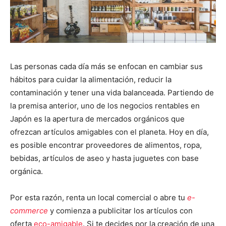
Las personas cada día más se enfocan en cambiar sus
hábitos para cuidar la alimentación, reducir la
contaminación y tener una vida balanceada. Partiendo de
la premisa anterior, uno de los negocios rentables en
Japón es la apertura de mercados orgánicos que
ofrezcan artículos amigables con el planeta. Hoy en día,
es posible encontrar proveedores de alimentos, ropa,
bebidas, artículos de aseo y hasta juguetes con base
orgánica.
Por esta razón, renta un local comercial o abre tu
e-
commerce
y comienza a publicitar los artículos con
oferta
eco-amigable
. Si te decides por la creación de una