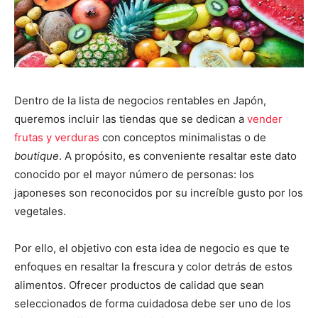
Dentro de la lista de negocios rentables en Japón,
queremos incluir las tiendas que se dedican a
vender
frutas y verduras
con conceptos minimalistas o de
boutique
. A propósito, es conveniente resaltar este dato
conocido por el mayor número de personas: los
japoneses son reconocidos por su increíble gusto por los
vegetales.
Por ello, el objetivo con esta idea de negocio es que te
enfoques en resaltar la frescura y color detrás de estos
alimentos.
Ofrecer productos de calidad que sean
seleccionados de forma cuidadosa debe ser uno de los