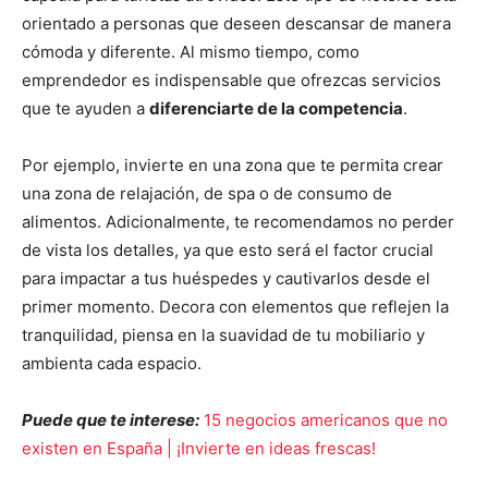
orientado a personas que deseen descansar de manera
cómoda y diferente. Al mismo tiempo, como
emprendedor es indispensable que ofrezcas servicios
que te ayuden a
diferenciarte de la competencia
.
Por ejemplo, invierte en una zona que te permita crear
una zona de relajación, de spa o de consumo de
alimentos. Adicionalmente, te recomendamos no perder
de vista los detalles, ya que esto será el factor crucial
para impactar a tus huéspedes y cautivarlos desde el
primer momento. Decora con elementos que reflejen la
tranquilidad, piensa en la suavidad de tu mobiliario y
ambienta cada espacio.
Puede que te interese:
15 negocios americanos que no
existen en España | ¡Invierte en ideas frescas!