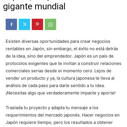
gigante mundial
Existen diversas oportunidades para crear negocios
rentables en Japón, sin embargo, el éxito no está detrás
de la idea, sino del emprendedor. Japón es un país de
protocolos exigentes que te invitan a construir relaciones
comerciales serias desde el momento cero. Lejos de
vender un producto y ya, la cultura japonesa te lleva al
análisis de cada paso para darle sentido a tu idea.
¡Necesitas algo que verdaderamente impacte y aporte!
Traslada tu proyecto y adapta tu mensaje a los
requerimientos del mercado japonés. Hacer negocios en
Japón requiere tiempo, pero los resultados a obtener