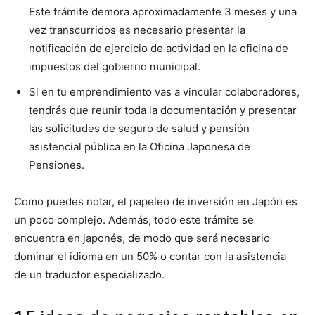
Este trámite demora aproximadamente 3 meses y una
vez transcurridos es necesario presentar la
notificación de ejercicio de actividad en la oficina de
impuestos del gobierno municipal.
Si en tu emprendimiento vas a vincular colaboradores,
tendrás que reunir toda la documentación y presentar
las solicitudes de seguro de salud y pensión
asistencial pública en la Oficina Japonesa de
Pensiones.
Como puedes notar, el papeleo de inversión en Japón es
un poco complejo. Además, todo este trámite se
encuentra en japonés, de modo que será necesario
dominar el idioma en un 50% o contar con la asistencia
de un traductor especializado.