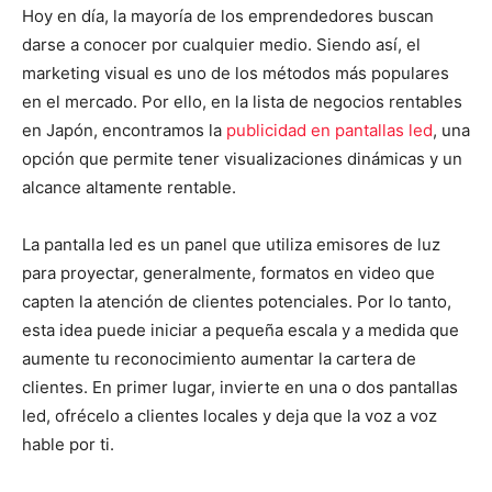
Hoy en día, la mayoría de los emprendedores buscan
darse a conocer por cualquier medio. Siendo así, el
marketing visual es uno de los métodos más populares
en el mercado. Por ello, en la lista de negocios rentables
en Japón, encontramos la
publicidad en pantallas led
, una
opción que permite tener visualizaciones dinámicas y un
alcance altamente rentable.
La pantalla led es un panel que utiliza emisores de luz
para proyectar, generalmente, formatos en video que
capten la atención de clientes potenciales. Por lo tanto,
esta idea puede iniciar a pequeña escala y a medida que
aumente tu reconocimiento aumentar la cartera de
clientes. En primer lugar, invierte en una o dos pantallas
led, ofrécelo a clientes locales y deja que la voz a voz
hable por ti.