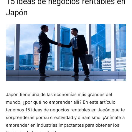
15 ideas de negocios rentables en
Japón
Japón tiene una de las economías más grandes del
mundo, ¿por qué no emprender allí? En este artículo
tenemos 15 ideas de negocios rentables en Japón que te
sorprenderán por su creatividad y dinamismo. ¡Anímate a
emprender en industrias impactantes para obtener los