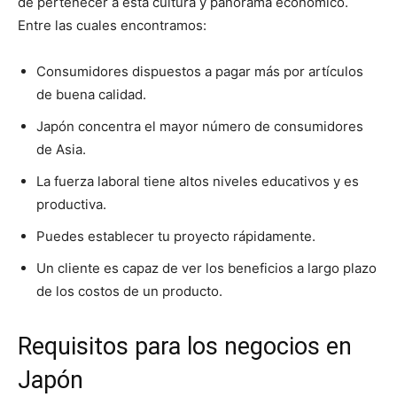
de pertenecer a esta cultura y panorama económico.
Entre las cuales encontramos:
Consumidores dispuestos a pagar más por artículos
de buena calidad.
Japón concentra el mayor número de consumidores
de Asia.
La fuerza laboral tiene altos niveles educativos y es
productiva.
Puedes establecer tu proyecto rápidamente.
Un cliente es capaz de ver los beneficios a largo plazo
de los costos de un producto.
Requisitos para los negocios en
Japón