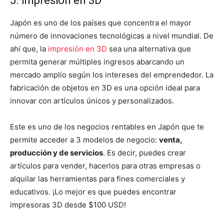
5. Impresión en 3D
Japón es uno de los países que concentra el mayor
número de innovaciones tecnológicas a nivel mundial. De
ahí que, la
impresión en 3D
sea una alternativa que
permita generar múltiples ingresos abarcando un
mercado amplio según los intereses del emprendedor. La
fabricación de objetos en 3D es una opción ideal para
innovar con artículos únicos y personalizados.
Este es uno de los negocios rentables en Japón que te
permite acceder a 3 modelos de negocio:
venta,
producción y de servicios
. Es decir, puedes crear
artículos para vender, hacerlos para otras empresas o
alquilar las herramientas para fines comerciales y
educativos. ¡Lo mejor es que puedes encontrar
impresoras 3D desde $100 USD!