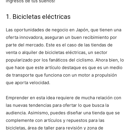
ingresos de tus sueños!
1. Bicicletas eléctricas
Las oportunidades de negocio en Japón, que tienen una
oferta innovadora, aseguran un buen recibimiento por
parte del mercado. Este es el caso de las tiendas de
venta o alquiler de bicicletas eléctricas, un sector
popularizado por los fanáticos del ciclismo. Ahora bien, lo
que hace que este artículo destaque es que es un medio
de transporte que funciona con un motor a propulsión
que aporta velocidad.
Emprender en esta idea requiere de mucha relación con
las nuevas tendencias para ofertar lo que busca la
audiencia. Asimismo, puedes diseñar una tienda que se
complemente con artículos y repuestos para las
bicicletas, área de taller para revisión y zona de