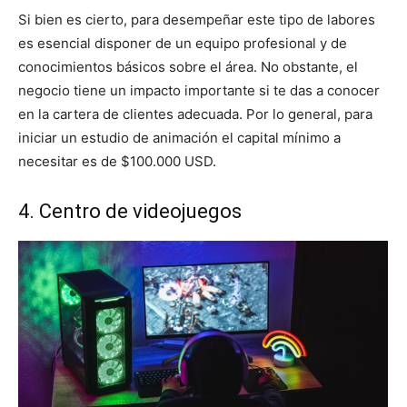
Si bien es cierto, para desempeñar este tipo de labores
es esencial disponer de un equipo profesional y de
conocimientos básicos sobre el área. No obstante, el
negocio tiene un impacto importante si te das a conocer
en la cartera de clientes adecuada. Por lo general, para
iniciar un estudio de animación el capital mínimo a
necesitar es de $100.000 USD.
4. Centro de videojuegos