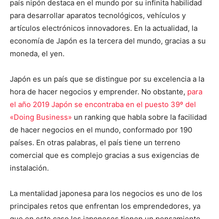
país nipón destaca en el mundo por su infinita habilidad
para desarrollar aparatos tecnológicos, vehículos y
artículos electrónicos innovadores. En la actualidad, la
economía de Japón es la tercera del mundo, gracias a su
moneda, el yen.
Japón es un país que se distingue por su excelencia a la
hora de hacer negocios y emprender. No obstante,
para
el año 2019 Japón se encontraba en el puesto 39º del
«Doing Business»
un ranking que habla sobre la facilidad
de hacer negocios en el mundo, conformado por 190
países. En otras palabras, el país tiene un terreno
comercial que es complejo gracias a sus exigencias de
instalación.
La mentalidad japonesa para los negocios es uno de los
principales retos que enfrentan los emprendedores, ya
que en este caso los japoneses tienen un pensamiento