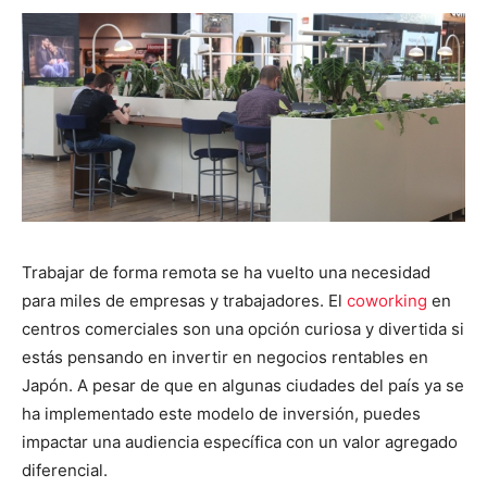
Trabajar de forma remota se ha vuelto una necesidad
para miles de empresas y trabajadores. El
coworking
en
centros comerciales son una opción curiosa y divertida si
estás pensando en invertir en negocios rentables en
Japón. A pesar de que en algunas ciudades del país ya se
ha implementado este modelo de inversión, puedes
impactar una audiencia específica con un valor agregado
diferencial.