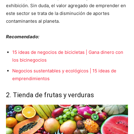
exhibición. Sin duda, el valor agregado de emprender en
este sector se trata de la disminución de aportes
contaminantes al planeta.
Recomendado:
15 ideas de negocios de bicicletas | Gana dinero con
los bicinegocios
Negocios sustentables y ecológicos | 15 ideas de
emprendimientos
2. Tienda de frutas y verduras