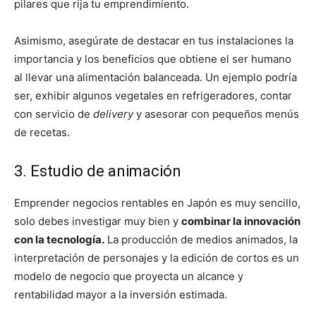
pilares que rija tu emprendimiento.
Asimismo, asegúrate de destacar en tus instalaciones la
importancia y los beneficios que obtiene el ser humano
al llevar una alimentación balanceada. Un ejemplo podría
ser, exhibir algunos vegetales en refrigeradores, contar
con servicio de
delivery
y asesorar con pequeños menús
de recetas.
3. Estudio de animación
Emprender negocios rentables en Japón es muy sencillo,
solo debes investigar muy bien y
combinar la innovación
con la tecnología.
La producción de medios animados, la
interpretación de personajes y la edición de cortos es un
modelo de negocio que proyecta un alcance y
rentabilidad mayor a la inversión estimada.