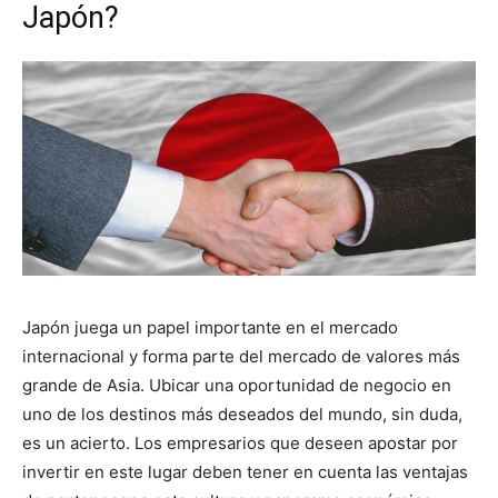
Japón?
Japón juega un papel importante en el mercado
internacional y forma parte del mercado de valores más
grande de Asia. Ubicar una oportunidad de negocio en
uno de los destinos más deseados del mundo, sin duda,
es un acierto. Los empresarios que deseen apostar por
invertir en este lugar deben tener en cuenta las ventajas