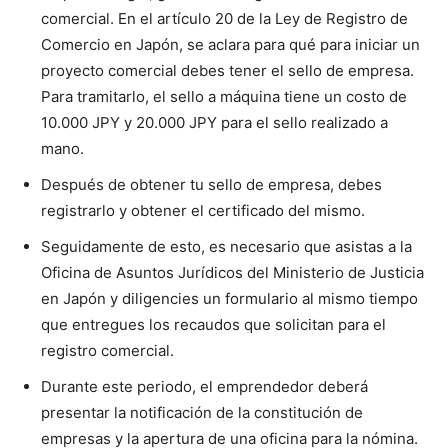
comercial. En el artículo 20 de la Ley de Registro de
Comercio en Japón, se aclara para qué para iniciar un
proyecto comercial debes tener el sello de empresa.
Para tramitarlo, el sello a máquina tiene un costo de
10.000 JPY y 20.000 JPY para el sello realizado a
mano.
Después de obtener tu sello de empresa, debes
registrarlo y obtener el certificado del mismo.
Seguidamente de esto, es necesario que asistas a la
Oficina de Asuntos Jurídicos del Ministerio de Justicia
en Japón y diligencies un formulario al mismo tiempo
que entregues los recaudos que solicitan para el
registro comercial.
Durante este periodo, el emprendedor deberá
presentar la notificación de la constitución de
empresas y la apertura de una oficina para la nómina.