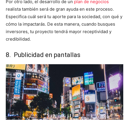
Por otro lado, el desarrollo de un
plan de negocios
realista también será de gran ayuda en este proceso.
Especifica cuál será tu aporte para la sociedad, con qué y
cómo la impactarás. De esta manera, cuando busques
inversores, tu proyecto tendrá mayor receptividad y
credibilidad.
8. Publicidad en pantallas