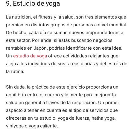
9. Estudio de yoga
La nutrición, el fitness y la salud, son tres elementos que
premian en distintos grupos de personas a nivel mundial.
De hecho, cada día se suman nuevos emprendedores a
este sector. Por ende, si estás buscando negocios
rentables en Japón, podrías identificarte con esta idea.
Un
estudio de yoga
ofrece actividades relajantes que
aleja a los individuos de sus tareas diarias y del estrés de
la rutina.
Sin duda, la práctica de este ejercicio proporciona un
equilibrio entre el cuerpo y la mente para mejorar la
salud en general a través de la respiración. Un primer
aspecto a tener en cuenta es el tipo de servicios que
ofrecerás en tu estudio: yoga de fuerza, hatha yoga,
viniyoga o yoga caliente.