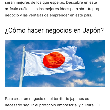
serán mejores de los que esperas. Descubre en este
artículo cuáles son las mejores ideas para abrir tu propio
negocio y las ventajas de emprender en este país.
¿Cómo hacer negocios en Japón?
Para crear un negocio en el territorio japonés es
necesario seguir el protocolo empresarial y cultural. El