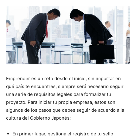
Emprender es un reto desde el inicio, sin importar en
qué país te encuentres, siempre será necesario seguir
una serie de requisitos legales para formalizar tu
proyecto. Para iniciar tu propia empresa, estos son
algunos de los pasos que debes seguir de acuerdo a la
cultura del Gobierno Japonés:
En primer lugar, gestiona el registro de tu sello