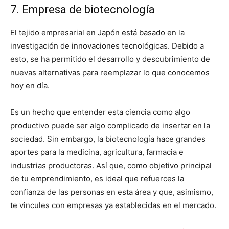
7. Empresa de biotecnología
El tejido empresarial en Japón está basado en la
investigación de innovaciones tecnológicas. Debido a
esto, se ha permitido el desarrollo y descubrimiento de
nuevas alternativas para reemplazar lo que conocemos
hoy en día.
Es un hecho que entender esta ciencia como algo
productivo puede ser algo complicado de insertar en la
sociedad. Sin embargo, la biotecnología hace grandes
aportes para la medicina, agricultura, farmacia e
industrias productoras. Así que, como objetivo principal
de tu emprendimiento, es ideal que refuerces la
confianza de las personas en esta área y que, asimismo,
te vincules con empresas ya establecidas en el mercado.