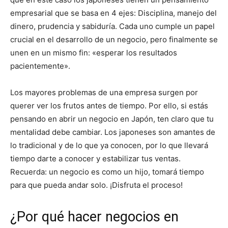
empresarial que se basa en 4 ejes: Disciplina, manejo del
dinero, prudencia y sabiduría. Cada uno cumple un papel
crucial en el desarrollo de un negocio, pero finalmente se
unen en un mismo fin: «esperar los resultados
pacientemente».
Los mayores problemas de una empresa surgen por
querer ver los frutos antes de tiempo. Por ello, si estás
pensando en abrir un negocio en Japón, ten claro que tu
mentalidad debe cambiar. Los japoneses son amantes de
lo tradicional y de lo que ya conocen, por lo que llevará
tiempo darte a conocer y estabilizar tus ventas.
Recuerda: un negocio es como un hijo, tomará tiempo
para que pueda andar solo. ¡Disfruta el proceso!
¿Por qué hacer negocios en