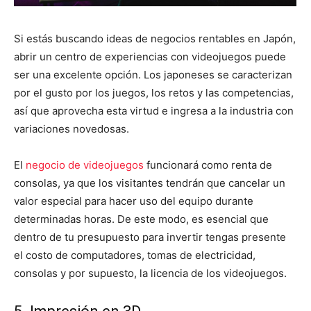
Si estás buscando ideas de negocios rentables en Japón,
abrir un centro de experiencias con videojuegos puede
ser una excelente opción. Los japoneses se caracterizan
por el gusto por los juegos, los retos y las competencias,
así que aprovecha esta virtud e ingresa a la industria con
variaciones novedosas.
El
negocio de videojuegos
funcionará como renta de
consolas, ya que los visitantes tendrán que cancelar un
valor especial para hacer uso del equipo durante
determinadas horas. De este modo, es esencial que
dentro de tu presupuesto para invertir tengas presente
el costo de computadores, tomas de electricidad,
consolas y por supuesto, la licencia de los videojuegos.