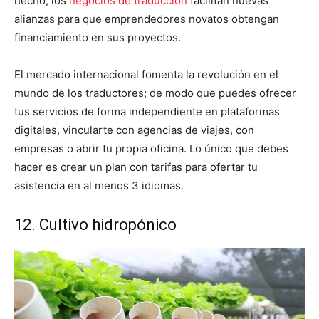
hecho, los
negocios de traducción
facilitan nuevas
alianzas para que emprendedores novatos obtengan
financiamiento en sus proyectos.
El mercado internacional fomenta la revolución en el
mundo de los traductores; de modo que puedes ofrecer
tus servicios de forma independiente en plataformas
digitales, vincularte con agencias de viajes, con
empresas o abrir tu propia oficina. Lo único que debes
hacer es crear un plan con tarifas para ofertar tu
asistencia en al menos 3 idiomas.
12. Cultivo hidropónico