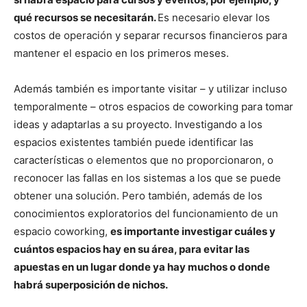
qué recursos se necesitarán.
Es necesario elevar los
costos de operación y separar recursos financieros para
mantener el espacio en los primeros meses.
Además también es importante visitar – y utilizar incluso
temporalmente – otros espacios de coworking para tomar
ideas y adaptarlas a su proyecto. Investigando a los
espacios existentes también puede identificar las
características o elementos que no proporcionaron, o
reconocer las fallas en los sistemas a los que se puede
obtener una solución. Pero también, además de los
conocimientos exploratorios del funcionamiento de un
espacio coworking,
es importante
investigar cuáles y
cuántos espacios hay en su área, para evitar las
apuestas en un lugar donde ya hay muchos o donde
habrá superposición de nichos.