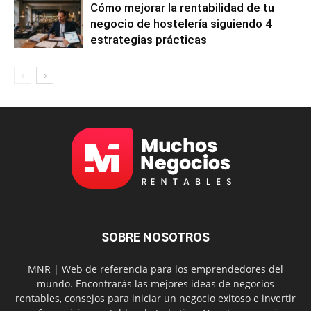
Cómo mejorar la rentabilidad de tu
negocio de hostelería siguiendo 4
estrategias prácticas
SOBRE NOSOTROS
MNR | Web de referencia para los emprendedores del
mundo. Encontrarás las mejores ideas de negocios
rentables, consejos para iniciar un negocio exitoso e invertir