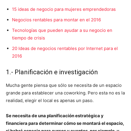
15 ideas de negocio para mujeres emprendedoras
Negocios rentables para montar en el 2016
Tecnologías que pueden ayudar a su negocio en
tiempo de crisis
20 Ideas de negocios rentables por Internet para el
2016
1.- Planificación e investigación
Mucha gente piensa que sólo se necesita de un espacio
grande para establecer una coworking. Pero esta no es la
realidad, elegir el local es apenas un paso.
Se necesita de una planificación estratégica y
financiera para determinar cómo se montará el espacio,
si habrá espacio para cursos y eventos, por ejemplo, y