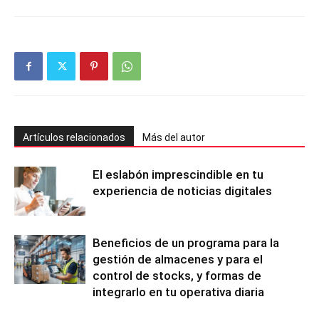
Artículos relacionados
Más del autor
El eslabón imprescindible en tu
experiencia de noticias digitales
Beneficios de un programa para la
gestión de almacenes y para el
control de stocks, y formas de
integrarlo en tu operativa diaria