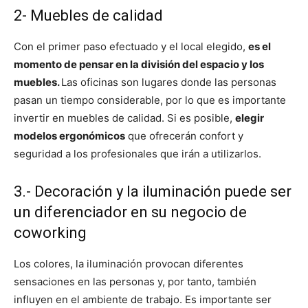
2- Muebles de calidad
Con el primer paso efectuado y el local elegido,
es el
momento de pensar en la división del espacio y los
muebles.
Las oficinas son lugares donde las personas
pasan un tiempo considerable, por lo que es importante
invertir en muebles de calidad. Si es posible,
elegir
modelos ergonómicos
que ofrecerán confort y
seguridad a los profesionales que irán a utilizarlos.
3.- Decoración y la iluminación puede ser
un diferenciador en su negocio de
coworking
Los colores, la iluminación provocan diferentes
sensaciones en las personas y, por tanto, también
influyen en el ambiente de trabajo. Es importante ser