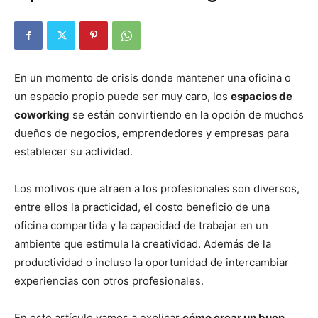
En un momento de crisis donde mantener una oficina o
un espacio propio puede ser muy caro, los
espacios de
coworking
se están convirtiendo en la opción de muchos
dueños de negocios, emprendedores y empresas para
establecer su actividad.
Los motivos que atraen a los profesionales son diversos,
entre ellos la practicidad, el costo beneficio de una
oficina compartida y la capacidad de trabajar en un
ambiente que estimula la creatividad. Además de la
productividad o incluso la oportunidad de intercambiar
experiencias con otros profesionales.
En este artículo vamos a explicar
cómo crear un buen