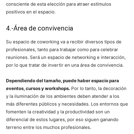
consciente de esta elección para atraer estímulos
positivos en el espacio.
4.-Área de convivencia
Su espacio de coworking va a recibir diversos tipos de
profesionales, tanto para trabajar como para celebrar
reuniones. Será un espacio de networking e interacción,
por lo que tratar de invertir en una área de convivencia.
Dependiendo del tamaño, puede haber espacio para
eventos, cursos y workshops.
Por lo tanto, la decoración
y la iluminación de los ambientes deben atender a los
más diferentes públicos y necesidades. Los entornos que
fomenten la creatividad y la productividad son un
diferencial de estos lugares, por eso siguen ganando
terreno entre los muchos profesionales.