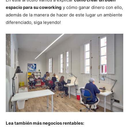
espacio para su coworking
y cómo ganar dinero con ello,
además de la manera de hacer de este lugar un ambiente
diferenciado, siga leyendo!
Lea también más negocios rentables: