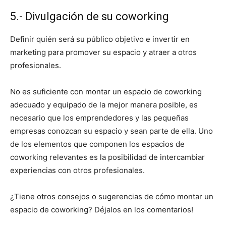
5.- Divulgación de su coworking
Definir quién será su público objetivo e invertir en
marketing para promover su espacio y atraer a otros
profesionales.
No es suficiente con montar un espacio de coworking
adecuado y equipado de la mejor manera posible, es
necesario que los emprendedores y las pequeñas
empresas conozcan su espacio y sean parte de ella. Uno
de los elementos que componen los espacios de
coworking relevantes es la posibilidad de intercambiar
experiencias con otros profesionales.
¿Tiene otros consejos o sugerencias de cómo montar un
espacio de coworking? Déjalos en los comentarios!