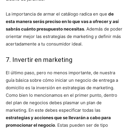
La importancia de armar el catálogo radica en que
de
esta manera serás preciso en lo que vas a ofrecer y así
sabrás cuánto presupuesto necesitas
. Además de poder
orientar mejor las estrategias de marketing y definir más
acertadamente a tu consumidor ideal.
7. Invertir en marketing
El último paso, pero no menos importante, de nuestra
guía básica sobre cómo iniciar un negocio de entrega a
domicilio es la inversión en estrategias de marketing.
Como bien lo mencionamos en el primer punto, dentro
del plan de negocios debes plasmar un plan de
marketing. En este debes especificar todas las
estrategias y acciones que se llevarán a cabo para
promocionar el negocio
. Estas pueden ser de tipo