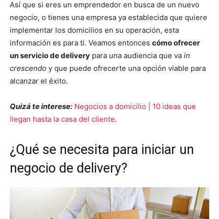
Así que si eres un emprendedor en busca de un nuevo
negocio, o tienes una empresa ya establecida que quiere
implementar los domicilios en su operación, esta
información es para ti. Veamos entonces
cómo ofrecer
un servicio de delivery
para una audiencia que va
in
crescendo
y que puede ofrecerte una opción viable para
alcanzar el éxito.
Quizá te interese:
Negocios a domicilio | 10 ideas que
llegan hasta la casa del cliente
.
¿Qué se necesita para iniciar un
negocio de delivery?