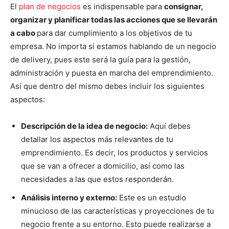
El
plan de negocios
es indispensable para
consignar,
organizar y planificar todas las acciones que se llevarán
a cabo
para dar cumplimiento a los objetivos de tu
empresa. No importa si estamos hablando de un negocio
de delivery, pues este será la guía para la gestión,
administración y puesta en marcha del emprendimiento.
Así que dentro del mismo debes incluir los siguientes
aspectos:
Descripción de la idea de negocio:
Aquí debes
detallar los aspectos más relevantes de tu
emprendimiento. Es decir, los productos y servicios
que se van a ofrecer a domicilio, así como las
necesidades a las que estos responderán.
Análisis interno y externo:
Este es un estudio
minucioso de las características y proyecciones de tu
negocio frente a su entorno. Esto puede realizarse a