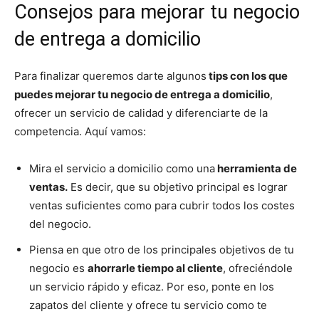
Consejos para mejorar tu negocio
de entrega a domicilio
Para finalizar queremos darte algunos
tips con los que
puedes mejorar tu negocio de entrega a domicilio
,
ofrecer un servicio de calidad y diferenciarte de la
competencia. Aquí vamos:
Mira el servicio a domicilio como una
herramienta de
ventas.
Es decir, que su objetivo principal es lograr
ventas suficientes como para cubrir todos los costes
del negocio.
Piensa en que otro de los principales objetivos de tu
negocio es
ahorrarle tiempo al cliente
, ofreciéndole
un servicio rápido y eficaz. Por eso, ponte en los
zapatos del cliente y ofrece tu servicio como te