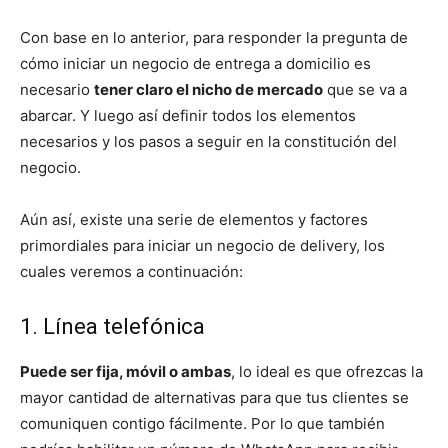
Con base en lo anterior, para responder la pregunta de
cómo iniciar un negocio de entrega a domicilio es
necesario
tener claro el nicho de mercado
que se va a
abarcar. Y luego así definir todos los elementos
necesarios y los pasos a seguir en la constitución del
negocio.
Aún así, existe una serie de elementos y factores
primordiales para iniciar un negocio de delivery, los
cuales veremos a continuación:
1. Línea telefónica
Puede ser fija, móvil o ambas
, lo ideal es que ofrezcas la
mayor cantidad de alternativas para que tus clientes se
comuniquen contigo fácilmente. Por lo que también