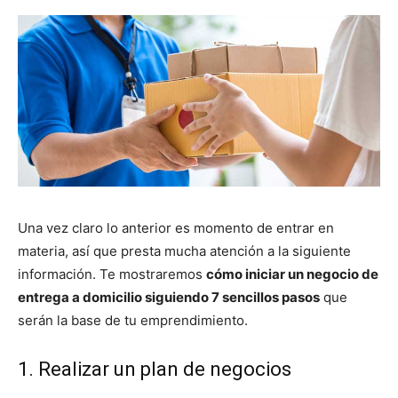
Una vez claro lo anterior es momento de entrar en
materia, así que presta mucha atención a la siguiente
información. Te mostraremos
cómo iniciar un negocio de
entrega a domicilio siguiendo 7 sencillos pasos
que
serán la base de tu emprendimiento.
1. Realizar un plan de negocios