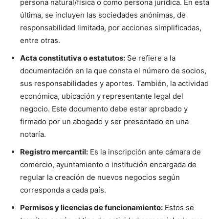
persona natural/física o como persona jurídica. En esta
última, se incluyen las sociedades anónimas, de
responsabilidad limitada, por acciones simplificadas,
entre otras.
Acta constitutiva o estatutos:
Se refiere a la
documentación en la que consta el número de socios,
sus responsabilidades y aportes. También, la actividad
económica, ubicación y representante legal del
negocio. Este documento debe estar aprobado y
firmado por un abogado y ser presentado en una
notaría.
Registro mercantil:
Es la inscripción ante cámara de
comercio, ayuntamiento o institución encargada de
regular la creación de nuevos negocios según
corresponda a cada país.
Permisos y licencias de funcionamiento:
Estos se