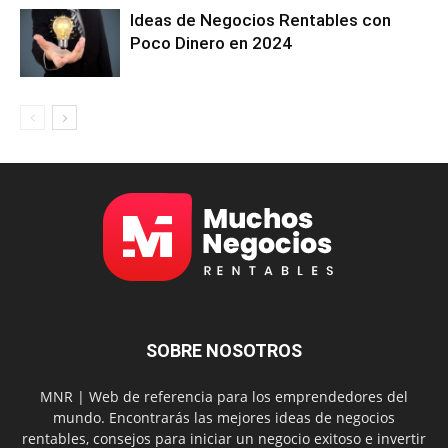
Ideas de Negocios Rentables con
Poco Dinero en 2024
SOBRE NOSOTROS
MNR | Web de referencia para los emprendedores del
mundo. Encontrarás las mejores ideas de negocios
rentables, consejos para iniciar un negocio exitoso e invertir