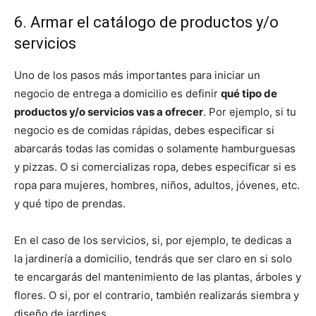
6. Armar el catálogo de productos y/o
servicios
Uno de los pasos más importantes para iniciar un
negocio de entrega a domicilio es definir
qué tipo de
productos y/o servicios vas a ofrecer
. Por ejemplo, si tu
negocio es de comidas rápidas, debes especificar si
abarcarás todas las comidas o solamente hamburguesas
y pizzas. O si comercializas ropa, debes especificar si es
ropa para mujeres, hombres, niños, adultos, jóvenes, etc.
y qué tipo de prendas.
En el caso de los servicios, si, por ejemplo, te dedicas a
la jardinería a domicilio, tendrás que ser claro en si solo
te encargarás del mantenimiento de las plantas, árboles y
flores. O si, por el contrario, también realizarás siembra y
diseño de jardines.