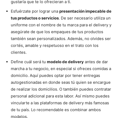
gustaría que te lo ofrecieran a ti.
Esfuérzate por lograr una
presentación impecable de
tus productos o servicios
. De ser necesario utiliza un
uniforme con el nombre de tu marca para el delivery y
asegúrate de que los empaques de tus productos
también sean personalizados. Además, no olvides ser
cortés, amable y respetuoso en el trato con los
clientes.
Define cuál será tu
modelo de delivery
antes de dar
marcha a tu negocio, en especial si ofreces comidas a
domicilio. Aquí puedes optar por tener entregas
autogestionadas en donde seas tú quien se encargue
de realizar los domicilios. O también puedes contratar
personal adicional para esta labor. Así mismo puedes
vincularte a las plataformas de delivery más famosas
de tu país. Lo recomendable es combinar ambos
modelos.