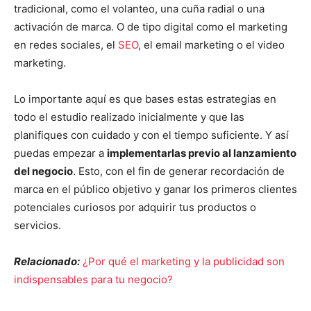
tradicional, como el volanteo, una cuña radial o una
activación de marca. O de tipo digital como el marketing
en redes sociales, el
SEO
, el email marketing o el video
marketing.
Lo importante aquí es que bases estas estrategias en
todo el estudio realizado inicialmente y que las
planifiques con cuidado y con el tiempo suficiente. Y así
puedas empezar a
implementarlas previo al lanzamiento
del negocio
. Esto, con el fin de generar recordación de
marca en el público objetivo y ganar los primeros clientes
potenciales curiosos por adquirir tus productos o
servicios.
Relacionado:
¿Por qué el marketing y la publicidad son
indispensables para tu negocio?