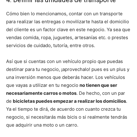
Cómo bien lo mencionamos, contar con un transporte
para realizar las entregas o movilizarte hasta el domicilio
del cliente es un factor clave en este negocio. Ya sea que
vendas comida, ropa, juguetes, artesanías etc. o prestes
servicios de cuidado, tutoría, entre otros.
Así que si cuentas con un vehículo propio que puedas
destinar para tu negocio, ¡aprovechalo! pues es un plus y
una inversión menos que deberás hacer. Los vehículos
que vayas a utilizar en tu negocio
no tienen que ser
necesariamente carros o motos
. De hecho, con un par
de
bicicletas puedes empezar a realizar los domicilios
.
Ya el tiempo te dirá, de acuerdo con cuanto crezca tu
negocio, si necesitarás más bicis o si realmente tendrás
que adquirir una moto o un carro.