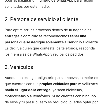
podrías habilitar un número de WhatsApp para recibir
solicitudes por este medio.
2. Persona de servicio al cliente
Para optimizar los procesos dentro de tu negocio de
entregas a domicilio te recomendamos
tener una
persona que se dedique solamente al servicio al cliente
.
Es decir, alguien que conteste los teléfonos, responda
los mensajes de WhatsApp y reciba los pedidos.
3. Vehículos
Aunque no es algo obligatorio para empezar, lo mejor es
que cuentes con tus
propios vehículos para movilizarte
hacia el lugar de la entrega
, ya sean bicicletas,
motocicletas o automóviles. Si no cuentas con ninguno
de ellos y tu presupuesto es reducido, puedes optar por