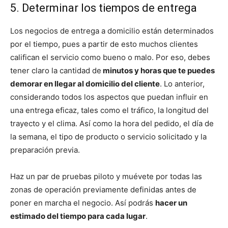
5. Determinar los tiempos de entrega
Los negocios de entrega a domicilio están determinados
por el tiempo, pues a partir de esto muchos clientes
califican el servicio como bueno o malo. Por eso, debes
tener claro la cantidad de
minutos y horas que te puedes
demorar en llegar al domicilio del cliente
. Lo anterior,
considerando todos los aspectos que puedan influir en
una entrega eficaz, tales como el tráfico, la longitud del
trayecto y el clima. Así como la hora del pedido, el día de
la semana, el tipo de producto o servicio solicitado y la
preparación previa.
Haz un par de pruebas piloto y muévete por todas las
zonas de operación previamente definidas antes de
poner en marcha el negocio. Así podrás
hacer un
estimado del tiempo para cada lugar
.