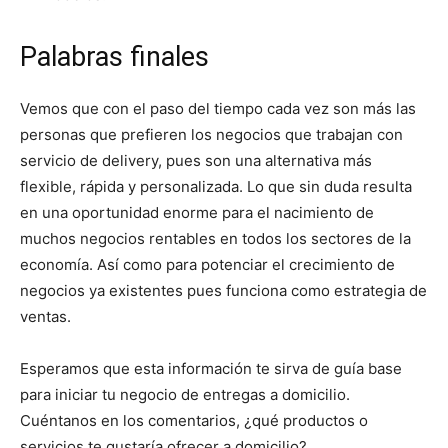
Palabras finales
Vemos que con el paso del tiempo cada vez son más las
personas que prefieren los negocios que trabajan con
servicio de delivery, pues son una alternativa más
flexible, rápida y personalizada. Lo que sin duda resulta
en una oportunidad enorme para el nacimiento de
muchos negocios rentables en todos los sectores de la
economía. Así como para potenciar el crecimiento de
negocios ya existentes pues funciona como estrategia de
ventas.
Esperamos que esta información te sirva de guía base
para iniciar tu negocio de entregas a domicilio.
Cuéntanos en los comentarios, ¿qué productos o
servicios te gustaría ofrecer a domicilio?