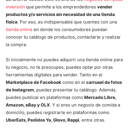
inversión
que permite a los emprendedores
vender
productos y/o servicios sin necesidad de una tienda
física
. Por eso, es indispensable que cuentes con una
tienda online
en donde los consumidores puedan
conocer tu catálogo de productos, contactarte y realizar
la compra.
Si inicialmente no puedes adquirir una tienda online para
tu negocio, no te preocupes, puedes optar por otras
herramientas digitales para vender. Tanto en el
Marketplace de Facebook
como en el
carrusel de fotos
de Instagram
, puedes presentar tu catálogo. Además,
puedes publicar en plataformas como
Mercado Libre,
Amazon, eBay y OLX
. Y si eres un negocio de comida a
domicilio, puedes registrarte en plataformas como
UberEats, Pedidos Ya, Glovo, Rappi
, entre otras.