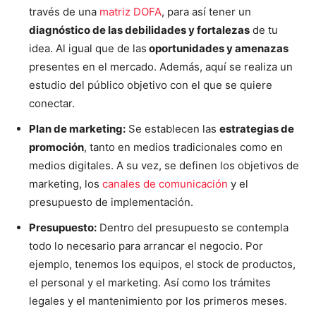
través de una
matriz DOFA
, para así tener un
diagnóstico de las debilidades y fortalezas
de tu
idea. Al igual que de las
oportunidades y amenazas
presentes en el mercado. Además, aquí se realiza un
estudio del público objetivo con el que se quiere
conectar.
Plan de marketing:
Se establecen las
estrategias de
promoción
, tanto en medios tradicionales como en
medios digitales. A su vez, se definen los objetivos de
marketing, los
canales de comunicación
y el
presupuesto de implementación.
Presupuesto:
Dentro del presupuesto se contempla
todo lo necesario para arrancar el negocio. Por
ejemplo, tenemos los equipos, el stock de productos,
el personal y el marketing. Así como los trámites
legales y el mantenimiento por los primeros meses.