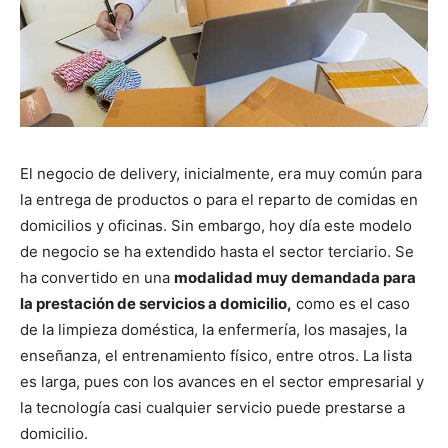
El negocio de delivery, inicialmente, era muy común para
la entrega de productos o para el reparto de comidas en
domicilios y oficinas. Sin embargo, hoy día este modelo
de negocio se ha extendido hasta el sector terciario. Se
ha convertido en una
modalidad muy demandada para
la prestación de servicios a domicilio,
como es el caso
de la limpieza doméstica, la enfermería, los masajes, la
enseñanza, el entrenamiento físico, entre otros. La lista
es larga, pues con los avances en el sector empresarial y
la tecnología casi cualquier servicio puede prestarse a
domicilio.