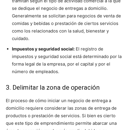
tramitan según el tipo de actividad comercial a la que
se dedique el negocio de entregas a domicilio.
Generalmente se solicitan para negocios de venta de
comidas y bebidas o prestación de ciertos servicios
como los relacionados con la salud, bienestar y
cuidado.
Impuestos y seguridad social:
El registro de
impuestos y seguridad social está determinado por la
forma legal de la empresa, por el capital y por el
número de empleados.
3. Delimitar la zona de operación
El proceso de cómo iniciar un negocio de entrega a
domicilio requiere considerar las zonas de entrega de
productos o prestación de servicios. Si bien es cierto
que este tipo de emprendimiento permite abarcar una