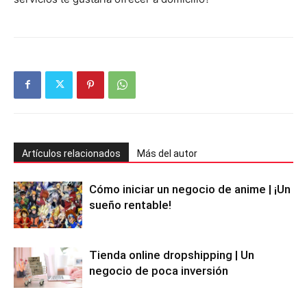
Artículos relacionados
Más del autor
Cómo iniciar un negocio de anime | ¡Un
sueño rentable!
Tienda online dropshipping | Un
negocio de poca inversión