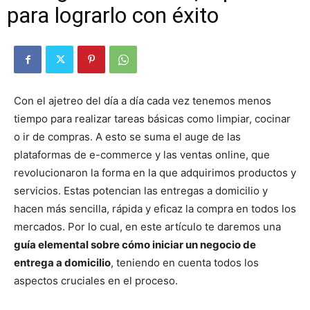
para lograrlo con éxito
Con el ajetreo del día a día cada vez tenemos menos
tiempo para realizar tareas básicas como limpiar, cocinar
o ir de compras. A esto se suma el auge de las
plataformas de e-commerce y las ventas online, que
revolucionaron la forma en la que adquirimos productos y
servicios. Estas potencian las entregas a domicilio y
hacen más sencilla, rápida y eficaz la compra en todos los
mercados. Por lo cual, en este artículo te daremos una
guía elemental sobre cómo iniciar un negocio de
entrega a domicilio
, teniendo en cuenta todos los
aspectos cruciales en el proceso.