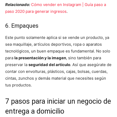
Relacionado:
Cómo vender en Instagram | Guía paso a
paso 2020 para generar ingresos
.
6. Empaques
Este punto solamente aplica si se vende un producto, ya
sea maquillaje, artículos deportivos, ropa o aparatos
tecnológicos, un buen empaque es fundamental. No solo
para
la presentación y la imagen
, sino también para
preservar la
seguridad del artículo
. Así que asegúrate de
contar con envolturas, plásticos, cajas, bolsas, cuerdas,
cintas, zunchos y demás material que necesites según
tus productos.
7 pasos para iniciar un negocio de
entrega a domicilio