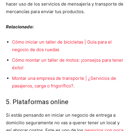
hacer uso de los servicios de mensajería y transporte de
mercancías para enviar tus productos.
Relacionado:
Cómo iniciar un taller de bicicletas | Guía para el
negocio de dos ruedas
Cómo montar un taller de motos: ¡consejos para tener
éxito!
Montar una empresa de transporte | ¿Servicios de
pasajeros, carga o frigorífico?
.
5. Plataformas online
Si estás pensando en iniciar un negocio de entrega a
domicilio seguramente no vas a querer tener un local y
así ahorrar costos. Este es uno de los
negocios con poca