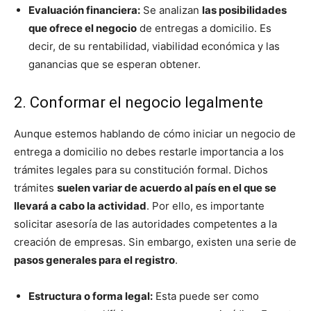
Evaluación financiera:
Se analizan
las posibilidades
que ofrece el negocio
de entregas a domicilio. Es
decir, de su rentabilidad, viabilidad económica y las
ganancias que se esperan obtener.
2. Conformar el negocio legalmente
Aunque estemos hablando de cómo iniciar un negocio de
entrega a domicilio no debes restarle importancia a los
trámites legales para su constitución formal. Dichos
trámites
suelen variar de acuerdo al país en el que se
llevará a cabo la actividad
. Por ello, es importante
solicitar asesoría de las autoridades competentes a la
creación de empresas. Sin embargo, existen una serie de
pasos generales para el registro
.
Estructura o forma legal:
Esta puede ser como