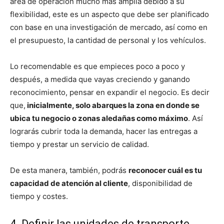
área de operación mucho más amplia debido a su
flexibilidad, este es un aspecto que debe ser planificado
con base en una investigación de mercado, así como en
el presupuesto, la cantidad de personal y los vehículos.
Lo recomendable es que empieces poco a poco y
después, a medida que vayas creciendo y ganando
reconocimiento, pensar en expandir el negocio. Es decir
que,
inicialmente, solo abarques la zona en donde se
ubica tu negocio o zonas aledañas como máximo
. Así
lograrás cubrir toda la demanda, hacer las entregas a
tiempo y prestar un servicio de calidad.
De esta manera, también, podrás
reconocer cuál es tu
capacidad de atención al cliente
, disponibilidad de
tiempo y costes.
4. Definir las unidades de transporte