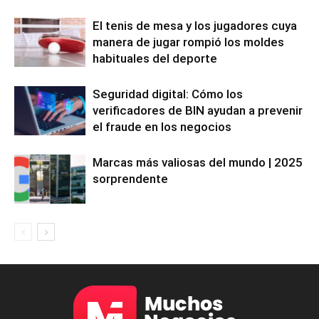
El tenis de mesa y los jugadores cuya
manera de jugar rompió los moldes
habituales del deporte
Seguridad digital: Cómo los
verificadores de BIN ayudan a prevenir
el fraude en los negocios
Marcas más valiosas del mundo | 2025
sorprendente