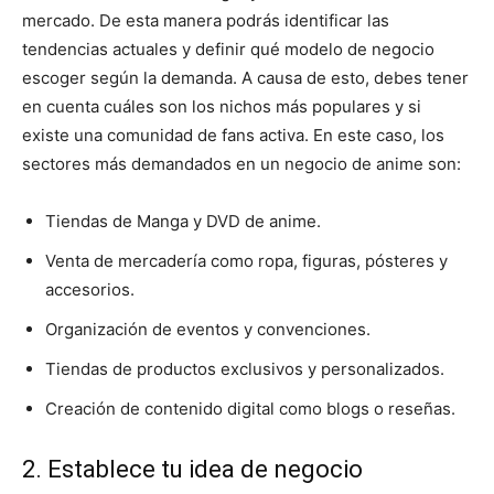
mercado. De esta manera podrás identificar las
tendencias actuales y definir qué modelo de negocio
escoger según la demanda. A causa de esto, debes tener
en cuenta cuáles son los nichos más populares y si
existe una comunidad de fans activa. En este caso, los
sectores más demandados en un negocio de anime son:
Tiendas de Manga y DVD de anime.
Venta de mercadería como ropa, figuras, pósteres y
accesorios.
Organización de eventos y convenciones.
Tiendas de productos exclusivos y personalizados.
Creación de contenido digital como blogs o reseñas.
2. Establece tu idea de negocio