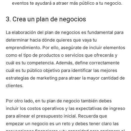
eventos te ayudará a atraer más público a tu negocio.
3. Crea un plan de negocios
La elaboración del plan de negocios es fundamental para
determinar hacia dónde quieres que vaya tu
emprendimiento. Por ello, asegúrate de incluir elementos
como el tipo de productos o servicios que ofrecerás y
cuál es tu competencia. Además, define correctamente
cuál es tu público objetivo para identificar las mejores
estrategias de marketing para atraer la mayor cantidad de
clientes.
Por otro lado, en tu plan de negocio también debes
incluir los costos operativos y las expectativas de ingreso
para alinear el presupuesto inicial. Recuerda que
empezar un negocio es un reto y debes tener claro las