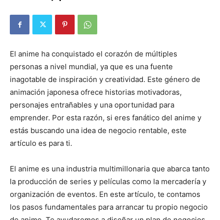
El anime ha conquistado el corazón de múltiples
personas a nivel mundial, ya que es una fuente
inagotable de inspiración y creatividad. Este género de
animación japonesa ofrece historias motivadoras,
personajes entrañables y una oportunidad para
emprender. Por esta razón, si eres fanático del anime y
estás buscando una idea de negocio rentable, este
artículo es para ti.
El anime es una industria multimillonaria que abarca tanto
la producción de series y películas como la mercadería y
organización de eventos. En este artículo, te contamos
los pasos fundamentales para arrancar tu propio negocio
de anime. Te ayudaremos a diseñar un plan de negocios