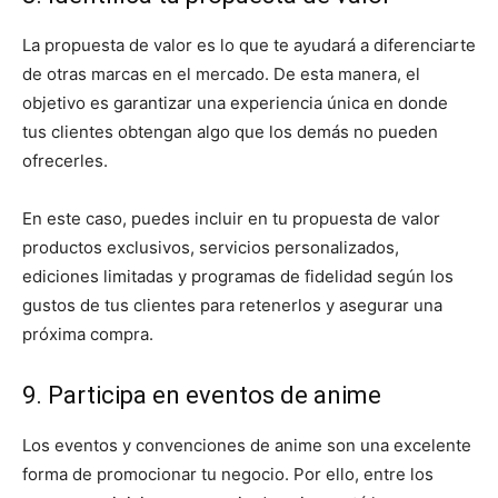
La propuesta de valor es lo que te ayudará a diferenciarte
de otras marcas en el mercado. De esta manera, el
objetivo es garantizar una experiencia única en donde
tus clientes obtengan algo que los demás no pueden
ofrecerles.
En este caso, puedes incluir en tu propuesta de valor
productos exclusivos, servicios personalizados,
ediciones limitadas y programas de fidelidad según los
gustos de tus clientes para retenerlos y asegurar una
próxima compra.
9. Participa en eventos de anime
Los eventos y convenciones de anime son una excelente
forma de promocionar tu negocio. Por ello, entre los