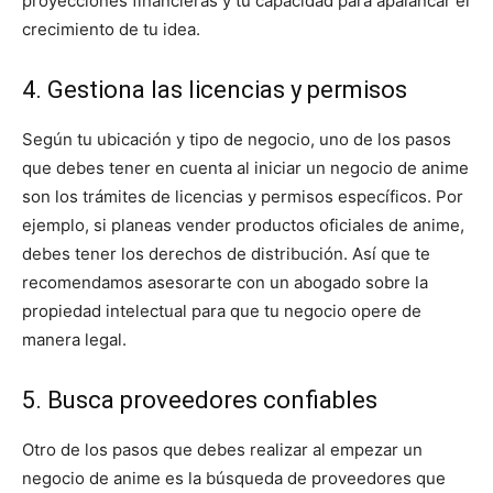
proyecciones financieras y tu capacidad para apalancar el
crecimiento de tu idea.
4. Gestiona las licencias y permisos
Según tu ubicación y tipo de negocio, uno de los pasos
que debes tener en cuenta al iniciar un negocio de anime
son los trámites de licencias y permisos específicos. Por
ejemplo, si planeas vender productos oficiales de anime,
debes tener los derechos de distribución. Así que te
recomendamos asesorarte con un abogado sobre la
propiedad intelectual para que tu negocio opere de
manera legal.
5. Busca proveedores confiables
Otro de los pasos que debes realizar al empezar un
negocio de anime es la búsqueda de proveedores que