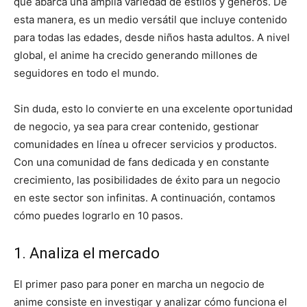
que abarca una amplia variedad de estilos y géneros. De
esta manera, es un medio versátil que incluye contenido
para todas las edades, desde niños hasta adultos. A nivel
global, el anime ha crecido generando millones de
seguidores en todo el mundo.
Sin duda, esto lo convierte en una excelente oportunidad
de negocio, ya sea para crear contenido, gestionar
comunidades en línea u ofrecer servicios y productos.
Con una comunidad de fans dedicada y en constante
crecimiento, las posibilidades de éxito para un negocio
en este sector son infinitas. A continuación, contamos
cómo puedes lograrlo en 10 pasos.
1. Analiza el mercado
El primer paso para poner en marcha un negocio de
anime consiste en investigar y analizar cómo funciona el