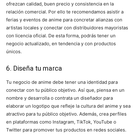
ofrezcan calidad, buen precio y consistencia en la
relación comercial. Por ello te recomendamos asistir a
ferias y eventos de anime para concretar alianzas con
artistas locales y conectar con distribuidores mayoristas
con licencia oficial. De esta forma, podrás tener un
negocio actualizado, en tendencia y con productos
únicos.
6. Diseña tu marca
Tu negocio de anime debe tener una identidad para
conectar con tu público objetivo. Así que, piensa en un
nombre y desarrolla o contrata un diseñador para
elaborar un logotipo que refleje la cultura del anime y sea
atractivo para tu público objetivo. Además, crea perfiles
en plataformas como Instagram, TikTok, YouTube o
Twitter para promover tus productos en redes sociales.