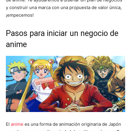
y construir una marca con una propuesta de valor única,
¡empecemos!
Pasos para iniciar un negocio de
anime
El
anime
es una forma de animación originaria de Japón