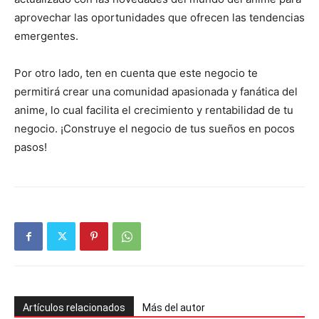
aprovechar las oportunidades que ofrecen las tendencias
emergentes.
Por otro lado, ten en cuenta que este negocio te
permitirá crear una comunidad apasionada y fanática del
anime, lo cual facilita el crecimiento y rentabilidad de tu
negocio. ¡Construye el negocio de tus sueños en pocos
pasos!
Artículos relacionados
Más del autor