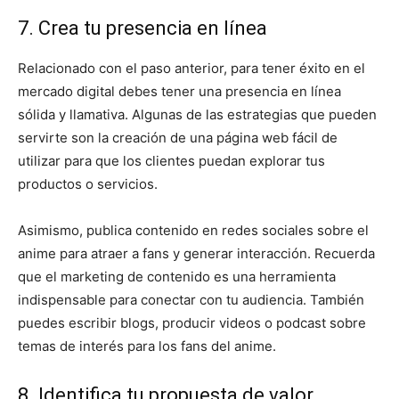
7. Crea tu presencia en línea
Relacionado con el paso anterior, para tener éxito en el
mercado digital debes tener una presencia en línea
sólida y llamativa. Algunas de las estrategias que pueden
servirte son la creación de una página web fácil de
utilizar para que los clientes puedan explorar tus
productos o servicios.
Asimismo, publica contenido en redes sociales sobre el
anime para atraer a fans y generar interacción. Recuerda
que el marketing de contenido es una herramienta
indispensable para conectar con tu audiencia. También
puedes escribir blogs, producir videos o podcast sobre
temas de interés para los fans del anime.
8. Identifica tu propuesta de valor