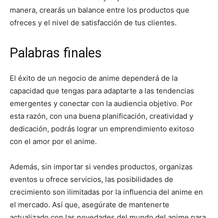
manera, crearás un balance entre los productos que
ofreces y el nivel de satisfacción de tus clientes.
Palabras finales
El éxito de un negocio de anime dependerá de la
capacidad que tengas para adaptarte a las tendencias
emergentes y conectar con la audiencia objetivo. Por
esta razón, con una buena planificación, creatividad y
dedicación, podrás lograr un emprendimiento exitoso
con el amor por el anime.
Además, sin importar si vendes productos, organizas
eventos u ofrece servicios, las posibilidades de
crecimiento son ilimitadas por la influencia del anime en
el mercado. Así que, asegúrate de mantenerte
actualizado con las novedades del mundo del anime para