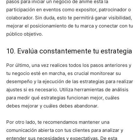
pasos para iniciar un negocio de anime está la
participación en eventos como expositor, patrocinador o
colaborador. Sin duda, esto te permitirá ganar visibilidad,
mejorar el posicionamiento de tu marca y conectar con tu
público objetivo.
10. Evalúa constantemente tu estrategia
Por último, una vez realices todos los pasos anteriores y
tu negocio esté en marcha, es crucial monitorear su
desempeño y la ejecución de las estrategias para realizar
ajustes si es necesario. Utiliza herramientas de análisis
para medir qué estrategias funcionan mejor, cuáles
debes mejorar y cuáles debes abandonar.
Por otro lado, te recomendamos mantener una
comunicación abierta con tus clientes para analizar y
entender sus necesidades y expectativas. De esta