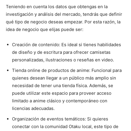
Teniendo en cuenta los datos que obtengas en la
investigación y análisis del mercado, tendrás que definir
qué tipo de negocio deseas empezar. Por esta razón, la
idea de negocio que elijas puede ser:
Creación de contenido: Es ideal si tienes habilidades
de diseño y de escritura para ofrecer camisetas
personalizadas, ilustraciones o reseñas en video.
Tienda online de productos de anime: Funcional para
quienes desean llegar a un público más amplio sin
necesidad de tener una tienda física. Además, se
puede utilizar este espacio para proveer acceso
limitado a anime clásico y contemporáneo con
licencias adecuadas.
Organización de eventos temáticos: Si quieres
conectar con la comunidad Otaku local, este tipo de