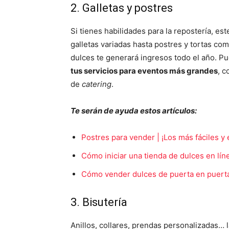
2. Galletas y postres
Si tienes habilidades para la repostería, e
galletas variadas hasta postres y tortas co
dulces te generará ingresos todo el año. 
tus servicios para eventos más grandes
, 
de
catering
.
Te serán de ayuda estos artículos:
Postres para vender | ¡Los más fáciles y
Cómo iniciar una tienda de dulces en lín
Cómo vender dulces de puerta en puerta
3. Bisutería
Anillos, collares, prendas personalizadas… 