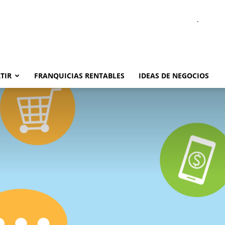
.
TIR
FRANQUICIAS RENTABLES
IDEAS DE NEGOCIOS