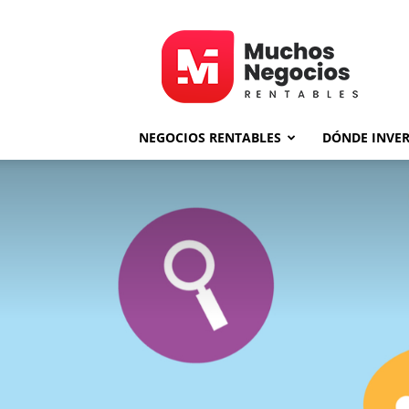
MNR
NEGOCIOS RENTABLES
DÓNDE INVER