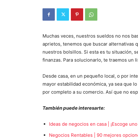
Muchas veces, nuestros sueldos no nos bast
aprietos, tenemos que buscar alternativas
nuestros bolsillos. Si esta es tu situación
finanzas. Para solucionarlo, te traemos un l
Desde casa, en un pequeño local, o por int
mayor estabilidad económica, ya sea que l
por completo a su comercio. Así que no esp
También puede interesarte:
Ideas de negocios en casa | ¡Escoge uno 
Negocios Rentables | 90 mejores opcione