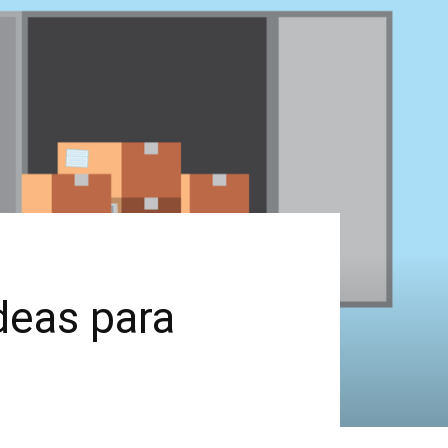
deas para