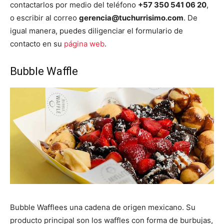
contactarlos por medio del teléfono
+57 350 541 06 20
,
o escribir al correo
gerencia@tuchurrisimo.com
. De
igual manera, puedes diligenciar el formulario de
contacto en su
página web
.
Bubble Waffle
Bubble Wafflees una cadena de origen mexicano. Su
producto principal son los waffles con forma de burbujas,