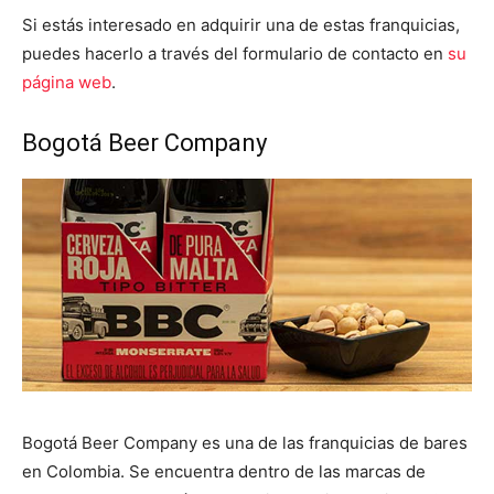
Si estás interesado en adquirir una de estas franquicias,
puedes hacerlo a través del formulario de contacto en
su
página web
.
Bogotá Beer Company
Bogotá Beer Company es una de las franquicias de bares
en Colombia. Se encuentra dentro de las marcas de