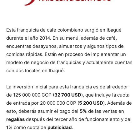
Esta franquicia de café colombiano surgió en Ibagué
durante el año 2014. En su menú, además de café,
encuentras desayunos, almuerzos y algunos tipos de
comidas rápidas. Están en proceso de implementar un
modelo de negocio de franquicias y actualmente cuentan
con dos locales en Ibagué.
La inversión inicial para esta franquicia es de alrededor
de 125 000 000 COP (
32 700 USD
), que incluye la cuota
de entrada por 20 000 000 COP (
5 200 USD
). Además de
esto, deberás asumir el pago del
5%
de las ventas en
regalías
después del tercer año de funcionamiento y del
1%
como cuota de
publicidad
.