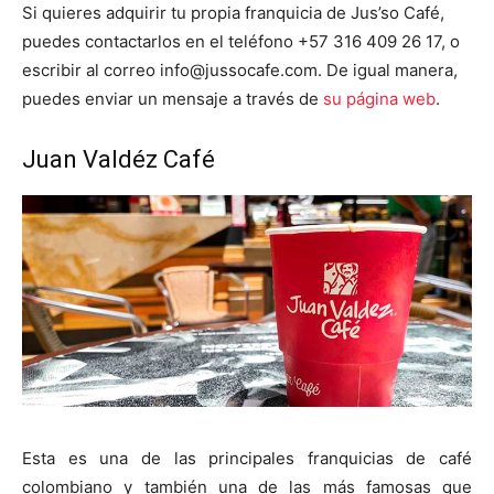
Si quieres adquirir tu propia franquicia de Jus’so Café,
puedes contactarlos en el teléfono +57 316 409 26 17, o
escribir al correo info@jussocafe.com. De igual manera,
puedes enviar un mensaje a través de
su página web
.
Juan Valdéz Café
Esta es una de las principales franquicias de café
colombiano y también una de las más famosas que