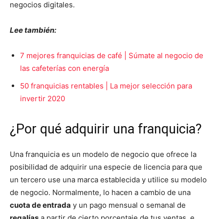
negocios digitales.
Lee también:
7 mejores franquicias de café | Súmate al negocio de
las cafeterías con energía
50 franquicias rentables | La mejor selección para
invertir 2020
¿Por qué adquirir una franquicia?
Una franquicia es un modelo de negocio que ofrece la
posibilidad de adquirir una especie de licencia para que
un tercero use una marca establecida y utilice su modelo
de negocio. Normalmente, lo hacen a cambio de una
cuota de entrada
y un pago mensual o semanal de
regalías
a partir de cierto porcentaje de tus ventas, e