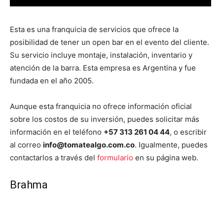
Esta es una franquicia de servicios que ofrece la
posibilidad de tener un open bar en el evento del cliente.
Su servicio incluye montaje, instalación, inventario y
atención de la barra. Esta empresa es Argentina y fue
fundada en el año 2005.
Aunque esta franquicia no ofrece información oficial
sobre los costos de su inversión, puedes solicitar más
información en el teléfono
+57 313 261 04 44
, o escribir
al correo
info@tomatealgo.com.co
. Igualmente, puedes
contactarlos a través del
formulario
en su página web.
Brahma