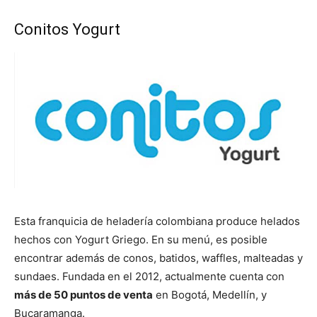
Conitos Yogurt
Esta franquicia de heladería colombiana produce helados
hechos con Yogurt Griego. En su menú, es posible
encontrar además de conos, batidos, waffles, malteadas y
sundaes. Fundada en el 2012, actualmente cuenta con
más de 50 puntos de venta
en Bogotá, Medellín, y
Bucaramanga.