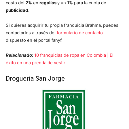
costo del
2%
en
regalías
y un
1%
para la cuota de
publicidad
.
Si quieres adquirir tu propia franquicia Brahma, puedes
contactarlos a través del
formulario de contacto
dispuesto en el portal fanyf.
Relacionado:
10 franquicias de ropa en Colombia | El
éxito en una prenda de vestir
Droguería San Jorge