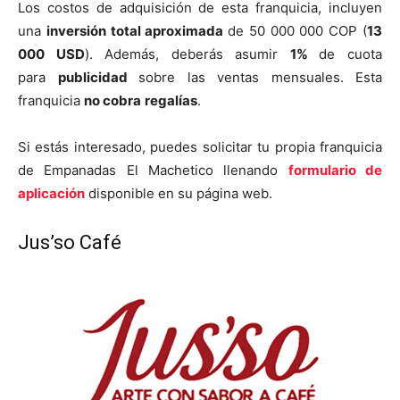
Los costos de adquisición de esta franquicia, incluyen
una
inversión total aproximada
de 50 000 000 COP (
13
000 USD
). Además, deberás asumir
1%
de cuota
para
publicidad
sobre las ventas mensuales. Esta
franquicia
no cobra
regalías
.
Si estás interesado, puedes solicitar tu propia franquicia
de Empanadas El Machetico llenando
formulario de
aplicación
disponible en su página web.
Jus’so Café