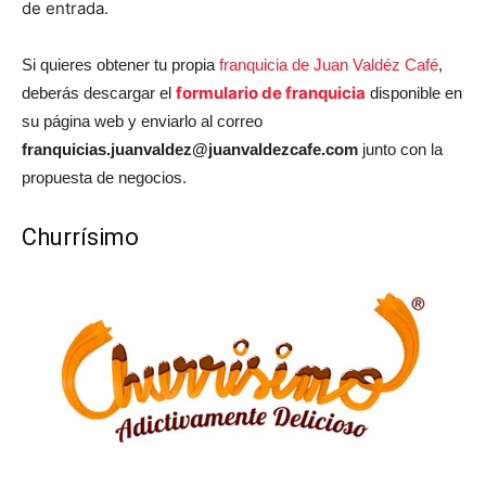
de entrada.
Si quieres obtener tu propia
franquicia de Juan Valdéz Café
,
formulario de franquicia
deberás descargar el
disponible en
su página web y enviarlo al correo
franquicias.juanvaldez@juanvaldezcafe.com
junto con la
propuesta de negocios.
Churrísimo