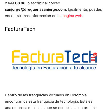
2 641 08 88
, o escribir al correo
sanjorge@drogueriasanjorge.com
. Igualmente, puedes
encontrar más información en
su página web
.
FacturaTech
Dentro de las franquicias virtuales en Colombia,
encontramos esta franquicia de tecnología. Esta es
una empresa mexicana que se especializa en prestar