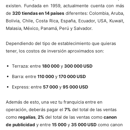
existen. Fundada en 1959, actualmente cuenta con más
de
320 tiendas en 14 países
diferentes: Colombia, Aruba,
Bolivia, Chile, Costa Rica, España, Ecuador, USA, Kuwait,
Malasia, México, Panamá, Perú y Salvador.
Dependiendo del tipo de establecimiento que quieras
tener, los costos de inversión aproximados son:
Terraza: entre
180 000
y
300 000 USD
Barra: entre
110 000
y
170 000 USD
Express: entre
57 000
y
95 000 USD
Además de esto, una vez tu franquicia entre en
operación, deberás pagar el
7%
del total de las ventas
como
regalías
,
2%
del total de las ventas como
canon
de
publicidad
y entre
15 000
y
35 000 USD
como canon