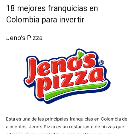
18 mejores franquicias en
Colombia para invertir
Jeno’s Pizza
Esta es una de las principales franquicias en Colombia de
alimentos. Jeno’s Pizza es un restaurante de pizzas que