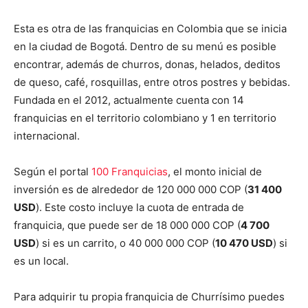
Esta es otra de las franquicias en Colombia que se inicia
en la ciudad de Bogotá. Dentro de su menú es posible
encontrar, además de churros, donas, helados, deditos
de queso, café, rosquillas, entre otros postres y bebidas.
Fundada en el 2012, actualmente cuenta con 14
franquicias en el territorio colombiano y 1 en territorio
internacional.
Según el portal
100 Franquicias
, el monto inicial de
inversión es de alrededor de 120 000 000 COP (
31 400
USD
). Este costo incluye la cuota de entrada de
franquicia, que puede ser de 18 000 000 COP (
4 700
USD
) si es un carrito, o 40 000 000 COP (
10 470 USD
) si
es un local.
Para adquirir tu propia franquicia de Churrísimo puedes