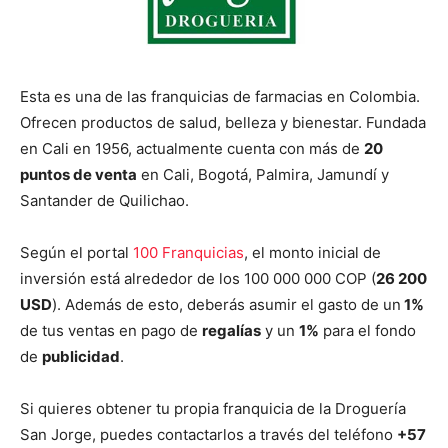
Esta es una de las franquicias de farmacias en Colombia.
Ofrecen productos de salud, belleza y bienestar. Fundada
en Cali en 1956, actualmente cuenta con más de
20
puntos de venta
en Cali, Bogotá, Palmira, Jamundí y
Santander de Quilichao.
Según el portal
100 Franquicias
, el monto inicial de
inversión está alrededor de los 100 000 000 COP (
26 200
USD
). Además de esto, deberás asumir el gasto de un
1%
de tus ventas en pago de
regalías
y un
1%
para el fondo
de
publicidad
.
Si quieres obtener tu propia franquicia de la Droguería
San Jorge, puedes contactarlos a través del teléfono
+57