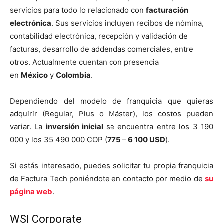
servicios para todo lo relacionado con
facturación
electrónica
. Sus servicios incluyen recibos de nómina,
contabilidad electrónica, recepción y validación de
facturas, desarrollo de addendas comerciales, entre
otros. Actualmente cuentan con presencia
en
México
y
Colombia
.
Dependiendo del modelo de franquicia que quieras
adquirir (Regular, Plus o Máster), los costos pueden
variar. La
inversión inicial
se encuentra entre los 3 190
000 y los 35 490 000 COP (
775
–
6 100 USD
).
Si estás interesado, puedes solicitar tu propia franquicia
de Factura Tech poniéndote en contacto por medio de
su
página web
.
WSI Corporate