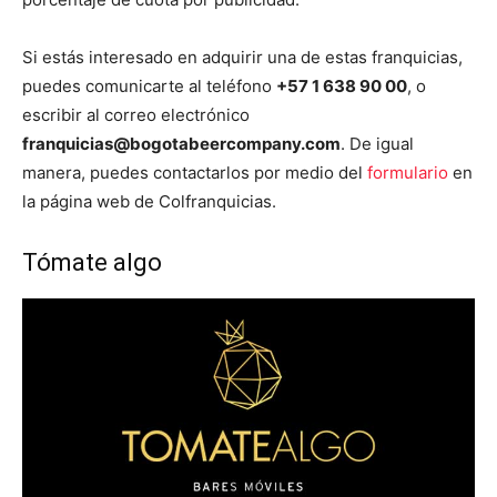
Si estás interesado en adquirir una de estas franquicias,
puedes comunicarte al teléfono
+57 1 638 90 00
, o
escribir al correo electrónico
franquicias@bogotabeercompany.com
. De igual
manera, puedes contactarlos por medio del
formulario
en
la página web de Colfranquicias.
Tómate algo