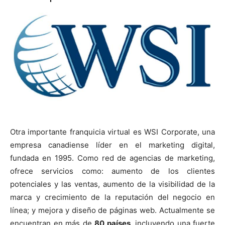
Otra importante franquicia virtual es WSI Corporate, una
empresa canadiense líder en el marketing digital,
fundada en 1995. Como red de agencias de marketing,
ofrece servicios como: aumento de los clientes
potenciales y las ventas, aumento de la visibilidad de la
marca y crecimiento de la reputación del negocio en
línea; y mejora y diseño de páginas web. Actualmente se
encuentran en más de
80 países
, incluyendo una fuerte