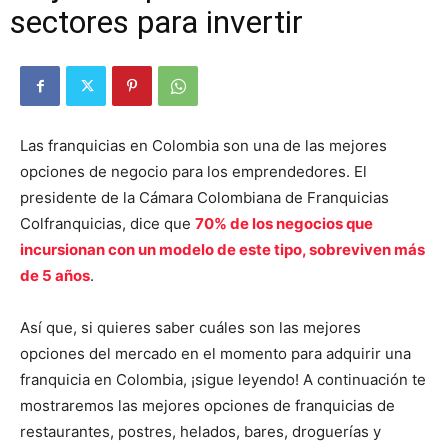
sectores para invertir
Las franquicias en Colombia son una de las mejores
opciones de negocio para los emprendedores. El
presidente de la Cámara Colombiana de Franquicias
Colfranquicias, dice que
70% de los negocios que
incursionan con un modelo de este tipo, sobreviven más
de 5 años
.
Así que, si quieres saber cuáles son las mejores
opciones del mercado en el momento para adquirir una
franquicia en Colombia, ¡sigue leyendo! A continuación te
mostraremos las mejores opciones de franquicias de
restaurantes, postres, helados, bares, droguerías y