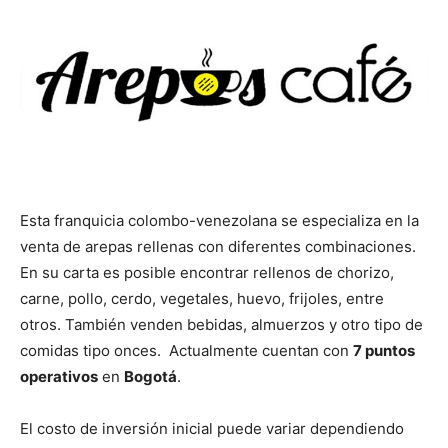
Esta franquicia colombo-venezolana se especializa en la
venta de arepas rellenas con diferentes combinaciones.
En su carta es posible encontrar rellenos de chorizo,
carne, pollo, cerdo, vegetales, huevo, frijoles, entre
otros. También venden bebidas, almuerzos y otro tipo de
comidas tipo onces. Actualmente cuentan con
7 puntos
operativos
en
Bogotá
.
El costo de inversión inicial puede variar dependiendo