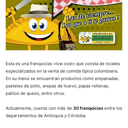
Esta es una franquicias «low cost» que consta de locales
especializados en la venta de comida típica colombiana.
En su menú se encuentran productos como empanadas,
pasteles de pollo, arepas de huevo, papas rellenas,
palitos de queso, entre otros.
Actualmente, cuenta con más de
30 franquicias
entre los
departamentos de Antioquia y Córdoba.