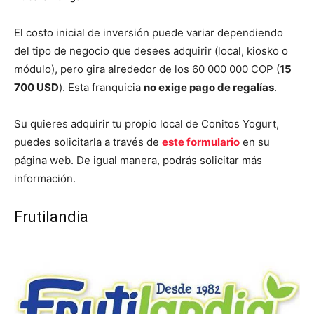
El costo inicial de inversión puede variar dependiendo
del tipo de negocio que desees adquirir (local, kiosko o
módulo), pero gira alrededor de los 60 000 000 COP (
15
700 USD
). Esta franquicia
no exige pago de regalías
.
Su quieres adquirir tu propio local de Conitos Yogurt,
puedes solicitarla a través de
este formulario
en su
página web. De igual manera, podrás solicitar más
información.
Frutilandia