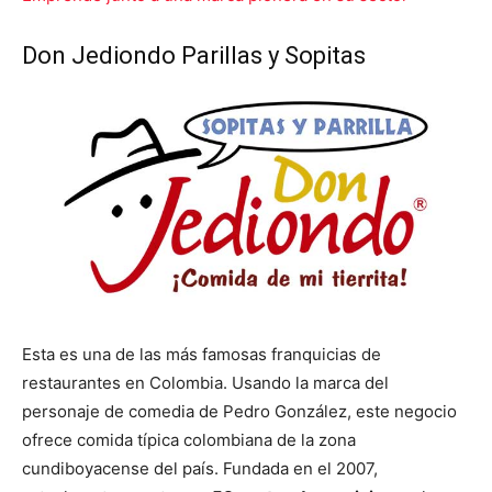
Don Jediondo Parillas y Sopitas
Esta es una de las más famosas franquicias de
restaurantes en Colombia. Usando la marca del
personaje de comedia de Pedro González, este negocio
ofrece comida típica colombiana de la zona
cundiboyacense del país. Fundada en el 2007,