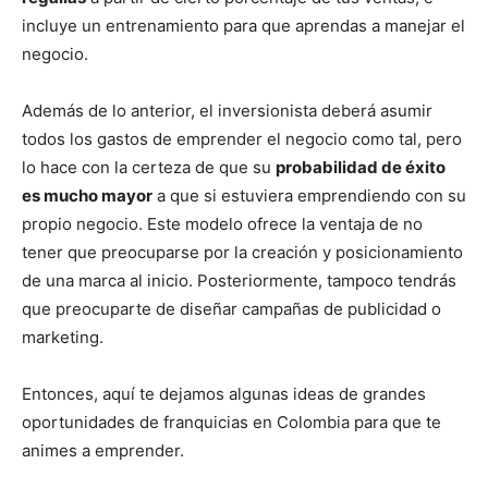
incluye un entrenamiento para que aprendas a manejar el
negocio.
Además de lo anterior, el inversionista deberá asumir
todos los gastos de emprender el negocio como tal, pero
lo hace con la certeza de que su
probabilidad de éxito
es mucho mayor
a que si estuviera emprendiendo con su
propio negocio. Este modelo ofrece la ventaja de no
tener que preocuparse por la creación y posicionamiento
de una marca al inicio. Posteriormente, tampoco tendrás
que preocuparte de diseñar campañas de publicidad o
marketing.
Entonces, aquí te dejamos algunas ideas de grandes
oportunidades de franquicias en Colombia para que te
animes a emprender.