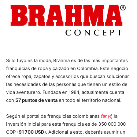
Si lo tuyo es la moda, Brahma es de las más importantes
franquicias de ropa y calzado en Colombia. Este negocio
ofrece ropa, zapatos y accesorios que buscan solucionar
las necesidades de las personas que tienen un estilo de
vida aventurero. Fundada en 1984, actualmente cuenta
con
57 puntos de venta
en todo el territorio nacional.
Según el portal de franquicias colombianas
fanyf
,
la
inversión inicial para esta franquicia es de 350 000 000
COP (
91 700 USD
). Adicional a esto, deberás asumir un