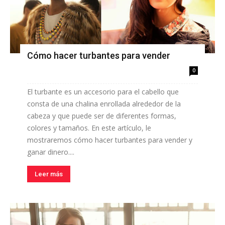
Cómo hacer turbantes para vender
0
El turbante es un accesorio para el cabello que
consta de una chalina enrollada alrededor de la
cabeza y que puede ser de diferentes formas,
colores y tamaños. En este artículo, le
mostraremos cómo hacer turbantes para vender y
ganar dinero....
Leer más