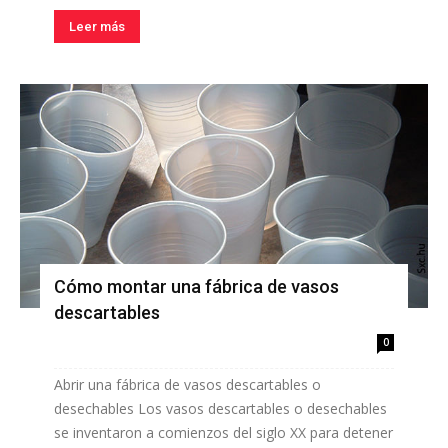
Leer más
Cómo montar una fábrica de vasos
descartables
0
Abrir una fábrica de vasos descartables o
desechables Los vasos descartables o desechables
se inventaron a comienzos del siglo XX para detener