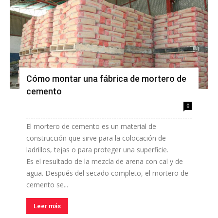
Cómo montar una fábrica de mortero de
cemento
0
El mortero de cemento es un material de
construcción que sirve para la colocación de
ladrillos, tejas o para proteger una superficie.
Es el resultado de la mezcla de arena con cal y de
agua. Después del secado completo, el mortero de
cemento se...
Leer más