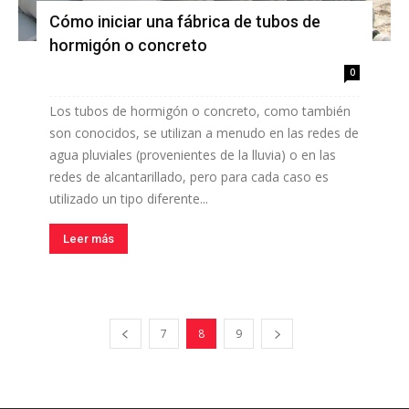
Cómo iniciar una fábrica de tubos de
hormigón o concreto
0
Los tubos de hormigón o concreto, como también
son conocidos, se utilizan a menudo en las redes de
agua pluviales (provenientes de la lluvia) o en las
redes de alcantarillado, pero para cada caso es
utilizado un tipo diferente...
Leer más
7
8
9