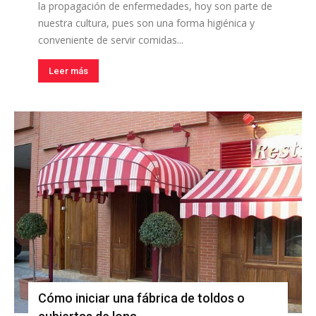
la propagación de enfermedades, hoy son parte de
nuestra cultura, pues son una forma higiénica y
conveniente de servir comidas...
Leer más
Cómo iniciar una fábrica de toldos o