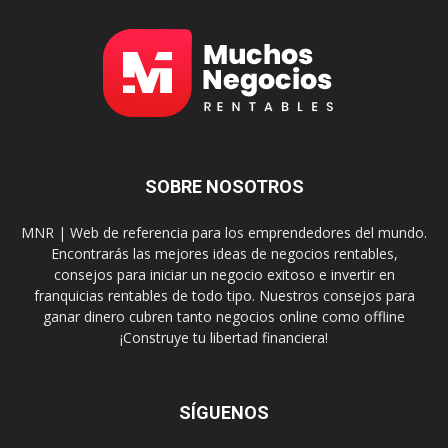
SOBRE NOSOTROS
MNR | Web de referencia para los emprendedores del mundo.
Encontrarás las mejores ideas de negocios rentables,
consejos para iniciar un negocio exitoso e invertir en
franquicias rentables de todo tipo. Nuestros consejos para
ganar dinero cubren tanto negocios online como offline
¡Construye tu libertad financiera!
SÍGUENOS