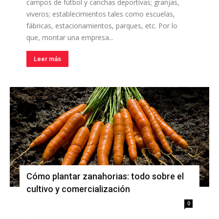
campos de fútbol y canchas deportivas; granjas,
viveros; establecimientos tales como escuelas,
fábricas, estacionamientos, parques, etc. Por lo
que, montar una empresa...
Leer más
Cómo plantar zanahorias: todo sobre el
cultivo y comercialización
0