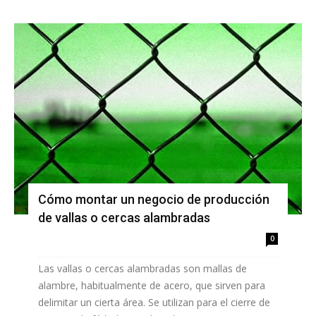
Cómo montar un negocio de producción
de vallas o cercas alambradas
0
Las vallas o cercas alambradas son mallas de
alambre, habitualmente de acero, que sirven para
delimitar un cierta área. Se utilizan para el cierre de