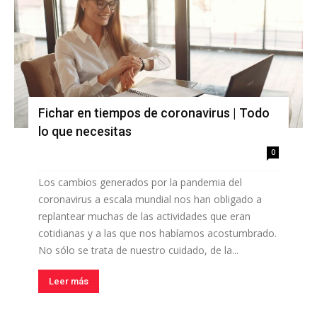
Fichar en tiempos de coronavirus | Todo
lo que necesitas
0
Los cambios generados por la pandemia del
coronavirus a escala mundial nos han obligado a
replantear muchas de las actividades que eran
cotidianas y a las que nos habíamos acostumbrado.
No sólo se trata de nuestro cuidado, de la...
Leer más