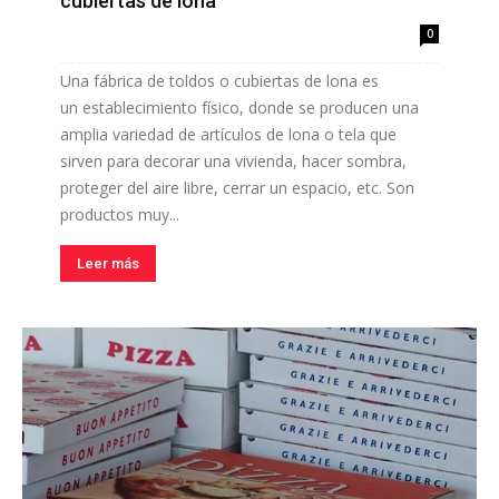
cubiertas de lona
0
Una fábrica de toldos o cubiertas de lona es
un establecimiento físico, donde se producen una
amplia variedad de artículos de lona o tela que
sirven para decorar una vivienda, hacer sombra,
proteger del aire libre, cerrar un espacio, etc. Son
productos muy...
Leer más