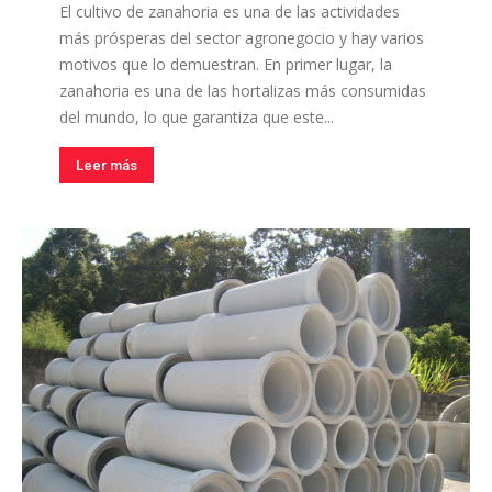
El cultivo de zanahoria es una de las actividades
más prósperas del sector agronegocio y hay varios
motivos que lo demuestran. En primer lugar, la
zanahoria es una de las hortalizas más consumidas
del mundo, lo que garantiza que este...
Leer más