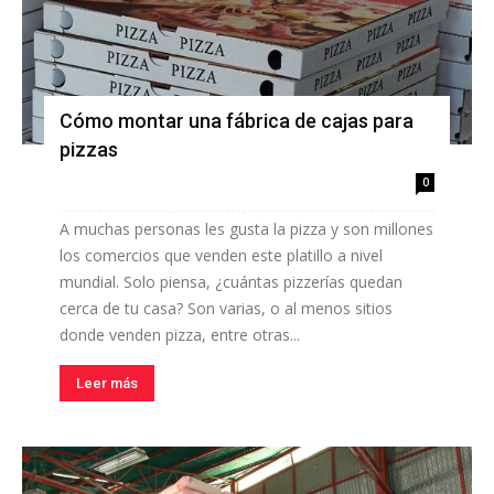
Cómo montar una fábrica de cajas para
pizzas
0
A muchas personas les gusta la pizza y son millones
los comercios que venden este platillo a nivel
mundial. Solo piensa, ¿cuántas pizzerías quedan
cerca de tu casa? Son varias, o al menos sitios
donde venden pizza, entre otras...
Leer más