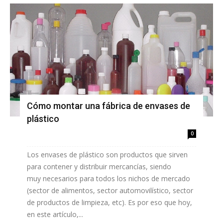
Cómo montar una fábrica de envases de
plástico
0
Los envases de plástico son productos que sirven
para contener y distribuir mercancías, siendo
muy necesarios para todos los nichos de mercado
(sector de alimentos, sector automovilístico, sector
de productos de limpieza, etc). Es por eso que hoy,
en este artículo,...