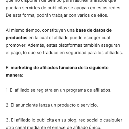
que no disponen de tiempo para rastrear afiliados que
puedan servirles de publicitas se apoyan en estas redes.
De esta forma, podrán trabajar con varios de ellos.
Al mismo tiempo, constituyen una
base de datos de
productos
en la cual el afiliado puede escoger cuál
promover. Además, estas plataformas también aseguran
el pago, lo que se traduce en seguridad para los afiliados.
El
marketing de afiliados funciona de la siguiente
manera
:
1. El afiliado se registra en un programa de afiliados.
2. El anunciante lanza un producto o servicio.
3. El afiliado lo publicita en su blog, red social o cualquier
otro canal mediante el enlace de afiliado único.