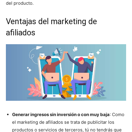
del producto.
Ventajas del marketing de
afiliados
Generar ingresos sin inversión o con muy baja
: Como
el marketing de afiliados se trata de publicitar los
productos o servicios de terceros, tú no tendrás que