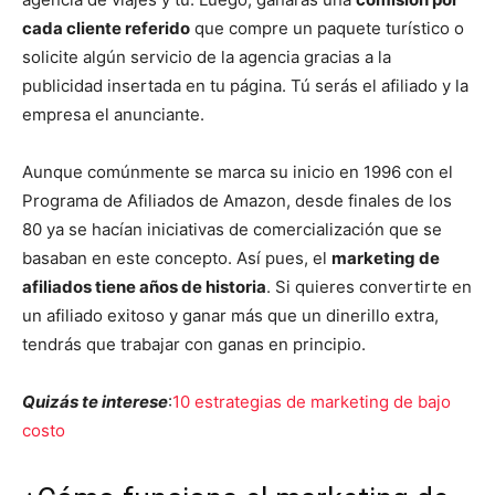
cada cliente referido
que compre un paquete turístico o
solicite algún servicio de la agencia gracias a la
publicidad insertada en tu página. Tú serás el afiliado y la
empresa el anunciante.
Aunque comúnmente se marca su inicio en 1996 con el
Programa de Afiliados de Amazon, desde finales de los
80 ya se hacían iniciativas de comercialización que se
basaban en este concepto. Así pues, el
marketing de
afiliados tiene años de historia
. Si quieres convertirte en
un afiliado exitoso y ganar más que un dinerillo extra,
tendrás que trabajar con ganas en principio.
Quizás te interese
:
10 estrategias de marketing de bajo
costo