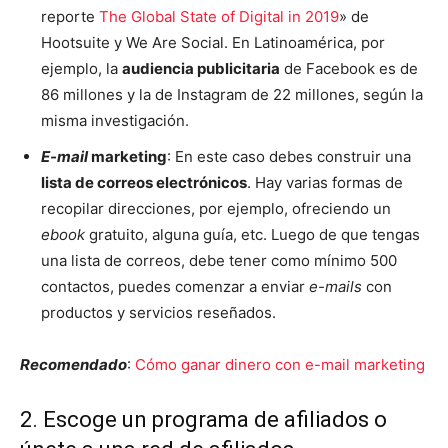
reporte
The Global State of Digital in 2019
» de
Hootsuite y We Are Social. En Latinoamérica, por
ejemplo, la
audiencia publicitaria
de Facebook es de
86 millones y la de Instagram de 22 millones, según la
misma investigación.
E-mail
marketing
: En este caso debes construir una
lista de correos electrónicos
. Hay varias formas de
recopilar direcciones, por ejemplo, ofreciendo un
ebook
gratuito, alguna guía, etc. Luego de que tengas
una lista de correos, debe tener como mínimo 500
contactos, puedes comenzar a enviar
e-mails
con
productos y servicios reseñados.
Recomendado
:
Cómo ganar dinero con e-mail marketing
2. Escoge un programa de afiliados o