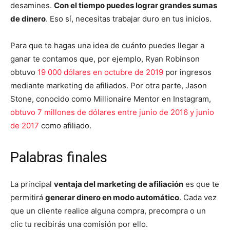
desamines.
Con el tiempo puedes lograr grandes sumas
de dinero
. Eso sí, necesitas trabajar duro en tus inicios.
Para que te hagas una idea de cuánto puedes llegar a
ganar te contamos que, por ejemplo, Ryan Robinson
obtuvo
19 000 dólares en octubre de 2019
por ingresos
mediante marketing de afiliados. Por otra parte, Jason
Stone, conocido como Millionaire Mentor en Instagram,
obtuvo 7 millones de dólares entre junio de 2016 y junio
de 2017
como afiliado.
Palabras finales
La principal
ventaja del marketing de afiliación
es que te
permitirá
generar dinero en modo automático
. Cada vez
que un cliente realice alguna compra, precompra o un
clic tu recibirás una comisión por ello.