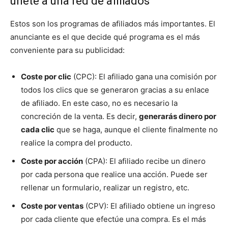
únete a una red de afiliados
Estos son los programas de afiliados más importantes. El
anunciante es el que decide qué programa es el más
conveniente para su publicidad:
Coste por clic
(CPC): El afiliado gana una comisión por
todos los clics que se generaron gracias a su enlace
de afiliado. En este caso, no es necesario la
concreción de la venta. Es decir,
generarás dinero por
cada clic
que se haga, aunque el cliente finalmente no
realice la compra del producto.
Coste por acción
(CPA): El afiliado recibe un dinero
por cada persona que realice una acción. Puede ser
rellenar un formulario, realizar un registro, etc.
Coste por ventas
(CPV): El afiliado obtiene un ingreso
por cada cliente que efectúe una compra. Es el más