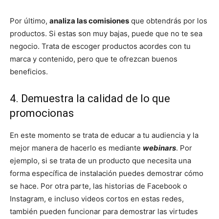
Por último,
analiza las comisiones
que obtendrás por los
productos. Si estas son muy bajas, puede que no te sea
negocio. Trata de escoger productos acordes con tu
marca y contenido, pero que te ofrezcan buenos
beneficios.
4. Demuestra la calidad de lo que
promocionas
En este momento se trata de educar a tu audiencia y la
mejor manera de hacerlo es mediante
webinars
. Por
ejemplo, si se trata de un producto que necesita una
forma específica de instalación puedes demostrar cómo
se hace. Por otra parte, las historias de Facebook o
Instagram, e incluso videos cortos en estas redes,
también pueden funcionar para demostrar las virtudes