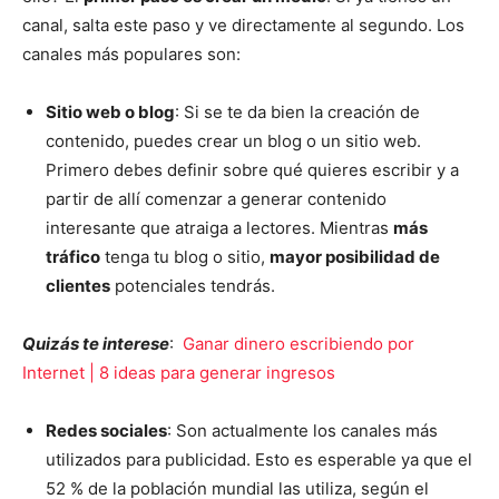
canal, salta este paso y ve directamente al segundo. Los
canales más populares son:
Sitio web o blog
: Si se te da bien la creación de
contenido, puedes crear un blog o un sitio web.
Primero debes definir sobre qué quieres escribir y a
partir de allí comenzar a generar contenido
interesante que atraiga a lectores. Mientras
más
tráfico
tenga tu blog o sitio,
mayor posibilidad de
clientes
potenciales tendrás.
Quizás te interese
:
Ganar dinero escribiendo por
Internet | 8 ideas para generar ingresos
Redes sociales
: Son actualmente los canales más
utilizados para publicidad. Esto es esperable ya que el
52 % de la población mundial las utiliza, según el