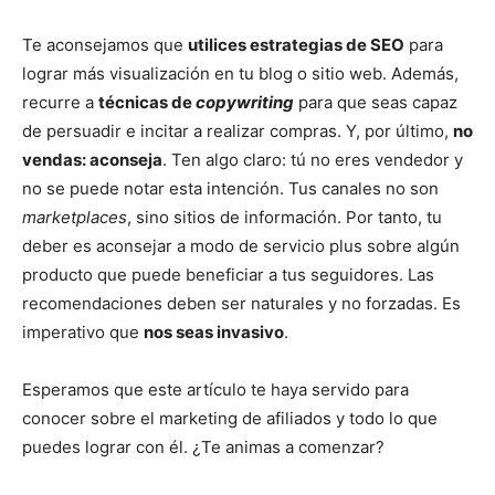
Te aconsejamos que
utilices estrategias de SEO
para
lograr más visualización en tu blog o sitio web. Además,
recurre a
técnicas de
copywriting
para que seas capaz
de persuadir e incitar a realizar compras. Y, por último,
no
vendas: aconseja
. Ten algo claro: tú no eres vendedor y
no se puede notar esta intención. Tus canales no son
marketplaces
, sino sitios de información. Por tanto, tu
deber es aconsejar a modo de servicio plus sobre algún
producto que puede beneficiar a tus seguidores. Las
recomendaciones deben ser naturales y no forzadas. Es
imperativo que
nos seas invasivo
.
Esperamos que este artículo te haya servido para
conocer sobre el marketing de afiliados y todo lo que
puedes lograr con él. ¿Te animas a comenzar?