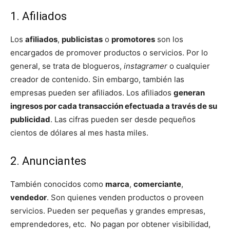
1. Afiliados
Los
afiliados
,
publicistas
o
promotores
son los
encargados de promover productos o servicios. Por lo
general, se trata de blogueros,
instagramer
o cualquier
creador de contenido. Sin embargo, también las
empresas pueden ser afiliados. Los afiliados
generan
ingresos por cada transacción efectuada a través de su
publicidad
. Las cifras pueden ser desde pequeños
cientos de dólares al mes hasta miles.
2. Anunciantes
También conocidos como
marca
,
comerciante
,
vendedor
. Son quienes venden productos o proveen
servicios. Pueden ser pequeñas y grandes empresas,
emprendedores, etc. No pagan por obtener visibilidad,