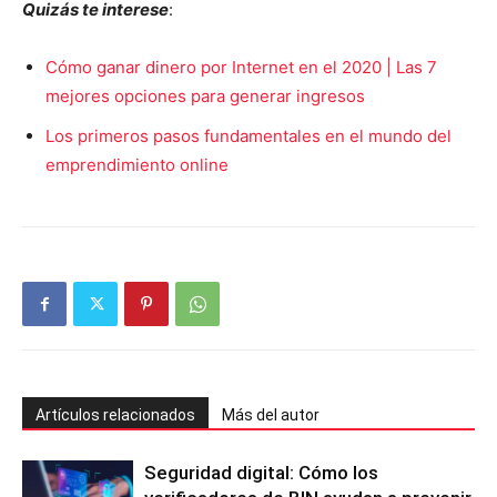
Quizás te interese
:
Cómo ganar dinero por Internet en el 2020 | Las 7
mejores opciones para generar ingresos
Los primeros pasos fundamentales en el mundo del
emprendimiento online
Artículos relacionados
Más del autor
Seguridad digital: Cómo los