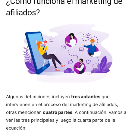
¿Cómo funciona el marketing de
afiliados?
Algunas definiciones incluyen
tres actantes
que
intervienen en el proceso del marketing de afiliados,
otras mencionan
cuatro partes
. A continuación, vamos a
ver las tres principales y luego la cuarta parte de la
ecuación: