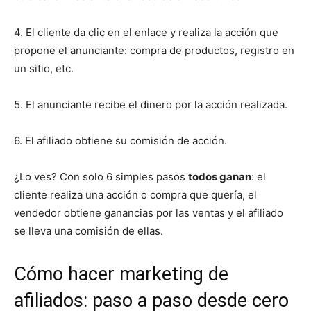
4. El cliente da clic en el enlace y realiza la acción que
propone el anunciante: compra de productos, registro en
un sitio, etc.
5. El anunciante recibe el dinero por la acción realizada.
6. El afiliado obtiene su comisión de acción.
¿Lo ves? Con solo 6 simples pasos
todos ganan
: el
cliente realiza una acción o compra que quería, el
vendedor obtiene ganancias por las ventas y el afiliado
se lleva una comisión de ellas.
Cómo hacer marketing de
afiliados: paso a paso desde cero