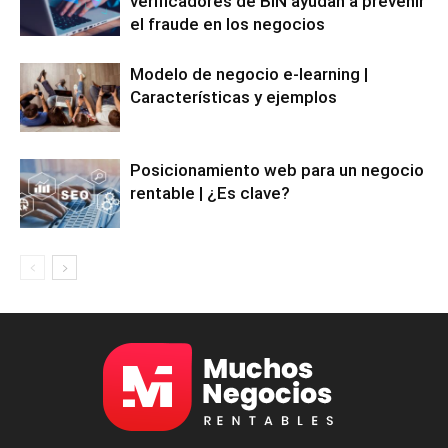
verificadores de BIN ayudan a prevenir
el fraude en los negocios
Modelo de negocio e-learning |
Características y ejemplos
Posicionamiento web para un negocio
rentable | ¿Es clave?