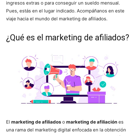
ingresos extras o para conseguir un sueldo mensual.
Pues, estás en el lugar indicado. Acompáñanos en este
viaje hacia el mundo del marketing de afiliados.
¿Qué es el marketing de afiliados?
El
marketing de afiliados
o
marketing de afiliación
es
una rama del marketing digital enfocada en la obtención