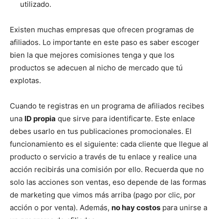
utilizado.
Existen muchas empresas que ofrecen programas de
afiliados. Lo importante en este paso es saber escoger
bien la que mejores comisiones tenga y que los
productos se adecuen al nicho de mercado que tú
explotas.
Cuando te registras en un programa de afiliados recibes
una
ID propia
que sirve para identificarte. Este enlace
debes usarlo en tus publicaciones promocionales. El
funcionamiento es el siguiente: cada cliente que llegue al
producto o servicio a través de tu enlace y realice una
acción recibirás una comisión por ello. Recuerda que no
solo las acciones son ventas, eso depende de las formas
de marketing que vimos más arriba (pago por clic, por
acción o por venta). Además,
no hay costos
para unirse a