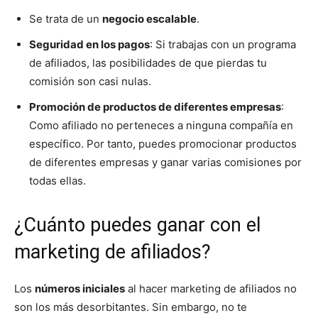
Se trata de un
negocio escalable
.
Seguridad en los pagos
: Si trabajas con un programa
de afiliados, las posibilidades de que pierdas tu
comisión son casi nulas.
Promoción de productos de diferentes empresas
:
Como afiliado no perteneces a ninguna compañía en
específico. Por tanto, puedes promocionar productos
de diferentes empresas y ganar varias comisiones por
todas ellas.
¿Cuánto puedes ganar con el
marketing de afiliados?
Los
números iniciales
al hacer marketing de afiliados no
son los más desorbitantes. Sin embargo, no te