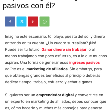
pasivos con él?
Imagina este escenario: tú, playa, puesta del sol y dinero
entrando en tu cuenta. ¿Un cuadro surrealista? ¡No!
Puede ser tu futuro.
Ganar dinero sin trabajar
, o al
menos trabajando con poco esfuerzo, es a lo que muchos
aspiran. Una forma de generar esos
ingresos pasivos
online
es el
marketing de afiliados
. Sin embargo, para
que obtengas grandes beneficios al principio deberás
dedicar tiempo, trabajo, esfuerzo y echarle ganas.
Si quieres ser un
emprendedor digital
y convertirte en
un experto en marketing de afiliados, debes conocer qué
es, cómo hacerlo y muchos más consejos para generar