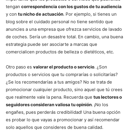
tengan
correspondencia con los gustos de tu audiencia
y con
tu nicho de actuación
. Por ejemplo, si tienes un
blog sobre el cuidado personal no tiene sentido que
anuncies a una empresa que ofrezca servicios de lavado
de coches. Sería un desastre total. En cambio, una buena
estrategia puede ser asociarte a marcas que
comercialicen productos de belleza o dietéticos, etc.
Otro paso es
valorar el producto o servicio
. ¿Son
productos o servicios que tu comprarías o solicitarías?
¿Se los recomendarías a tus amigos? No se trata de
promocionar cualquier producto, sino aquel que tú crees
que realmente vale la pena. Recuerda que
tus lectores o
seguidores consideran valiosa tu opinión
. ¡No los
engañes, pues perderás credibilidad! Una buena opción
es probar lo que vayas a promocionar y así recomendar
solo aquellos que consideres de buena calidad.