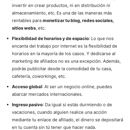
invertir en crear productos, ni en distribución ni
almacenamiento, etc. Es una de las maneras más
rentables para
monetizar tu blog, redes sociales,
sitios webs
, etc.
Flexibilidad de horarios y de espacio
: Lo que nos
encanta del trabajo por internet es la flexibilidad de
horarios en la mayoría de los casos. Y dedicarse al
marketing de afiliados no es una excepción. Además,
podrás publicitar desde la comodidad de tu casa,
cafetería,
coworkings
, etc.
Acceso global
: Al ser un negocio
online,
puedes
abarcar mercados internacionales.
Ingreso pasivo
: Da igual si estás durmiendo o de
vacaciones, cuando alguien realice una acción
mediante tu enlace de afiliado, el dinero se depositará
en tu cuenta sin tú tener que hacer nada.