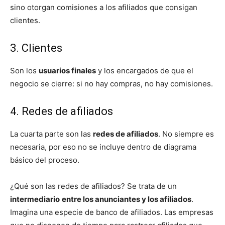
sino otorgan comisiones a los afiliados que consigan
clientes.
3. Clientes
Son los
usuarios finales
y los encargados de que el
negocio se cierre: si no hay compras, no hay comisiones.
4. Redes de afiliados
La cuarta parte son las
redes de afiliados
. No siempre es
necesaria, por eso no se incluye dentro de diagrama
básico del proceso.
¿Qué son las redes de afiliados? Se trata de un
intermediario
entre los anunciantes y los afiliados
.
Imagina una especie de banco de afiliados. Las empresas