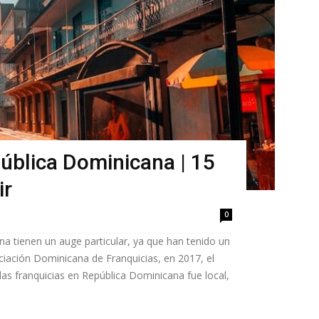
ública Dominicana | 15
ir
0
na tienen un auge particular, ya que han tenido un
ciación Dominicana de Franquicias, en 2017, el
 las franquicias en República Dominicana fue local,