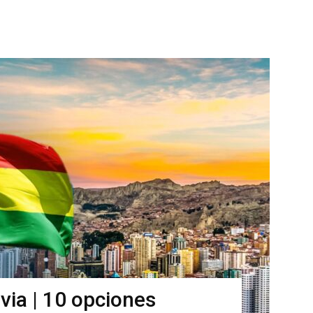
via | 10 opciones