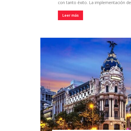
con tanto éxito. La implementación de f
Leer más