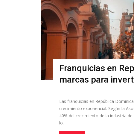
Franquicias en Rep
marcas para invert
Las franquicias en República Dominica
crecimiento exponencial. Según la Aso
40% del crecimiento de la industria de
lo...