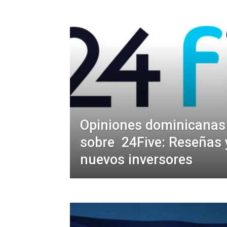
Opiniones dominicanas
sobre 24Five: Reseñas 
nuevos inversores