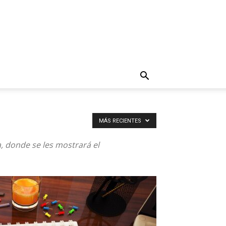
MÁS RECIENTES
a, donde se les mostrará el