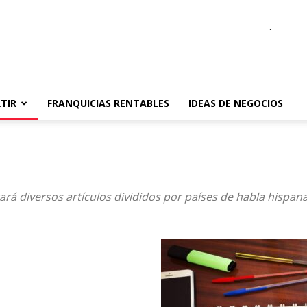
.
TIR
FRANQUICIAS RENTABLES
IDEAS DE NEGOCIOS
ará diversos artículos divididos por países de habla hispan