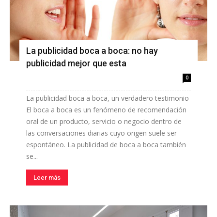
La publicidad boca a boca: no hay
publicidad mejor que esta
0
La publicidad boca a boca, un verdadero testimonio
El boca a boca es un fenómeno de recomendación
oral de un producto, servicio o negocio dentro de
las conversaciones diarias cuyo origen suele ser
espontáneo. La publicidad de boca a boca también
se...
Leer más