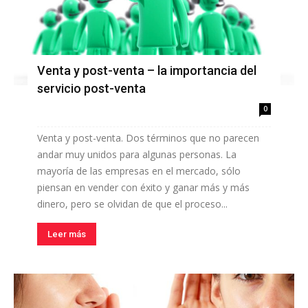
Venta y post-venta – la importancia del
servicio post-venta
0
Venta y post-venta. Dos términos que no parecen
andar muy unidos para algunas personas. La
mayoría de las empresas en el mercado, sólo
piensan en vender con éxito y ganar más y más
dinero, pero se olvidan de que el proceso...
Leer más