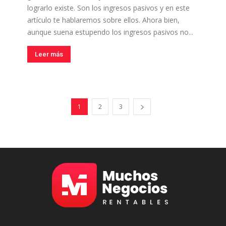
lograrlo existe. Son los ingresos pasivos y en este
artículo te hablaremos sobre ellos. Ahora bien,
aunque suena estupendo los ingresos pasivos no...
Leer más
1
2
3