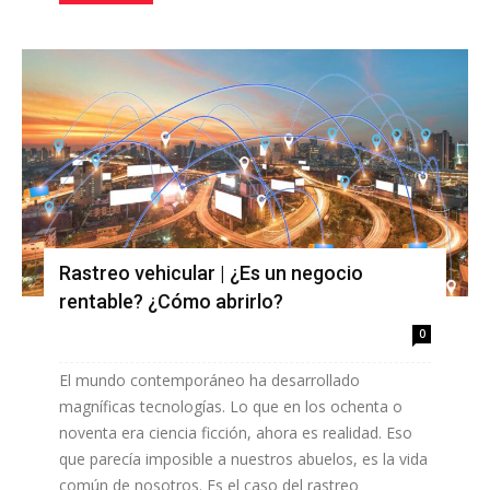
Rastreo vehicular | ¿Es un negocio
rentable? ¿Cómo abrirlo?
0
El mundo contemporáneo ha desarrollado
magníficas tecnologías. Lo que en los ochenta o
noventa era ciencia ficción, ahora es realidad. Eso
que parecía imposible a nuestros abuelos, es la vida
común de nosotros. Es el caso del rastreo