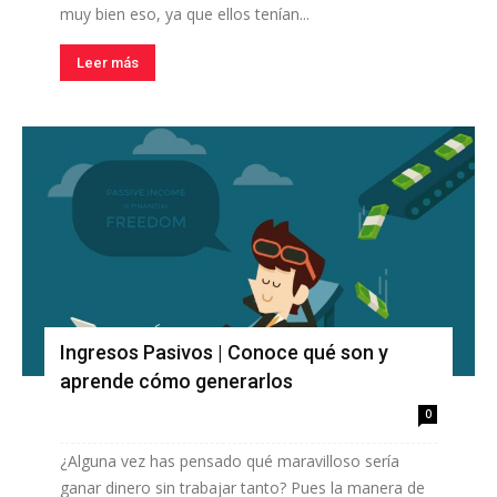
muy bien eso, ya que ellos tenían...
Leer más
Ingresos Pasivos | Conoce qué son y
aprende cómo generarlos
0
¿Alguna vez has pensado qué maravilloso sería
ganar dinero sin trabajar tanto? Pues la manera de