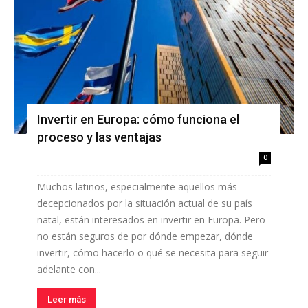
Invertir en Europa: cómo funciona el
proceso y las ventajas
0
Muchos latinos, especialmente aquellos más
decepcionados por la situación actual de su país
natal, están interesados ​​en invertir en Europa. Pero
no están seguros de por dónde empezar, dónde
invertir, cómo hacerlo o qué se necesita para seguir
adelante con...
Leer más