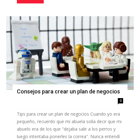
Consejos para crear un plan de negocios
0
Tips para crear un plan de negocios Cuando yo era
pequeño, recuerdo que mi abuela solía decir que mi
abuelo era de los que "dejaba salir a los perros y
luego intentaba ponerles la correa". Nunca entendí