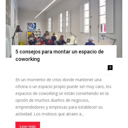
5 consejos para montar un espacio de
coworking
0
En un momento de crisis donde mantener una
oficina o un espacio propio puede ser muy caro, los
espacios de coworking se están convirtiendo en la
opción de muchos dueños de negocios,
emprendedores y empresas para establecer su
actividad. Los motivos que atraen a...
Leer más