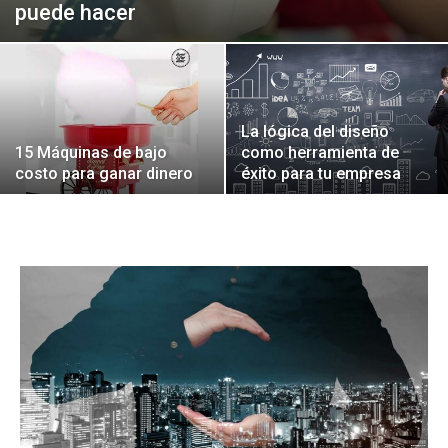
puede hacer
La lógica del diseño
15 Máquinas de bajo
como herramienta de
costo para ganar dinero
éxito para tu empresa