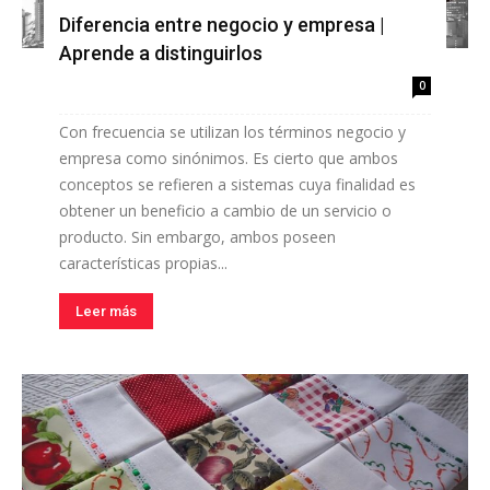
Diferencia entre negocio y empresa |
Aprende a distinguirlos
0
Con frecuencia se utilizan los términos negocio y
empresa como sinónimos. Es cierto que ambos
conceptos se refieren a sistemas cuya finalidad es
obtener un beneficio a cambio de un servicio o
producto. Sin embargo, ambos poseen
características propias...
Leer más