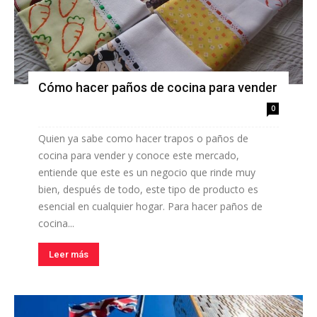
Cómo hacer paños de cocina para vender
0
Quien ya sabe como hacer trapos o paños de
cocina para vender y conoce este mercado,
entiende que este es un negocio que rinde muy
bien, después de todo, este tipo de producto es
esencial en cualquier hogar. Para hacer paños de
cocina...
Leer más