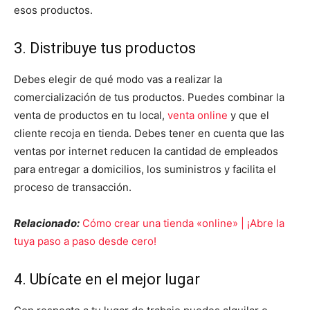
esos productos.
3. Distribuye tus productos
Debes elegir de qué modo vas a realizar la
comercialización de tus productos. Puedes combinar la
venta de productos en tu local,
venta online
y que el
cliente recoja en tienda. Debes tener en cuenta que las
ventas por internet reducen la cantidad de empleados
para entregar a domicilios, los suministros y facilita el
proceso de transacción.
Relacionado:
Cómo crear una tienda «online» | ¡Abre la
tuya paso a paso desde cero!
4. Ubícate en el mejor lugar