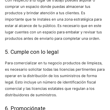
Con respecto a tu lugar de trabajo puedes alquilar o
comprar un espacio donde puedas almacenar tus
productos y brindar atención a tus clientes. Es
importante que te instales en una zona estratégica para
estar al alcance de tu público. Es necesario que en este
lugar cuentes con un espacio para embalar y revisar tus
productos antes de enviarlo para completar una orden.
5. Cumple con lo legal
Para comercializar en tu negocio productos de limpieza,
es necesario solicitar todas las licencias pertinentes para
operar en la distribución de los suministros de forma
legal. Esto incluye un número de identificación fiscal
comercial y las licencias estatales que regulan a los
distribuidores de suministros.
6. Promociónate