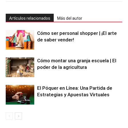
Artículos relacionados
Más del autor
Cómo ser personal shopper | ¡El arte
de saber vender!
Cómo montar una granja escuela | El
poder de la agricultura
El Póquer en Línea: Una Partida de
Estrategias y Apuestas Virtuales