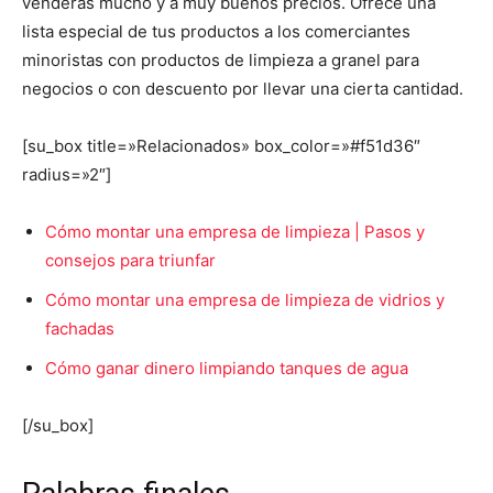
venderás mucho y a muy buenos precios. Ofrece una
lista especial de tus productos a los comerciantes
minoristas con productos de limpieza a granel para
negocios o con descuento por llevar una cierta cantidad.
[su_box title=»Relacionados» box_color=»#f51d36″
radius=»2″]
Cómo montar una empresa de limpieza | Pasos y
consejos para triunfar
Cómo montar una empresa de limpieza de vidrios y
fachadas
Cómo ganar dinero limpiando tanques de agua
[/su_box]