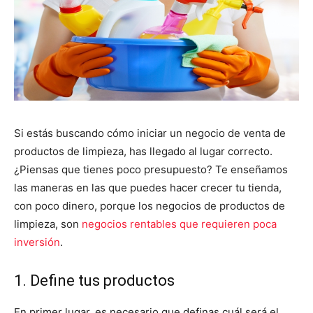
Si estás buscando cómo iniciar un negocio de venta de
productos de limpieza, has llegado al lugar correcto.
¿Piensas que tienes poco presupuesto? Te enseñamos
las maneras en las que puedes hacer crecer tu tienda,
con poco dinero, porque los negocios de productos de
limpieza, son
negocios rentables que requieren poca
inversión
.
1. Define tus productos
En primer lugar, es necesario que definas cuál será el