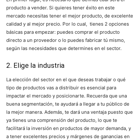
producto a vender. Si quieres tener éxito en este
mercado necesitas tener el mejor producto, de excelente
calidad y al mejor precio. Por lo cual, tienes 2 opciones
básicas para empezar: puedes comprar el producto
directo a un proveedor o lo puedes fabricar tú mismo,
según las necesidades que determines en el sector.
2. Elige la industria
La elección del sector en el que deseas trabajar o qué
tipo de productos vas a distribuir es esencial para
impactar el mercado y posicionarte. Recuerda que una
buena segmentación, te ayudará a llegar a tu público de
la mejor manera. Además, te dará una ventaja puesto que
ya tienes una comprensión del producto, lo que te
facilitará la inversión en productos de mayor demanda, y
a tener excelentes precios y márgenes de ganancias en