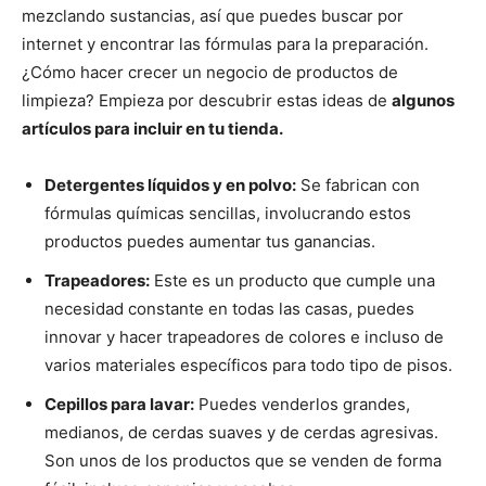
mezclando sustancias, así que puedes buscar por
internet y encontrar las fórmulas para la preparación.
¿Cómo hacer crecer un negocio de productos de
limpieza? Empieza por descubrir estas ideas de
algunos
artículos para incluir en tu tienda.
Detergentes líquidos y en polvo:
Se fabrican con
fórmulas químicas sencillas, involucrando estos
productos puedes aumentar tus ganancias.
Trapeadores:
Este es un producto que cumple una
necesidad constante en todas las casas, puedes
innovar y hacer trapeadores de colores e incluso de
varios materiales específicos para todo tipo de pisos.
Cepillos para lavar:
Puedes venderlos grandes,
medianos, de cerdas suaves y de cerdas agresivas.
Son unos de los productos que se venden de forma