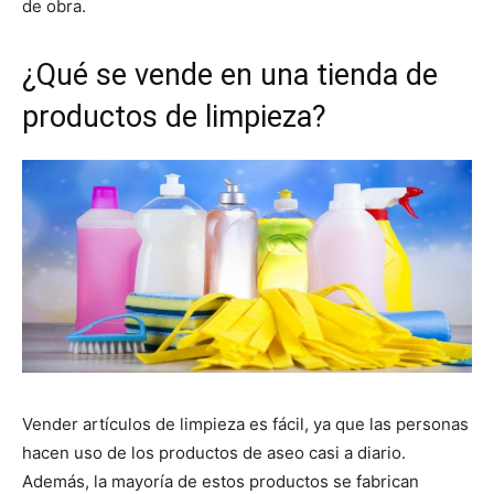
de obra.
¿Qué se vende en una tienda de
productos de limpieza?
Vender artículos de limpieza es fácil, ya que las personas
hacen uso de los productos de aseo casi a diario.
Además, la mayoría de estos productos se fabrican