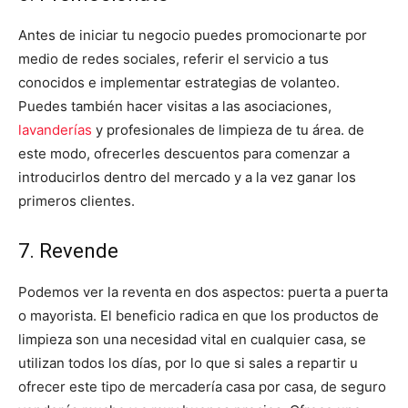
Antes de iniciar tu negocio puedes promocionarte por
medio de redes sociales, referir el servicio a tus
conocidos e implementar estrategias de volanteo.
Puedes también hacer visitas a las asociaciones,
lavanderías
y profesionales de limpieza de tu área. de
este modo, ofrecerles descuentos para comenzar a
introducirlos dentro del mercado y a la vez ganar los
primeros clientes.
7. Revende
Podemos ver la reventa en dos aspectos: puerta a puerta
o mayorista. El beneficio radica en que los productos de
limpieza son una necesidad vital en cualquier casa, se
utilizan todos los días, por lo que si sales a repartir u
ofrecer este tipo de mercadería casa por casa, de seguro