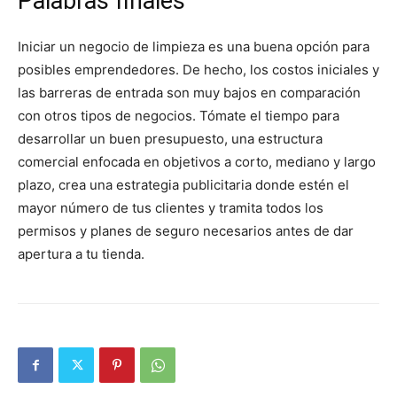
Palabras finales
Iniciar un negocio de limpieza es una buena opción para
posibles emprendedores. De hecho, los costos iniciales y
las barreras de entrada son muy bajos en comparación
con otros tipos de negocios. Tómate el tiempo para
desarrollar un buen presupuesto, una estructura
comercial enfocada en objetivos a corto, mediano y largo
plazo, crea una estrategia publicitaria donde estén el
mayor número de tus clientes y tramita todos los
permisos y planes de seguro necesarios antes de dar
apertura a tu tienda.