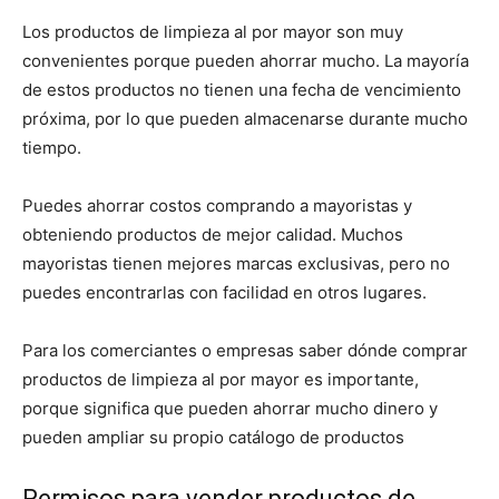
Los productos de limpieza al por mayor son muy
convenientes porque pueden ahorrar mucho. La mayoría
de estos productos no tienen una fecha de vencimiento
próxima, por lo que pueden almacenarse durante mucho
tiempo.
Puedes ahorrar costos comprando a mayoristas y
obteniendo productos de mejor calidad. Muchos
mayoristas tienen mejores marcas exclusivas, pero no
puedes encontrarlas con facilidad en otros lugares.
Para los comerciantes o empresas saber dónde comprar
productos de limpieza al por mayor es importante,
porque significa que pueden ahorrar mucho dinero y
pueden ampliar su propio catálogo de productos
Permisos para vender productos de