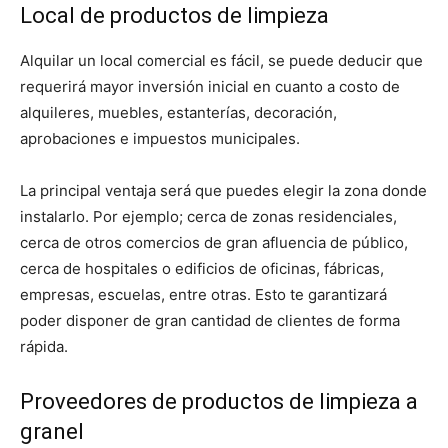
Local de productos de limpieza
Alquilar un local comercial es fácil, se puede deducir que
requerirá mayor inversión inicial en cuanto a costo de
alquileres, muebles, estanterías, decoración,
aprobaciones e impuestos municipales.
La principal ventaja será que puedes elegir la zona donde
instalarlo. P
or ejemplo; cerca de zonas residenciales,
cerca de otros comercios de gran afluencia de público,
cerca de hospitales o edificios de oficinas, fábricas,
empresas, escuelas, entre otras. Esto te garantizará
poder disponer de gran cantidad de clientes de forma
rápida.
Proveedores de productos de limpieza a
granel