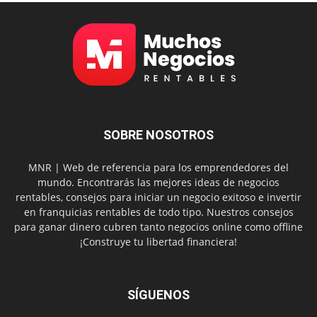
SOBRE NOSOTROS
MNR | Web de referencia para los emprendedores del
mundo. Encontrarás las mejores ideas de negocios
rentables, consejos para iniciar un negocio exitoso e invertir
en franquicias rentables de todo tipo. Nuestros consejos
para ganar dinero cubren tanto negocios online como offline
¡Construye tu libertad financiera!
SÍGUENOS