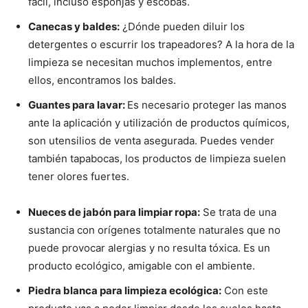
fácil, incluso esponjas y escobas.
Canecas y baldes:
¿Dónde pueden diluir los
detergentes o escurrir los trapeadores? A la hora de la
limpieza se necesitan muchos implementos, entre
ellos, encontramos los baldes.
Guantes para lavar:
Es necesario proteger las manos
ante la aplicación y utilización de productos químicos,
son utensilios de venta asegurada. Puedes vender
también tapabocas, los productos de limpieza suelen
tener olores fuertes.
Nueces de jabón para limpiar ropa:
Se trata de una
sustancia con orígenes totalmente naturales que no
puede provocar alergias y no resulta tóxica. Es un
producto ecológico, amigable con el ambiente.
Piedra blanca para limpieza ecológica:
Con este