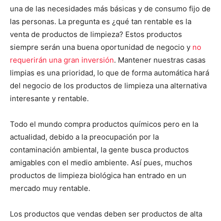
una de las necesidades más básicas y de consumo fijo de
las personas. La pregunta es ¿qué tan rentable es la
venta de productos de limpieza? Estos productos
siempre serán una buena oportunidad de negocio y
no
requerirán una gran inversión
. Mantener nuestras casas
limpias es una prioridad, lo que de forma automática hará
del negocio de los productos de limpieza una alternativa
interesante y rentable.
Todo el mundo compra productos químicos pero en la
actualidad, debido a la preocupación por la
contaminación ambiental, la gente busca productos
amigables con el medio ambiente. Así pues, muchos
productos de limpieza biológica han entrado en un
mercado muy rentable.
Los productos que vendas deben ser productos de alta