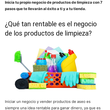
Inicia tu propio negocio de productos de limpieza con 7
pasos que te llevarán al éxito a ti y a tu tienda.
¿Qué tan rentable es el negocio
de los productos de limpieza?
Iniciar un negocio y vender productos de aseo es
siempre una idea rentable para ganar dinero, ya que es