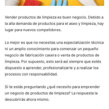
Vender productos de limpieza es buen negocio. Debido a
la alta demanda de productos para el aseo y limpieza, hay
lugar para nuevos competidores.
Lo mejor es que no necesitas una especialización técnica
ni un amplio conocimiento para comenzar un pequeño
negocio de fabricación casera o venta de productos de
limpieza. Por supuesto, esto será así siempre que estés
dispuesto a aprender, profesionalizarte y a realizar los
procesos con responsabilidad.
Si te estás preguntando ¿qué necesito para emprender
un negocio de productos de limpieza? La respuesta la
descubrirás ahora mismo.