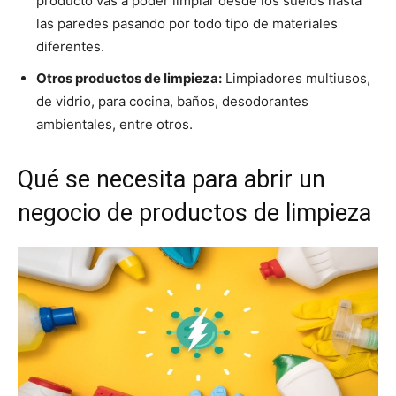
producto vas a poder limpiar desde los suelos hasta
las paredes pasando por todo tipo de materiales
diferentes.
Otros productos de limpieza:
Limpiadores multiusos,
de vidrio, para cocina, baños, desodorantes
ambientales, entre otros.
Qué se necesita para abrir un
negocio de productos de limpieza