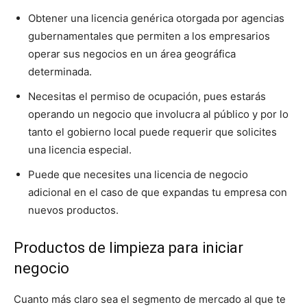
Obtener una licencia genérica otorgada por agencias
gubernamentales que permiten a los empresarios
operar sus negocios en un área geográfica
determinada.
Necesitas el permiso de ocupación, pues estarás
operando un negocio que involucra al público y por lo
tanto el gobierno local puede requerir que solicites
una licencia especial.
Puede que necesites una licencia de negocio
adicional en el caso de que expandas tu empresa con
nuevos productos.
Productos de limpieza para iniciar
negocio
Cuanto más claro sea el segmento de mercado al que te