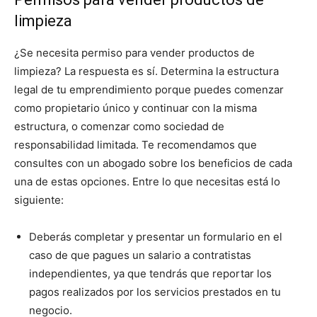
limpieza
¿Se necesita permiso para vender productos de
limpieza? La respuesta es sí. Determina la estructura
legal de tu emprendimiento porque puedes comenzar
como propietario único y continuar con la misma
estructura, o comenzar como sociedad de
responsabilidad limitada. Te recomendamos que
consultes con un abogado sobre los beneficios de cada
una de estas opciones. Entre lo que necesitas está lo
siguiente:
Deberás completar y presentar un formulario en el
caso de que pagues un salario a contratistas
independientes, ya que tendrás que reportar los
pagos realizados por los servicios prestados en tu
negocio.