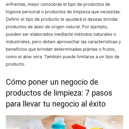
enfrentas, mejor conocerás el tipo de productos de
higiene personal o productos de limpieza que necesitas.
Definir el tipo de producto te ayudará si deseas brindar
productos de aseo de origen natural. Por ejemplo,
pueden ser elaborados mediante métodos naturales o
industriales, pero deben aprovechar las características y
beneficios que brindan determinadas plantas o frutos,
como el aloe vera. También puede limitarse a un tipo de
producto.
Cómo poner un negocio de
productos de limpieza: 7 pasos
para llevar tu negocio al éxito