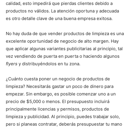
calidad, esto impedirá que pierdas clientes debido a
productos no válidos. La atención oportuna y adecuada
es otro detalle clave de una buena empresa exitosa.
No hay duda de que vender productos de limpieza es una
excelente oportunidad de negocio de alto margen. Hay
que aplicar algunas variantes publicitarias al principio, tal
vez vendiendo de puerta en puerta o haciendo algunos
flyers
y distribuyéndolos en tu zona.
¿Cuánto cuesta poner un negocio de productos de
limpieza? Necesitarás gastar un poco de dinero para
empezar. Sin embargo, es posible comenzar uno a un
precio de $5,000 o menos. El presupuesto incluirá
principalmente licencias y permisos, productos de
limpieza y publicidad. Al principio, puedes trabajar solo,
pero si planeas contratar, deberás presupuestar tu mano