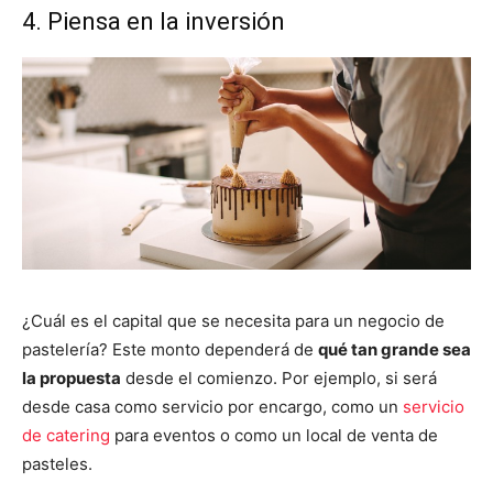
4. Piensa en la inversión
¿Cuál es el capital que se necesita para un negocio de
pastelería? Este monto dependerá de
qué tan grande sea
la propuesta
desde el comienzo. Por ejemplo, si será
desde casa como servicio por encargo, como un
servicio
de catering
para eventos o como un local de venta de
pasteles.