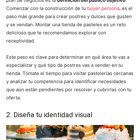
plan de negocios es la
definición del público objetivo
.
Comenzar con la construcción de tu
buyer persona
, es el
paso más grande para crear postres y dulces que gusten
y se vendan. Montar una tienda de pasteles es un reto
delicioso que te recomendamos explorar con
receptividad.
Este paso es clave para determinar en qué área te vas a
especializar y qué tipo de postres vas a vender en tu
tienda. Tómate el tiempo para visitar pastelerías cercanas
y analizar tu competencia para identificar necesidades
que aún están pendientes por resolver y cubrirlas con tu
oferta.
2. Diseña tu identidad visual