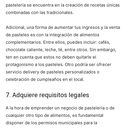
pastelería se encuentra en la creación de recetas únicas
combinadas con las tradicionales.
Adicional, una forma de aumentar tus ingresos y la venta
de pasteles es con la integración de alimentos
complementarios. Entre ellos, puedes incluir: cafés,
chocolate caliente, leche, té, entre otros. Sin embargo,
ten en cuenta que estos no deben quitarle el
protagonismo a los pasteles. Otro podría ser ofrecer
servicio delivery de pasteles personalizados o
celebración de cumpleaños en el local.
7. Adquiere requisitos legales
A la hora de emprender un negocio de pastelería o de
cualquier otro tipo de alimentos, es fundamental
disponer de los permisos municipales para la