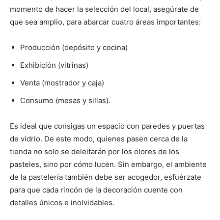
momento de hacer la selección del local, asegúrate de
que sea amplio, para abarcar cuatro áreas importantes:
Producción (depósito y cocina)
Exhibición (vitrinas)
Venta (mostrador y caja)
Consumo (mesas y sillas).
Es ideal que consigas un espacio con paredes y puertas
de vidrio. De este modo, quienes pasen cerca de la
tienda no solo se deleitarán por los olores de los
pasteles, sino por cómo lucen. Sin embargo, el ambiente
de la pastelería también debe ser acogedor, esfuérzate
para que cada rincón de la decoración cuente con
detalles únicos e inolvidables.