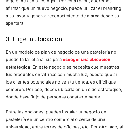
logo e incluso tu eslogan. Por esta razón, queremos
afirmar que un nuevo negocio, puede utilizar el branding
a su favor y generar reconocimiento de marca desde su
apertura.
3. Elige la ubicación
En un modelo de plan de negocio de una pastelería no
puede faltar el análisis para
escoger una ubicación
estratégica
. En este negocio se necesita que muestres
tus productos en vitrinas con mucha luz, puesto que si
los clientes potenciales no ven tu tienda, es difícil que
compren. Por eso, debes ubicarla en un sitio estratégico,
donde haya flujo de personas constantemente.
Entre las opciones, puedes instalar tu negocio de
pastelería en un centro comercial o cerca de una
universidad, entre torres de oficinas, etc. Por otro lado, al