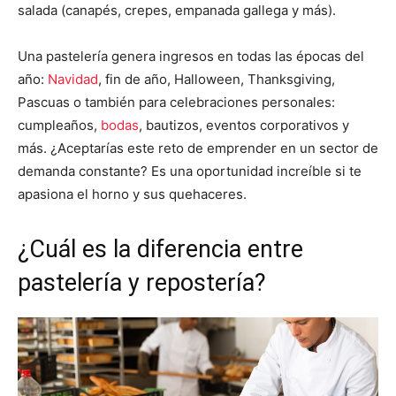
salada (canapés, crepes, empanada gallega y más).
Una pastelería genera ingresos en todas las épocas del
año:
Navidad
, fin de año, Halloween, Thanksgiving,
Pascuas o también para celebraciones personales:
cumpleaños,
bodas
, bautizos, eventos corporativos y
más. ¿Aceptarías este reto de emprender en un sector de
demanda constante? Es una oportunidad increíble si te
apasiona el horno y sus quehaceres.
¿Cuál es la diferencia entre
pastelería y repostería?