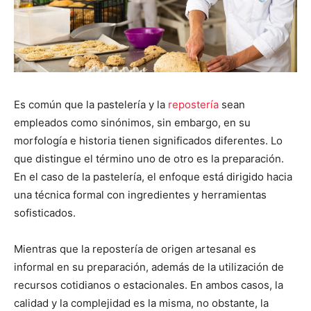
Es común que la pastelería y la
repostería
sean
empleados como sinónimos, sin embargo, en su
morfología e historia tienen significados diferentes. Lo
que distingue el término uno de otro es la preparación.
En el caso de la pastelería, el enfoque está dirigido hacia
una técnica formal con ingredientes y herramientas
sofisticados.
Mientras que la repostería de origen artesanal es
informal en su preparación, además de la utilización de
recursos cotidianos o estacionales. En ambos casos, la
calidad y la complejidad es la misma, no obstante, la