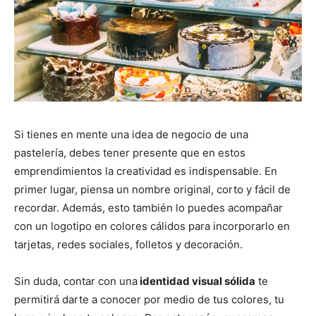
Si tienes en mente una idea de negocio de una
pastelería, debes tener presente que en estos
emprendimientos la creatividad es indispensable. En
primer lugar, piensa un nombre original, corto y fácil de
recordar. Además, esto también lo puedes acompañar
con un logotipo en colores cálidos para incorporarlo en
tarjetas, redes sociales, folletos y decoración.
Sin duda, contar con una
identidad visual sólida
te
permitirá darte a conocer por medio de tus colores, tu