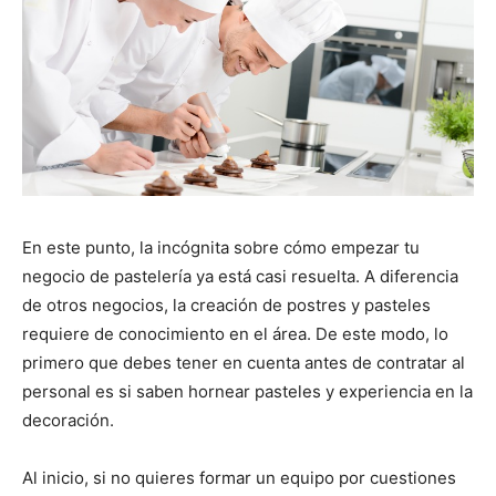
En este punto, la incógnita sobre cómo empezar tu
negocio de pastelería ya está casi resuelta. A diferencia
de otros negocios, la creación de postres y pasteles
requiere de conocimiento en el área. De este modo, lo
primero que debes tener en cuenta antes de contratar al
personal es si saben hornear pasteles y experiencia en la
decoración.
Al inicio, si no quieres formar un equipo por cuestiones