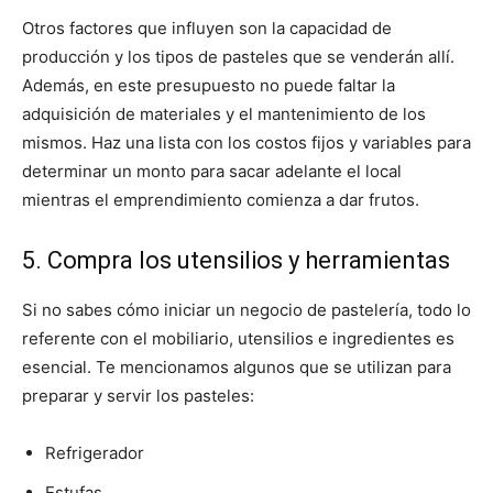
Otros factores que influyen son la capacidad de
producción y los tipos de pasteles que se venderán allí.
Además, en este presupuesto no puede faltar la
adquisición de materiales y el mantenimiento de los
mismos. Haz una lista con los costos fijos y variables para
determinar un monto para sacar adelante el local
mientras el emprendimiento comienza a dar frutos.
5. Compra los utensilios y herramientas
Si no sabes cómo iniciar un negocio de pastelería, todo lo
referente con el mobiliario, utensilios e ingredientes es
esencial. Te mencionamos algunos que se utilizan para
preparar y servir los pasteles:
Refrigerador
Estufas