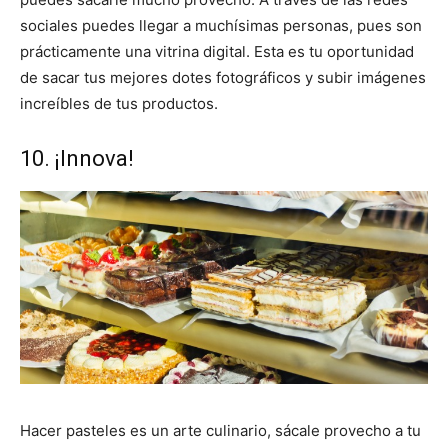
sociales puedes llegar a muchísimas personas, pues son
prácticamente una vitrina digital. Esta es tu oportunidad
de sacar tus mejores dotes fotográficos y subir imágenes
increíbles de tus productos.
10. ¡Innova!
Hacer pasteles es un arte culinario, sácale provecho a tu