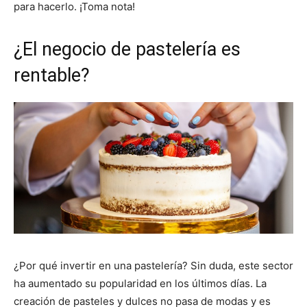
para hacerlo. ¡Toma nota!
¿El negocio de pastelería es
rentable?
¿Por qué invertir en una pastelería? Sin duda, este sector
ha aumentado su popularidad en los últimos días. La
creación de pasteles y dulces no pasa de modas y es