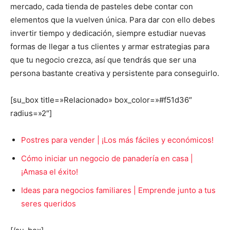
mercado, cada tienda de pasteles debe contar con
elementos que la vuelven única. Para dar con ello debes
invertir tiempo y dedicación, siempre estudiar nuevas
formas de llegar a tus clientes y armar estrategias para
que tu negocio crezca, así que tendrás que ser una
persona bastante creativa y persistente para conseguirlo.
[su_box title=»Relacionado» box_color=»#f51d36″
radius=»2″]
Postres para vender | ¡Los más fáciles y económicos!
Cómo iniciar un negocio de panadería en casa |
¡Amasa el éxito!
Ideas para negocios familiares | Emprende junto a tus
seres queridos