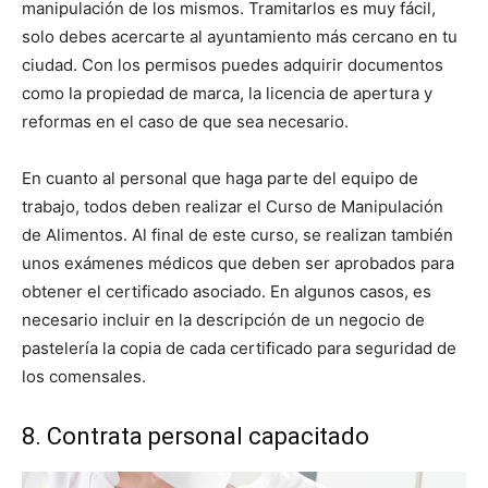
manipulación de los mismos. Tramitarlos es muy fácil,
solo debes acercarte al ayuntamiento más cercano en tu
ciudad. Con los permisos puedes adquirir documentos
como la propiedad de marca, la licencia de apertura y
reformas en el caso de que sea necesario.
En cuanto al personal que haga parte del equipo de
trabajo, todos deben realizar el Curso de Manipulación
de Alimentos. Al final de este curso, se realizan también
unos exámenes médicos que deben ser aprobados para
obtener el certificado asociado. En algunos casos, es
necesario incluir en la descripción de un negocio de
pastelería la copia de cada certificado para seguridad de
los comensales.
8. Contrata personal capacitado