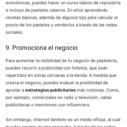
económicas, puedes hacer un curso básico de repostería
e incluso de pasteles caseros. En ellos aprenderás
recetas básicas, además de algunos tips para calcular el
precio de los pasteles y venderlos a través de las redes
sociales.
9. Promociona el negocio
Para aumentar la visibilidad de tu negocio de pastelería,
puedes recurrir a publicidad con folletos, que sean
repartidos en zonas cercanas a la tienda. A medida que
crezca el negocio, puedes evaluar la posibilidad de
apostar a
estrategias publicitarias
más costosas. Como,
por ejemplo, comerciales en radio y televisión, vallas
publicitarias o menciones con influencers.
Sin embargo, Internet también es un medio eficaz, al cual
puedes sacarle mucho provecho. A través de las redes