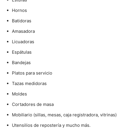
Hornos
Batidoras
Amasadora
Licuadoras
Espátulas
Bandejas
Platos para servicio
Tazas medidoras
Moldes
Cortadores de masa
Mobiliario (sillas, mesas, caja registradora, vitrinas)
Utensilios de repostería y mucho más.