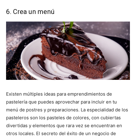
6. Crea un menú
Existen múltiples ideas para emprendimientos de
pastelería que puedes aprovechar para incluir en tu
menú de postres y preparaciones. La especialidad de los
pasteleros son los pasteles de colores, con cubiertas
divertidas y elementos que rara vez se encuentran en
otros locales. El secreto del éxito de un negocio de