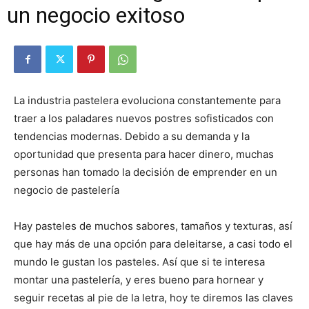
un negocio exitoso
La industria pastelera evoluciona constantemente para
traer a los paladares nuevos postres sofisticados con
tendencias modernas. Debido a su demanda y la
oportunidad que presenta para hacer dinero, muchas
personas han tomado la decisión de emprender en un
negocio de pastelería
Hay pasteles de muchos sabores, tamaños y texturas, así
que hay más de una opción para deleitarse, a casi todo el
mundo le gustan los pasteles. Así que si te interesa
montar una pastelería, y eres bueno para hornear y
seguir recetas al pie de la letra, hoy te diremos las claves