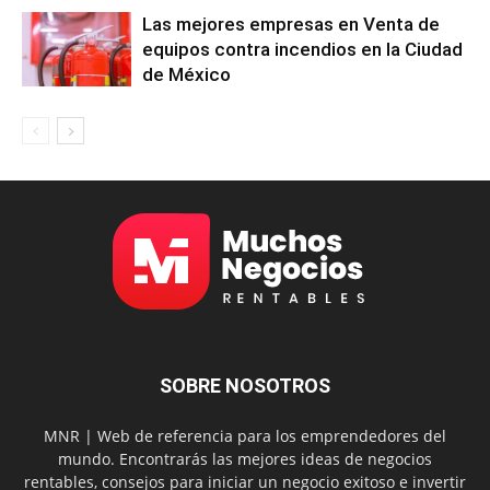
Las mejores empresas en Venta de
equipos contra incendios en la Ciudad
de México
SOBRE NOSOTROS
MNR | Web de referencia para los emprendedores del
mundo. Encontrarás las mejores ideas de negocios
rentables, consejos para iniciar un negocio exitoso e invertir