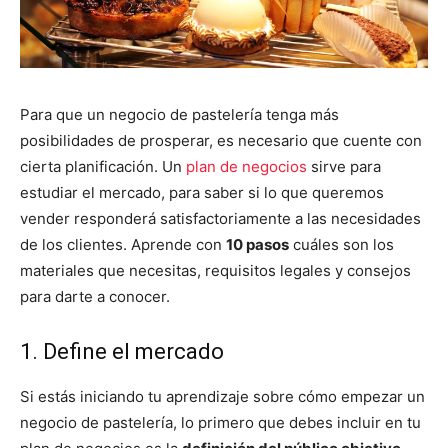
Para que un negocio de pastelería tenga más
posibilidades de prosperar, es necesario que cuente con
cierta planificación. Un
plan de negocios
sirve para
estudiar el mercado, para saber si lo que queremos
vender responderá satisfactoriamente a las necesidades
de los clientes. Aprende con
10 pasos
cuáles son los
materiales que necesitas, requisitos legales y consejos
para darte a conocer.
1. Define el mercado
Si estás iniciando tu aprendizaje sobre cómo empezar un
negocio de pastelería, lo primero que debes incluir en tu