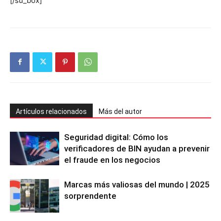
[/su_box]
Artículos relacionados
Más del autor
Seguridad digital: Cómo los
verificadores de BIN ayudan a prevenir
el fraude en los negocios
Marcas más valiosas del mundo | 2025
sorprendente