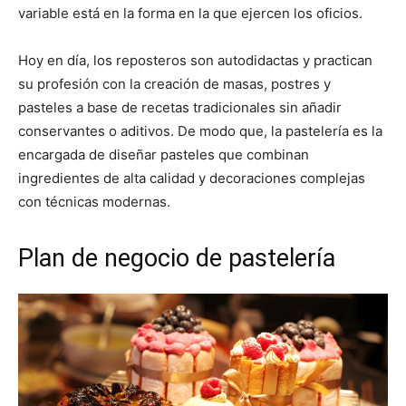
variable está en la forma en la que ejercen los oficios.
Hoy en día, los reposteros son autodidactas y practican
su profesión con la creación de masas, postres y
pasteles a base de recetas tradicionales sin añadir
conservantes o aditivos. De modo que, la pastelería es la
encargada de diseñar pasteles que combinan
ingredientes de alta calidad y decoraciones complejas
con técnicas modernas.
Plan de negocio de pastelería