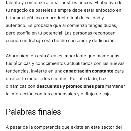
talento y comienza a crear postres únicos. El objetivo de
tu negocio de pasteles siempre debe estar enfocado en
brindar al público un producto final de calidad y
auténtico. Es probable que al comienzo tengas dudas,
pero ¡confía en tu potencial! Las personas reconocen
cuando un trabajo está hecho con amor y dedicación.
Ahora bien, en esta área es importante que mantengas
tus técnicas y conocimientos actualizados con las nuevas
tendencias. Invierte en una
capacitación constante
para
ofrecer lo mejor a los clientes. Por otro lado, haz
dinámicas con
descuentos y promociones
para mantener
la interacción con tus comensales y el flujo de caja.
Palabras finales
A pesar de la competencia que existe en este sector del