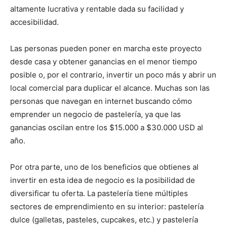
altamente lucrativa y rentable dada su facilidad y
accesibilidad.
Las personas pueden poner en marcha este proyecto
desde casa y obtener ganancias en el menor tiempo
posible o, por el contrario, invertir un poco más y abrir un
local comercial para duplicar el alcance. Muchas son las
personas que navegan en internet buscando cómo
emprender un negocio de pastelería, ya que las
ganancias oscilan entre los $15.000 a $30.000 USD al
año.
Por otra parte, uno de los beneficios que obtienes al
invertir en esta idea de negocio es la posibilidad de
diversificar tu oferta. La pastelería tiene múltiples
sectores de emprendimiento en su interior: pastelería
dulce (galletas, pasteles, cupcakes, etc.) y pastelería