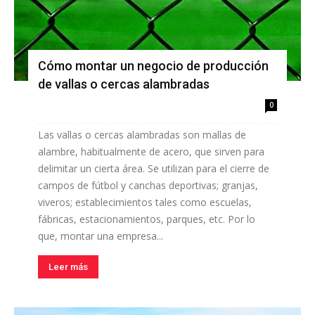
Cómo montar un negocio de producción
de vallas o cercas alambradas
0
Las vallas o cercas alambradas son mallas de
alambre, habitualmente de acero, que sirven para
delimitar un cierta área. Se utilizan para el cierre de
campos de fútbol y canchas deportivas; granjas,
viveros; establecimientos tales como escuelas,
fábricas, estacionamientos, parques, etc. Por lo
que, montar una empresa...
Leer más