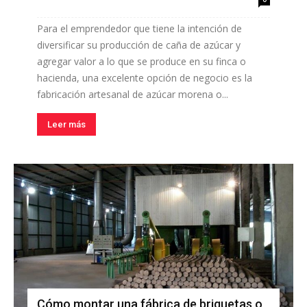
Para el emprendedor que tiene la intención de
diversificar su producción de caña de azúcar y
agregar valor a lo que se produce en su finca o
hacienda, una excelente opción de negocio es la
fabricación artesanal de azúcar morena o...
Leer más
Cómo montar una fábrica de briquetas o