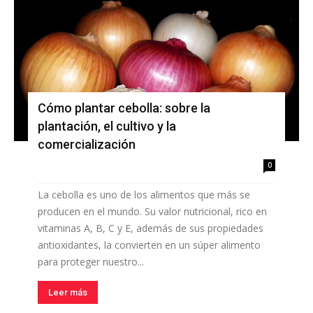
Cómo plantar cebolla: sobre la
plantación, el cultivo y la
comercialización
0
La cebolla es uno de los alimentos que más se
producen en el mundo. Su valor nutricional, rico en
vitaminas A, B, C y E, además de sus propiedades
antioxidantes, la convierten en un súper alimento
para proteger nuestro...
Leer más