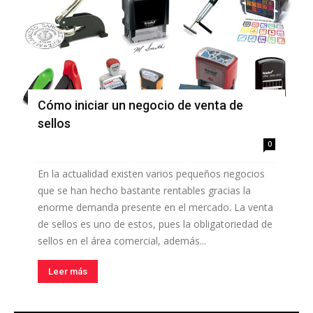
Cómo iniciar un negocio de venta de
sellos
0
En la actualidad existen varios pequeños negocios
que se han hecho bastante rentables gracias la
enorme demanda presente en el mercado. La venta
de sellos es uno de estos, pues la obligatoriedad de
sellos en el área comercial, además...
Leer más