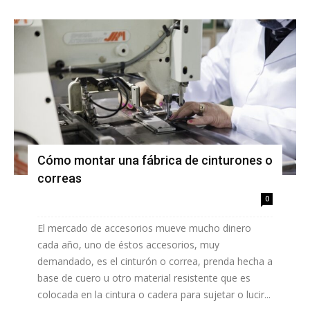
Cómo montar una fábrica de cinturones o
correas
0
El mercado de accesorios mueve mucho dinero
cada año, uno de éstos accesorios, muy
demandado, es el cinturón o correa, prenda hecha a
base de cuero u otro material resistente que es
colocada en la cintura o cadera para sujetar o lucir...