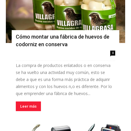
Cómo montar una fábrica de huevos de
codorniz en conserva
0
La compra de productos enlatados o en conserva
se ha vuelto una actividad muy común, esto se
debe a que es una forma más práctica de adquirir
alimentos y con los huevos n,o es diferente. Por lo
que emprender una fábrica de huevos...
Leer más