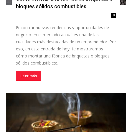
bloques sólidos combustibles
0
Encontrar nuevas tendencias y oportunidades de
negocio en el mercado actual es una de las
cualidades más destacadas de un emprendedor. Por
eso, en esta entrada de hoy, te mostraremos
cómo montar una fábrica de briquetas o bloques
sólidos combustibles;...
Leer más