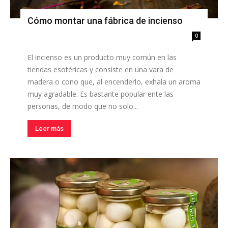
Cómo montar una fábrica de incienso
0
El incienso es un producto muy común en las
tiendas esotéricas y consiste en una vara de
madera o cono que, al encenderlo, exhala un aroma
muy agradable. Es bastante popular ente las
personas, de modo que no solo...
Leer más