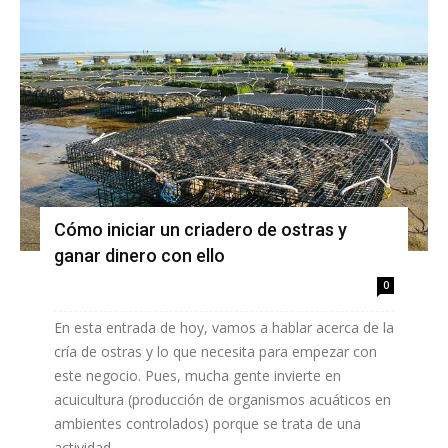
Cómo iniciar un criadero de ostras y
ganar dinero con ello
0
En esta entrada de hoy, vamos a hablar acerca de la
cría de ostras y lo que necesita para empezar con
este negocio. Pues, mucha gente invierte en
acuicultura (producción de organismos acuáticos en
ambientes controlados) porque se trata de una
actividad...