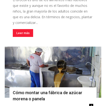
que existe y aunque no es el favorito de muchos
niños, la gran mayoría de los adultos coincide en
que es una delicia. En términos de negocios, plantar
y comercializar...
Leer más
Cómo montar una fábrica de azúcar
morena o panela
0