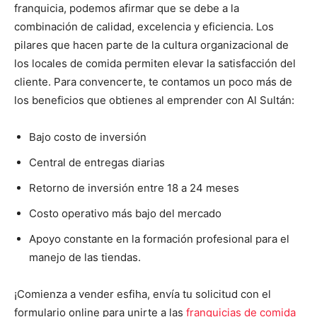
franquicia, podemos afirmar que se debe a la
combinación de calidad, excelencia y eficiencia. Los
pilares que hacen parte de la cultura organizacional de
los locales de comida permiten elevar la satisfacción del
cliente. Para convencerte, te contamos un poco más de
los beneficios que obtienes al emprender con Al Sultán:
Bajo costo de inversión
Central de entregas diarias
Retorno de inversión entre 18 a 24 meses
Costo operativo más bajo del mercado
Apoyo constante en la formación profesional para el
manejo de las tiendas.
¡Comienza a vender esfiha, envía tu solicitud con el
formulario online para unirte a las
franquicias de comida