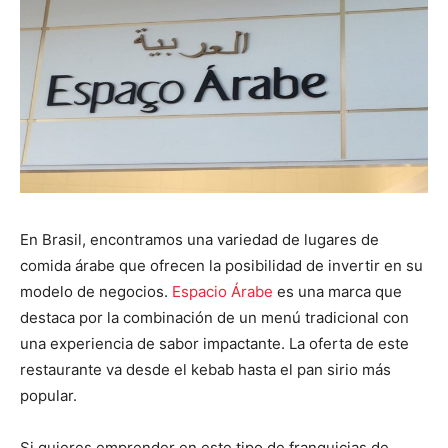
En Brasil, encontramos una variedad de lugares de
comida árabe que ofrecen la posibilidad de invertir en su
modelo de negocios.
Espacio Árabe
es una marca que
destaca por la combinación de un menú tradicional con
una experiencia de sabor impactante. La oferta de este
restaurante va desde el kebab hasta el pan sirio más
popular.
Si quieres emprender en este tipo de franquicias de