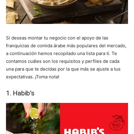
Si deseas montar tu negocio con el apoyo de las
franquicias de comida árabe más populares del mercado,
a continuación hemos recopilado una lista para ti. Te
contamos cuáles son los requisitos y perfiles de cada
una para que te decidas por la que más se ajuste a tus
expectativas. ¡Toma nota!
1. Habib’s