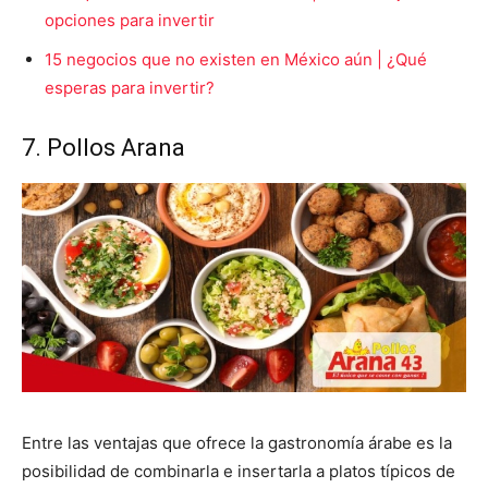
opciones para invertir
15 negocios que no existen en México aún | ¿Qué
esperas para invertir?
7. Pollos Arana
Entre las ventajas que ofrece la gastronomía árabe es la
posibilidad de combinarla e insertarla a platos típicos de