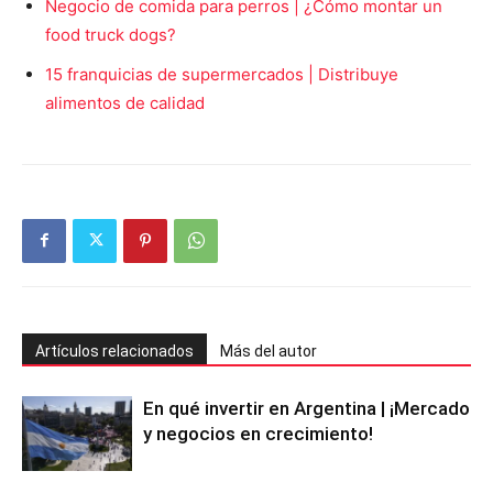
Negocio de comida para perros | ¿Cómo montar un
food truck dogs?
15 franquicias de supermercados | Distribuye
alimentos de calidad
Artículos relacionados
Más del autor
En qué invertir en Argentina | ¡Mercado
y negocios en crecimiento!