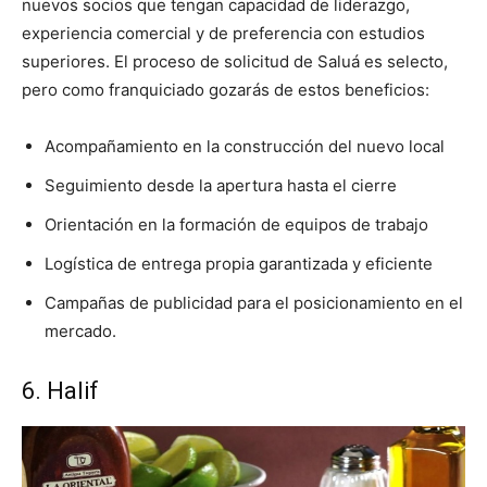
nuevos socios que tengan capacidad de liderazgo,
experiencia comercial y de preferencia con estudios
superiores. El proceso de solicitud de Saluá es selecto,
pero como franquiciado gozarás de estos beneficios:
Acompañamiento en la construcción del nuevo local
Seguimiento desde la apertura hasta el cierre
Orientación en la formación de equipos de trabajo
Logística de entrega propia garantizada y eficiente
Campañas de publicidad para el posicionamiento en el
mercado.
6. Halif