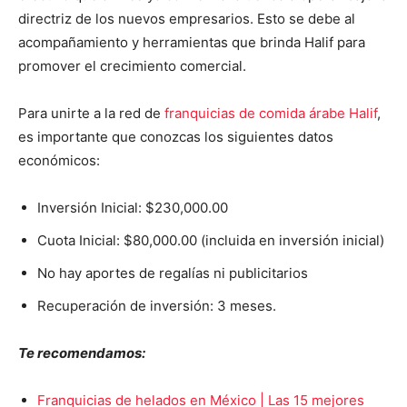
directriz de los nuevos empresarios. Esto se debe al
acompañamiento y herramientas que brinda Halif para
promover el crecimiento comercial.
Para unirte a la red de
franquicias de comida árabe Halif
,
es importante que conozcas los siguientes datos
económicos:
Inversión Inicial: $230,000.00
Cuota Inicial: $80,000.00 (incluida en inversión inicial)
No hay aportes de regalías ni publicitarios
Recuperación de inversión: 3 meses.
Te recomendamos:
Franquicias de helados en México | Las 15 mejores