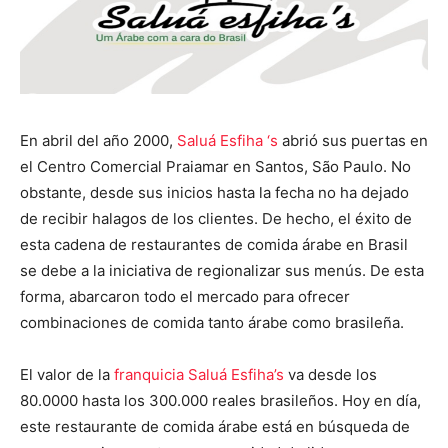
En abril del año 2000,
Saluá Esfiha ‘s
abrió sus puertas en
el Centro Comercial Praiamar en Santos, São Paulo. No
obstante, desde sus inicios hasta la fecha no ha dejado
de recibir halagos de los clientes. De hecho, el éxito de
esta cadena de restaurantes de comida árabe en Brasil
se debe a la iniciativa de regionalizar sus menús. De esta
forma, abarcaron todo el mercado para ofrecer
combinaciones de comida tanto árabe como brasileña.
El valor de la
franquicia Saluá Esfiha’s
va desde los
80.0000 hasta los 300.000 reales brasileños. Hoy en día,
este restaurante de comida árabe está en búsqueda de