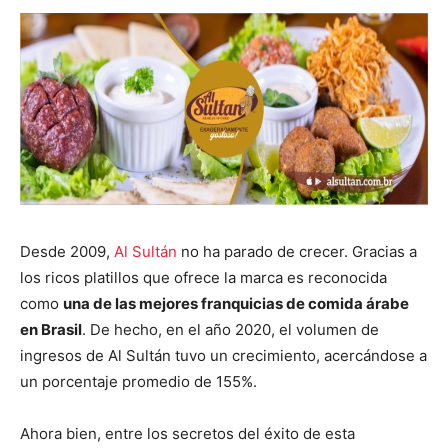
Desde 2009,
Al Sultán
no ha parado de crecer. Gracias a
los ricos platillos que ofrece la marca es reconocida
como
una de las mejores franquicias de comida árabe
en Brasil
. De hecho, en el año 2020, el volumen de
ingresos de Al Sultán tuvo un crecimiento, acercándose a
un porcentaje promedio de 155%.
Ahora bien, entre los secretos del éxito de esta