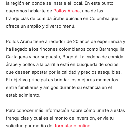
la región en donde se instale el local. En este punto,
queremos hablarte de
Pollos Arana
, una de las
franquicias de comida árabe ubicada en Colombia que
ofrece un amplio y diverso menú.
Pollos Arana tiene alrededor de 20 años de experiencia y
ha llegado a los rincones colombianos como Barranquilla,
Cartagena y por supuesto, Bogotá. La cadena de comida
árabe y pollos a la parrilla está en búsqueda de socios
que deseen apostar por la calidad y precios asequibles.
El objetivo principal es brindar los mejores momentos
entre familiares y amigos durante su estancia en el
establecimiento.
Para conocer más información sobre cómo unirte a estas
franquicias y cuál es el monto de inversión, envía tu
solicitud por medio del
formulario online
.