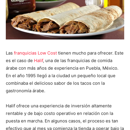
Las
franquicias Low Cost
tienen mucho para ofrecer. Este
es el caso de
Halif
, una de las franquicias de comida
árabe con más años de experiencia en Puebla, México.
En el año 1995 llegó a la ciudad un pequeño local que
combinaba el delicioso sabor de los tacos con la
gastronomía árabe.
Halif ofrece una experiencia de inversión altamente
rentable y de bajo costo operativo en relación con la
puesta en marcha. En algunos casos, el proceso es tan
efectivo que al mes ya comienza la tienda a operar bajo la