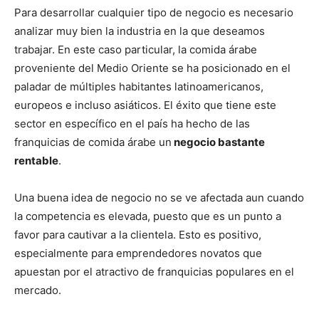
Para desarrollar cualquier tipo de negocio es necesario
analizar muy bien la industria en la que deseamos
trabajar. En este caso particular, la comida árabe
proveniente del Medio Oriente se ha posicionado en el
paladar de múltiples habitantes latinoamericanos,
europeos e incluso asiáticos. El éxito que tiene este
sector en específico en el país ha hecho de las
franquicias de comida árabe un
negocio bastante
rentable
.
Una buena idea de negocio no se ve afectada aun cuando
la competencia es elevada, puesto que es un punto a
favor para cautivar a la clientela. Esto es positivo,
especialmente para emprendedores novatos que
apuestan por el atractivo de franquicias populares en el
mercado.