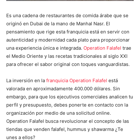
Es una cadena de restaurantes de comida árabe que se
originó en Dubai de la mano de Manhal Nasr. El
pensamiento que rige esta franquicia está en servir con
autenticidad y modernidad cada plato para proporcionar
una experiencia única e integrada.
Operation Falafel
trae
el Medio Oriente y las recetas tradicionales al siglo XXI
para ofrecer el sabor original con toques vanguardistas.
La inversión en la
franquicia Operation Falafel
está
valorada en aproximadamente 400.000 dólares. Sin
embargo, para que los ejecutivos comerciales analicen tu
perfil y presupuesto, debes ponerte en contacto con la
organización por medio de una solicitud online.
Operation Falafel busca revolucionar el concepto de las
tiendas que venden falafel, hummus y shawarma ¿Te
unes a ellos?