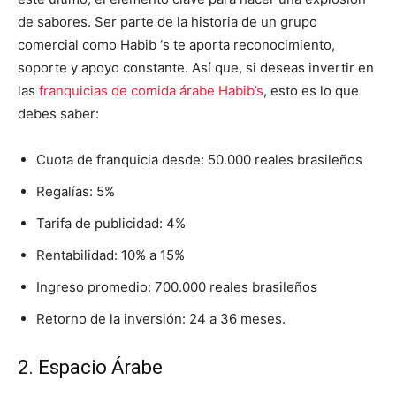
de sabores. Ser parte de la historia de un grupo
comercial como Habib ‘s te aporta reconocimiento,
soporte y apoyo constante. Así que, si deseas invertir en
las
franquicias de comida árabe Habib’s
, esto es lo que
debes saber:
Cuota de franquicia desde: 50.000 reales brasileños
Regalías: 5%
Tarifa de publicidad: 4%
Rentabilidad: 10% a 15%
Ingreso promedio: 700.000 reales brasileños
Retorno de la inversión: 24 a 36 meses.
2. Espacio Árabe