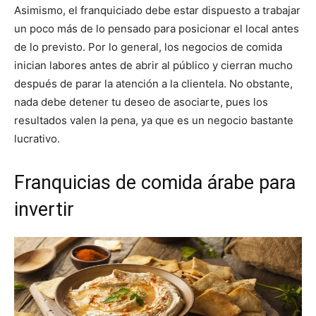
Asimismo, el franquiciado debe estar dispuesto a trabajar
un poco más de lo pensado para posicionar el local antes
de lo previsto. Por lo general, los negocios de comida
inician labores antes de abrir al público y cierran mucho
después de parar la atención a la clientela. No obstante,
nada debe detener tu deseo de asociarte, pues los
resultados valen la pena, ya que es un negocio bastante
lucrativo.
Franquicias de comida árabe para
invertir