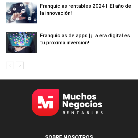
Franquicias rentables 2024 | ¡El año de
la innovación!
Franquicias de apps | ¡La era digital es
tu próxima inversión!
SOBRE NOSOTROS