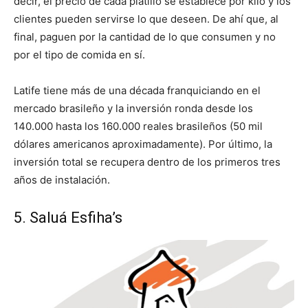
decir, el precio de cada platillo se establece por kilo y los
clientes pueden servirse lo que deseen. De ahí que, al
final, paguen por la cantidad de lo que consumen y no
por el tipo de comida en sí.
Latife tiene más de una década franquiciando en el
mercado brasileño y la inversión ronda desde los
140.000 hasta los 160.000 reales brasileños (50 mil
dólares americanos aproximadamente). Por último, la
inversión total se recupera dentro de los primeros tres
años de instalación.
5. Saluá Esfiha’s