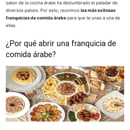
sabor de la cocina árabe ha deslumbrado el paladar de
diversos países. Por esto, reunimos
las más exitosas
franquicias de comida árabe
para que te unas a una de
ellas.
¿Por qué abrir una franquicia de
comida árabe?