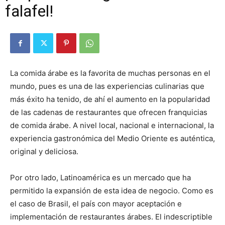
falafel!
La comida árabe es la favorita de muchas personas en el
mundo, pues es una de las experiencias culinarias que
más éxito ha tenido, de ahí el aumento en la popularidad
de las cadenas de restaurantes que ofrecen franquicias
de comida árabe. A nivel local, nacional e internacional, la
experiencia gastronómica del Medio Oriente es auténtica,
original y deliciosa.
Por otro lado, Latinoamérica es un mercado que ha
permitido la expansión de esta idea de negocio. Como es
el caso de Brasil, el país con mayor aceptación e
implementación de restaurantes árabes. El indescriptible