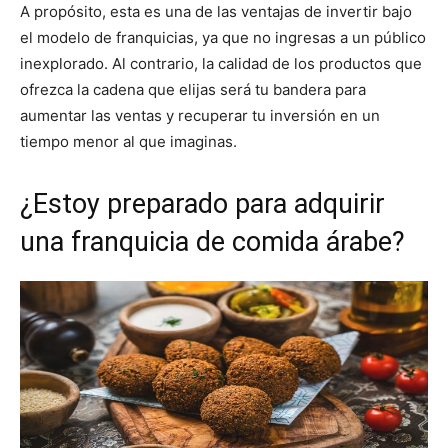
A propósito, esta es una de las ventajas de invertir bajo
el modelo de franquicias, ya que no ingresas a un público
inexplorado. Al contrario, la calidad de los productos que
ofrezca la cadena que elijas será tu bandera para
aumentar las ventas y recuperar tu inversión en un
tiempo menor al que imaginas.
¿Estoy preparado para adquirir
una franquicia de comida árabe?