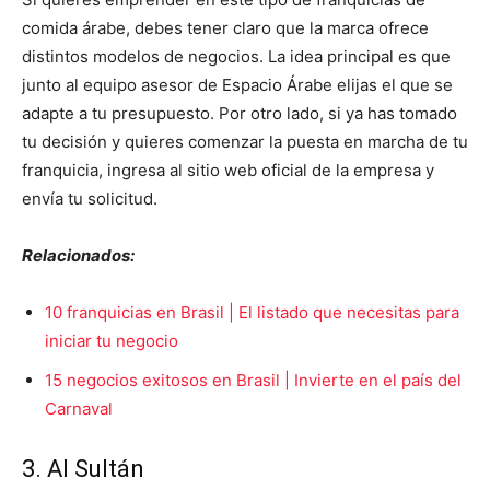
comida árabe, debes tener claro que la marca ofrece
distintos modelos de negocios. La idea principal es que
junto al equipo asesor de Espacio Árabe elijas el que se
adapte a tu presupuesto. Por otro lado, si ya has tomado
tu decisión y quieres comenzar la puesta en marcha de tu
franquicia, ingresa al sitio web oficial de la empresa y
envía tu solicitud.
Relacionados:
10 franquicias en Brasil | El listado que necesitas para
iniciar tu negocio
15 negocios exitosos en Brasil | Invierte en el país del
Carnaval
3. Al Sultán