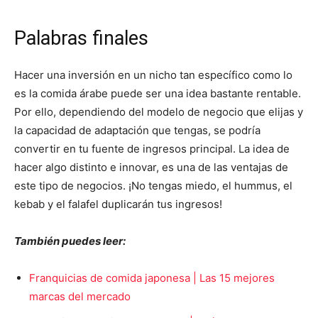
Palabras finales
Hacer una inversión en un nicho tan específico como lo
es la comida árabe puede ser una idea bastante rentable.
Por ello, dependiendo del modelo de negocio que elijas y
la capacidad de adaptación que tengas, se podría
convertir en tu fuente de ingresos principal. La idea de
hacer algo distinto e innovar, es una de las ventajas de
este tipo de negocios. ¡No tengas miedo, el hummus, el
kebab y el falafel duplicarán tus ingresos!
También puedes leer:
Franquicias de comida japonesa | Las 15 mejores
marcas del mercado