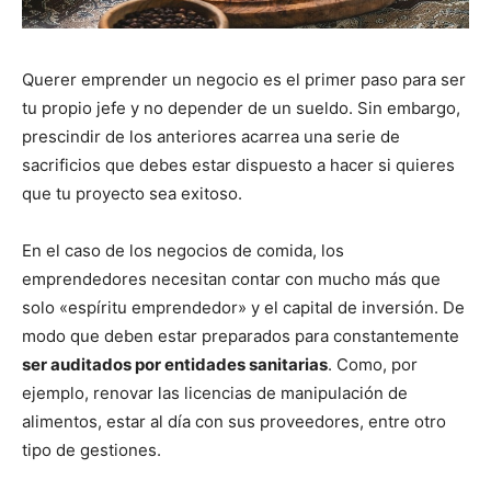
Querer emprender un negocio es el primer paso para ser
tu propio jefe y no depender de un sueldo. Sin embargo,
prescindir de los anteriores acarrea una serie de
sacrificios que debes estar dispuesto a hacer si quieres
que tu proyecto sea exitoso.
En el caso de los negocios de comida, los
emprendedores necesitan contar con mucho más que
solo «espíritu emprendedor» y el capital de inversión. De
modo que deben estar preparados para constantemente
ser auditados por entidades sanitarias
. Como, por
ejemplo, renovar las licencias de manipulación de
alimentos, estar al día con sus proveedores, entre otro
tipo de gestiones.