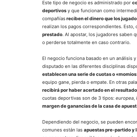
Este tipo de negocio es administrado por
c
deportivos
y que funcionan como intermediar
compañías
reciben el dinero que los jugad
realizan los pagos correspondientes. Esto,
prestado
. Al apostar, los jugadores saben 
o perderse totalmente en caso contrario.
El negocio funciona basado en un análisis 
disputado en las diferentes disciplinas disp
establecen una serie de cuotas o «momios
equipo gane, pierda o empate. En otras pa
recibirá por haber acertado en el resultado 
cuotas deportivas son de 3 tipos:
europea
,
margen de ganancias de la casa de apues
Dependiendo del negocio, se pueden encontr
comunes están las
apuestas pre-partido y 