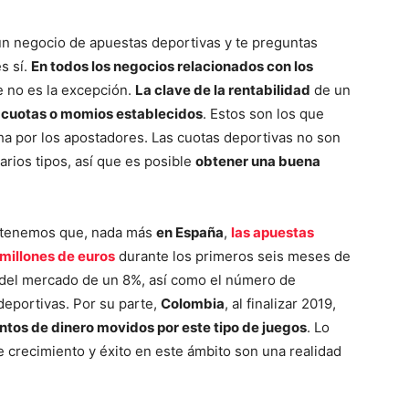
un negocio de apuestas deportivas y te preguntas
s sí.
En todos los negocios relacionados con los
te no es la excepción.
La clave de la rentabilidad
de un
s cuotas o momios establecidos
. Estos son los que
a por los apostadores. Las cuotas deportivas no son
arios tipos, así que es posible
obtener una buena
, tenemos que, nada más
en España
,
las apuestas
millones de euros
durante los primeros seis meses de
o del mercado de un 8%, así como el número de
deportivas. Por su parte,
Colombia
, al finalizar 2019,
ntos de dinero movidos por este tipo de juegos
. Lo
 crecimiento y éxito en este ámbito son una realidad