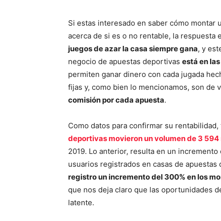
Si estas interesado en saber cómo montar 
acerca de si es o no rentable, la respuesta e
juegos de azar la casa siempre gana
, y es
negocio de apuestas deportivas
está en la
permiten ganar dinero con cada jugada hech
fijas y, como bien lo mencionamos, son de v
comisión por cada apuesta
.
Como datos para confirmar su rentabilidad
deportivas movieron un volumen de 3 594 
2019. Lo anterior, resulta en un increment
usuarios registrados en casas de apuestas 
registro un incremento del 300% en los mo
que nos deja claro que las oportunidades de
latente.