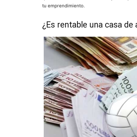
tu emprendimiento.
¿Es rentable una casa de