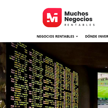
MNR
NEGOCIOS RENTABLES
DÓNDE INVER