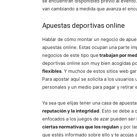
se encuentran disponibles previo al evento.
van cambiando a medida que avanza el encu
Apuestas deportivas online
Hablar de cómo montar un negocio de apues
apuestas online. Estas ocupan una parte imp
negocios de este tipo que
trabajan por medi
deportivas online son muy bien acogidas po
flexibles
. Y muchos de estos sitios web gar
Para apostar aquí se solicita a los usuarios
personales y un medio para pagar y retirar e
Ya sea que elijas tener una casa de apuestas
reputación y la integridad
. Esto se debe a 
enfocados a los juegos de azar pueden ser 
ciertas normativas que los regulan
y por la
que estés informado sobre ello y te acojas 