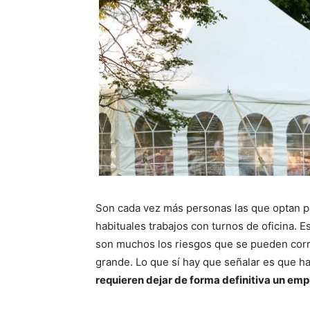
Son cada vez más personas las que optan po
habituales trabajos con turnos de oficina. E
son muchos los riesgos que se pueden cor
grande. Lo que sí hay que señalar es que 
requieren dejar de forma definitiva un e