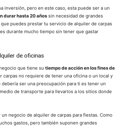
 inversión, pero en este caso, esta puede ser a un
n durar hasta 20 años
sin necesidad de grandes
que puedes prestar tu servicio de alquiler de carpas
ades durante mucho tiempo sin tener que gastar
quiler de oficinas
negocio que tiene su
tiempo de acción en los fines de
r carpas no requiere de tener una oficina o un local y
 debería ser una preocupación para ti es tener un
edio de transporte para llevarlos a los sitios donde
 un negocio de alquiler de carpas para fiestas. Como
uchos gastos, pero también suponen grandes