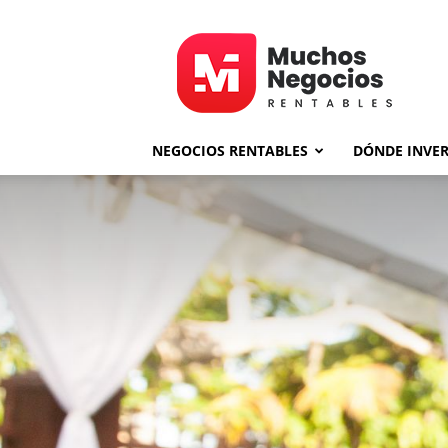
MNR
NEGOCIOS RENTABLES
DÓNDE INVER