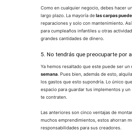
Como en cualquier negocio, debes hacer una
largo plazo. La mayoría de
las carpas puede
reparaciones y solo con mantenimiento. Así 
para cumpleaños infantiles u otras activid
grandes cantidades de dinero.
5. No tendrás que preocuparte por al
Ya hemos resaltado que este puede ser un 
semana
. Pues bien, además de esto, alquila
los gastos que esto supondría. Lo único que
espacio para guardar tus implementos y un m
te contraten.
Las anteriores son cinco ventajas de montar
muchos emprendimientos, estos ahorran m
responsabilidades para sus creadores.