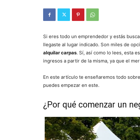
Si eres todo un emprendedor y estás busca
llegaste al lugar indicado. Son miles de op
alquilar carpas
. Sí, así como lo lees, esta
ingresos a partir de la misma, ya que el me
En este artículo te enseñaremos todo sobre
puedes empezar en este.
¿Por qué comenzar un neg