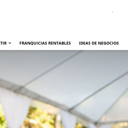
.
TIR
FRANQUICIAS RENTABLES
IDEAS DE NEGOCIOS