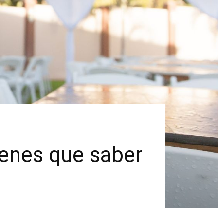
ienes que saber