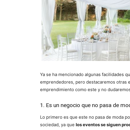
Ya se ha mencionado algunas facilidades que
emprendedores, pero destacaremos otras e
emprendimiento como este y no dudaremos
1. Es un negocio que no pasa de mo
Lo primero es que este no pasa de moda po
sociedad, ya que
los eventos se siguen pr