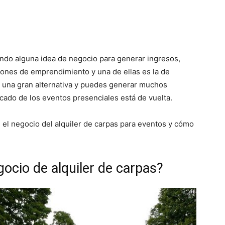
ndo alguna idea de negocio para generar ingresos,
ciones de emprendimiento y una de ellas es la de
 es una gran alternativa y puedes generar muchos
rcado de los eventos presenciales está de vuelta.
 el negocio del alquiler de carpas para eventos y cómo
ocio de alquiler de carpas?