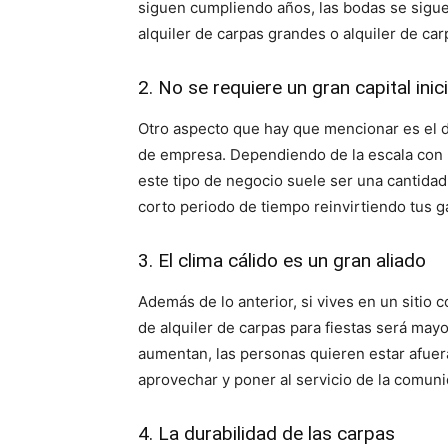
siguen cumpliendo años, las bodas se siguen
alquiler de carpas grandes o alquiler de c
2. No se requiere un gran capital inici
Otro aspecto que hay que mencionar es el 
de empresa. Dependiendo de la escala con 
este tipo de negocio suele ser una cantida
corto periodo de tiempo reinvirtiendo tus
3. El clima cálido es un gran aliado
Además de lo anterior, si vives en un sitio 
de alquiler de carpas para fiestas será ma
aumentan, las personas quieren estar afue
aprovechar y poner al servicio de la comuni
4. La durabilidad de las carpas