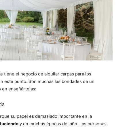
 tiene el negocio de alquilar carpas para los
n este punto. Son muchas las bondades de un
 en enseñártelas:
da
rque su papel es demasiado importante en la
oduciendo
y en muchas épocas del año. Las personas