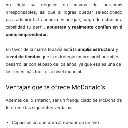
no deja su negocio en manos de personas
irresponsables, así que si logras quedar seleccionado
para adquirir la franquicia es porque, luego de estudiar a
cabalidad tu perfil,
apuestan y realmente confían en ti
como emprendedor
.
En favor de la marca todavía está la
amplia estructura
y
la
red de tiendas
que la estrategia empresarial permitió
desarrollar con el paso de los años, ya que esa es una de
las redes más fuertes a nivel mundial.
Ventajas que te ofrece McDonald’s
Además de lo anterior, ser un franquiciado de McDonald’s
te ofrece las siguientes ventajas:
Capacitación que dura alrededor de un año