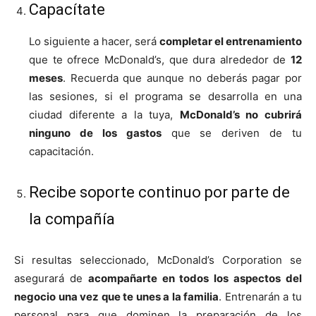
Capacítate
Lo siguiente a hacer, será
completar el entrenamiento
que te ofrece McDonald’s, que dura alrededor de
12
meses
. Recuerda que aunque no deberás pagar por
las sesiones, si el programa se desarrolla en una
ciudad diferente a la tuya,
McDonald’s no cubrirá
ninguno de los gastos
que se deriven de tu
capacitación.
Recibe soporte continuo por parte de
la compañía
Si resultas seleccionado, McDonald’s Corporation se
asegurará de
acompañarte en todos los aspectos del
negocio una vez que te unes a la familia
. Entrenarán a tu
personal para que dominen la preparación de los