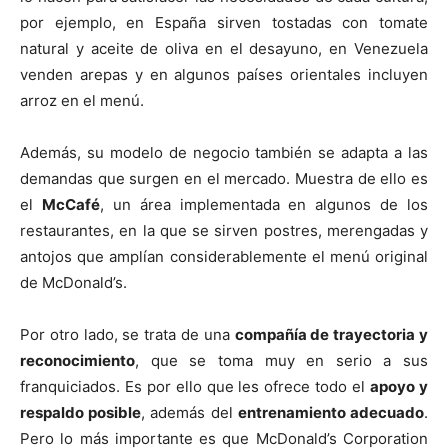
por ejemplo, en España sirven tostadas con tomate
natural y aceite de oliva en el desayuno, en Venezuela
venden arepas y en algunos países orientales incluyen
arroz en el menú.
Además, su modelo de negocio también se adapta a las
demandas que surgen en el mercado. Muestra de ello es
el
McCafé
, un área implementada en algunos de los
restaurantes, en la que se sirven postres, merengadas y
antojos que amplían considerablemente el menú original
de McDonald’s.
Por otro lado, se trata de una
compañía de trayectoria y
reconocimiento
, que se toma muy en serio a sus
franquiciados. Es por ello que les ofrece todo el
apoyo y
respaldo posible
, además del
entrenamiento adecuado
.
Pero lo más importante es que McDonald’s Corporation