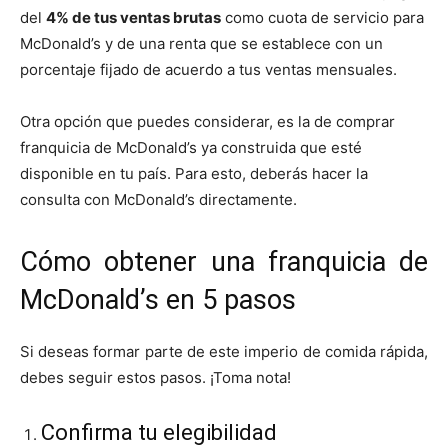
del
4
% de tus ventas brutas
como cuota de servicio para
McDonald’s y de una renta que se establece con un
porcentaje fijado de acuerdo a tus ventas mensuales.
Otra opción que puedes considerar, es la de comprar
franquicia de McDonald’s ya construida que esté
disponible en tu país. Para esto, deberás hacer la
consulta con McDonald’s directamente.
Cómo obtener una franquicia de
McDonald’s en 5 pasos
Si deseas formar parte de este imperio de comida rápida,
debes seguir estos pasos. ¡Toma nota!
Confirma tu elegibilidad