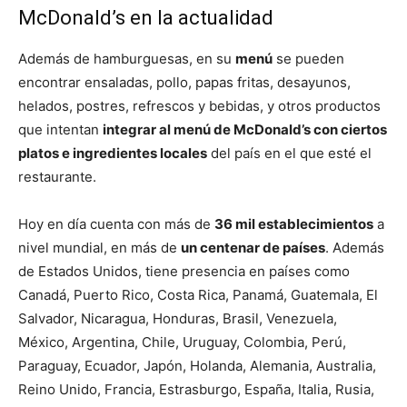
McDonald’s en la actualidad
Además de hamburguesas, en su
menú
se pueden
encontrar ensaladas, pollo, papas fritas, desayunos,
helados, postres, refrescos y bebidas, y otros productos
que intentan
integrar al menú de McDonald’s con ciertos
platos e ingredientes locales
del país en el que esté el
restaurante.
Hoy en día cuenta con más de
36 mil establecimientos
a
nivel mundial, en más de
un centenar de países
. Además
de Estados Unidos, tiene presencia en países como
Canadá, Puerto Rico, Costa Rica, Panamá, Guatemala, El
Salvador, Nicaragua, Honduras, Brasil, Venezuela,
México, Argentina, Chile, Uruguay, Colombia, Perú,
Paraguay, Ecuador, Japón, Holanda, Alemania, Australia,
Reino Unido, Francia, Estrasburgo, España, Italia, Rusia,