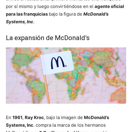
por sí mismo y luego convirtiéndose en el
agente oficial
para las franquicias
bajo la figura de
McDonald’s
Systems, Inc
.
La expansión de McDonald’s
En
1961
,
Ray Kroc
, bajo la imagen de
McDonald’s
Systems, Inc
. compra la marca de los hermanos