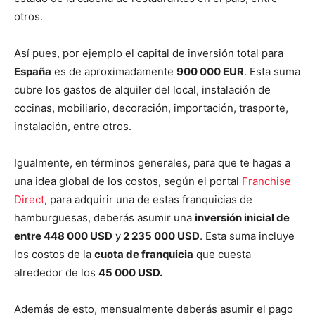
otros.
Así pues, por ejemplo el capital de inversión total para
España
es de aproximadamente
900 000 EUR
. Esta suma
cubre los gastos de alquiler del local, instalación de
cocinas, mobiliario, decoración, importación, trasporte,
instalación, entre otros.
Igualmente, en términos generales, para que te hagas a
una idea global de los costos, según el portal
Franchise
Direct
, para adquirir una de estas franquicias de
hamburguesas, deberás asumir una
inversión inicial de
entre 448 000 USD
y
2 235 000 USD
. Esta suma incluye
los costos de la
cuota de franquicia
que cuesta
alrededor de los
45 000 USD.
Además de esto, mensualmente deberás asumir el pago