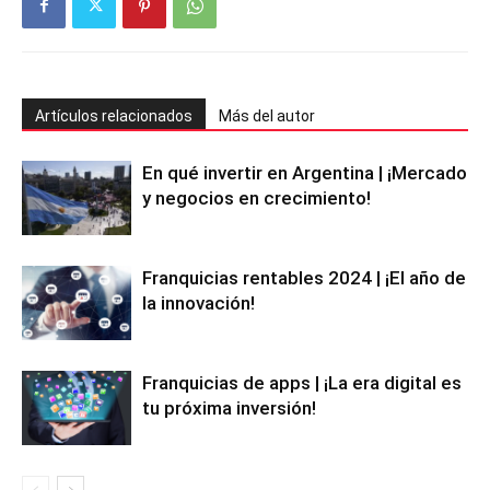
Artículos relacionados
Más del autor
En qué invertir en Argentina | ¡Mercado
y negocios en crecimiento!
Franquicias rentables 2024 | ¡El año de
la innovación!
Franquicias de apps | ¡La era digital es
tu próxima inversión!