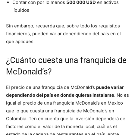
Contar con por lo menos
500 000 USD
en activos
líquidos
Sin embargo, recuerda que, sobre todo los requisitos
financieros, pueden variar dependiendo del país en el
que apliques.
¿Cuánto cuesta una franquicia de
McDonald’s?
El precio de una franquicia de McDonald’s
puede variar
dependiendo del país en donde quieras instalarse
. No es
igual el precio de una franquicia McDonald’s en México
que lo que cuesta una franquicia de McDonald’s en
Colombia. Ten en cuenta que la inversión dependerá de
factores como el valor de la moneda local, cuál es el
estado de la cadena de restaurantes en el país, entre