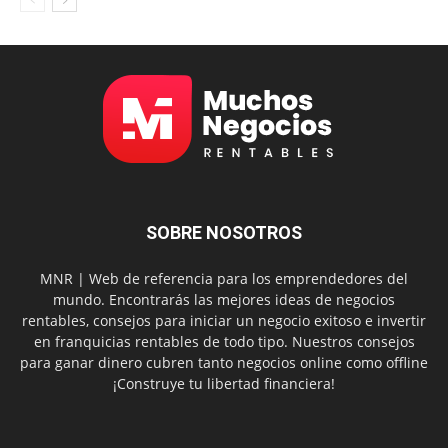
SOBRE NOSOTROS
MNR | Web de referencia para los emprendedores del
mundo. Encontrarás las mejores ideas de negocios
rentables, consejos para iniciar un negocio exitoso e invertir
en franquicias rentables de todo tipo. Nuestros consejos
para ganar dinero cubren tanto negocios online como offline
¡Construye tu libertad financiera!