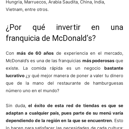
Hungria, Marruecos, Arabia Saudita, China, India,
Vietnam, entre otros.
¿Por qué invertir en una
franquicia de McDonald’s?
Con
más de 60 años
de experiencia en el mercado,
McDonald’s es una de las franquicias
más poderosas
que
existe. La comida rápida es un negocio
bastante
lucrativo
¿y qué mejor manera de poner a valer tu dinero
que de la mano del restaurante de hamburguesas
número uno en el mundo?
Sin duda,
el éxito de esta red de tiendas es que se
adaptan a cualquier país, pues parte de su menú varía
dependiendo de la región en la que se encuentren
. Esto
lo hacen para satisfacer las necesidades de cada cultura;