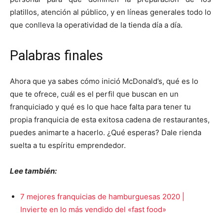
platillos, atención al público, y en líneas generales todo lo
que conlleva la operatividad de la tienda día a día.
Palabras finales
Ahora que ya sabes cómo inició McDonald’s, qué es lo
que te ofrece, cuál es el perfil que buscan en un
franquiciado y qué es lo que hace falta para tener tu
propia franquicia de esta exitosa cadena de restaurantes,
puedes animarte a hacerlo. ¿Qué esperas? Dale rienda
suelta a tu espíritu emprendedor.
Lee también:
7 mejores franquicias de hamburguesas 2020 |
Invierte en lo más vendido del «fast food»