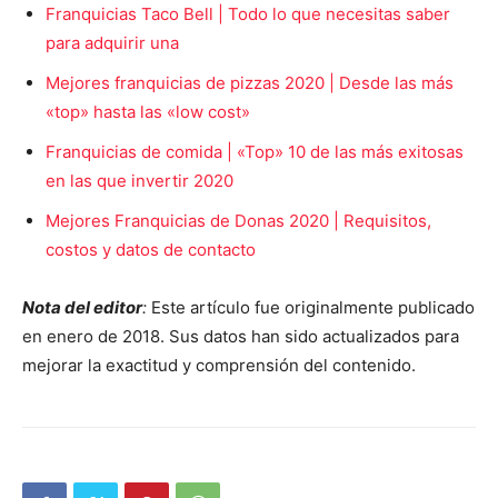
Franquicias Taco Bell | Todo lo que necesitas saber
para adquirir una
Mejores franquicias de pizzas 2020 | Desde las más
«top» hasta las «low cost»
Franquicias de comida | «Top» 10 de las más exitosas
en las que invertir 2020
Mejores Franquicias de Donas 2020 | Requisitos,
costos y datos de contacto
Nota del editor
:
Este artículo fue originalmente publicado
en enero de 2018. Sus datos han sido actualizados para
mejorar la exactitud y comprensión del contenido.