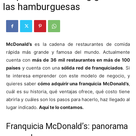
las hamburguesas
McDonald’s
es la cadena de restaurantes de comida
rápida más grande y famosa del mundo. Actualmente
cuenta con
más de 36 mil restaurantes en más de 100
países
y cuenta con una
sólida red de franquiciados
. Si
te interesa emprender con este modelo de negocio, y
quieres saber
cómo adquirir una franquicia
McDonald’s
,
cuál es su historia, qué ventajas ofrece, qué costo tiene
abrirla y cuáles son los pasos para hacerlo, haz llegado al
lugar indicado.
Aquí te lo contamos.
Franquicia McDonald’s: panorama