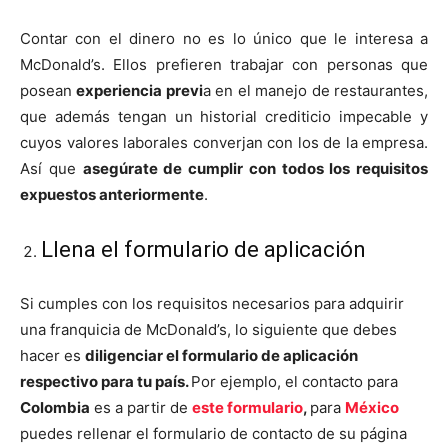
Contar con el dinero no es lo único que le interesa a
McDonald’s. Ellos prefieren trabajar con personas que
posean
experiencia previ
a en el manejo de restaurantes,
que además tengan un historial crediticio impecable y
cuyos valores laborales converjan con los de la empresa.
Así que
asegúrate de cumplir con todos los requisitos
expuestos anteriormente
.
Llena el formulario de aplicación
Si cumples con los requisitos necesarios para adquirir
una franquicia de McDonald’s, lo siguiente que debes
hacer es
diligenciar el formulario de aplicación
respectivo para tu país.
Por ejemplo, el contacto para
Colombia
es a partir de
este formulario
,
para
México
puedes rellenar el formulario de contacto de su página