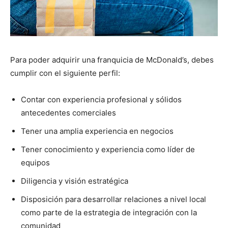
Para poder adquirir una franquicia de McDonald’s, debes
cumplir con el siguiente perfil:
Contar con experiencia profesional y sólidos
antecedentes comerciales
Tener una amplia experiencia en negocios
Tener conocimiento y experiencia como líder de
equipos
Diligencia y visión estratégica
Disposición para desarrollar relaciones a nivel local
como parte de la estrategia de integración con la
comunidad