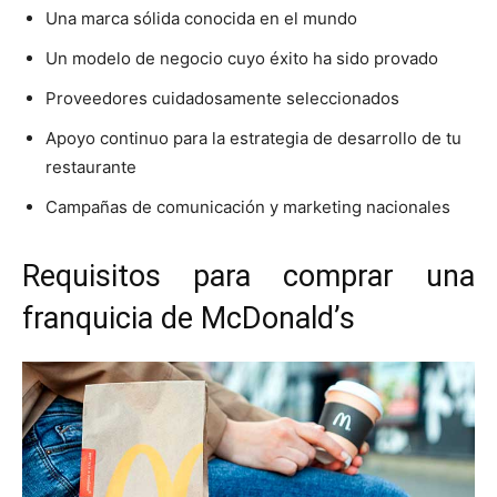
Una marca sólida conocida en el mundo
Un modelo de negocio cuyo éxito ha sido provado
Proveedores cuidadosamente seleccionados
Apoyo continuo para la estrategia de desarrollo de tu
restaurante
Campañas de comunicación y marketing nacionales
Requisitos para comprar una
franquicia de McDonald’s