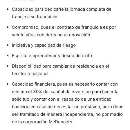
Capacidad para dedicarle la jornada completa de
trabajo a su franquicia
Compromiso, pues el contrato de franquicia es por
veinte años con derecho a renovación
Iniciativa y capacidad de riesgo
Espíritu emprendedor y deseo de éxito
Disponibilidad para cambiar de residencia en el
territorio nacional
Capacidad financiera, pues es necesario contar con
mínimo el 30% del capital de inversión para hacer la
solicitud y contar con el respaldo de una entidad
bancaria en caso de necesitar un préstamo, pero debe
ser tramitado de manera independiente, no por medio
de la corporación McDonald’s.