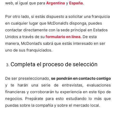
web, al igual que para
Argentina
y
España
.
Por otro lado, si estás dispuesto a solicitar una franquicia
en cualquier lugar que McDonald’s disponga, puedes
contactar directamente con la sede principal en Estados
Unidos a través de su
formulario en línea.
De esta
manera, McDonlad’s sabrá que estás interesado en ser
uno de sus franquiciados.
Completa el proceso de selección
De ser preseleccionado,
se pondrán en contacto contigo
y te harán una serie de entrevistas, evaluaciones
financieras y corroborarán tu experiencia en este tipo de
negocios. Prepárate para esto estudiando lo más que
puedas sobre la compañía y sobre el mercado local.