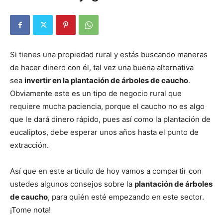
Si tienes una propiedad rural y estás buscando maneras
de hacer dinero con él, tal vez una buena alternativa
sea
invertir en la plantación de árboles de caucho
.
Obviamente este es un tipo de negocio rural que
requiere mucha paciencia, porque el caucho no es algo
que le dará dinero rápido, pues así como la plantación de
eucaliptos, debe esperar unos años hasta el punto de
extracción.
Así que en este artículo de hoy vamos a compartir con
ustedes algunos consejos sobre la
plantación de árboles
de caucho
, para quién esté empezando en este sector.
¡Tome nota!