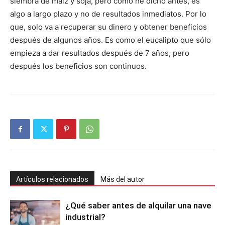
siembra de maíz y soja, pero como he dicho antes, es
algo a largo plazo y no de resultados inmediatos. Por lo
que, solo va a recuperar su dinero y obtener beneficios
después de algunos años. Es como el eucalipto que sólo
empieza a dar resultados después de 7 años, pero
después los beneficios son continuos.
Artículos relacionados
Más del autor
¿Qué saber antes de alquilar una nave
industrial?