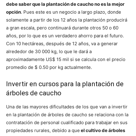
debe saber que la plantación de caucho no es la mejor
opción
. Pues este es un negocio a largo plazo, donde
solamente a partir de los 12 años la plantación producirá
a gran escala, pero continuará durante otros 50 o 60
años, por lo que es un verdadero ahorro para el futuro.
Con 10 hectáreas, después de 12 años, va a generar
alrededor de 30 000 kg, lo que le dará a
aproximadamente US$ 15 mil si se calcula con el precio
promedio de $ 0.50 por kg actualmente.
Invertir en cursos para la plantación de
árboles de caucho
Una de las mayores dificultades de los que van a invertir
en la plantación de árboles de caucho se relaciona con la
contratación de personal cualificado para trabajar en sus
propiedades rurales, debido a que
el cultivo de árboles