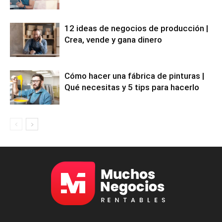
12 ideas de negocios de producción |
Crea, vende y gana dinero
Cómo hacer una fábrica de pinturas |
Qué necesitas y 5 tips para hacerlo