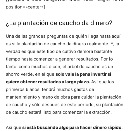
position=»center»]
¿La plantación de caucho da dinero?
Una de las grandes preguntas de quién llega hasta aquí
es si la plantación de caucho da dinero realmente. Y, la
verdad es que este tipo de cultivo demora bastante
tiempo hasta comenzar a generar resultados. Por lo
tanto, como muchos dicen, el árbol de caucho es un
ahorro verde, en el que
solo vale la pena invertir si
quiere obtener resultados a largo plazo.
Así que los
primeros 6 años, tendrá muchos gastos de
mantenimiento y mano de obra para cuidar la plantación
de caucho y sólo después de este período, su plantación
de caucho estará listo para comenzar la extracción.
Así que
si está buscando algo para hacer dinero rápido,