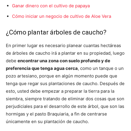
Ganar dinero con el cultivo de papaya
Cómo iniciar un negocio de cultivo de Aloe Vera
¿Cómo plantar árboles de caucho?
En primer lugar es necesario planear cuantas hectáreas
de árboles de caucho irá a plantar en su propiedad, luego
debe
encontrar una zona con suelo profundo y de
preferencia que tenga agua cerca
, como un tanque o un
pozo artesiano, porque en algún momento puede que
tenga que regar sus plantaciones de caucho. Después de
esto, usted debe empezar a preparar la tierra para la
siembra, siempre tratando de eliminar dos cosas que son
perjudiciales para el desarrollo de este árbol, que son las
hormigas y el pasto Braquiaria, a fin de centrarse
únicamente en su plantación de caucho.