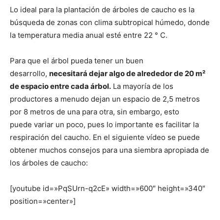
Lo ideal para la plantación de árboles de caucho es la
búsqueda de zonas con clima subtropical húmedo, donde
la temperatura media anual esté entre 22 ° C.
Para que el árbol pueda tener un buen
desarrollo,
necesitará dejar algo de alrededor de 20 m²
de espacio entre cada árbol.
La mayoría de los
productores a menudo dejan un espacio de 2,5 metros
por 8 metros de una para otra, sin embargo, esto
puede variar un poco, pues lo importante es facilitar la
respiración del caucho. En el siguiente vídeo se puede
obtener muchos consejos para una siembra apropiada de
los árboles de caucho:
[youtube id=»PqSUrn-q2cE» width=»600″ height=»340″
position=»center»]