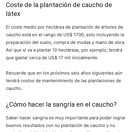
Coste de la plantación de caucho de
látex
El coste medio por hectárea de plantación de árboles de
caucho está en el rango de US$ 1700, esto incluyendo la
preparación del suelo, compra de mudas y mano de obra.
Así que si va a plantar 10 hectáreas, por ejemplo, tendrá
que gastar cerca de US$ 17 mil inicialmente.
Recuerde que en los próximos seis años siguientes aún
tendrá costos de mantenimiento de las plantaciones de
caucho.
¿Cómo hacer la sangría en el caucho?
Saber hacer sangría es muy importante para poder lograr
buenos resultados con su plantación de caucho y no