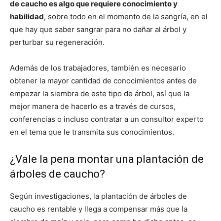
de caucho es algo que requiere conocimiento y
habilidad
, sobre todo en el momento de la sangría, en el
que hay que saber sangrar para no dañar al árbol y
perturbar su regeneración.
Además de los trabajadores, también es necesario
obtener la mayor cantidad de conocimientos antes de
empezar la siembra de este tipo de árbol, así que la
mejor manera de hacerlo es a través de cursos,
conferencias o incluso contratar a un consultor experto
en el tema que le transmita sus conocimientos.
¿Vale la pena montar una plantación de
árboles de caucho?
Según investigaciones, la plantación de árboles de
caucho es rentable y llega a compensar más que la