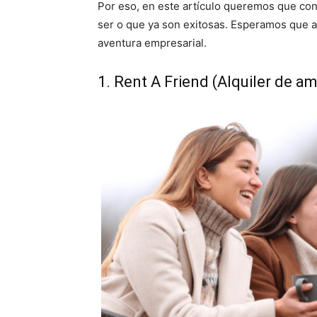
Por eso, en este artículo queremos que co
ser o que ya son exitosas. Esperamos que al
aventura empresarial.
1. Rent A Friend (Alquiler de a