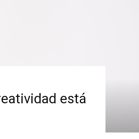
reatividad está