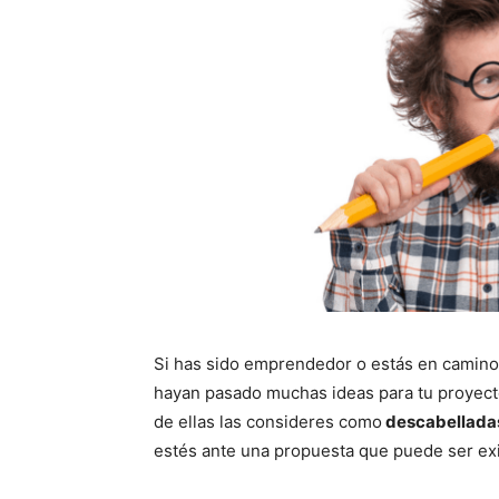
Si has sido emprendedor o estás en camino 
hayan pasado muchas ideas para tu proyect
de ellas las consideres como
descabelladas
estés ante una propuesta que puede ser exi