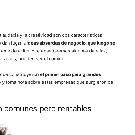
 audacia y la creatividad son dos características
 dan lugar a
ideas absurdas de negocio, que luego se
, en este artículo te enseñaremos algunas de ellas,
 a veces, pueden ser el camino.
 que constituyeron
el primer paso para grandes
te y toma nota sobre estas empresas que surgieron de
o comunes pero rentables