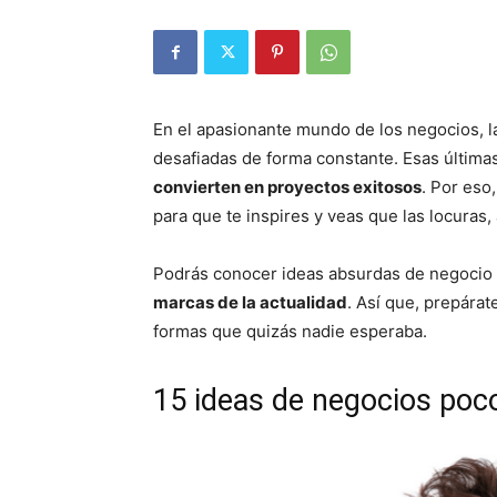
En el apasionante mundo de los negocios, la
desafiadas de forma constante. Esas últimas
convierten en proyectos exitosos
. Por eso
para que te inspires y veas que las locuras,
Podrás conocer ideas absurdas de negocio
marcas de la actualidad
. Así que, prepára
formas que quizás nadie esperaba.
15 ideas de negocios poc