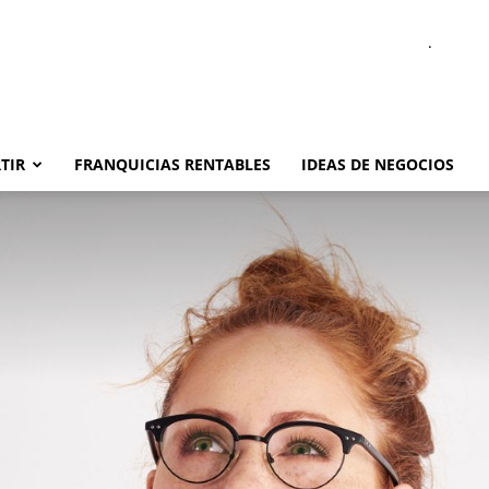
.
TIR
FRANQUICIAS RENTABLES
IDEAS DE NEGOCIOS