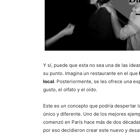
Y sí, puede que esta no sea una de las ide
su punto. Imagina un restaurante en el que
local
. Posteriormente, se les ofrece una exp
gusto, el olfato y el oído.
Este es un concepto que podría despertar l
único y diferente. Uno de los mejores ejemp
comenzó en París hace más de dos décadas.
por eso decidieron crear este nuevo y desa