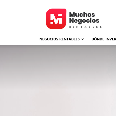
MNR
NEGOCIOS RENTABLES
DÓNDE INVER