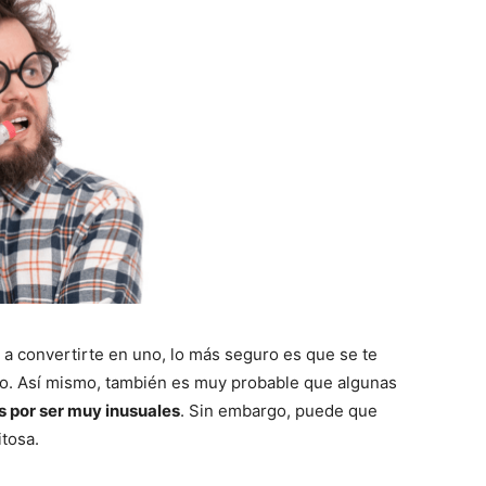
a convertirte en uno, lo más seguro es que se te
o. Así mismo, también es muy probable que algunas
 por ser muy inusuales
. Sin embargo, puede que
tosa.