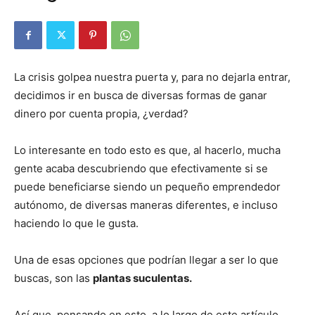
La crisis golpea nuestra puerta y, para no dejarla entrar,
decidimos ir en busca de diversas formas de ganar
dinero por cuenta propia, ¿verdad?
Lo interesante en todo esto es que, al hacerlo, mucha
gente acaba descubriendo que efectivamente si se
puede beneficiarse siendo un pequeño emprendedor
autónomo, de diversas maneras diferentes, e incluso
haciendo lo que le gusta.
Una de esas opciones que podrían llegar a ser lo que
buscas, son las
plantas suculentas.
Así que, pensando en esto, a lo largo de este artículo,