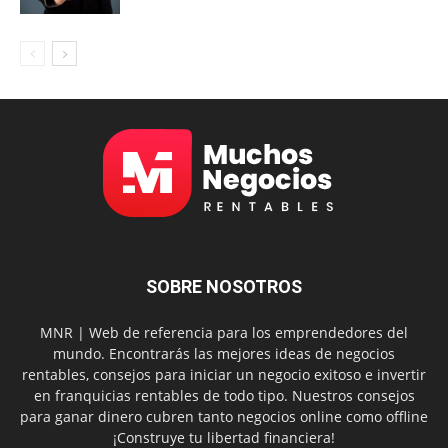
SOBRE NOSOTROS
MNR | Web de referencia para los emprendedores del
mundo. Encontrarás las mejores ideas de negocios
rentables, consejos para iniciar un negocio exitoso e invertir
en franquicias rentables de todo tipo. Nuestros consejos
para ganar dinero cubren tanto negocios online como offline
¡Construye tu libertad financiera!