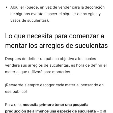
Alquiler (puede, en vez de vender para la decoración
de algunos eventos, hacer el alquiler de arreglos y
vasos de suculentas).
Lo que necesita para comenzar a
montar los arreglos de suculentas
Después de definir un público objetivo a los cuales
venderá sus arreglos de suculentas, es hora de definir el
material que utilizará para montarlos.
¡Recuerde siempre escoger cada material pensando en
ese público!
Para ello,
necesita primero tener una pequeña
producción de al menos una especie de suculenta
– o al