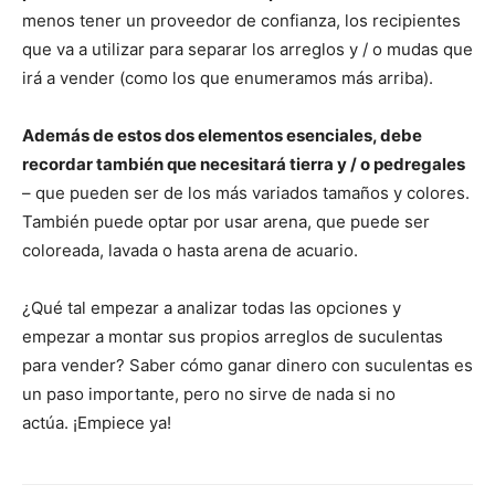
menos tener un proveedor de confianza, los recipientes
que va a utilizar para separar los arreglos y / o mudas que
irá a vender (como los que enumeramos más arriba).
Además de estos dos elementos esenciales, debe
recordar también que necesitará tierra y / o pedregales
– que pueden ser de los más variados tamaños y colores.
También puede optar por usar arena, que puede ser
coloreada, lavada o hasta arena de acuario.
¿Qué tal empezar a analizar todas las opciones y
empezar a montar sus propios arreglos de suculentas
para vender? Saber cómo ganar dinero con suculentas es
un paso importante, pero no sirve de nada si no
actúa. ¡Empiece ya!