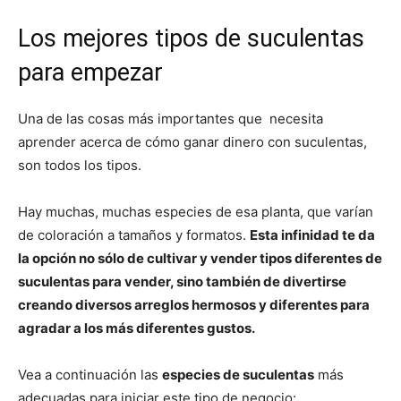
Los mejores tipos de suculentas
para empezar
Una de las cosas más importantes que necesita
aprender acerca de cómo ganar dinero con suculentas,
son todos los tipos.
Hay muchas, muchas especies de esa planta, que varían
de coloración a tamaños y formatos.
Esta infinidad te da
la opción no sólo de cultivar y vender tipos diferentes de
suculentas para vender, sino también de divertirse
creando diversos arreglos hermosos y diferentes para
agradar a los más diferentes gustos.
Vea a continuación las
especies de suculentas
más
adecuadas para iniciar este tipo de negocio: