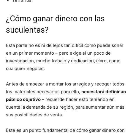
Terrarios.
¿Cómo ganar dinero con las
suculentas?
Esta parte no es ni de lejos tan difícil como puede sonar
en un primer momento – pero exige sí un poco de
investigación, mucho trabajo y dedicación, claro, como
cualquier negocio.
Antes de empezar a montar los arreglos y recoger todos
los materiales necesarios para ello,
necesitará definir un
público objetivo
– recuerde hacer esto teniendo en
cuenta la demanda de su región, para aumentar aún más
sus posibilidades de venta.
Este es un punto fundamental de cómo ganar dinero con