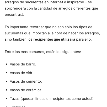
arreglos de suculentas en Internet e inspirarse – se
sorprenderá con la cantidad de arreglos diferentes que
encontrará.
Es importante recordar que no son sólo los tipos de
suculentas que importan a la hora de hacer los arreglos,
sino también los
recipientes que utilizará
para ello.
Entre los más comunes, están los siguientes:
Vasos de barro.
Vasos de vidrio.
Vasos de cemento.
Vasos de cerámica.
Tazas (quedan lindas en recipientes como estos!).