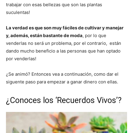
trabajar con esas bellezas que son las plantas
suculentas!
La verdad es que son muy fáciles de cultivar y manejar
y, además, están bastante de moda
, por lo que
venderlas no será un problema, por el contrario, están
dando mucho beneficio a las personas que han optado
por venderlas!
¿Se animó? Entonces vea a continuación, como dar el
siguente paso para empezar a ganar dinero con ellas.
¿Conoces los ‘Recuerdos Vivos’?