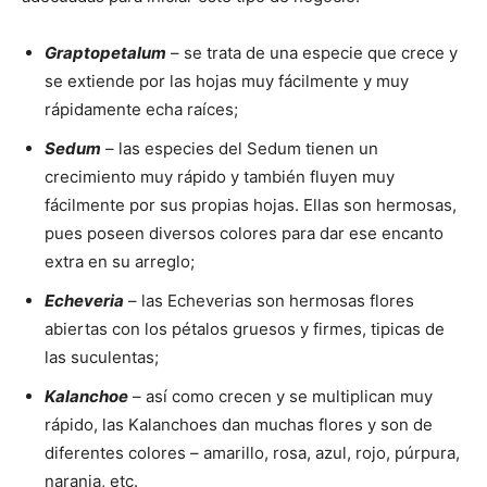
Graptopetalum
– se trata de una especie que crece y
se extiende por las hojas muy fácilmente y muy
rápidamente echa raíces;
Sedum
– las especies del Sedum tienen un
crecimiento muy rápido y también fluyen muy
fácilmente por sus propias hojas. Ellas son hermosas,
pues poseen diversos colores para dar ese encanto
extra en su arreglo;
Echeveria
– las Echeverias son hermosas flores
abiertas con los pétalos gruesos y firmes, tipicas de
las suculentas;
Kalanchoe
– así como crecen y se multiplican muy
rápido, las Kalanchoes dan muchas flores y son de
diferentes colores – amarillo, rosa, azul, rojo, púrpura,
naranja, etc.