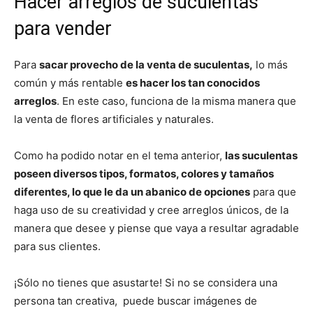
Hacer arreglos de suculentas
para vender
Para
sacar provecho de la venta de suculentas,
lo más
común y más rentable
es hacer los tan conocidos
arreglos
. En este caso, funciona de la misma manera que
la venta de flores artificiales y naturales.
Como ha podido notar en el tema anterior,
las suculentas
poseen diversos tipos, formatos, colores y tamaños
diferentes, lo que le da un abanico de opciones
para que
haga uso de su creatividad y cree arreglos únicos, de la
manera que desee y piense que vaya a resultar agradable
para sus clientes.
¡Sólo no tienes que asustarte! Si no se considera una
persona tan creativa, puede buscar imágenes de