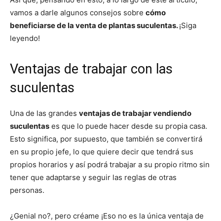
vamos a darle algunos consejos sobre
cómo
beneficiarse de la venta de plantas suculentas.
¡Siga
leyendo!
Ventajas de trabajar con las
suculentas
Una de las grandes
ventajas de trabajar vendiendo
suculentas
es que lo puede hacer desde su propia casa.
Esto significa, por supuesto, que también se convertirá
en su propio jefe, lo que quiere decir que tendrá sus
propios horarios y así podrá trabajar a su propio ritmo sin
tener que adaptarse y seguir las reglas de otras
personas.
¿Genial no?, pero créame ¡Eso no es la única ventaja de