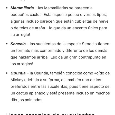
Mammillaria
– las Mammillarias se parecen a
pequeños cactus. Esta especie posee diversos tipos,
algunas incluso parecen que están cubiertas de nieve
o de telas de araña – lo que da un encanto único para
su arreglo!
Senecio
– las suculentas de la especie Senecio tienen
un formato más comprimido y diferente de los demás
que hablamos arriba. ¡Eso da un gran contrapunto en
los arreglos!
Opuntia
– la Opuntia, también conocida como «oído de
Mickey» debido a su forma, es también uno de los
preferidos entre las suculentas, pues tiene aspecto de
un cactus aplanado y está presente incluso en muchos
dibujos animados.