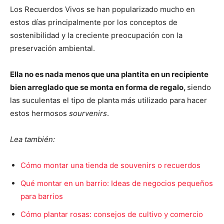
Los Recuerdos Vivos se han popularizado mucho en
estos días principalmente por los conceptos de
sostenibilidad y la creciente preocupación con la
preservación ambiental.
Ella no es nada menos que una plantita en un recipiente
bien arreglado que se monta en forma de regalo,
siendo
las suculentas el tipo de planta más utilizado para hacer
estos hermosos
sourvenirs
.
Lea también:
Cómo montar una tienda de souvenirs o recuerdos
Qué montar en un barrio: Ideas de negocios pequeños
para barrios
Cómo plantar rosas: consejos de cultivo y comercio