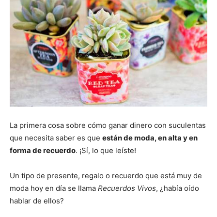
La primera cosa sobre cómo ganar dinero con suculentas
que necesita saber es que
están de moda, en alta y en
forma de recuerdo
. ¡Sí, lo que leíste!
Un tipo de presente, regalo o recuerdo que está muy de
moda hoy en día se llama
R
ecuerdos
Vivos
, ¿había oído
hablar de ellos?