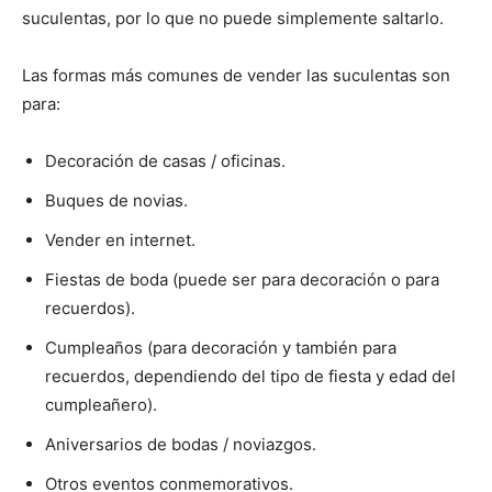
suculentas, por lo que no puede simplemente saltarlo.
Las formas más comunes de vender las suculentas son
para:
Decoración de casas / oficinas.
Buques de novias.
Vender en internet.
Fiestas de boda (puede ser para decoración o para
recuerdos).
Cumpleaños (para decoración y también para
recuerdos, dependiendo del tipo de fiesta y edad del
cumpleañero).
Aniversarios de bodas / noviazgos.
Otros eventos conmemorativos.