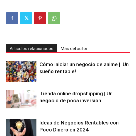
Artículos relacionados
Más del autor
Cómo iniciar un negocio de anime | ¡Un
sueño rentable!
Tienda online dropshipping | Un
negocio de poca inversión
Ideas de Negocios Rentables con
Poco Dinero en 2024