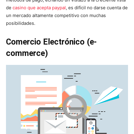
de
casino que acepta paypal
, es difícil no darse cuenta de
un mercado altamente competitivo con muchas
posibilidades.
Comercio Electrónico (e-
commerce)