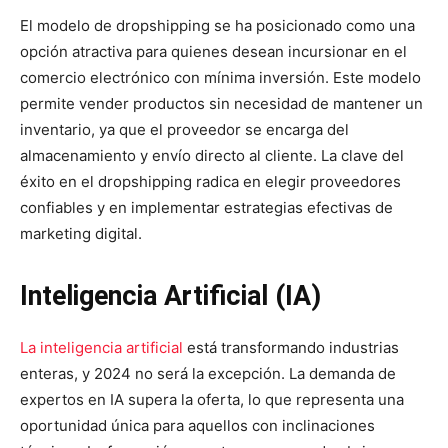
El modelo de dropshipping se ha posicionado como una
opción atractiva para quienes desean incursionar en el
comercio electrónico con mínima inversión. Este modelo
permite vender productos sin necesidad de mantener un
inventario, ya que el proveedor se encarga del
almacenamiento y envío directo al cliente. La clave del
éxito en el dropshipping radica en elegir proveedores
confiables y en implementar estrategias efectivas de
marketing digital.
Inteligencia Artificial (IA)
La inteligencia artificial
está transformando industrias
enteras, y 2024 no será la excepción. La demanda de
expertos en IA supera la oferta, lo que representa una
oportunidad única para aquellos con inclinaciones