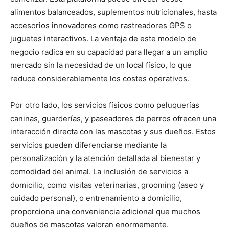
alimentos balanceados, suplementos nutricionales, hasta
accesorios innovadores como rastreadores GPS o
juguetes interactivos. La ventaja de este modelo de
negocio radica en su capacidad para llegar a un amplio
mercado sin la necesidad de un local físico, lo que
reduce considerablemente los costes operativos.
Por otro lado, los servicios físicos como peluquerías
caninas, guarderías, y paseadores de perros ofrecen una
interacción directa con las mascotas y sus dueños. Estos
servicios pueden diferenciarse mediante la
personalización y la atención detallada al bienestar y
comodidad del animal. La inclusión de servicios a
domicilio, como visitas veterinarias, grooming (aseo y
cuidado personal), o entrenamiento a domicilio,
proporciona una conveniencia adicional que muchos
dueños de mascotas valoran enormemente.