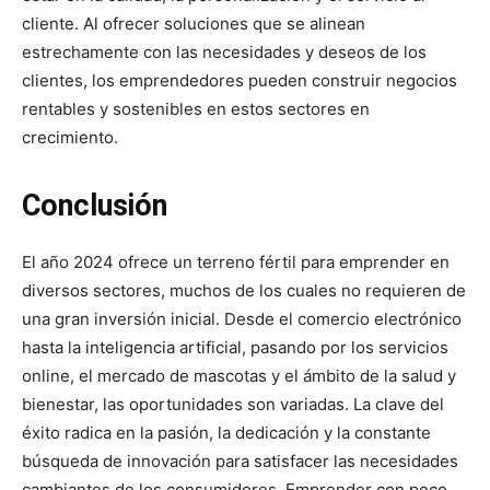
cliente. Al ofrecer soluciones que se alinean
estrechamente con las necesidades y deseos de los
clientes, los emprendedores pueden construir negocios
rentables y sostenibles en estos sectores en
crecimiento.
Conclusión
El año 2024 ofrece un terreno fértil para emprender en
diversos sectores, muchos de los cuales no requieren de
una gran inversión inicial. Desde el comercio electrónico
hasta la inteligencia artificial, pasando por los servicios
online, el mercado de mascotas y el ámbito de la salud y
bienestar, las oportunidades son variadas. La clave del
éxito radica en la pasión, la dedicación y la constante
búsqueda de innovación para satisfacer las necesidades
cambiantes de los consumidores. Emprender con poco