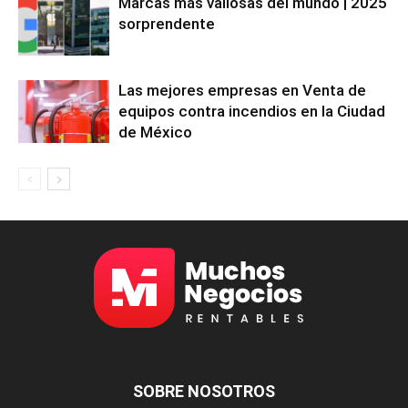
Marcas más valiosas del mundo | 2025
sorprendente
Las mejores empresas en Venta de
equipos contra incendios en la Ciudad
de México
SOBRE NOSOTROS