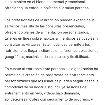
sino también en el bienestar mental y emocional,
ofreciendo un enfoque holístico a la salud personal.
Los profesionales de la nutrición pueden expandir sus
servicios más allá de las consultas presenciales,
ofreciendo planes de alimentación personalizados,
talleres en línea sobre hábitos alimenticios saludables, y
consultorías virtuales. Esta modalidad permite a los
nutricionistas llegar a clientes en diferentes ubicaciones
geográficas, maximizando su alcance y flexibilidad.
En cuanto al entrenamiento personal, la digitalización ha
permitido la creación de programas de entrenamiento
personalizados que los usuarios pueden seguir desde la
comodidad de su hogar. Esto incluye sesiones de
entrenamiento en vivo, videos bajo demanda,
aplicaciones móviles con seguimiento de progreso, y