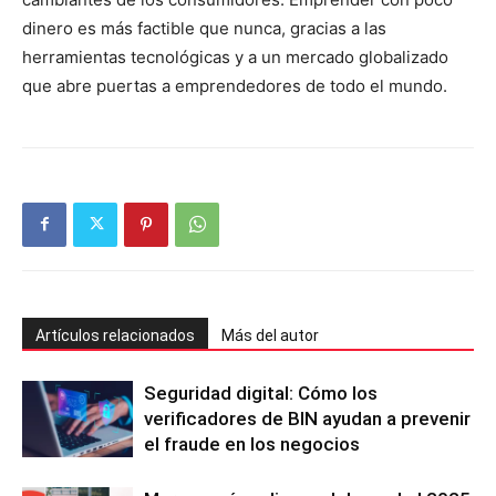
dinero es más factible que nunca, gracias a las
herramientas tecnológicas y a un mercado globalizado
que abre puertas a emprendedores de todo el mundo.
Artículos relacionados
Más del autor
Seguridad digital: Cómo los
verificadores de BIN ayudan a prevenir
el fraude en los negocios