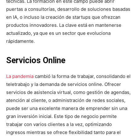
técnicas. La formación en este campo puede abrir
puertas a consultorías, desarrollo de soluciones basadas
en IA, o incluso la creación de startups que ofrezcan
productos innovadores. La clave está en mantenerse
actualizado, ya que es un sector que evoluciona
rápidamente.
Servicios Online
La pandemia
cambió la forma de trabajar, consolidando el
teletrabajo y la demanda de servicios online. Ofrecer
servicios de asistencia virtual, como gestión de agendas,
atención al cliente, o administración de redes sociales,
puede ser una excelente manera de emprender sin una
gran inversión inicial. Este tipo de negocio permite
trabajar con varios clientes a la vez, optimizando
ingresos mientras se ofrece flexibilidad tanto para el