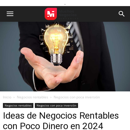
.
Inicio
Negocios rentables
Negocios con poca inversión
Negocios rentables
Negocios con poca inversión
Ideas de Negocios Rentables
con Poco Dinero en 2024