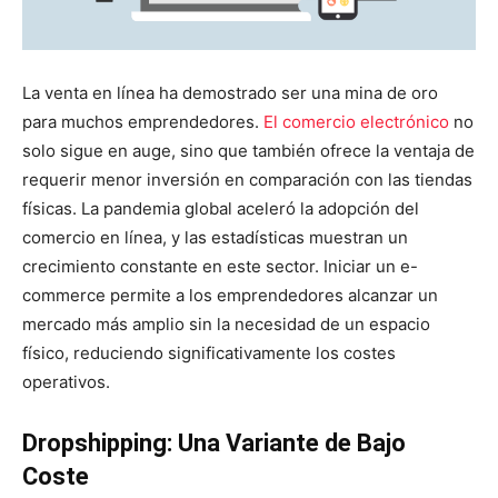
La venta en línea ha demostrado ser una mina de oro
para muchos emprendedores.
El comercio electrónico
no
solo sigue en auge, sino que también ofrece la ventaja de
requerir menor inversión en comparación con las tiendas
físicas. La pandemia global aceleró la adopción del
comercio en línea, y las estadísticas muestran un
crecimiento constante en este sector. Iniciar un e-
commerce permite a los emprendedores alcanzar un
mercado más amplio sin la necesidad de un espacio
físico, reduciendo significativamente los costes
operativos.
Dropshipping: Una Variante de Bajo
Coste