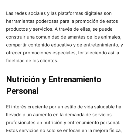
Las redes sociales y las plataformas digitales son
herramientas poderosas para la promoción de estos
productos y servicios. A través de ellas, se puede
construir una comunidad de amantes de los animales,
compartir contenido educativo y de entretenimiento, y
ofrecer promociones especiales, fortaleciendo así la
fidelidad de los clientes.
Nutrición y Entrenamiento
Personal
El interés creciente por un estilo de vida saludable ha
llevado a un aumento en la demanda de servicios
profesionales en nutrición y entrenamiento personal.
Estos servicios no solo se enfocan en la mejora física,