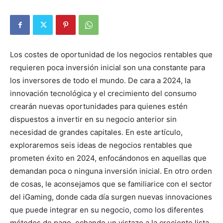
Los costes de oportunidad de los negocios rentables que
requieren poca inversión inicial son una constante para
los inversores de todo el mundo. De cara a 2024, la
innovación tecnológica y el crecimiento del consumo
crearán nuevas oportunidades para quienes estén
dispuestos a invertir en su negocio anterior sin
necesidad de grandes capitales. En este artículo,
exploraremos seis ideas de negocios rentables que
prometen éxito en 2024, enfocándonos en aquellas que
demandan poca o ninguna inversión inicial. En otro orden
de cosas, le aconsejamos que se familiarice con el sector
del iGaming, donde cada día surgen nuevas innovaciones
que puede integrar en su negocio, como los diferentes
métodos de pago, echando un vistazo a la creciente lista