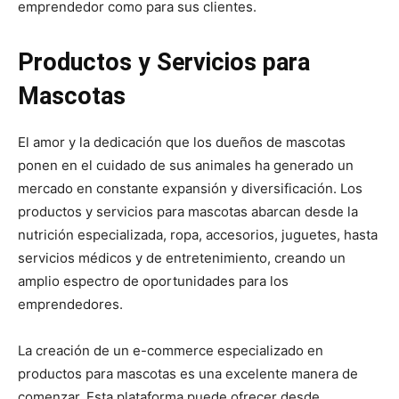
emprendedor como para sus clientes.
Productos y Servicios para
Mascotas
El amor y la dedicación que los dueños de mascotas
ponen en el cuidado de sus animales ha generado un
mercado en constante expansión y diversificación. Los
productos y servicios para mascotas abarcan desde la
nutrición especializada, ropa, accesorios, juguetes, hasta
servicios médicos y de entretenimiento, creando un
amplio espectro de oportunidades para los
emprendedores.
La creación de un e-commerce especializado en
productos para mascotas es una excelente manera de
comenzar. Esta plataforma puede ofrecer desde