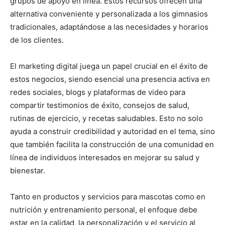
grupos de apoyo en línea. Estos recursos ofrecen una
alternativa conveniente y personalizada a los gimnasios
tradicionales, adaptándose a las necesidades y horarios
de los clientes.
El marketing digital juega un papel crucial en el éxito de
estos negocios, siendo esencial una presencia activa en
redes sociales, blogs y plataformas de video para
compartir testimonios de éxito, consejos de salud,
rutinas de ejercicio, y recetas saludables. Esto no solo
ayuda a construir credibilidad y autoridad en el tema, sino
que también facilita la construcción de una comunidad en
línea de individuos interesados en mejorar su salud y
bienestar.
Tanto en productos y servicios para mascotas como en
nutrición y entrenamiento personal, el enfoque debe
estar en la calidad, la personalización y el servicio al