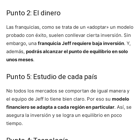
Punto 2: El dinero
Las franquicias, como se trata de un «adoptar» un modelo
probado con éxito, suelen conllevar cierta inversión. Sin
embargo, una
franquicia Jeff requiere baja inversión
. Y,
además,
podrás alcanzar el punto de equilibrio en solo
unos meses
.
Punto 5: Estudio de cada país
No todos los mercados se comportan de igual manera y
el equipo de Jeff lo tiene bien claro. Por eso su
modelo
financiero se adapta a cada región en particular
. Así, se
asegura la inversión y se logra un equilibrio en poco
tiempo.