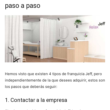
paso a paso
Hemos visto que existen 4 tipos de franquicia Jeff, pero
independientemente de la que desees adquirir, estos son
los pasos que deberás seguir:
1. Contactar a la empresa