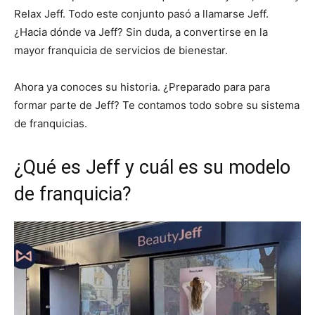
Relax Jeff. Todo este conjunto pasó a llamarse Jeff.
¿Hacia dónde va Jeff? Sin duda, a convertirse en la
mayor franquicia de servicios de bienestar.
Ahora ya conoces su historia. ¿Preparado para para
formar parte de Jeff? Te contamos todo sobre su sistema
de franquicias.
¿Qué es Jeff y cuál es su modelo
de franquicia?