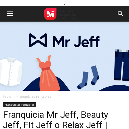
.
Inicio
Franquicias rentables
Franquicias rentables
Franquicia Mr Jeff, Beauty
Jeff, Fit Jeff o Relax Jeff |