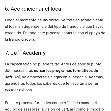
6. Acondicionar el local
Llegó el momento de las obras. Se trata de acondicionar
el local en dependencia del tipo de franquicia que hayas
escogido. En todo este proceso contarás con el apoyo de
la franquiciadora.
7. Jeff Academy
La capacitación no puede faltar. Antes de abrir tu punto
Jeff necesitarás
cursar los programas formativos de
Jeff
. Así, no empezarás a ciegas en el negocio. Además,
aprenderás todos los saberes que te llevarán a ser un
partner
exitoso.
En este proceso formativo conocerás de la mano del
equipo de asesores la visión de Jeff, así como el modelo