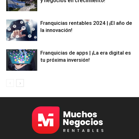
y negocios en crecimiento!
Franquicias rentables 2024 | ¡El año de
la innovación!
Franquicias de apps | ¡La era digital es
tu próxima inversión!