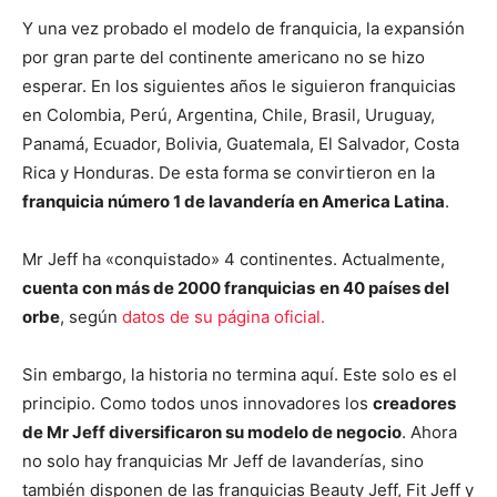
Y una vez probado el modelo de franquicia, la expansión
por gran parte del continente americano no se hizo
esperar. En los siguientes años le siguieron franquicias
en Colombia, Perú, Argentina, Chile, Brasil, Uruguay,
Panamá, Ecuador, Bolivia, Guatemala, El Salvador, Costa
Rica y Honduras. De esta forma se convirtieron en la
franquicia número 1 de lavandería en America Latina
.
Mr Jeff ha «conquistado» 4 continentes. Actualmente,
cuenta con más de 2000 franquicias
en 40 países del
orbe
, según
datos de su página oficial.
Sin embargo, la historia no termina aquí. Este solo es el
principio. Como todos unos innovadores los
creadores
de Mr Jeff diversificaron su modelo de negocio
. Ahora
no solo hay franquicias Mr Jeff de lavanderías, sino
también disponen de las franquicias Beauty Jeff, Fit Jeff y