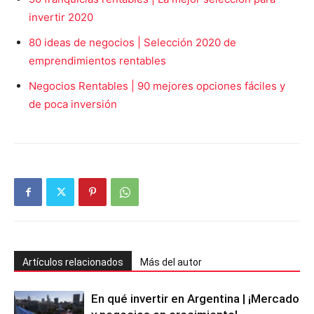
invertir 2020
80 ideas de negocios | Selección 2020 de
emprendimientos rentables
Negocios Rentables | 90 mejores opciones fáciles y
de poca inversión
Artículos relacionados
Más del autor
En qué invertir en Argentina | ¡Mercado