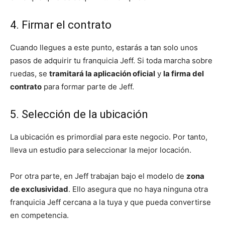
4. Firmar el contrato
Cuando llegues a este punto, estarás a tan solo unos
pasos de adquirir tu franquicia Jeff. Si toda marcha sobre
ruedas, se
tramitará la aplicación oficial
y
la firma del
contrato
para formar parte de Jeff.
5. Selección de la ubicación
La ubicación es primordial para este negocio. Por tanto,
lleva un estudio para seleccionar la mejor locación.
Por otra parte, en Jeff trabajan bajo el modelo de
zona
de exclusividad
. Ello asegura que no haya ninguna otra
franquicia Jeff cercana a la tuya y que pueda convertirse
en competencia.