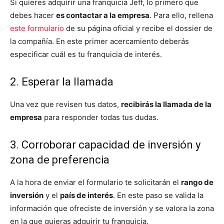
Si quieres adquirir una franquicia Jeff, lo primero que
debes hacer
es contactar a la empresa
. Para ello, rellena
este formulario
de su página oficial y recibe el dossier de
la compañía. En este primer acercamiento deberás
especificar cuál es tu franquicia de interés.
2. Esperar la llamada
Una vez que revisen tus datos,
recibirás la llamada de la
empresa
para responder todas tus dudas.
3. Corroborar capacidad de inversión y
zona de preferencia
A la hora de enviar el formulario te solicitarán el
rango de
inversión
y el
país de interés
. En este paso se valida la
información que ofreciste de inversión y se valora la zona
en la que quieras adquirir tu franquicia.