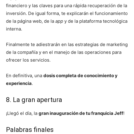
financiero y las claves para una rápida recuperación de la
inversión. De igual forma, te explicarán el funcionamiento
de la página web, de la
app
y de la plataforma tecnológica
interna.
Finalmente te adiestrarán en las estrategias de marketing
de la compañía y en el manejo de las operaciones para
ofrecer los servicios.
En definitiva, una
dosis completa de conocimiento y
experiencia
.
8. La gran apertura
¡Llegó el día, la
gran inauguración de tu franquicia Jeff
!
Palabras finales