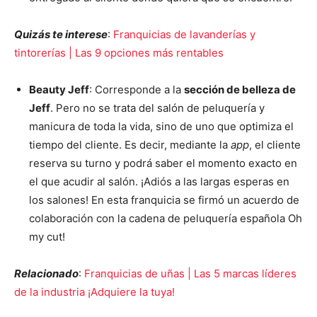
Quizás te interese
:
Franquicias de lavanderías y
tintorerías | Las 9 opciones más rentables
Beauty Jeff
: Corresponde a la
sección de belleza de
Jeff
. Pero no se trata del salón de peluquería y
manicura de toda la vida, sino de uno que optimiza el
tiempo del cliente. Es decir, mediante la
app
, el cliente
reserva su turno y podrá saber el momento exacto en
el que acudir al salón. ¡Adiós a las largas esperas en
los salones! En esta franquicia se firmó un acuerdo de
colaboración con la cadena de peluquería española Oh
my cut!
Relacionado
:
Franquicias de uñas | Las 5 marcas líderes
de la industria ¡Adquiere la tuya!