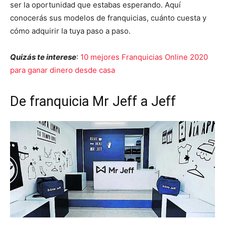
ser la oportunidad que estabas esperando. Aquí
conocerás sus modelos de franquicias, cuánto cuesta y
cómo adquirir la tuya paso a paso.
Quizás te interese
:
10 mejores Franquicias Online 2020
para ganar dinero desde casa
De franquicia Mr Jeff a Jeff