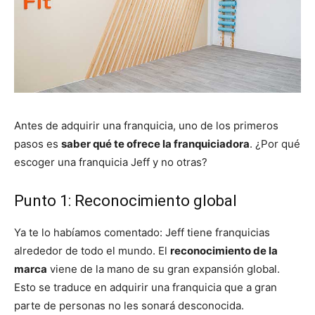
Antes de adquirir una franquicia, uno de los primeros
pasos es
saber qué te ofrece la franquiciadora
. ¿Por qué
escoger una franquicia Jeff y no otras?
Punto 1: Reconocimiento global
Ya te lo habíamos comentado: Jeff tiene franquicias
alrededor de todo el mundo. El
reconocimiento de la
marca
viene de la mano de su gran expansión global.
Esto se traduce en adquirir una franquicia que a gran
parte de personas no les sonará desconocida.