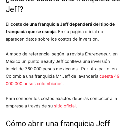
Jeff?
El
costo de una franquicia Jeff dependerá del tipo de
franquicia que se escoja
. En su página oficial no
aparecen datos sobre los costos de inversión.
A modo de referencia, según la revista
Entrepeneur
, en
México un punto Beauty Jeff conlleva una inversión
inicial de 760 000 pesos mexicanos. Por otra parte, en
Colombia una franquicia Mr Jeff de lavandería
cuesta 49
000 000 pesos colombianos
.
Para conocer los costos exactos deberás contactar a la
empresa a través de su
sitio oficial
.
Cómo abrir una franquicia Jeff