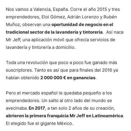
Nos vamos a Valencia, España. Corre el año 2015 y tres
emprendedores, Eloi Gómez, Adrián Lorenzo y Rubén
Muñoz, observan una
oportunidad de negocio en el
tradicional sector de la lavandería y tintorería
. Así nace
Mr Jeff, una aplicación móvil que ofrecía servicios de
lavandería y tintorería a domicilio.
Toda una revolución que poco a poco fue ganado más
suscriptores. Tanto es así que para finales del 2016 ya
habían obtenido
2 000 000 € en ganancias
.
Pero el mercado español le quedaba pequeño a los
emprendedores. Un salto al otro lado del mundo se
avecinaba.
En 2017
, a tan solo 2 años de su creación,
abrieron la primera franquicia Mr Jeff en Latinoamérica
.
El elegido fue el gigante México.