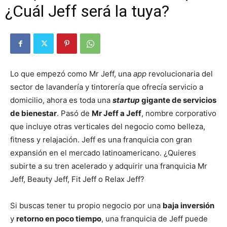
¿Cuál Jeff será la tuya?
Lo que empezó como Mr Jeff, una
app
revolucionaria del
sector de lavandería y tintorería que ofrecía servicio a
domicilio, ahora es toda una
startup
gigante de servicios
de bienestar
. Pasó de
Mr Jeff a Jeff
, nombre corporativo
que incluye otras verticales del negocio como belleza,
fitness y relajación. Jeff es una franquicia con gran
expansión en el mercado latinoamericano. ¿Quieres
subirte a su tren acelerado y adquirir una franquicia Mr
Jeff, Beauty Jeff, Fit Jeff o Relax Jeff?
Si buscas tener tu propio negocio por una
baja inversión
y
retorno en poco tiempo
, una franquicia de Jeff puede