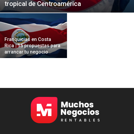
tropical de Centroamérica
Franquicias en Costa
Rica | 15 propuestas para
arrancar tu negocio