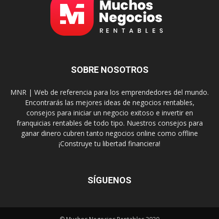
SOBRE NOSOTROS
MNR | Web de referencia para los emprendedores del mundo.
Encontrarás las mejores ideas de negocios rentables,
consejos para iniciar un negocio exitoso e invertir en
franquicias rentables de todo tipo. Nuestros consejos para
ganar dinero cubren tanto negocios online como offline
¡Construye tu libertad financiera!
SÍGUENOS