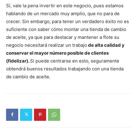
Sí, vale la pena invertir en este negocio, pues estamos
hablando de un mercado muy amplio, que no para de
crecer. Sin embargo, para tener un verdadero éxito no es
suficiente con saber cómo montar una tienda de cambio
de aceite, ya que para destacar y mantener a flote su
negocio necesitará realizar un trabajo
de alta calidad y
conservar el mayor número posible de clientes
(fidelizar).
Si puede centrarse en esto, seguramente
obtendrá buenos resultados trabajando con una tienda
de cambio de aceite.