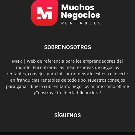
SOBRE NOSOTROS
MNR | Web de referencia para los emprendedores del
mundo. Encontrarás las mejores ideas de negocios
rentables, consejos para iniciar un negocio exitoso e invertir
en franquicias rentables de todo tipo. Nuestros consejos
para ganar dinero cubren tanto negocios online como offline
¡Construye tu libertad financiera!
SÍGUENOS