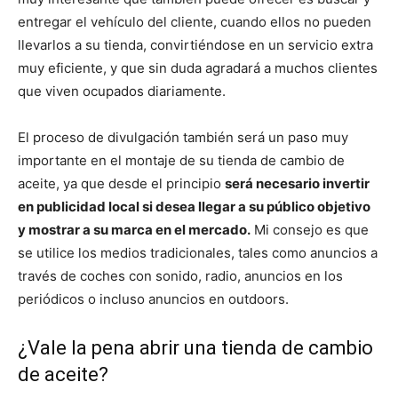
entregar el vehículo del cliente, cuando ellos no pueden
llevarlos a su tienda, convirtiéndose en un servicio extra
muy eficiente, y que sin duda agradará a muchos clientes
que viven ocupados diariamente.
El proceso de divulgación también será un paso muy
importante en el montaje de su tienda de cambio de
aceite, ya que desde el principio
será necesario invertir
en publicidad local si desea llegar a su público objetivo
y mostrar a su marca en el mercado.
Mi consejo es que
se utilice los medios tradicionales, tales como anuncios a
través de coches con sonido, radio, anuncios en los
periódicos o incluso anuncios en outdoors.
¿Vale la pena abrir una tienda de cambio
de aceite?