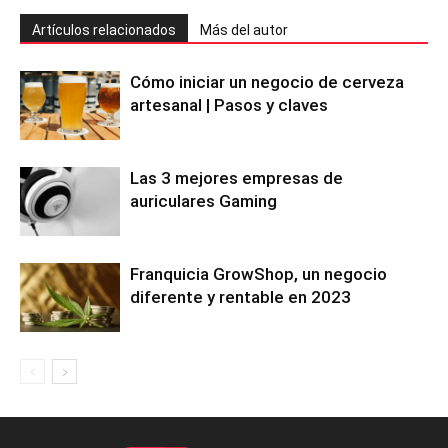
Artículos relacionados
Más del autor
Cómo iniciar un negocio de cerveza
artesanal | Pasos y claves
Las 3 mejores empresas de
auriculares Gaming
Franquicia GrowShop, un negocio
diferente y rentable en 2023