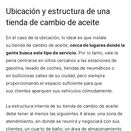
Ubicación y estructura de una
tienda de cambio de aceite
En el caso de la ubicación, lo ideal es que instale
su tienda de cambio de aceite,
cerca de lugares donde la
gente busca este tipo de servicio
. Por lo tanto, vale la
pena centrarse en sitios cercanos a las estaciones de
gasolina, lavado de coches, tiendas de neumáticos o
en bulliciosas calles de su ciudad, pero siempre
proporcionando el espacio suficiente para que
sus clientes aparquen sus vehículos cómodamente.
La estructura interna de su tienda de cambio de aceite
debe tener al menos las siguientes 4 áreas: una zona de
atendimiento, en donde se reunirá y negociará con sus
clientes; un cuarto de baño; un área de almacenamiento