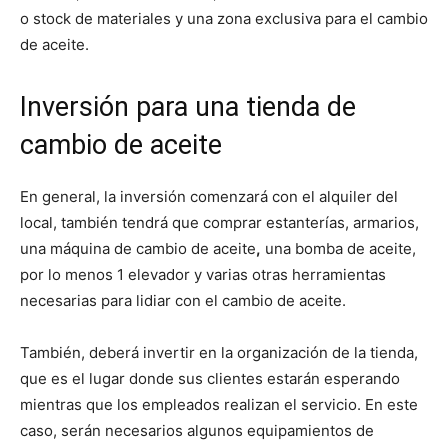
o stock de materiales y una zona exclusiva para el cambio
de aceite.
Inversión para una tienda de
cambio de aceite
En general, la inversión comenzará con el alquiler del
local, también tendrá que comprar estanterías, armarios,
una máquina de cambio de aceite
,
una bomba de aceite,
por lo menos 1 elevador y varias otras herramientas
necesarias para lidiar con el cambio de aceite.
También, deberá invertir en la organización de la tienda,
que es el lugar donde sus clientes estarán esperando
mientras que los empleados realizan el servicio. En este
caso, serán necesarios algunos equipamientos de