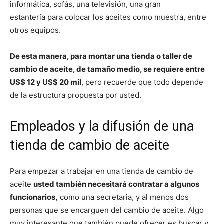
informática, sofás, una televisión, una gran
estantería para colocar los aceites como muestra, entre
otros equipos.
De esta manera, para montar una tienda o taller de
cambio de aceite, de tamaño medio, se requiere entre
US$ 12 y US$ 20 mil
, pero recuerde que todo depende
de la estructura propuesta por usted.
Empleados y la difusión de una
tienda de cambio de aceite
Para empezar a trabajar en una tienda de cambio de
aceite
usted también necesitará contratar a algunos
funcionarios,
como una secretaria, y al menos dos
personas que se encarguen del cambio de aceite. Algo
muy interesante que también puede ofrecer es buscar y