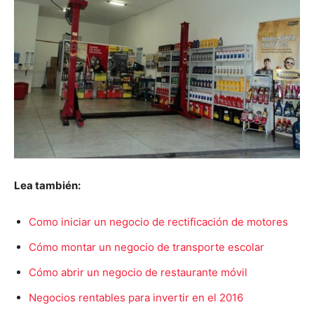
Lea también:
Como iniciar un negocio de rectificación de motores
Cómo montar un negocio de transporte escolar
Cómo abrir un negocio de restaurante móvil
Negocios rentables para invertir en el 2016