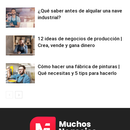
¿Qué saber antes de alquilar una nave
industrial?
12 ideas de negocios de producción |
Crea, vende y gana dinero
Cómo hacer una fábrica de pinturas |
Qué necesitas y 5 tips para hacerlo