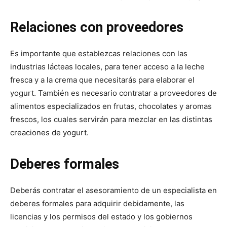
Relaciones con proveedores
Es importante que establezcas relaciones con las
industrias lácteas locales, para tener acceso a la leche
fresca y a la crema que necesitarás para elaborar el
yogurt. También es necesario contratar a proveedores de
alimentos especializados en frutas, chocolates y aromas
frescos, los cuales servirán para mezclar en las distintas
creaciones de yogurt.
Deberes formales
Deberás contratar el asesoramiento de un especialista en
deberes formales para adquirir debidamente, las
licencias y los permisos del estado y los gobiernos