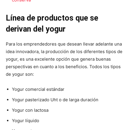
Línea de productos que se
derivan del yogur
Para los emprendedores que desean llevar adelante una
idea innovadora, la producción de los diferentes tipos de
yogur, es una excelente opción que genera buenas
perspectivas en cuanto a los beneficios. Todos los tipos
de yogur son:
Yogur comercial estándar
Yogur pasterizado Uht o de larga duración
Yogur con lactosa
Yogur líquido