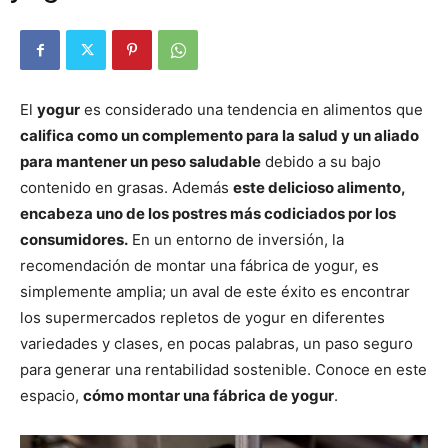
El
yogur
es considerado una tendencia en alimentos que
califica como un complemento para la salud y un aliado
para mantener un peso saludable
debido a su bajo
contenido en grasas. Además
este delicioso alimento,
encabeza uno de los postres más codiciados por los
consumidores.
En un entorno de inversión, la
recomendación de montar una fábrica de yogur, es
simplemente amplia; un aval de este éxito es encontrar
los supermercados repletos de yogur en diferentes
variedades y clases, en pocas palabras, un paso seguro
para generar una rentabilidad sostenible. Conoce en este
espacio,
cómo montar una fábrica de yogur
.