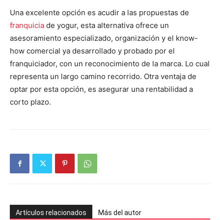
Una excelente opción es acudir a las propuestas de
franquicia
de yogur, esta alternativa ofrece un
asesoramiento especializado, organización y el know-
how comercial ya desarrollado y probado por el
franquiciador, con un reconocimiento de la marca. Lo cual
representa un largo camino recorrido. Otra ventaja de
optar por esta opción, es asegurar una rentabilidad a
corto plazo.
Artículos relacionados
Más del autor