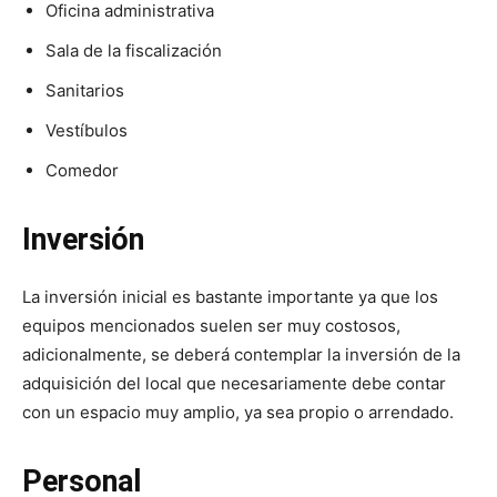
Oficina administrativa
Sala de la fiscalización
Sanitarios
Vestíbulos
Comedor
Inversión
La inversión inicial es bastante importante ya que los
equipos mencionados suelen ser muy costosos,
adicionalmente, se deberá contemplar la inversión de la
adquisición del local que necesariamente debe contar
con un espacio muy amplio, ya sea propio o arrendado.
Personal