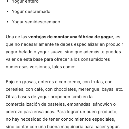
Yogur entero
Yogur descremado
Yogur semidescremado
Una de las
ventajas de montar una fábrica de yogur
, es
que no necesariamente te debes especializar en producir
yogur helado o yogur suave, sino que además te puedes
valer de esta base para ofrecer a los consumidores
numerosas versiones, tales como:
Bajo en grasas, enteros o con crema, con frutas, con
cereales, con café, con chocolates, merengue, bayas, etc.
Otras bases de yogur proponen también la
comercialización de pasteles, empanadas, sándwich o
aderezo para ensaladas. Para lograr un buen producto,
no hay necesidad de tener conocimientos especiales,
sino contar con una buena maquinaria para hacer yogur.