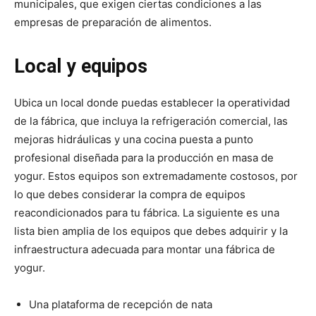
municipales, que exigen ciertas condiciones a las
empresas de preparación de alimentos.
Local y equipos
Ubica un local donde puedas establecer la operatividad
de la fábrica, que incluya la refrigeración comercial, las
mejoras hidráulicas y una cocina puesta a punto
profesional diseñada para la producción en masa de
yogur. Estos equipos son extremadamente costosos, por
lo que debes considerar la compra de equipos
reacondicionados para tu fábrica. La siguiente es una
lista bien amplia de los equipos que debes adquirir y la
infraestructura adecuada para montar una fábrica de
yogur.
Una plataforma de recepción de nata