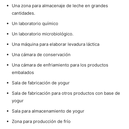
Una zona para almacenaje de leche en grandes
cantidades.
Un laboratorio químico
Un laboratorio microbiológico.
Una máquina para elaborar levadura láctica
Una cámara de conservación
Una cámara de enfriamiento para los productos
embalados
Sala de fabricación de yogur
Sala de fabricación para otros productos con base de
yogur
Sala para almacenamiento de yogur
Zona para producción de frío