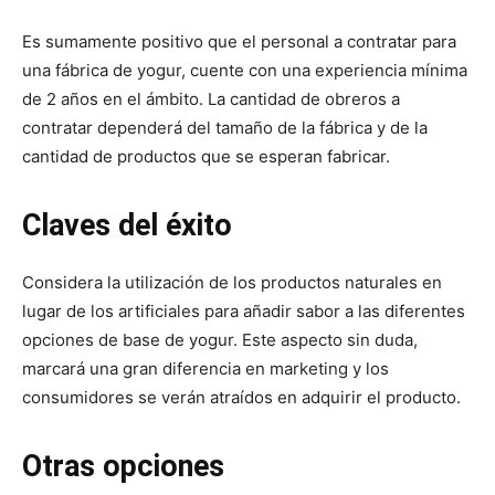
Es sumamente positivo que el personal a contratar para
una fábrica de yogur, cuente con una experiencia mínima
de 2 años en el ámbito. La cantidad de obreros a
contratar dependerá del tamaño de la fábrica y de la
cantidad de productos que se esperan fabricar.
Claves del éxito
Considera la utilización de los productos naturales en
lugar de los artificiales para añadir sabor a las diferentes
opciones de base de yogur. Este aspecto sin duda,
marcará una gran diferencia en marketing y los
consumidores se verán atraídos en adquirir el producto.
Otras opciones