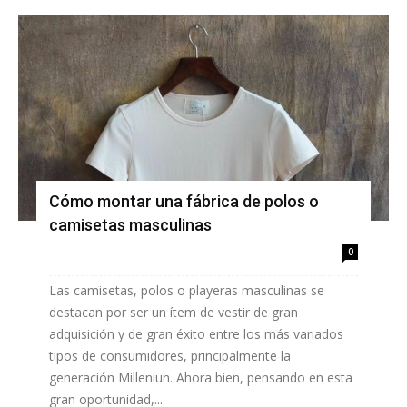
Cómo montar una fábrica de polos o
camisetas masculinas
0
Las camisetas, polos o playeras masculinas se
destacan por ser un ítem de vestir de gran
adquisición y de gran éxito entre los más variados
tipos de consumidores, principalmente la
generación Milleniun. Ahora bien, pensando en esta
gran oportunidad,...