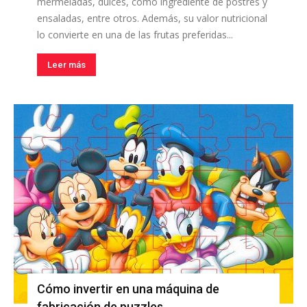
mermeladas, dulces, como ingrediente de postres y
ensaladas, entre otros. Además, su valor nutricional
lo convierte en una de las frutas preferidas...
Leer más
Cómo invertir en una máquina de
fabricación de puzzles