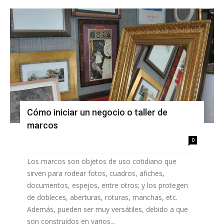
Cómo iniciar un negocio o taller de
marcos
0
Los marcos son objetos de uso cotidiano que
sirven para rodear fotos, cuadros, afiches,
documentos, espejos, entre otros; y los protegen
de dobleces, aberturas, roturas, manchas, etc.
Además, pueden ser muy versátiles, debido a que
son construidos en varios...