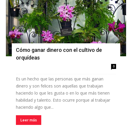
Cómo ganar dinero con el cultivo de
orquídeas
0
Es un hecho que las personas que más ganan
dinero y son felices son aquellas que trabajan
haciendo lo que les gusta o en lo que más tienen
habilidad y talento. Esto ocurre porque al trabajar
haciendo algo que...
Leer más