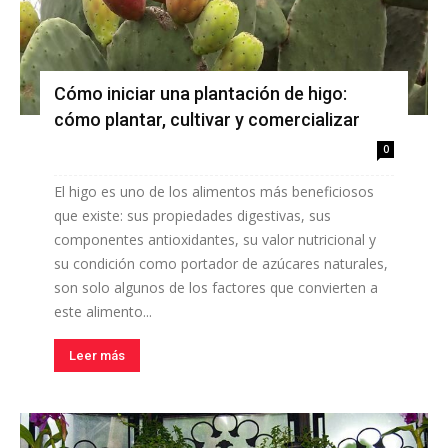
Cómo iniciar una plantación de higo:
cómo plantar, cultivar y comercializar
0
El higo es uno de los alimentos más beneficiosos
que existe: sus propiedades digestivas, sus
componentes antioxidantes, su valor nutricional y
su condición como portador de azúcares naturales,
son solo algunos de los factores que convierten a
este alimento...
Leer más