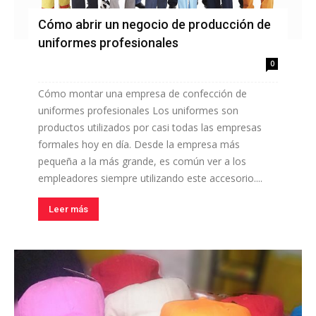
Cómo abrir un negocio de producción de
uniformes profesionales
0
Cómo montar una empresa de confección de
uniformes profesionales Los uniformes son
productos utilizados por casi todas las empresas
formales hoy en día. Desde la empresa más
pequeña a la más grande, es común ver a los
empleadores siempre utilizando este accesorio....
Leer más