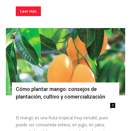
Leer más
Cómo plantar mango: consejos de
plantación, cultivo y comercialización
0
El mango es una fruta tropical muy versátil, pues
puede ser consumida entera, en jugo, en jalea,