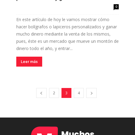
0
En este artículo de hoy le vamos mostrar cómo
hacer bolígrafos o lapiceros personalizados y ganar
mucho dinero mediante la venta de los mismos,
pues, éste es un mercado que mueve un montón de
dinero todo el año, y entrar...
Leer más
2
3
4