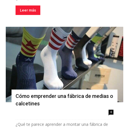
Leer más
Cómo emprender una fábrica de medias o
calcetines
0
¿Qué te parece aprender a montar una fábrica de