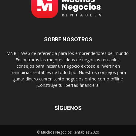
SOBRE NOSOTROS
MNR | Web de referencia para los emprendedores del mundo.
Encontrarás las mejores ideas de negocios rentables,
consejos para iniciar un negocio exitoso e invertir en
franquicias rentables de todo tipo. Nuestros consejos para
ganar dinero cubren tanto negocios online como offline
¡Construye tu libertad financiera!
SÍGUENOS
© Muchos Negocios Rentables 2020