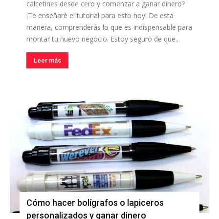
calcetines desde cero y comenzar a ganar dinero?
¡Te enseñaré el tutorial para esto hoy! De esta
manera, comprenderás lo que es indispensable para
montar tu nuevo negocio. Estoy seguro de que...
Leer más
Cómo hacer bolígrafos o lapiceros
personalizados y ganar dinero