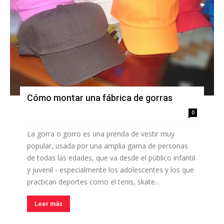
Cómo montar una fábrica de gorras
0
La gorra o gorro es una prenda de vestir muy
popular, usada por una amplia gama de personas
de todas las edades, que va desde el público infantil
y juvenil - especialmente los adolescentes y los que
practican deportes como el tenis, skate...
Leer más