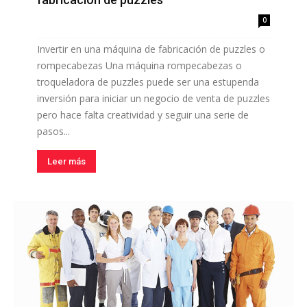
0
Invertir en una máquina de fabricación de puzzles o
rompecabezas Una máquina rompecabezas o
troqueladora de puzzles puede ser una estupenda
inversión para iniciar un negocio de venta de puzzles
pero hace falta creatividad y seguir una serie de
pasos...
Leer más