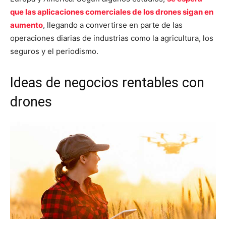
que las aplicaciones comerciales de los drones sigan en
aumento
, llegando a convertirse en parte de las
operaciones diarias de industrias como la agricultura, los
seguros y el periodismo.
Ideas de negocios rentables con
drones