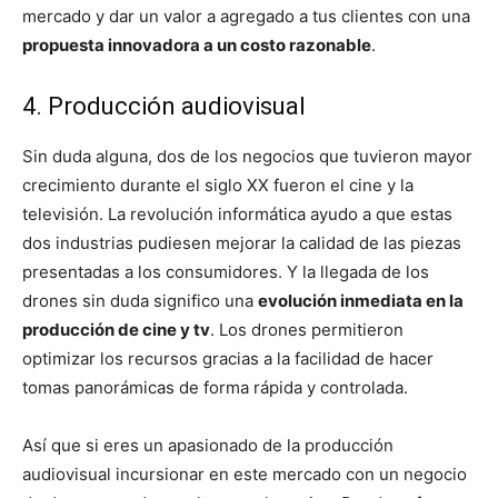
mercado y dar un valor a agregado a tus clientes con una
propuesta innovadora a un costo razonable
.
4. Producción audiovisual
Sin duda alguna, dos de los negocios que tuvieron mayor
crecimiento durante el siglo XX fueron el cine y la
televisión. La revolución informática ayudo a que estas
dos industrias pudiesen mejorar la calidad de las piezas
presentadas a los consumidores. Y la llegada de los
drones sin duda significo una
evolución inmediata en la
producción de cine y tv
. Los drones permitieron
optimizar los recursos gracias a la facilidad de hacer
tomas panorámicas de forma rápida y controlada.
Así que si eres un apasionado de la producción
audiovisual incursionar en este mercado con un negocio