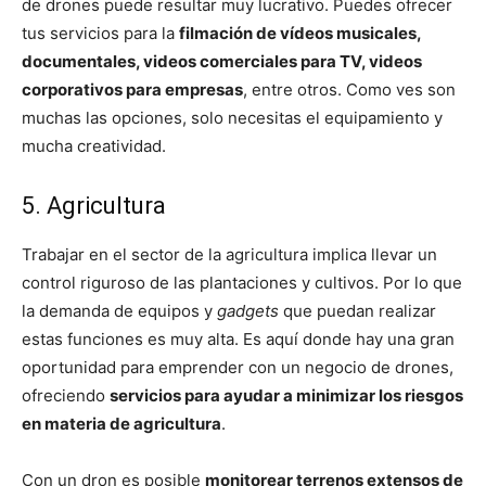
de drones puede resultar muy lucrativo. Puedes ofrecer
tus servicios para la
filmación de vídeos musicales,
documentales, videos comerciales para TV, videos
corporativos para empresas
, entre otros. Como ves son
muchas las opciones, solo necesitas el equipamiento y
mucha creatividad.
5. Agricultura
Trabajar en el sector de la agricultura implica llevar un
control riguroso de las plantaciones y cultivos. Por lo que
la demanda de equipos y
gadgets
que puedan realizar
estas funciones es muy alta. Es aquí donde hay una gran
oportunidad para emprender con un negocio de drones,
ofreciendo
servicios para ayudar a minimizar los riesgos
en materia de agricultura
.
Con un dron es posible
monitorear terrenos extensos de