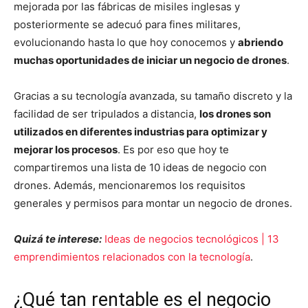
mejorada por las fábricas de misiles inglesas y
posteriormente se adecuó para fines militares,
evolucionando hasta lo que hoy conocemos y
abriendo
muchas oportunidades de iniciar un negocio de drones
.
Gracias a su tecnología avanzada, su tamaño discreto y la
facilidad de ser tripulados a distancia,
los drones son
utilizados en diferentes industrias para optimizar y
mejorar los procesos
. Es por eso que hoy te
compartiremos una lista de 10 ideas de negocio con
drones. Además, mencionaremos los requisitos
generales y permisos para montar un negocio de drones.
Quizá te interese:
Ideas de negocios tecnológicos | 13
emprendimientos relacionados con la tecnología
.
¿Qué tan rentable es el negocio