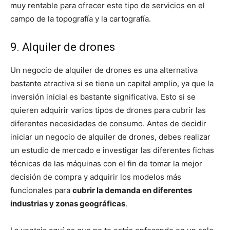
muy rentable para ofrecer este tipo de servicios en el
campo de la topografía y la cartografía.
9. Alquiler de drones
Un negocio de alquiler de drones es una alternativa
bastante atractiva si se tiene un capital amplio, ya que la
inversión inicial es bastante significativa. Esto si se
quieren adquirir varios tipos de drones para cubrir las
diferentes necesidades de consumo. Antes de decidir
iniciar un negocio de alquiler de drones, debes realizar
un estudio de mercado e investigar las diferentes fichas
técnicas de las máquinas con el fin de tomar la mejor
decisión de compra y adquirir los modelos más
funcionales para
cubrir la demanda en diferentes
industrias y zonas geográficas
.