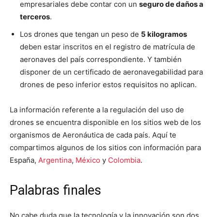
empresariales debe contar con un
seguro de daños a
terceros
.
Los drones que tengan un peso de
5 kilogramos
deben estar inscritos en el registro de matrícula de
aeronaves del país correspondiente. Y también
disponer de un certificado de aeronavegabilidad para
drones de peso inferior estos requisitos no aplican.
La información referente a la regulación del uso de
drones se encuentra disponible en los sitios web de los
organismos de Aeronáutica de cada país. Aquí te
compartimos algunos de los sitios con información para
España,
Argentina
,
México
y
Colombia
.
Palabras finales
No cabe duda que la tecnología y la innovación son dos