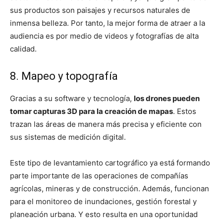
sus productos son paisajes y recursos naturales de
inmensa belleza. Por tanto, la mejor forma de atraer a la
audiencia es por medio de videos y fotografías de alta
calidad.
8. Mapeo y topografía
Gracias a su software y tecnología,
los drones pueden
tomar capturas 3D para la creación de mapas
. Estos
trazan las áreas de manera más precisa y eficiente con
sus sistemas de medición digital.
Este tipo de levantamiento cartográfico ya está formando
parte importante de las operaciones de compañías
agrícolas, mineras y de construcción. Además, funcionan
para el monitoreo de inundaciones, gestión forestal y
planeación urbana. Y esto resulta en una oportunidad