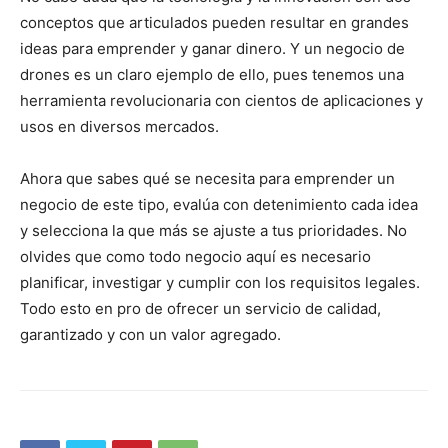
conceptos que articulados pueden resultar en grandes
ideas para emprender y ganar dinero. Y un negocio de
drones es un claro ejemplo de ello, pues tenemos una
herramienta revolucionaria con cientos de aplicaciones y
usos en diversos mercados.
Ahora que sabes qué se necesita para emprender un
negocio de este tipo, evalúa con detenimiento cada idea
y selecciona la que más se ajuste a tus prioridades. No
olvides que como todo negocio aquí es necesario
planificar, investigar y cumplir con los requisitos legales.
Todo esto en pro de ofrecer un servicio de calidad,
garantizado y con un valor agregado.