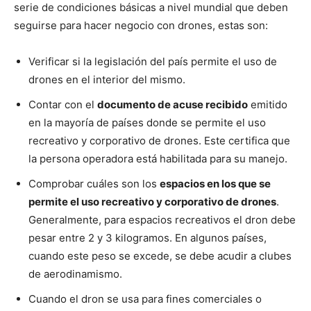
serie de condiciones básicas a nivel mundial que deben
seguirse para hacer negocio con drones, estas son:
Verificar si la legislación del país permite el uso de
drones en el interior del mismo.
Contar con el
documento de acuse recibido
emitido
en la mayoría de países donde se permite el uso
recreativo y corporativo de drones. Este certifica que
la persona operadora está habilitada para su manejo.
Comprobar cuáles son los
espacios en los que se
permite el uso recreativo y corporativo de drones
.
Generalmente, para espacios recreativos el dron debe
pesar entre 2 y 3 kilogramos. En algunos países,
cuando este peso se excede, se debe acudir a clubes
de aerodinamismo.
Cuando el dron se usa para fines comerciales o