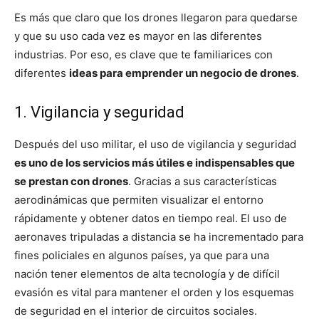
Es más que claro que los drones llegaron para quedarse
y que su uso cada vez es mayor en las diferentes
industrias. Por eso, es clave que te familiarices con
diferentes
ideas para emprender un negocio de drones
.
1. Vigilancia y seguridad
Después del uso militar, el uso de vigilancia y seguridad
es uno de los servicios más útiles e indispensables que
se prestan con drones
. Gracias a sus características
aerodinámicas que permiten visualizar el entorno
rápidamente y obtener datos en tiempo real. El uso de
aeronaves tripuladas a distancia se ha incrementado para
fines policiales en algunos países, ya que para una
nación tener elementos de alta tecnología y de difícil
evasión es vital para mantener el orden y los esquemas
de seguridad en el interior de circuitos sociales.