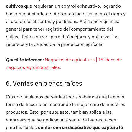
cultivos
que requieran un control exhaustivo, logrando
hacer seguimiento de diferentes factores como el riego y
el uso de fertilizantes y pesticidas. Así como vigilancia
general para tener registro del comportamiento del
cultivo. Esto a su vez permitirá mejorar y optimizar los
recursos y la calidad de la producción agrícola.
Quizá te interese:
Negocios de agricultura | 15 ideas de
negocios agroindustriales
.
6. Ventas en bienes raíces
Cuando hablamos de ventas todos sabemos que la mejor
forma de hacerlo es mostrando la mejor cara de nuestros
productos. Esto, por supuesto, también aplica a las
empresas que se dedican a la venta de bienes raíces
para las cuales
contar con un dispositivo que capture lo