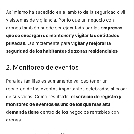
Así mismo ha sucedido en el ámbito de la seguridad civil
y sistemas de vigilancia. Por lo que un negocio con
drones también puede ser ejecutado por las e
mpresas
que se encargan de mantener y vigilar las entidades
privadas
. O simplemente para v
igilar y mejorar la
seguridad de los habitantes de zonas residenciales
.
2. Monitoreo de eventos
Para las familias es sumamente valioso tener un
recuerdo de los eventos importantes celebrados al pasar
de sus vidas. Como resultado,
el servicio de registro y
monitoreo de eventos es uno de los que más alta
demanda tiene
dentro de los negocios rentables con
drones.