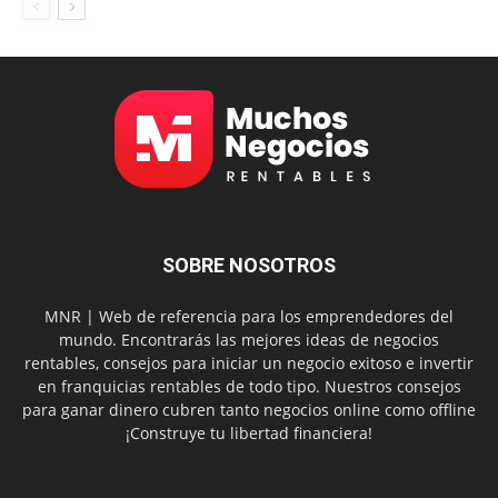
SOBRE NOSOTROS
MNR | Web de referencia para los emprendedores del
mundo. Encontrarás las mejores ideas de negocios
rentables, consejos para iniciar un negocio exitoso e invertir
en franquicias rentables de todo tipo. Nuestros consejos
para ganar dinero cubren tanto negocios online como offline
¡Construye tu libertad financiera!