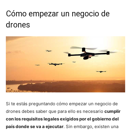
Cómo empezar un negocio de
drones
Si te estás preguntando cómo empezar un negocio de
drones debes saber que para ello es necesario
cumplir
con los requisitos legales exigidos por el gobierno del
país donde se va a ejecutar
. Sin embargo, existen una