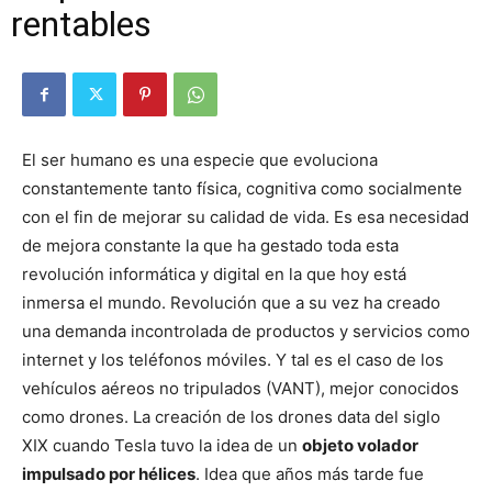
rentables
El ser humano es una especie que evoluciona
constantemente tanto física, cognitiva como socialmente
con el fin de mejorar su calidad de vida. Es esa necesidad
de mejora constante la que ha gestado toda esta
revolución informática y digital en la que hoy está
inmersa el mundo. Revolución que a su vez ha creado
una demanda incontrolada de productos y servicios como
internet y los teléfonos móviles. Y tal es el caso de los
vehículos aéreos no tripulados (VANT), mejor conocidos
como drones. La creación de los drones data del siglo
XIX cuando Tesla tuvo la idea de un
objeto volador
impulsado por hélices
. Idea que años más tarde fue