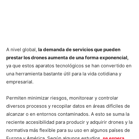
A nivel global,
la demanda de servicios que pueden
prestar los drones aumenta de una forma exponencial,
ya que estos aparatos tecnológicos se han convertido en
una herramienta bastante útil para la vida cotidiana y
empresarial.
Permiten minimizar riesgos, monitorear y controlar
diversos procesos y recopilar datos en áreas difíciles de
alcanzar o en entornos contaminados. A esto se suma la
reciente accesibilidad para producir y adquirir drones y la
normativa más flexible para su uso en algunos países de
Europa y América. Según algunos estudios,
se espera