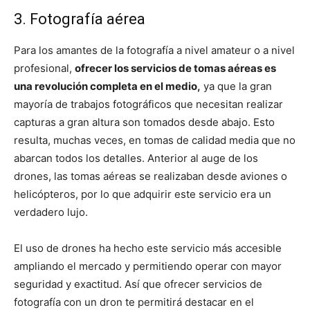
3. Fotografía aérea
Para los amantes de la fotografía a nivel amateur o a nivel
profesional,
ofrecer los servicios de tomas aéreas es
una revolución completa en el medio,
ya que la gran
mayoría de trabajos fotográficos que necesitan realizar
capturas a gran altura son tomados desde abajo. Esto
resulta, muchas veces, en tomas de calidad media que no
abarcan todos los detalles. Anterior al auge de los
drones, las tomas aéreas se realizaban desde aviones o
helicópteros, por lo que adquirir este servicio era un
verdadero lujo.
El uso de drones ha hecho este servicio más accesible
ampliando el mercado y permitiendo operar con mayor
seguridad y exactitud. Así que ofrecer servicios de
fotografía con un dron te permitirá destacar en el