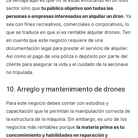
La ventaja aquí es que no te estás enfocando en un solo
sector sino que
tu público objetivo son todas las
personas o empresas interesadas en alquilar un dron
. Ya
sea con fines recreativos, comerciales o corporativos, lo
que se traduce en que sí es rentable alquilar drones. Ten
en cuenta que este negocio requiere de una
documentación legal para prestar el servicio de alquiler.
Así como el pago de una póliza o depósito por parte del
cliente para asegurar la vida y el cuidado de la aeronave
no tripulada.
10. Arreglo y mantenimiento de drones
Para este negocio debes contar con estudios y
capacitación que te permitan la manipulación correcta de
la estructura de la máquina. Sin embargo, es uno de los
negocios más rentables porque
la materia prima es tu
concomimiento y habilidades en reparación y