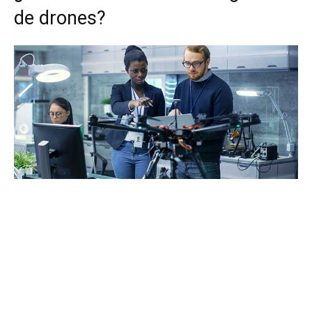
de drones?