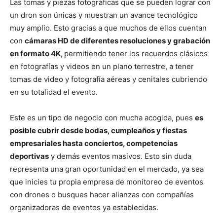
Las tomas y piezas fotográficas que se pueden lograr con
un dron son únicas y muestran un avance tecnológico
muy amplio. Esto gracias a que muchos de ellos cuentan
con
cámaras HD de diferentes resoluciones y grabación
en formato 4K,
permitiendo tener los recuerdos clásicos
en fotografías y videos en un plano terrestre, a tener
tomas de video y fotografía aéreas y cenitales cubriendo
en su totalidad el evento.
Este es un tipo de negocio con mucha acogida, pues
es
posible cubrir desde bodas, cumpleaños y fiestas
empresariales hasta conciertos, competencias
deportivas
y demás eventos masivos. Esto sin duda
representa una gran oportunidad en el mercado, ya sea
que inicies tu propia empresa de monitoreo de eventos
con drones o busques hacer alianzas con compañías
organizadoras de eventos ya establecidas.