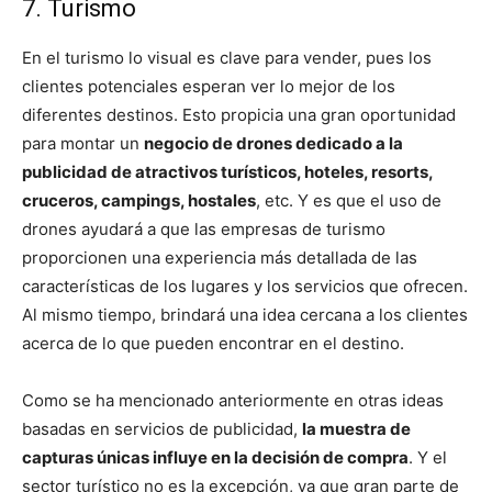
7. Turismo
En el turismo lo visual es clave para vender, pues los
clientes potenciales esperan ver lo mejor de los
diferentes destinos. Esto propicia una gran oportunidad
para montar un
negocio de drones dedicado a la
publicidad de atractivos turísticos, hoteles, resorts,
cruceros, campings, hostales
, etc. Y es que el uso de
drones ayudará a que las empresas de turismo
proporcionen una experiencia más detallada de las
características de los lugares y los servicios que ofrecen.
Al mismo tiempo, brindará una idea cercana a los clientes
acerca de lo que pueden encontrar en el destino.
Como se ha mencionado anteriormente en otras ideas
basadas en servicios de publicidad,
la muestra de
capturas únicas influye en la decisión de compra
. Y el
sector turístico no es la excepción, ya que gran parte de