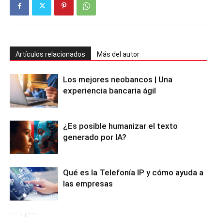
Artículos relacionados
Más del autor
Los mejores neobancos | Una
experiencia bancaria ágil
¿Es posible humanizar el texto
generado por IA?
Qué es la Telefonía IP y cómo ayuda a
las empresas