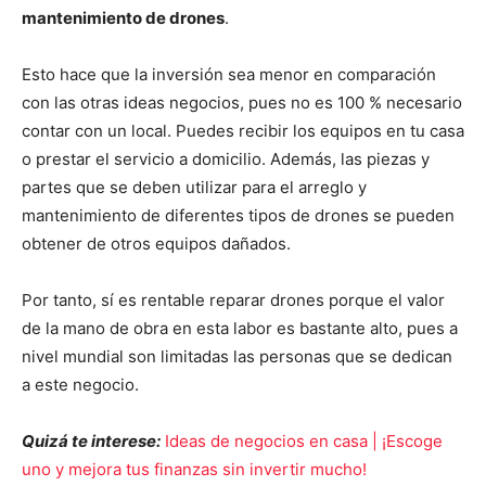
mantenimiento de drones
.
Esto hace que la inversión sea menor en comparación
con las otras ideas negocios, pues no es 100 % necesario
contar con un local. Puedes recibir los equipos en tu casa
o prestar el servicio a domicilio. Además, las piezas y
partes que se deben utilizar para el arreglo y
mantenimiento de diferentes tipos de drones se pueden
obtener de otros equipos dañados.
Por tanto, sí es rentable reparar drones porque el valor
de la mano de obra en esta labor es bastante alto, pues a
nivel mundial son limitadas las personas que se dedican
a este negocio.
Quizá te interese:
Ideas de negocios en casa | ¡Escoge
uno y mejora tus finanzas sin invertir mucho!