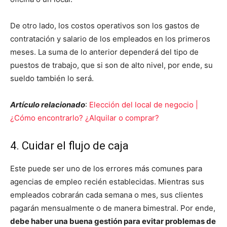
De otro lado, los costos operativos son los gastos de
contratación y salario de los empleados en los primeros
meses. La suma de lo anterior dependerá del tipo de
puestos de trabajo, que si son de alto nivel, por ende, su
sueldo también lo será.
Artículo relacionado
:
Elección del local de negocio |
¿Cómo encontrarlo? ¿Alquilar o comprar?
4. Cuidar el flujo de caja
Este puede ser uno de los errores más comunes para
agencias de empleo recién establecidas. Mientras sus
empleados cobrarán cada semana o mes, sus clientes
pagarán mensualmente o de manera bimestral. Por ende,
debe haber una buena gestión para evitar problemas de