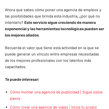
Ahora que sabes cómo poner una agencia de empleos y
las posibilidades que brinda esta industria, ¿por qué no
intentarlo?
Este servicio sigue creciendo de manera
exponencial y las herramientas tecnológicas pueden ser
los mejores aliados
.
Recuerda el valor que tiene esta actividad en la que se
puede generar un vínculo entre empresas necesitadas
de los mejores profesionales con los talentos más
capacitados.
Te puede interesar:
Cómo montar una agencia de publicidad | Sigue estos
pasos
Cómo crear una agencia de viajes | Inicia tu propio