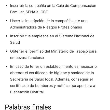
Inscribir la compañía en la Caja de Compensación
Familiar, SENA e ICBF
Hacer la inscripción de la compañía ante una
Administradora de Riesgos Profesionales
Inscribir tus empleaos en el Sistema Nacional de
Salud
Obtener el permiso del Ministerio de Trabajo para
empezara funcionar
En caso de tener un establecimiento es necesario
obtener el certificado de higiene y sanidad de la
Secretaria de Salud local. Además, conseguir el
certificado de bomberos y notificar su apertura a
Planeación Distrital.
Palabras finales