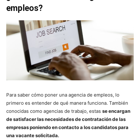
empleos?
Para saber cómo poner una agencia de empleos, lo
primero es entender de qué manera funciona. También
conocidas como agencias de trabajo, estas
se encargan
de satisfacer las necesidades de contratación de las
empresas poniendo en contacto a los candidatos para
una vacante solicitada.