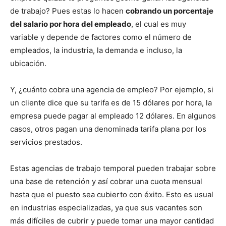
de trabajo? Pues estas lo hacen
cobrando un porcentaje
del salario por hora del empleado
, el cual es muy
variable y depende de factores como el número de
empleados, la industria, la demanda e incluso, la
ubicación.
Y, ¿cuánto cobra una agencia de empleo? Por ejemplo, si
un cliente dice que su tarifa es de 15 dólares por hora, la
empresa puede pagar al empleado 12 dólares. En algunos
casos, otros pagan una denominada tarifa plana por los
servicios prestados.
Estas agencias de trabajo temporal pueden trabajar sobre
una base de retención y así cobrar una cuota mensual
hasta que el puesto sea cubierto con éxito. Esto es usual
en industrias especializadas, ya que sus vacantes son
más difíciles de cubrir y puede tomar una mayor cantidad