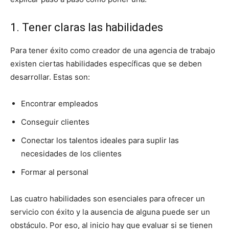
1. Tener claras las habilidades
Para tener éxito como creador de una agencia de trabajo
existen ciertas habilidades específicas que se deben
desarrollar. Estas son:
Encontrar empleados
Conseguir clientes
Conectar los talentos ideales para suplir las
necesidades de los clientes
Formar al personal
Las cuatro habilidades son esenciales para ofrecer un
servicio con éxito y la ausencia de alguna puede ser un
obstáculo. Por eso, al inicio hay que evaluar si se tienen