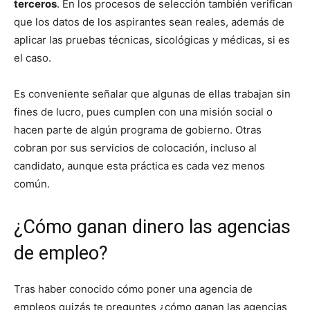
terceros
. En los procesos de selección también verifican
que los datos de los aspirantes sean reales, además de
aplicar las pruebas técnicas, sicológicas y médicas, si es
el caso.
Es conveniente señalar que algunas de ellas trabajan sin
fines de lucro, pues cumplen con una misión social o
hacen parte de algún programa de gobierno. Otras
cobran por sus servicios de colocación, incluso al
candidato, aunque esta práctica es cada vez menos
común.
¿Cómo ganan dinero las agencias
de empleo?
Tras haber conocido cómo poner una agencia de
empleos quizás te preguntes ¿cómo ganan las agencias