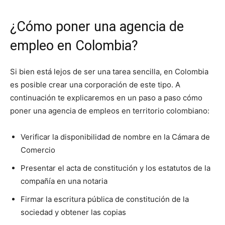
¿Cómo poner una agencia de
empleo en Colombia?
Si bien está lejos de ser una tarea sencilla, en Colombia
es posible crear una corporación de este tipo. A
continuación te explicaremos en un paso a paso cómo
poner una agencia de empleos en territorio colombiano:
Verificar la disponibilidad de nombre en la Cámara de
Comercio
Presentar el acta de constitución y los estatutos de la
compañía en una notaria
Firmar la escritura pública de constitución de la
sociedad y obtener las copias