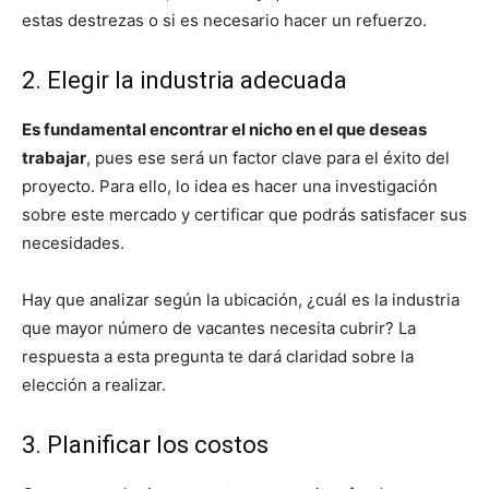
estas destrezas o si es necesario hacer un refuerzo.
2. Elegir la industria adecuada
Es fundamental encontrar el nicho en el que deseas
trabajar
, pues ese será un factor clave para el éxito del
proyecto. Para ello, lo idea es hacer una investigación
sobre este mercado y certificar que podrás satisfacer sus
necesidades.
Hay que analizar según la ubicación, ¿cuál es la industria
que mayor número de vacantes necesita cubrir? La
respuesta a esta pregunta te dará claridad sobre la
elección a realizar.
3. Planificar los costos