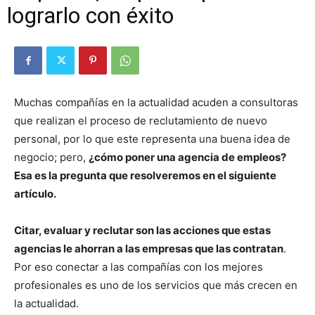
lograrlo con éxito
Muchas compañías en la actualidad acuden a consultoras
que realizan el proceso de reclutamiento de nuevo
personal, por lo que este representa una buena idea de
negocio; pero,
¿cómo poner una agencia de empleos?
Esa es la pregunta que resolveremos en el siguiente
artículo.
Citar, evaluar y reclutar son las acciones que estas
agencias le ahorran a las empresas que las contratan
.
Por eso conectar a las compañías con los mejores
profesionales es uno de los servicios que más crecen en
la actualidad.