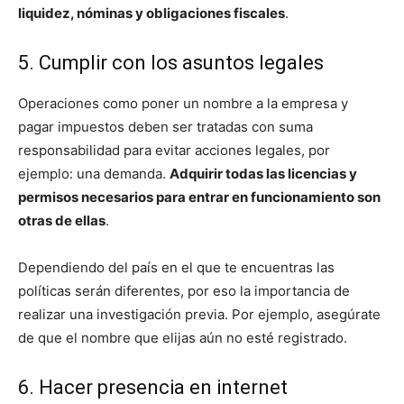
liquidez, nóminas y obligaciones fiscales
.
5. Cumplir con los asuntos legales
Operaciones como poner un nombre a la empresa y
pagar impuestos deben ser tratadas con suma
responsabilidad para evitar acciones legales, por
ejemplo: una demanda.
Adquirir todas las licencias y
permisos necesarios para entrar en funcionamiento son
otras de ellas
.
Dependiendo del país en el que te encuentras las
políticas serán diferentes, por eso la importancia de
realizar una investigación previa. Por ejemplo, asegúrate
de que el nombre que elijas aún no esté registrado.
6. Hacer presencia en internet