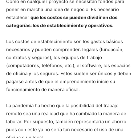
Como en cualquier proyecto se necesitan fondos para
poner en marcha una idea de negocio. Es necesario
establecer
que los costos se pueden dividir en dos
categorías: los de establecimiento y operativos.
Los costos de establecimiento son los gastos básicos
necesarios y pueden comprender: legales (fundación,
contratos y seguros), los equipos de trabajo
(computadores, teléfonos, etc.), el software, los espacios
de oficina y los seguros. Estos suelen ser únicos y deben
pagarse antes de que el emprendimiento inicie su
funcionamiento de manera oficial.
La pandemia ha hecho que la posibilidad del trabajo
remoto sea una realidad que ha cambiado la manera de
laborar. Por supuesto, también representaría un ahorro
pues con este ya no sería tan necesario el uso de una
oficina o un local.