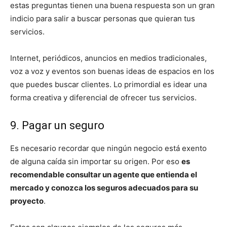
estas preguntas tienen una buena respuesta son un gran
indicio para salir a buscar personas que quieran tus
servicios.
Internet, periódicos, anuncios en medios tradicionales,
voz a voz y eventos son buenas ideas de espacios en los
que puedes buscar clientes. Lo primordial es idear una
forma creativa y diferencial de ofrecer tus servicios.
9. Pagar un seguro
Es necesario recordar que ningún negocio está exento
de alguna caída sin importar su origen. Por eso
es
recomendable consultar un agente que entienda el
mercado y conozca los seguros adecuados para su
proyecto
.