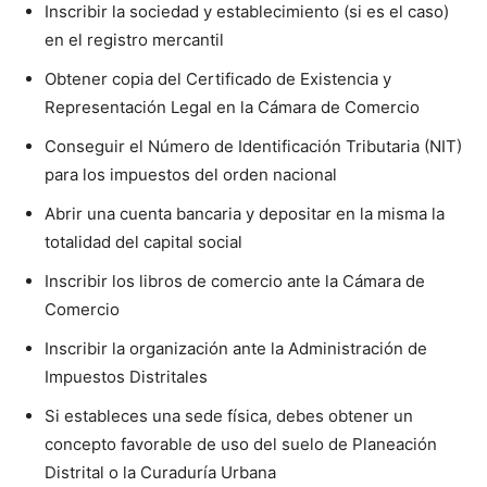
Inscribir la sociedad y establecimiento (si es el caso)
en el registro mercantil
Obtener copia del Certificado de Existencia y
Representación Legal en la Cámara de Comercio
Conseguir el Número de Identificación Tributaria (NIT)
para los impuestos del orden nacional
Abrir una cuenta bancaria y depositar en la misma la
totalidad del capital social
Inscribir los libros de comercio ante la Cámara de
Comercio
Inscribir la organización ante la Administración de
Impuestos Distritales
Si estableces una sede física, debes obtener un
concepto favorable de uso del suelo de Planeación
Distrital o la Curaduría Urbana