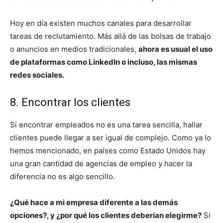
Hoy en día existen muchos canales para desarrollar
tareas de reclutamiento. Más allá de las bolsas de trabajo
o anuncios en medios tradicionales,
ahora es usual el uso
de plataformas como LinkedIn o incluso, las mismas
redes sociales.
8. Encontrar los clientes
Si encontrar empleados no es una tarea sencilla, hallar
clientes puede llegar a ser igual de complejo. Como ya lo
hemos mencionado, en países como Estado Unidos hay
una gran cantidad de agencias de empleo y hacer la
diferencia no es algo sencillo.
¿Qué hace a mi empresa diferente a las demás
opciones?, y ¿por qué los clientes deberían elegirme?
Si