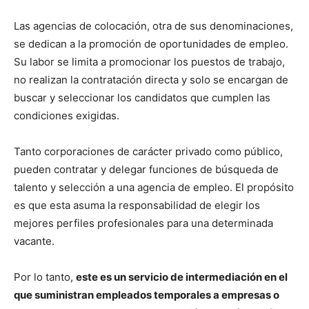
Las agencias de colocación, otra de sus denominaciones,
se dedican a la promoción de oportunidades de empleo.
Su labor se limita a promocionar los puestos de trabajo,
no realizan la contratación directa y solo se encargan de
buscar y seleccionar los candidatos que cumplen las
condiciones exigidas.
Tanto corporaciones de carácter privado como público,
pueden contratar y delegar funciones de búsqueda de
talento y selección a una agencia de empleo. El propósito
es que esta asuma la responsabilidad de elegir los
mejores perfiles profesionales para una determinada
vacante.
Por lo tanto,
este es un servicio de intermediación en el
que suministran empleados temporales a empresas o