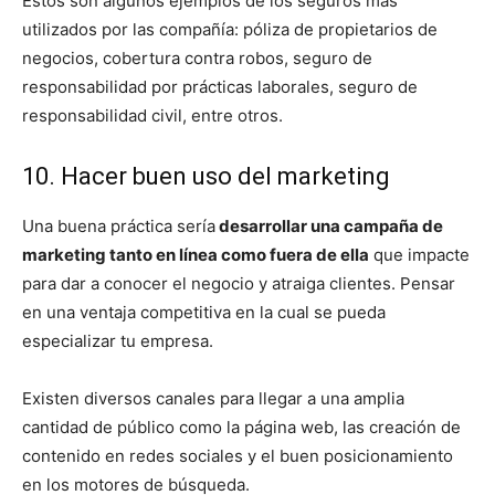
Estos son algunos ejemplos de los seguros más
utilizados por las compañía: póliza de propietarios de
negocios, cobertura contra robos, seguro de
responsabilidad por prácticas laborales, seguro de
responsabilidad civil, entre otros.
10. Hacer buen uso del marketing
Una buena práctica sería
desarrollar una campaña de
marketing tanto en línea como fuera de ella
que impacte
para dar a conocer el negocio y atraiga clientes. Pensar
en una ventaja competitiva en la cual se pueda
especializar tu empresa.
Existen diversos canales para llegar a una amplia
cantidad de público como la página web, las creación de
contenido en redes sociales y el buen posicionamiento
en los motores de búsqueda.