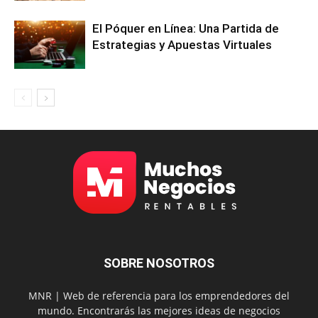
El Póquer en Línea: Una Partida de
Estrategias y Apuestas Virtuales
SOBRE NOSOTROS
MNR | Web de referencia para los emprendedores del
mundo. Encontrarás las mejores ideas de negocios