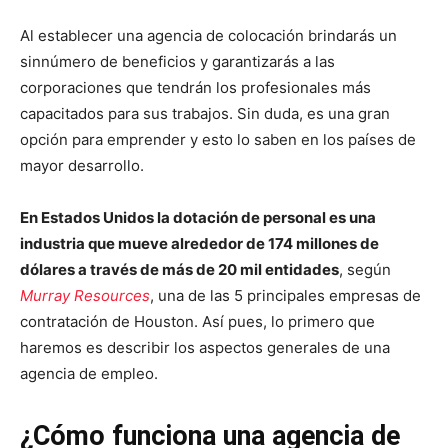
Al establecer una agencia de colocación brindarás un
sinnúmero de beneficios y garantizarás a las
corporaciones que tendrán los profesionales más
capacitados para sus trabajos. Sin duda, es una gran
opción para emprender y esto lo saben en los países de
mayor desarrollo.
En Estados Unidos la dotación de personal es una
industria que mueve alrededor de 174 millones de
dólares a través de más de 20 mil entidades
, según
Murray Resources
, una de las 5 principales empresas de
contratación de Houston. Así pues, lo primero que
haremos es describir los aspectos generales de una
agencia de empleo.
¿Cómo funciona una agencia de