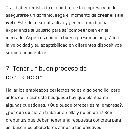
Tras haber registrado el nombre de la empresa y poder
asegurarse un dominio, llega el momento de
crear el sitio
web
. Este debe ser atractivo y generar una buena
experiencia al usuario para así competir bien en el
mercado. Aspectos como la buena presentación gráfica,
la velocidad y su adaptabilidad en diferentes dispositivos
serán fundamentales.
7. Tener un buen proceso de
contratación
Hallar los empleados perfectos no es algo sencillo, pero
antes de iniciar esta búsqueda hay que plantearse
algunas cuestiones. ¿Qué puede ofrecerles mi empresa?,
¿por qué quisieran trabajar en ella y no en otra? Son
preguntas que deben tener una respuesta concreta para
así buscar colaboradores afines a tus objetivos.