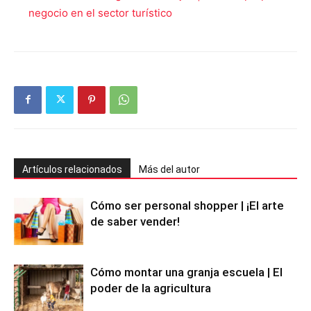
negocio en el sector turístico
Artículos relacionados
Más del autor
Cómo ser personal shopper | ¡El arte
de saber vender!
Cómo montar una granja escuela | El
poder de la agricultura