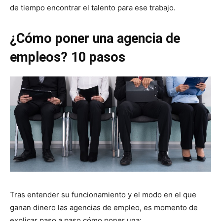
de tiempo encontrar el talento para ese trabajo.
¿Cómo poner una agencia de
empleos? 10 pasos
Tras entender su funcionamiento y el modo en el que
ganan dinero las agencias de empleo, es momento de
explicar paso a paso cómo poner una: