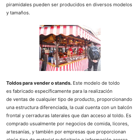
piramidales pueden ser producidos en diversos modelos
y tamaños.
Toldos para vender o stands.
Este modelo de toldo
es fabricado específicamente para la realización
de ventas de cualquier tipo de producto, proporcionando
una estructura diferenciada, la cual cuenta con un balcón
frontal y cerraduras laterales que dan acceso al toldo. Es
comprado usualmente por negocios de comida, licores,
artesanías, y también por empresas que proporcionan
algún tipo de material publicitario o información acerca