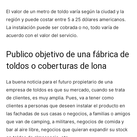
El valor de un metro de toldo varía según la ciudad y la
región y puede costar entre 5 a 25 dólares americanos.
La instalación puede ser cobrada o no, todo varía de
acuerdo con el valor del servicio.
Publico objetivo de una fábrica de
toldos o coberturas de lona
La buena noticia para el futuro propietario de una
empresa de toldos es que su mercado, cuando se trata
de clientes, es muy amplia. Pues, va a tener como
clientes a personas que deseen instalar el producto en
las fachadas de sus casas o negocios, a familias o amigos
que van de camping, a militares, negocios de comida y
bar al aire libre, negocios que quieran expandir su stock