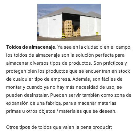
Toldos de almacenaje.
Ya sea en
la ciudad o en el campo,
los toldos de almacenaje son la solución perfecta para
almacenar diversos tipos de productos. Son prácticos y
protegen bien los productos que se encuentran en stock
de cualquier tipo de empresa. Además, son fáciles de
montar y cuando ya no hay más necesidad de uso, se
pueden desinstalar. Pueden servir también como zona de
expansión de una fábrica, para almacenar materias
primas u otros objetos / materiales que se desean.
Otros tipos de toldos que valen la pena producir: