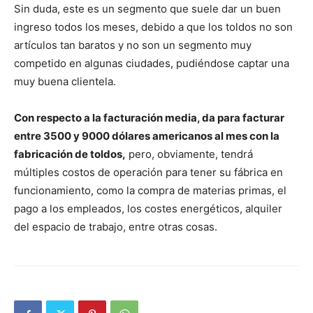
Sin duda, este es un segmento que suele dar un buen
ingreso todos los meses, debido a que los toldos no son
artículos tan baratos y no son un segmento muy
competido en algunas ciudades, pudiéndose captar una
muy buena clientela.
Con respecto a la facturación media
, da para facturar
entre 3500 y 9000 dólares americanos al mes con la
fabricación de toldos,
pero, obviamente, tendrá
múltiples costos de operación para tener su fábrica en
funcionamiento, como la compra de materias primas, el
pago a los empleados, los costes energéticos, alquiler
del espacio de trabajo, entre otras cosas.