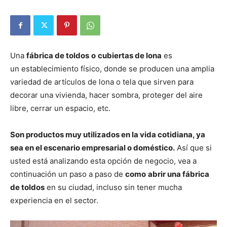
Una
fábrica de toldos
o
cubiertas de lona
es
un establecimiento físico, donde se producen una amplia
variedad de artículos de lona o tela que sirven para
decorar una vivienda, hacer sombra, proteger del aire
libre, cerrar un espacio, etc.
Son productos muy utilizados en la vida cotidiana, ya
sea en el escenario empresarial o doméstico.
Así que si
usted está analizando esta opción de negocio, vea a
continuación un paso a paso de
como
abrir una fábrica
de toldos
en su ciudad, incluso sin tener mucha
experiencia en el sector.