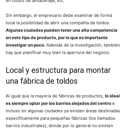
en toldos de almacenaje, etc.
Sin embargo, el empresario debe examinar de forma
local la posibilidad de abrir una compañía de toldos.
Algunas ciudades pueden tener una alta competencia
en este tipo de producto, por lo que es importante
investigar un poco.
Además de la investigación, también
hay que planificar muy bien la apertura del negocio.
Local y estructura para montar
una fábrica de toldos
Al igual que la mayoría de fábricas de productos,
lo ideal
es siempre optar por los barrios alejados del centro
e
incluso en algunas ciudades ya existen áreas destinadas
específicamente para pequeñas fábricas (los llamados
barrios industriales), donde por lo general no existen