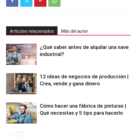
Artículos relacionados
Más del autor
¿Qué saber antes de alquilar una nave
industrial?
12 ideas de negocios de producción |
Crea, vende y gana dinero
Cómo hacer una fábrica de pinturas |
Qué necesitas y 5 tips para hacerlo