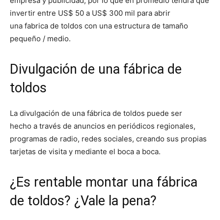
empresa y publicidad, por lo que en promedio tendrá que
invertir entre
US$ 50 a US$ 300 mil para abrir
una fabrica de toldos con una estructura de tamaño
pequeño / medio.
Divulgación de una fábrica de
toldos
La divulgación de una fábrica de toldos puede ser
hecho a través de anuncios en periódicos regionales,
programas de radio, redes sociales, creando sus propias
tarjetas de visita y mediante el boca a boca.
¿Es rentable montar una fábrica
de toldos? ¿Vale la pena?