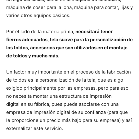
máquina de coser para la lona, ​​máquina para cortar, lijas y
varios otros equipos básicos.
Por el lado de la materia prima,
necesitará tener
fierros adecuados, tela suave para la personalización de
los toldos, accesorios que son utilizados en el montaje
de toldos y mucho más.
Un factor muy importante en el proceso de la fabricación
de toldos es la personalización de la tela, que es algo
exigido principalmente por las empresas, pero para eso
no necesita montar una estructura de impresión
digital en su fábrica, pues puede asociarse con una
empresa de impresión digital de su confianza (para que
le proporcione un precio más bajo para su empresa) y así
externalizar este servicio.