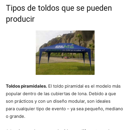
Tipos de toldos que se pueden
producir
Toldos piramidales.
El toldo piramidal es el modelo más
popular dentro de las cubiertas de lona. Debido a que
son prácticos y con un diseño modular, son ideales
para cualquier tipo de evento – ya sea pequeño, mediano
o grande.