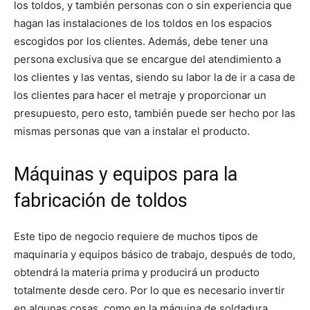
los toldos, y también personas con o sin experiencia que
hagan las instalaciones de los toldos en los espacios
escogidos por los clientes. Además, debe tener una
persona exclusiva que se encargue del atendimiento a
los clientes y las ventas, siendo su labor la de ir a casa de
los clientes para hacer el metraje y proporcionar un
presupuesto, pero esto, también puede ser hecho por las
mismas personas que van a instalar el producto.
Máquinas y equipos para la
fabricación de toldos
Este tipo de negocio requiere de muchos tipos de
maquinaria y equipos básico de trabajo, después de todo,
obtendrá la materia prima y producirá un producto
totalmente desde cero. Por lo que es necesario invertir
en algunas cosas, como en la máquina de soldadura,