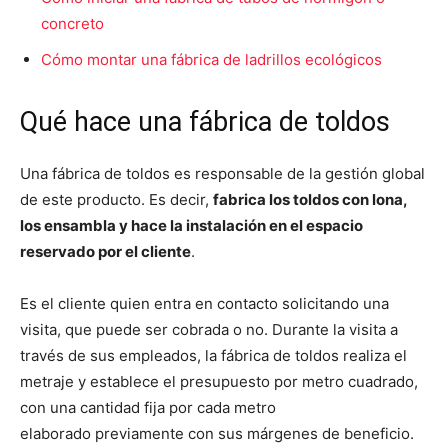
concreto
Cómo montar una fábrica de ladrillos ecológicos
Qué hace una fábrica de toldos
Una fábrica de toldos es responsable de la gestión global
de este producto. Es decir,
fabrica los toldos con lona,
los ensambla y hace la instalación en el espacio
reservado por el cliente
.
Es el cliente quien entra en contacto solicitando una
visita, que puede ser cobrada o no. Durante la visita a
través de sus empleados, la fábrica de toldos realiza el
metraje y establece el presupuesto por metro cuadrado,
con una cantidad fija por cada metro
elaborado previamente con sus márgenes de beneficio.