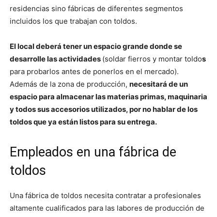
residencias sino fábricas de diferentes segmentos
incluidos los que trabajan con toldos.
El local deberá tener un espacio grande donde se
desarrolle las actividades
(soldar fierros y montar toldo
s
para probarlos antes de ponerlos en el mercado).
Además de la zona de producción,
necesitará de un
espacio para almacenar las materias primas, maquinaria
y todos sus accesorios utilizados, por no hablar de los
toldos que ya están listos para su entrega.
Empleados en una fábrica de
toldos
Una fábrica de toldos necesita contratar a profesionales
altamente cualificados para las labores de producción de