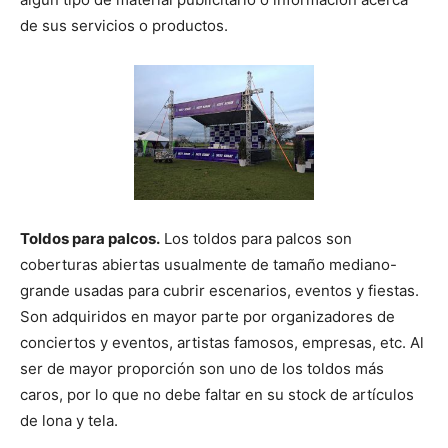
de sus servicios o productos.
Toldos para palcos.
Los toldos para palcos son
coberturas abiertas usualmente de tamaño mediano-
grande usadas para cubrir escenarios, eventos y fiestas.
Son adquiridos en mayor parte por organizadores de
conciertos y eventos, artistas famosos, empresas, etc. Al
ser de mayor proporción son uno de los toldos más
caros, por lo que no debe faltar en su stock de artículos
de lona y tela.