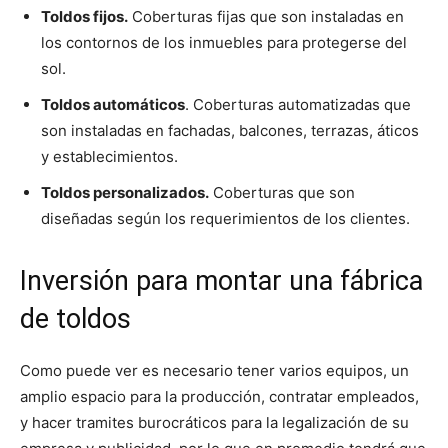
Toldos fijos.
Coberturas fijas que son instaladas en
los contornos de los inmuebles para protegerse del
sol.
Toldos automáticos
. Coberturas automatizadas que
son instaladas en fachadas, balcones, terrazas, áticos
y establecimientos.
Toldos personalizados.
Coberturas que son
diseñadas según los requerimientos de los clientes.
Inversión para montar una fábrica
de toldos
Como puede ver es necesario tener varios equipos, un
amplio espacio para la producción, contratar empleados,
y hacer tramites burocráticos para la legalización de su