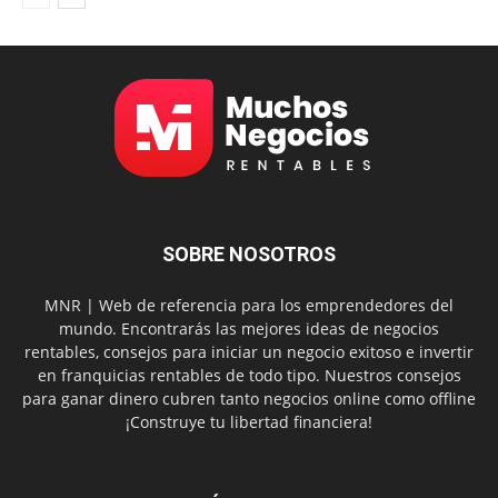
SOBRE NOSOTROS
MNR | Web de referencia para los emprendedores del
mundo. Encontrarás las mejores ideas de negocios
rentables, consejos para iniciar un negocio exitoso e invertir
en franquicias rentables de todo tipo. Nuestros consejos
para ganar dinero cubren tanto negocios online como offline
¡Construye tu libertad financiera!