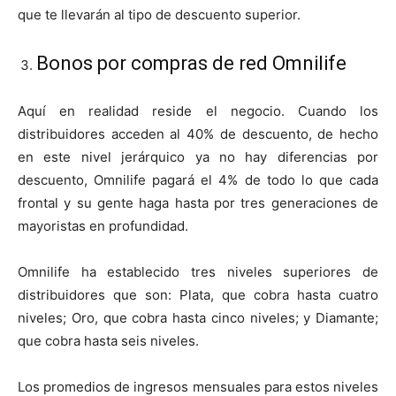
que te llevarán al tipo de descuento superior.
Bonos por compras de red Omnilife
Aquí en realidad reside el negocio. Cuando los
distribuidores acceden al 40% de descuento, de hecho
en este nivel jerárquico ya no hay diferencias por
descuento, Omnilife pagará el 4% de todo lo que cada
frontal y su gente haga hasta por tres generaciones de
mayoristas en profundidad.
Omnilife ha establecido tres niveles superiores de
distribuidores que son: Plata, que cobra hasta cuatro
niveles; Oro, que cobra hasta cinco niveles; y Diamante;
que cobra hasta seis niveles.
Los promedios de ingresos mensuales para estos niveles