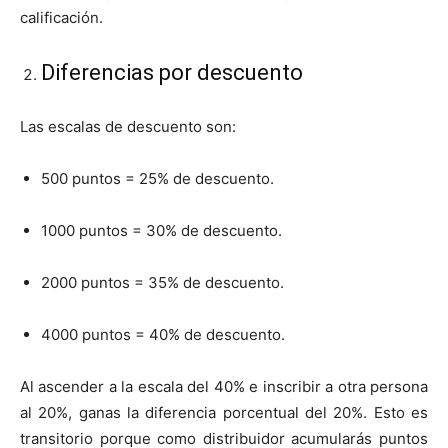
calificación.
Diferencias por descuento
Las escalas de descuento son:
500 puntos = 25% de descuento.
1000 puntos = 30% de descuento.
2000 puntos = 35% de descuento.
4000 puntos = 40% de descuento.
Al ascender a la escala del 40% e inscribir a otra persona
al 20%, ganas la diferencia porcentual del 20%. Esto es
transitorio porque como distribuidor acumularás puntos