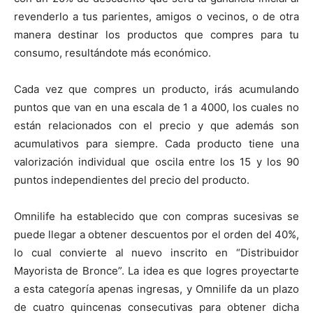
revenderlo a tus parientes, amigos o vecinos, o de otra
manera destinar los productos que compres para tu
consumo, resultándote más económico.
Cada vez que compres un producto, irás acumulando
puntos que van en una escala de 1 a 4000, los cuales no
están relacionados con el precio y que además son
acumulativos para siempre. Cada producto tiene una
valorización individual que oscila entre los 15 y los 90
puntos independientes del precio del producto.
Omnilife ha establecido que con compras sucesivas se
puede llegar a obtener descuentos por el orden del 40%,
lo cual convierte al nuevo inscrito en “Distribuidor
Mayorista de Bronce”. La idea es que logres proyectarte
a esta categoría apenas ingresas, y Omnilife da un plazo
de cuatro quincenas consecutivas para obtener dicha