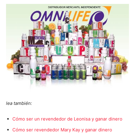
lea también:
Cómo ser un revendedor de Leonisa y ganar dinero
Cómo ser revendedor Mary Kay y ganar dinero