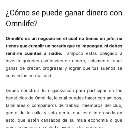
¿Cómo se puede ganar dinero con
Omnilife?
Omnilife es un negocio en el cual no tienes un jefe, no
tienes que cumplir un horario que te impongan, ni debes
rendirle cuentas a nadie.
Tampoco estás obligado a
invertir grandes cantidades de dinero, solamente tener
ganas de crecer, progresar y lograr que tus sueños se
conviertan en realidad.
Debes construir tu organización para participar en los
beneficios de Omnilife, la cual puedes hacer con amigos,
familiares o compañeros de trabajo, miembros del club,
gente de la calle y solo gente que esté interesada en
esto, que estén cansados de su mala economía o que
quieran mejorar su salud y ayudar a las personas.