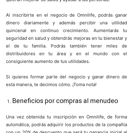
Al inscribirte en el negocio de Omnilife, podrás ganar
dinero diariamente y además percibir una utilidad
quincenal en continuo crecimiento. Aumentarás tu
seguridad en salud y obtendrás mejoras en tu bienestar y
el de tu familia. Podrás también tener miles de
distribuidores en tu área y en el mundo con el
consiguiente aumento de tus utilidades.
Si quieres formar parte del negocio y ganar dinero de
esta manera, te decimos cómo. ¡Toma nota!
Beneficios por compras al menudeo
Una vez obtenida tu inscripción en Omnilife, de forma
automática, podrás adquirir los productos de la compañía
con un 20% de descuento que será tu ganancia inicial al