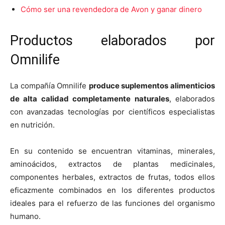
Cómo ser una revendedora de Avon y ganar dinero
Productos elaborados por
Omnilife
La compañía Omnilife
produce suplementos alimenticios
de alta calidad completamente naturales
, elaborados
con avanzadas tecnologías por científicos especialistas
en nutrición.
En su contenido se encuentran vitaminas, minerales,
aminoácidos, extractos de plantas medicinales,
componentes herbales, extractos de frutas, todos ellos
eficazmente combinados en los diferentes productos
ideales para el refuerzo de las funciones del organismo
humano.