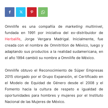
Omnilife es una compañía de
marketing
multinivel,
fundada en 1991 por iniciativa del ex-distribuidor de
Herbalife
, Jorge Vergara Madrigal. Inicialmente, fue
creada con el nombre de Omnitrition de México, luego y
adaptando sus productos a la realidad sudamericana, en
el año 1994 cambió su nombre a Omnilife de México.
Omnilife obtuvo el Reconocimiento de Súper Empresas
2015 otorgado por el Grupo Expansión, el Certificado en
el Modelo de Equidad de Género desde el 2008 y el
Fomento hacia la cultura de respeto e igualdad de
oportunidades para hombres y mujeres por el Instituto
Nacional de las Mujeres de México.