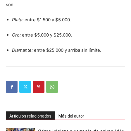
son:
Plata:
entre $1.500 y $5.000.
Oro:
entre $5.000 y $25.000.
Diamante:
entre $25.000 y arriba sin límite.
Artículos relacionados
Más del autor