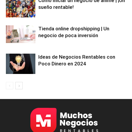
Cómo iniciar un negocio de anime | ¡Un
sueño rentable!
Tienda online dropshipping | Un
negocio de poca inversión
Ideas de Negocios Rentables con
Poco Dinero en 2024