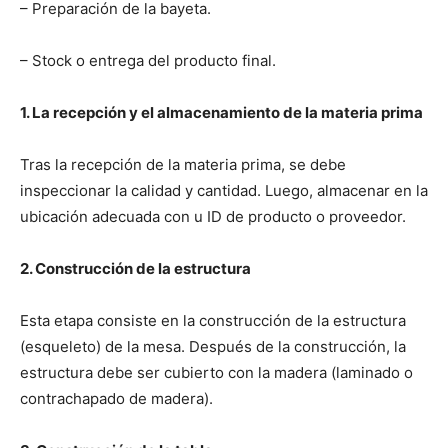
– Preparación de la bayeta.
– Stock o entrega del producto final.
1. La recepción y el almacenamiento de la materia prima
Tras la recepción de la materia prima, se debe
inspeccionar la calidad y cantidad. Luego, almacenar en la
ubicación adecuada con u ID de producto o proveedor.
2. Construcción de la estructura
Esta etapa consiste en la construcción de la estructura
(esqueleto) de la mesa. Después de la construcción, la
estructura debe ser cubierto con la madera (laminado o
contrachapado de madera).