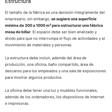
Estructura
El tamaño de la fábrica es una decisión íntegramente del
empresario, sin embargo,
se sugiere una superficie
mínima de 300 a 1000 m² para estructurar una fábrica
mesa de billar
. El espacio debe ser bien analizado y
divido para que no interrumpa el flujo de actividades y el
movimiento de materiales y personas.
La estructura debe incluir, además del área de
producción, una oficina, baño compartido, área de
descanso para los empleados y una sala de exposiciones
para mostrar algunos productos.
La oficina debe tener una luz y muebles funcionales,
además de los ordenadores, los dispositivos de Internet
e impresoras.