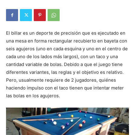
El billar es un deporte de precisión que es ejecutado en
una mesa en forma rectangular recubierto en bayeta con
seis agujeros (uno en cada esquina y uno en el centro de
cada uno de los lados más largos), con un taco y una
cantidad variable de bolas. Debido a que el juego tiene
diferentes variantes, las reglas y el objetivo es relativo.
Pero, usualmente requiere de 2 jugadores, quiénes
haciendo impulso con el taco tienen que intentar meter
las bolas en los agujeros.