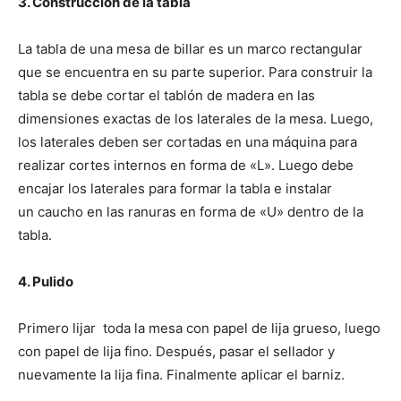
3. Construcción de la tabla
La tabla de una mesa de billar es un marco rectangular
que se encuentra en su parte superior. Para construir la
tabla se debe cortar el tablón de madera en las
dimensiones exactas de los laterales de la mesa. Luego,
los laterales deben ser cortadas en una máquina para
realizar cortes internos en forma de «L». Luego debe
encajar los laterales para formar la tabla e instalar
un caucho en las ranuras en forma de «U» dentro de la
tabla.
4. Pulido
Primero lijar toda la mesa con papel de lija grueso, luego
con papel de lija fino. Después, pasar el sellador y
nuevamente la lija fina. Finalmente aplicar el barniz.