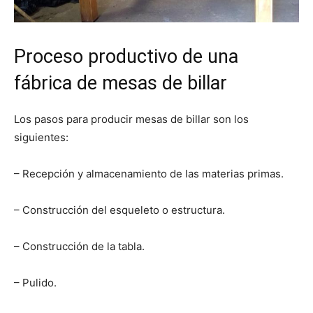
Proceso productivo de una
fábrica de mesas de billar
Los pasos para producir mesas de billar son los
siguientes:
– Recepción y almacenamiento de las materias primas.
– Construcción del esqueleto o estructura.
– Construcción de la tabla.
– Pulido.