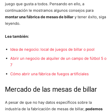
juego que gusta a todos. Pensando en ello, a
continuación le mostramos algunos consejos para
montar una fábrica de mesas de billar
y tener éxito, siga
leyendo.
Lea también:
Idea de negocio: local de juegos de billar o pool
Abrir un negocio de alquiler de un campo de fútbol 5 o
7
Cómo abrir una fábrica de fuegos artificiales
Mercado de las mesas de billar
A pesar de que no hay datos específicos sobre la
industria de la fabricación de mesas de billar,
podemos