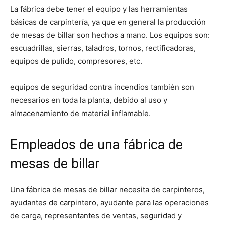
La fábrica debe tener el equipo y las herramientas
básicas de carpintería, ya que en general la producción
de mesas de billar son hechos a mano. Los equipos son:
escuadrillas, sierras, taladros, tornos, rectificadoras,
equipos de pulido, compresores, etc.
equipos de seguridad contra incendios también son
necesarios en toda la planta, debido al uso y
almacenamiento de material inflamable.
Empleados de una fábrica de
mesas de billar
Una fábrica de mesas de billar necesita de carpinteros,
ayudantes de carpintero, ayudante para las operaciones
de carga, representantes de ventas, seguridad y