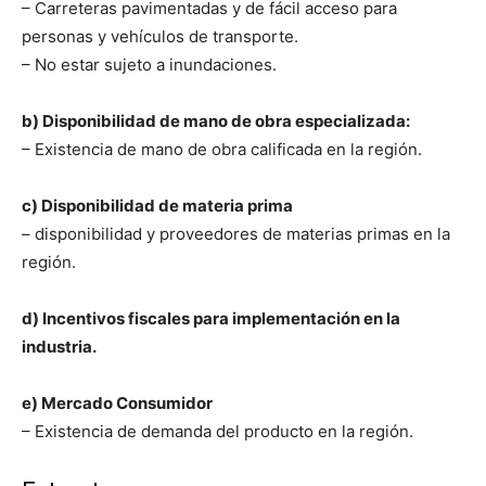
– Carreteras pavimentadas y de fácil acceso para
personas y vehículos de transporte.
– No estar sujeto a inundaciones.
b) Disponibilidad de mano de obra especializada:
– Existencia de mano de obra calificada en la región.
c) Disponibilidad de materia prima
– disponibilidad y proveedores de materias primas en la
región.
d) Incentivos fiscales para implementación en la
industria.
e) Mercado Consumidor
– Existencia de demanda del producto en la región.