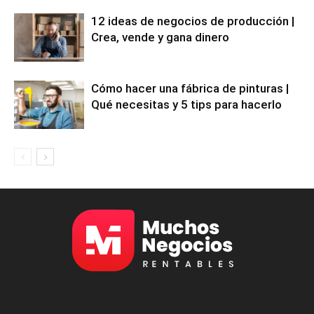
12 ideas de negocios de producción |
Crea, vende y gana dinero
Cómo hacer una fábrica de pinturas |
Qué necesitas y 5 tips para hacerlo