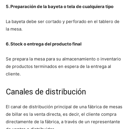
5. Preparación de la bayeta o tela de cualquiera tipo
La bayeta debe ser cortado y perforado en el tablero de
la mesa.
6. Stock o entrega del producto final
Se prepara la mesa para su almacenamiento o inventario
de productos terminados en espera de la entrega al
cliente.
Canales de distribución
El canal de distribución principal de una fábrica de mesas
de billar es la venta directa, es decir, el cliente compra
directamente de la fábrica, a través de un representante