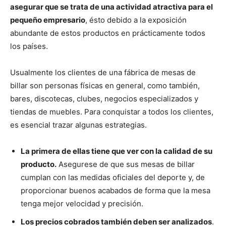
asegurar que se trata de una actividad atractiva para el
pequeño empresario
, ésto debido a la exposición
abundante de estos productos en prácticamente todos
los países.
Usualmente los clientes de una fábrica de mesas de
billar son personas físicas en general, como también,
bares, discotecas, clubes, negocios especializados y
tiendas de muebles. Para conquistar a todos los clientes,
es esencial trazar algunas estrategias.
La primera de ellas tiene que ver con la calidad de su
producto.
Asegurese de que sus mesas de billar
cumplan con las medidas oficiales del deporte y, de
proporcionar buenos acabados de forma que la mesa
tenga mejor velocidad y precisión.
Los precios cobrados también deben ser analizados
.