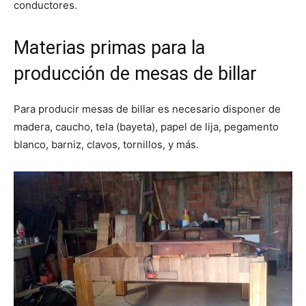
conductores.
Materias primas para la
producción de mesas de billar
Para producir mesas de billar es necesario disponer de
madera, caucho, tela (bayeta), papel de lija, pegamento
blanco, barniz, clavos, tornillos, y más.