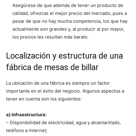
Asegúrese de que además de tener un producto de
calidad, ofrezcas el mejor precio del mercado, pues a
pesar de que no hay mucha competencia, los que hay
actualmente son grandes y, al producir al por mayor,
los precios les resultan más barato.
Localización y estructura de una
fábrica de mesas de billar
La ubicación de una fábrica es siempre un factor
importante en el éxito del negocio. Algunos aspectos a
tener en cuenta son los siguientes:
a) Infraestructura:
– Disponibilidad de electricidad, agua y alcantarillado,
teléfono e Internet;