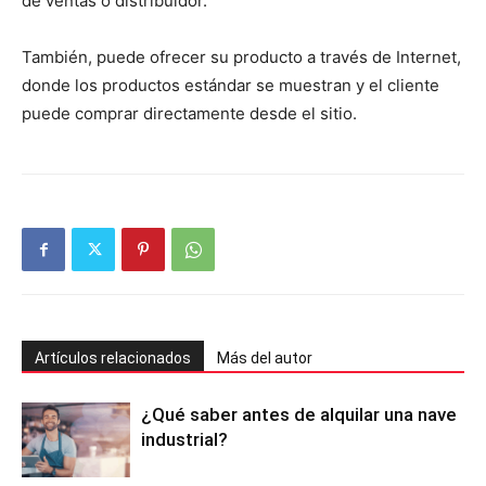
de ventas o distribuidor.
También, puede ofrecer su producto a través de Internet,
donde los productos estándar se muestran y el cliente
puede comprar directamente desde el sitio.
Artículos relacionados
Más del autor
¿Qué saber antes de alquilar una nave
industrial?