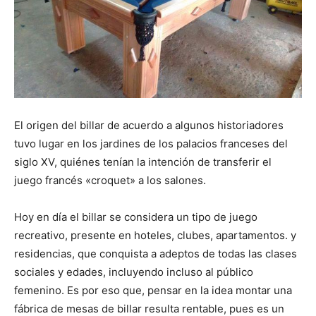
El origen del billar de acuerdo a algunos historiadores
tuvo lugar en los jardines de los palacios franceses del
siglo XV, quiénes tenían la intención de transferir el
juego francés «croquet» a los salones.
Hoy en día el billar se considera un tipo de juego
recreativo, presente en hoteles, clubes, apartamentos. y
residencias, que conquista a adeptos de todas las clases
sociales y edades, incluyendo incluso al público
femenino. Es por eso que, pensar en la idea montar una
fábrica de mesas de billar resulta rentable, pues es un