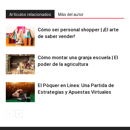
Artículos relacionados
Más del autor
Cómo ser personal shopper | ¡El arte
de saber vender!
Cómo montar una granja escuela | El
poder de la agricultura
El Póquer en Línea: Una Partida de
Estrategias y Apuestas Virtuales