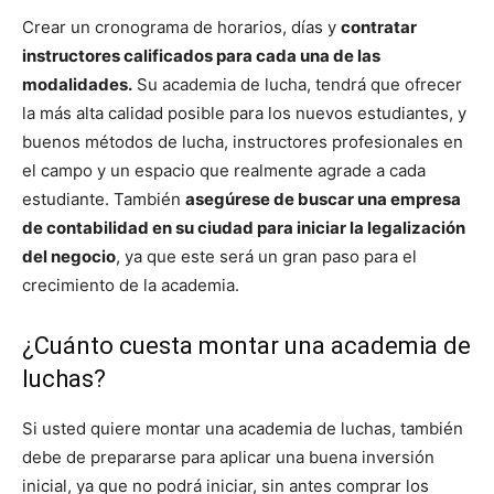
Crear un cronograma de horarios, días y
contratar
instructores calificados para cada una de las
modalidades.
Su academia de lucha, tendrá que ofrecer
la más alta calidad posible para los nuevos estudiantes, y
buenos métodos de lucha, instructores profesionales en
el campo y un espacio que realmente agrade a cada
estudiante. También
asegúrese de buscar una empresa
de contabilidad en su ciudad para iniciar la legalización
del negocio
, ya que este será un gran paso para el
crecimiento de la academia.
¿Cuánto cuesta montar una academia de
luchas?
Si usted quiere montar una academia de luchas, también
debe de prepararse para aplicar una buena inversión
inicial, ya que no podrá iniciar, sin antes comprar los