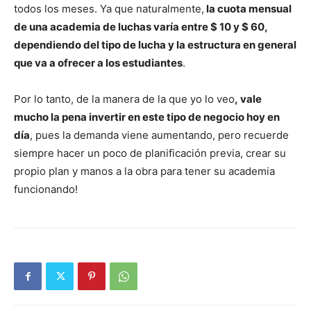
todos los meses. Ya que naturalmente,
la cuota mensual
de una academia de luchas varía entre $ 10 y $ 60,
dependiendo del tipo de lucha y la estructura en general
que va a ofrecer a los estudiantes
.
Por lo tanto, de la manera de la que yo lo veo
, vale
mucho la pena invertir en este tipo de negocio hoy en
día
, pues la demanda viene aumentando, pero recuerde
siempre hacer un poco de planificación previa, crear su
propio plan y manos a la obra para tener su academia
funcionando!