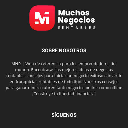
SOBRE NOSOTROS
MNR | Web de referencia para los emprendedores del
mundo. Encontrarás las mejores ideas de negocios
rentables, consejos para iniciar un negocio exitoso e invertir
en franquicias rentables de todo tipo. Nuestros consejos
para ganar dinero cubren tanto negocios online como offline
¡Construye tu libertad financiera!
SÍGUENOS