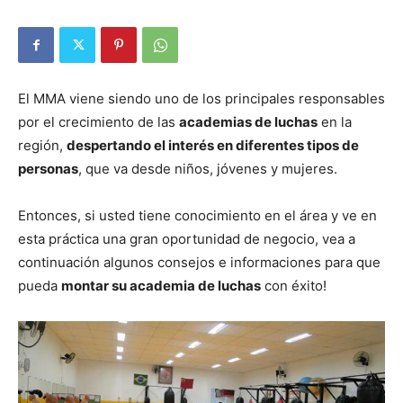
El MMA viene siendo uno de los principales responsables
por el crecimiento de las
academias de luchas
en la
región,
despertando el interés en diferentes tipos de
personas
, que va desde niños, jóvenes y mujeres.
Entonces, si usted tiene conocimiento en el área y ve en
esta práctica una gran oportunidad de negocio, vea a
continuación algunos consejos e informaciones para que
pueda
montar su academia de luchas
con éxito!