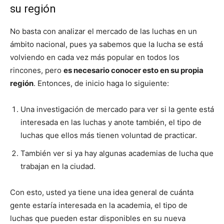
su región
No basta con analizar el mercado de las luchas en un
ámbito nacional, pues ya sabemos que la lucha se está
volviendo en cada vez más popular en todos los
rincones, pero
es necesario conocer esto en su propia
región
. Entonces, de inicio haga lo siguiente:
Una investigación de mercado para ver si la gente está
interesada en las luchas y anote también, el tipo de
luchas que ellos más tienen voluntad de practicar.
También ver si ya hay algunas academias de lucha que
trabajan en la ciudad.
Con esto, usted ya tiene una idea general de cuánta
gente estaría interesada en la academia, el tipo de
luchas que pueden estar disponibles en su nueva