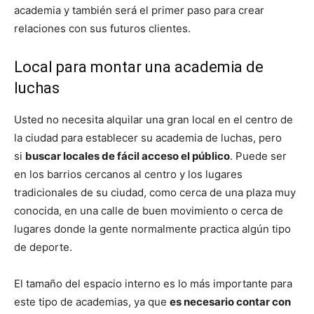
academia y también será el primer paso para crear
relaciones con sus futuros clientes.
Local para montar una academia de
luchas
Usted no necesita alquilar una gran local en el centro de
la ciudad para establecer su academia de luchas, pero
si
buscar locales de fácil acceso el público
. Puede ser
en los barrios cercanos al centro y los lugares
tradicionales de su ciudad, como cerca de una plaza muy
conocida, en una calle de buen movimiento o cerca de
lugares donde la gente normalmente practica algún tipo
de deporte.
El tamaño del espacio interno es lo más importante para
este tipo de academias, ya que
es necesario contar con