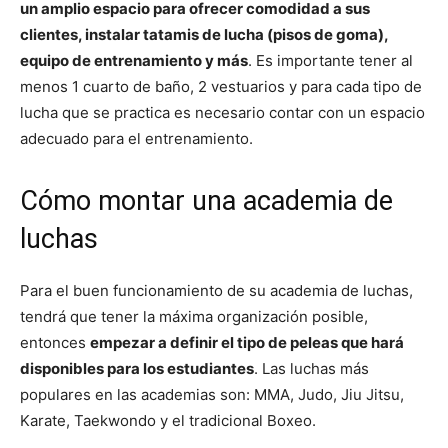
un amplio espacio para ofrecer comodidad a sus
clientes, instalar tatamis de lucha (pisos de goma),
equipo de entrenamiento y más
. Es importante tener al
menos 1 cuarto de baño, 2 vestuarios y para cada tipo de
lucha que se practica es necesario contar con un espacio
adecuado para el entrenamiento.
Cómo montar una academia de
luchas
Para el buen funcionamiento de su academia de luchas,
tendrá que tener la máxima organización posible,
entonces
empezar a definir el tipo de peleas que hará
disponibles para los estudiantes
. Las luchas más
populares en las academias son: MMA, Judo, Jiu Jitsu,
Karate, Taekwondo y el tradicional Boxeo.