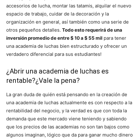
accesorios de lucha, montar las tatamis, alquilar el nuevo
espacio de trabajo, cuidar de la decoración y la
organización en general, así también como una serie de
otros pequeños detalles.
Todo esto requerirá de una
inversión promedio de entre $ 10 a $ 55 mil
para tener
una academia de luchas bien estructurado y ofrecer un
verdadero diferencial para sus estudiantes!
¿Abrir una academia de luchas es
rentable?¿Vale la pena?
La gran duda de quién está pensando en la creación de
una academia de luchas actualmente es con respecto a la
rentabilidad del negocio, y la verdad es que con toda la
demanda que este mercado viene teniendo y sabiendo
que los precios de las academias no son tan bajos como
algunos imaginan, lógico que da para ganar mucho dinero