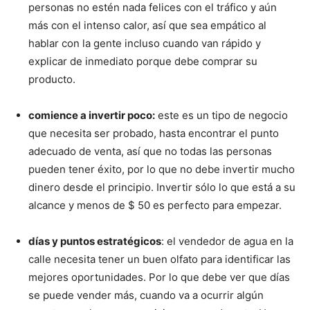
personas no estén nada felices con el tráfico y aún
más con el intenso calor, así que sea empático al
hablar con la gente incluso cuando van rápido y
explicar de inmediato porque debe comprar su
producto.
comience a invertir poco:
este es un tipo de negocio
que necesita ser probado, hasta encontrar el punto
adecuado de venta, así que no todas las personas
pueden tener éxito, por lo que no debe invertir mucho
dinero desde el principio. Invertir sólo lo que está a su
alcance y menos de $ 50 es perfecto para empezar.
días y puntos estratégicos
: el vendedor de agua en la
calle necesita tener un buen olfato para identificar las
mejores oportunidades. Por lo que debe ver que días
se puede vender más, cuando va a ocurrir algún