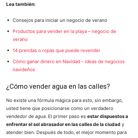
Lea también:
Consejos para iniciar un negocio de verano
Productos para vender en la playa – negocio de
verano
14 prendas o ropas que puede revender
Cómo ganar dinero en Navidad – ideas de negocios
navideños
¿Cómo vender agua en las calles?
No existe una fórmula mágica para esto, sin embargo,
usted tiene que posicionarse como un verdadero
vendedor de agua
. El primer paso es
estar dispuestos a
enfrentar el sol abrasador en las calles de la ciudad
y
atender bien. Después de todo, el mejor momento para