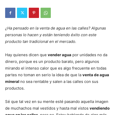
¿Ha pensado en la venta de agua en las calles? Algunas
personas lo hacen y están teniendo éxito con este
producto tan tradicional en el mercado.
Hay quienes dicen que
vender agua
por unidades no da
dinero, porque es un producto barato, pero algunos
mirando el intenso calor que es algo frecuente en todas
partes no toman en serio la idea de que la
venta de agua
mineral
no sea rentable y salen a las calles con sus
productos.
Sé que tal vez en su mente esté pasando aquella imagen
de muchachos mal vestidos y hasta mal vistos
vendiendo
agua en las calles
, pero no. Estoy hablando de algo más