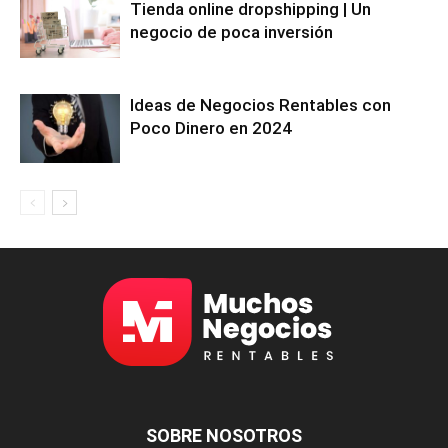
Tienda online dropshipping | Un
negocio de poca inversión
Ideas de Negocios Rentables con
Poco Dinero en 2024
SOBRE NOSOTROS