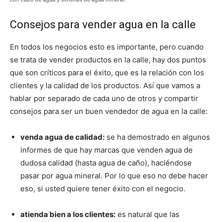
Consejos para vender agua en la calle
En todos los negocios esto es importante, pero cuando
se trata de vender productos en la calle, hay dos puntos
que son críticos para el éxito, que es la relación con los
clientes y la calidad de los productos. Así que vamos a
hablar por separado de cada uno de otros y compartir
consejos para ser un buen vendedor de agua en la calle:
venda agua de calidad:
se ha demostrado en algunos
informes de que hay marcas que venden agua de
dudosa calidad (hasta agua de caño), haciéndose
pasar por agua mineral. Por lo que eso no debe hacer
eso, si usted quiere tener éxito con el negocio.
atienda bien a los clientes:
es natural que las