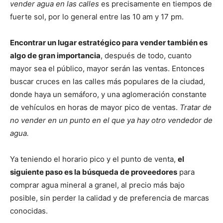
vender agua en las calles
es precisamente en tiempos de
fuerte sol, por lo general entre las 10 am y 17 pm.
Encontrar un lugar estratégico para vender también es
algo de gran importancia
, después de todo, cuanto
mayor sea el público, mayor serán las ventas. Entonces
buscar cruces en las calles más populares de la ciudad,
donde haya un semáforo, y una aglomeración constante
de vehículos en horas de mayor pico de ventas.
Tratar de
no vender en un punto en el que ya hay otro vendedor de
agua.
Ya teniendo el horario pico y el punto de venta,
el
siguiente paso es la búsqueda de proveedores
para
comprar agua mineral a granel, al precio más bajo
posible, sin perder la calidad y de preferencia de marcas
conocidas.