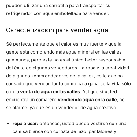
pueden utilizar una carretilla para transportar su
refrigerador con agua embotellada para vender.
Caracterización para vender agua
Sé perfectamente que el calor es muy fuerte y que la
gente está comprando más agua mineral en las calles
que nunca, pero este no es el único factor responsable
del éxito de algunos vendedores. La ropa y la creatividad
de algunos «emprendedores de la calle», es lo que ha
causado que vendan tanto como para ganarse la vida sólo
con la
venta de agua en las calles
. Así que si usted
encuentra un camarero
vendiendo agua en la calle
, no
se alarme, ya que es un vendedor de agua creativo.
ropa a usar:
entonces, usted puede vestirse con una
camisa blanca con corbata de lazo, pantalones y