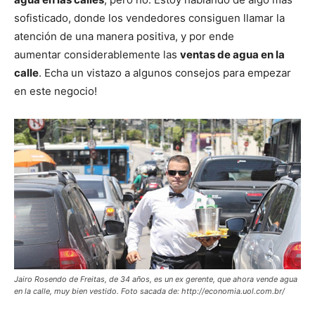
sofisticado, donde los vendedores consiguen llamar la
atención de una manera positiva, y por ende
aumentar considerablemente las
ventas de agua en la
calle
. Echa un vistazo a algunos consejos para empezar
en este negocio!
Jairo Rosendo de Freitas, de 34 años, es un ex gerente, que ahora vende agua
en la calle, muy bien vestido. Foto sacada de: http://economia.uol.com.br/