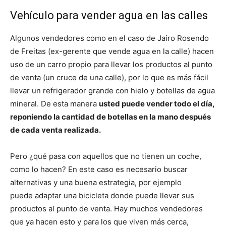
Vehículo para vender agua en las calles
Algunos vendedores como en el caso de Jairo Rosendo
de Freitas (ex-gerente que vende agua en la calle) hacen
uso de un carro propio para llevar los productos al punto
de venta (un cruce de una calle), por lo que es más fácil
llevar un refrigerador grande con hielo y botellas de agua
mineral. De esta manera
usted puede vender todo el día,
reponiendo la cantidad de botellas en la mano después
de cada venta realizada.
Pero ¿qué pasa con aquellos que no tienen un coche,
como lo hacen? En este caso es necesario buscar
alternativas y una buena estrategia, por ejemplo
puede adaptar una bicicleta donde puede llevar sus
productos al punto de venta. Hay muchos vendedores
que ya hacen esto y para los que viven más cerca,