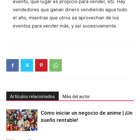
evento, que lugar es propicio para vender, etc. Hay
vendedores que ganan dinero vendiendo agua todo
el año, mientras que otros se aprovechan de los
eventos para vender más, y así sucesivamente.
Artículos relacionados
Más del autor
Cómo iniciar un negocio de anime | ¡Un
sueño rentable!