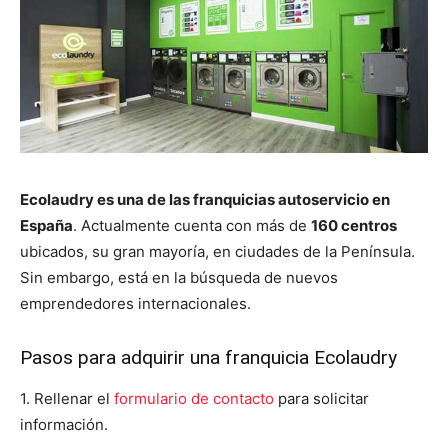
Ecolaudry es una de las franquicias autoservicio en
España
. Actualmente cuenta con más de
160 centros
ubicados, su gran mayoría, en ciudades de la Península.
Sin embargo, está en la búsqueda de nuevos
emprendedores internacionales.
Pasos para adquirir una franquicia Ecolaudry
1. Rellenar el
formulario de contacto
para solicitar
información.