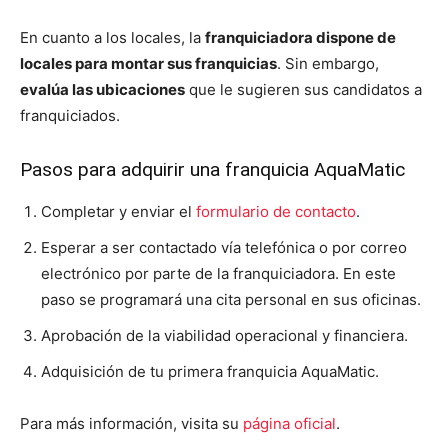
En cuanto a los locales, la
franquiciadora dispone de
locales para montar sus franquicias
. Sin embargo,
evalúa las ubicaciones
que le sugieren sus candidatos a
franquiciados.
Pasos para adquirir una franquicia AquaMatic
Completar y enviar el
formulario de contacto
.
Esperar a ser contactado vía telefónica o por correo
electrónico por parte de la franquiciadora. En este
paso se programará una cita personal en sus oficinas.
Aprobación de la viabilidad operacional y financiera.
Adquisición de tu primera franquicia AquaMatic.
Para más información, visita su
página oficial
.