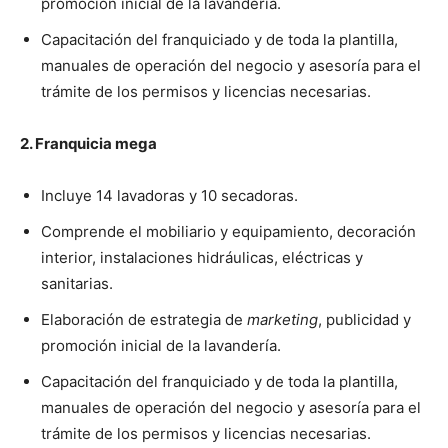
promoción inicial de la lavandería.
Capacitación del franquiciado y de toda la plantilla,
manuales de operación del negocio y asesoría para el
trámite de los permisos y licencias necesarias.
2. Franquicia mega
Incluye 14 lavadoras y 10 secadoras.
Comprende el mobiliario y equipamiento, decoración
interior, instalaciones hidráulicas, eléctricas y
sanitarias.
Elaboración de estrategia de
marketing
, publicidad y
promoción inicial de la lavandería.
Capacitación del franquiciado y de toda la plantilla,
manuales de operación del negocio y asesoría para el
trámite de los permisos y licencias necesarias.