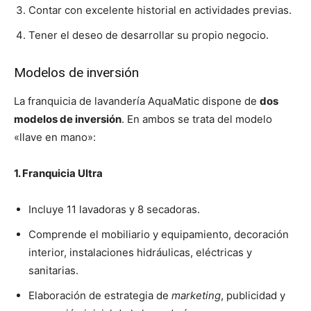
Contar con excelente historial en actividades previas.
Tener el deseo de desarrollar su propio negocio.
Modelos de inversión
La franquicia de lavandería AquaMatic dispone de
dos
modelos de inversión
. En ambos se trata del modelo
«llave en mano»:
1. Franquicia Ultra
Incluye 11 lavadoras y 8 secadoras.
Comprende el mobiliario y equipamiento, decoración
interior, instalaciones hidráulicas, eléctricas y
sanitarias.
Elaboración de estrategia de
marketing
, publicidad y