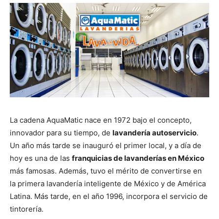
La cadena AquaMatic nace en 1972 bajo el concepto,
innovador para su tiempo, de
lavandería autoservicio
.
Un año más tarde se inauguró el primer local, y a día de
hoy es una de las
franquicias de lavanderías en México
más famosas. Además, tuvo el mérito de convertirse en
la primera lavandería inteligente de México y de América
Latina. Más tarde, en el año 1996, incorpora el servicio de
tintorería.