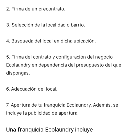
2. Firma de un precontrato.
3. Selección de la localidad o barrio.
4. Búsqueda del local en dicha ubicación.
5. Firma del contrato y configuración del negocio
Ecolaundry en dependencia del presupuesto del que
dispongas.
6. Adecuación del local.
7. Apertura de tu franquicia Ecolaundry. Además, se
incluye la publicidad de apertura.
Una franquicia Ecolaundry incluye