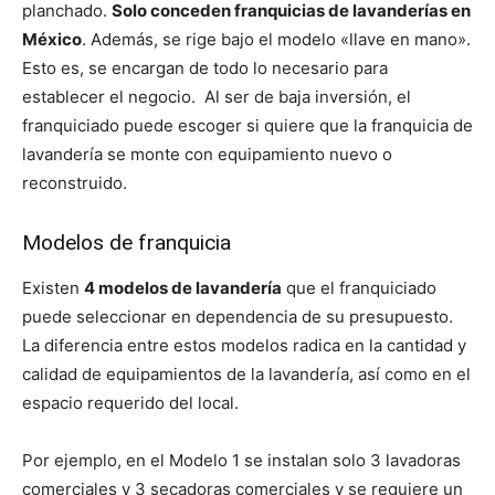
planchado.
Solo conceden franquicias de lavanderías en
México
. Además, se rige bajo el modelo «llave en mano».
Esto es, se encargan de todo lo necesario para
establecer el negocio. Al ser de baja inversión, el
franquiciado puede escoger si quiere que la franquicia de
lavandería se monte con equipamiento nuevo o
reconstruido.
Modelos de franquicia
Existen
4 modelos de lavandería
que el franquiciado
puede seleccionar en dependencia de su presupuesto.
La diferencia entre estos modelos radica en la cantidad y
calidad de equipamientos de la lavandería, así como en el
espacio requerido del local.
Por ejemplo, en el Modelo 1 se instalan solo 3 lavadoras
comerciales y 3 secadoras comerciales y se requiere un