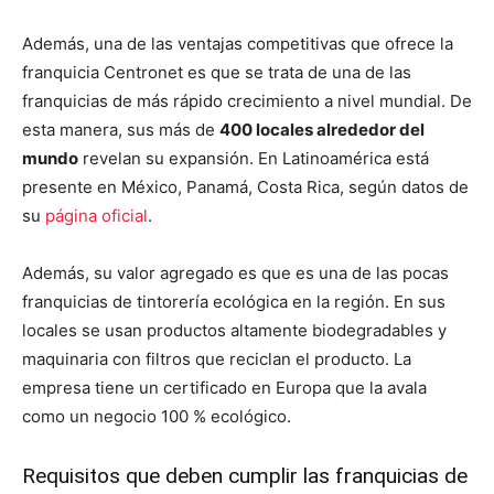
Además, una de las ventajas competitivas que ofrece la
franquicia Centronet es que se trata de una de las
franquicias de más rápido crecimiento a nivel mundial. De
esta manera, sus más de
400 locales alrededor del
mundo
revelan su expansión. En Latinoamérica está
presente en México, Panamá, Costa Rica, según datos de
su
página oficial
.
Además, su valor agregado es que es una de las pocas
franquicias de tintorería ecológica en la región. En sus
locales se usan productos altamente biodegradables y
maquinaria con filtros que reciclan el producto. La
empresa tiene un certificado en Europa que la avala
como un negocio 100 % ecológico.
Requisitos que deben cumplir las franquicias de