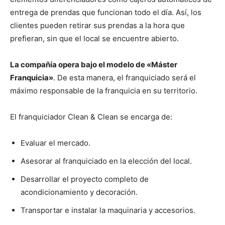
entrega de prendas que funcionan todo el día. Así, los
clientes pueden retirar sus prendas a la hora que
prefieran, sin que el local se encuentre abierto.
La compañía opera bajo el modelo de «Máster
Franquicia»
. De esta manera, el franquiciado será el
máximo responsable de la franquicia en su territorio.
El franquiciador Clean & Clean se encarga de:
Evaluar el mercado.
Asesorar al franquiciado en la elección del local.
Desarrollar el proyecto completo de
acondicionamiento y decoración.
Transportar e instalar la maquinaria y accesorios.