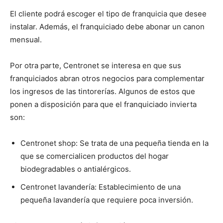
El cliente podrá escoger el tipo de franquicia que desee
instalar. Además, el franquiciado debe abonar un canon
mensual.
Por otra parte, Centronet se interesa en que sus
franquiciados abran otros negocios para complementar
los ingresos de las tintorerías. Algunos de estos que
ponen a disposición para que el franquiciado invierta
son:
Centronet shop: Se trata de una pequeña tienda en la
que se comercialicen productos del hogar
biodegradables o antialérgicos.
Centronet lavandería: Establecimiento de una
pequeña lavandería que requiere poca inversión.