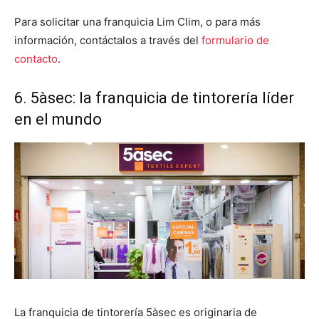
Para solicitar una franquicia Lim Clim, o para más
información, contáctalos a través del
formulario de
contacto
.
6. 5àsec: la franquicia de tintorería líder
en el mundo
La franquicia de tintorería 5àsec es originaria de