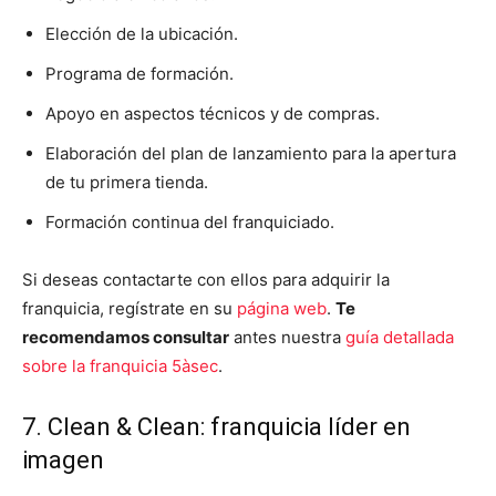
Elección de la ubicación.
Programa de formación.
Apoyo en aspectos técnicos y de compras.
Elaboración del plan de lanzamiento para la apertura
de tu primera tienda.
Formación continua del franquiciado.
Si deseas contactarte con ellos para adquirir la
franquicia, regístrate en su
página web
.
Te
recomendamos consultar
antes nuestra
guía detallada
sobre la franquicia 5àsec
.
7. Clean & Clean: franquicia líder en
imagen