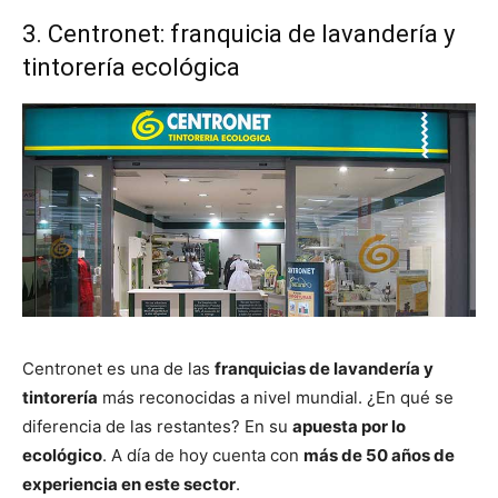
3. Centronet: franquicia de lavandería y
tintorería ecológica
Centronet es una de las
franquicias de lavandería y
tintorería
más reconocidas a nivel mundial. ¿En qué se
diferencia de las restantes? En su
apuesta por lo
ecológico
. A día de hoy cuenta con
más de 50 años de
experiencia en este sector
.