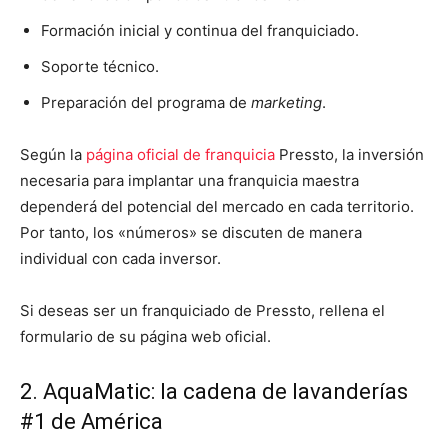
Formación inicial y continua del franquiciado.
Soporte técnico.
Preparación del programa de
marketing
.
Según la
página oficial de franquicia
Pressto, la inversión
necesaria para implantar una franquicia maestra
dependerá del potencial del mercado en cada territorio.
Por tanto, los «números» se discuten de manera
individual con cada inversor.
Si deseas ser un franquiciado de Pressto, rellena el
formulario de su página web oficial.
2. AquaMatic: la cadena de lavanderías
#1 de América