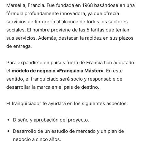
Marsella, Francia. Fue fundada en 1968 basándose en una
fórmula profundamente innovadora, ya que ofrecía
servicios de tintorería al alcance de todos los sectores
sociales. El nombre proviene de las 5 tarifas que tenían
sus servicios. Además, destacan la rapidez en sus plazos
de entrega.
Para expandirse en países fuera de Francia han adoptado
el
modelo de negocio «Franquicia Máster»
. En este
sentido, el franquiciado será socio y responsable de
desarrollar la marca en el país de destino.
El franquiciador te ayudará en los siguientes aspectos:
Diseño y aprobación del proyecto.
Desarrollo de un estudio de mercado y un plan de
negocio a cinco años.