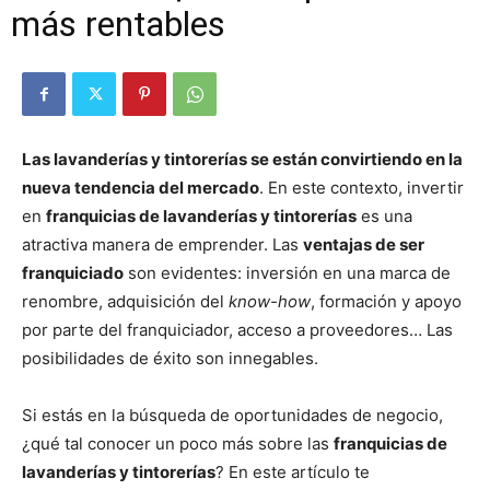
más rentables
Las lavanderías y tintorerías se están convirtiendo en la
nueva tendencia del mercado
. En este contexto, invertir
en
franquicias de lavanderías y tintorerías
es una
atractiva manera de emprender. Las
ventajas de ser
franquiciado
son evidentes: inversión en una marca de
renombre, adquisición del
know-how
, formación y apoyo
por parte del franquiciador, acceso a proveedores… Las
posibilidades de éxito son innegables.
Si estás en la búsqueda de oportunidades de negocio,
¿qué tal conocer un poco más sobre las
franquicias de
lavanderías y tintorerías
? En este artículo te