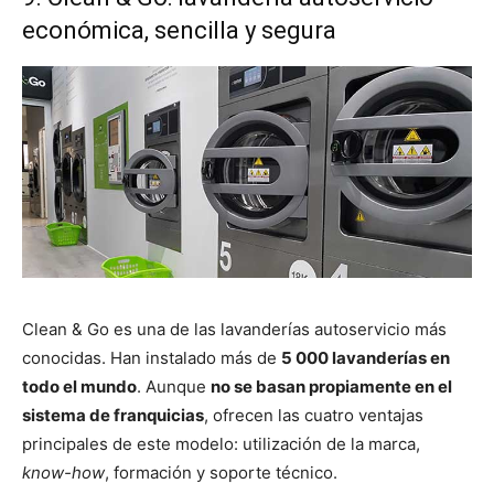
económica, sencilla y segura
Clean & Go es una de las lavanderías autoservicio más
conocidas. Han instalado más de
5 000 lavanderías en
todo el mundo
. Aunque
no se basan propiamente en el
sistema de franquicias
, ofrecen las cuatro ventajas
principales de este modelo: utilización de la marca,
know-how
, formación y soporte técnico.