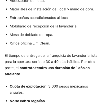
Adecuación del local.
Materiales de instalación del local y mano de obra.
Entrepaños acondicionados al local.
Mobiliario de recepción de la lavandería.
Mesa de doblado de ropa.
Kit
de oficina Lim Clean.
El tiempo de entrega de la franquicia de lavandería lista
para la apertura será de 30 a 40 días hábiles. Por otra
parte, el
contrato tendrá una duración de 1 año en
adelante
.
Cuota de explotación
: 3 000 pesos mexicanos
anuales.
No se cobra regalías
.