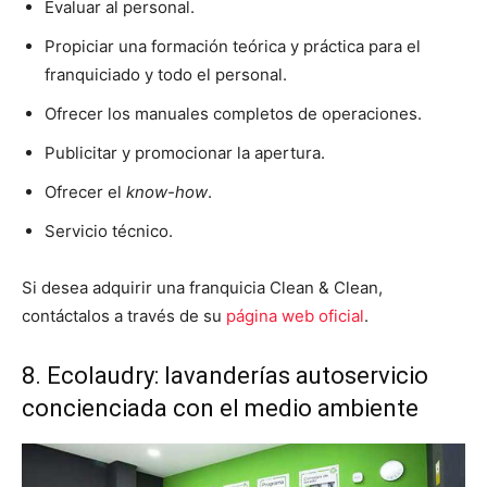
Evaluar al personal.
Propiciar una formación teórica y práctica para el
franquiciado y todo el personal.
Ofrecer los manuales completos de operaciones.
Publicitar y promocionar la apertura.
Ofrecer el
know-how
.
Servicio técnico.
Si desea adquirir una franquicia Clean & Clean,
contáctalos a través de su
página web oficial
.
8. Ecolaudry: lavanderías autoservicio
concienciada con el medio ambiente