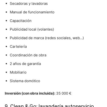
Secadoras y lavadoras
Manual de funcionamiento
Capacitación
Publicidad local (volantes)
Publicidad de marca (redes sociales, web…)
Cartelería
Coordinación de obra
2 años de garantía
Mobiliario
Sistema domótico
Inversión (con obra incluida):
35 000 €
9. Clean & Go: lavandería autoservicio