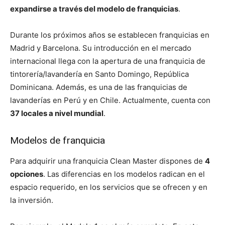
expandirse a través del modelo de franquicias
.
Durante los próximos años se establecen franquicias en
Madrid y Barcelona. Su introducción en el mercado
internacional llega con la apertura de una franquicia de
tintorería/lavandería en Santo Domingo, República
Dominicana. Además, es una de las franquicias de
lavanderías en Perú y en Chile. Actualmente, cuenta con
37 locales a nivel mundial
.
Modelos de franquicia
Para adquirir una franquicia Clean Master dispones de
4
opciones
. Las diferencias en los modelos radican en el
espacio requerido, en los servicios que se ofrecen y en
la inversión.