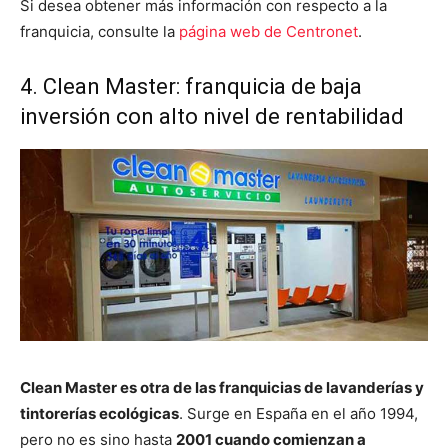
Si desea obtener más información con respecto a la
franquicia, consulte la
página web de Centronet
.
4. Clean Master: franquicia de baja
inversión con alto nivel de rentabilidad
Clean Master es otra de las franquicias de lavanderías y
tintorerías ecológicas
. Surge en España en el año 1994,
pero no es sino hasta
2001 cuando comienzan a