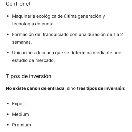
Centronet
Maquinaria ecológica de última generación y
tecnología de punta.
Formación del franquiciado con una duración de 1 a 2
semanas.
Ubicación adecuada que se determina mediante une
estudio de mercado.
Tipos de inversión
No existe canon de entrada
, sino
tres tipos de inversión
:
Export
Medium
Premium