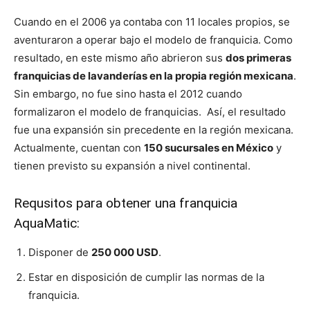
Cuando en el 2006 ya contaba con 11 locales propios, se
aventuraron a operar bajo el modelo de franquicia. Como
resultado, en este mismo año abrieron sus
dos primeras
franquicias de lavanderías en la propia región mexicana
.
Sin embargo, no fue sino hasta el 2012 cuando
formalizaron el modelo de franquicias. Así, el resultado
fue una expansión sin precedente en la región mexicana.
Actualmente, cuentan con
150 sucursales en México
y
tienen previsto su expansión a nivel continental.
Requsitos para obtener una franquicia
AquaMatic:
Disponer de
250 000 USD
.
Estar en disposición de cumplir las normas de la
franquicia.