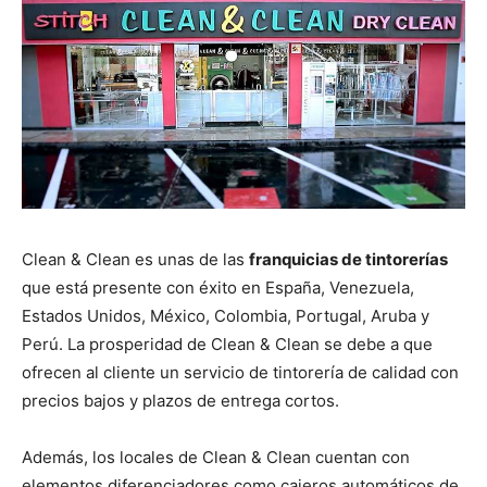
Clean & Clean es unas de las
franquicias de tintorerías
que está presente con éxito en España, Venezuela,
Estados Unidos, México, Colombia, Portugal, Aruba y
Perú. La prosperidad de Clean & Clean se debe a que
ofrecen al cliente un servicio de tintorería de calidad con
precios bajos y plazos de entrega cortos.
Además, los locales de Clean & Clean cuentan con
elementos diferenciadores como cajeros automáticos de