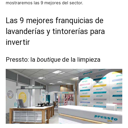
mostraremos las 9 mejores del sector.
Las 9 mejores franquicias de
lavanderías y tintorerías para
invertir
Pressto: la
boutique
de la limpieza