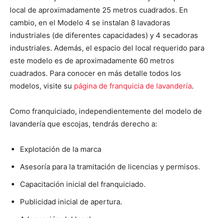
local de aproximadamente 25 metros cuadrados. En
cambio, en el Modelo 4 se instalan 8 lavadoras
industriales (de diferentes capacidades) y 4 secadoras
industriales. Además, el espacio del local requerido para
este modelo es de aproximadamente 60 metros
cuadrados. Para conocer en más detalle todos los
modelos, visite su
página de franquicia de lavandería
.
Como franquiciado, independientemente del modelo de
lavandería que escojas, tendrás derecho a:
Explotación de la marca
Asesoría para la tramitación de licencias y permisos.
Capacitación inicial del franquiciado.
Publicidad inicial de apertura.