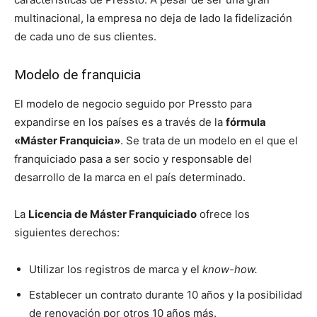
multinacional, la empresa no deja de lado la fidelización
de cada uno de sus clientes.
Modelo de franquicia
El modelo de negocio seguido por Pressto para
expandirse en los países es a través de la
fórmula
«Máster Franquicia»
. Se trata de un modelo en el que el
franquiciado pasa a ser socio y responsable del
desarrollo de la marca en el país determinado.
La
Licencia de Máster Franquiciado
ofrece los
siguientes derechos:
Utilizar los registros de marca y el
know-how.
Establecer un contrato durante 10 años y la posibilidad
de renovación por otros 10 años más.