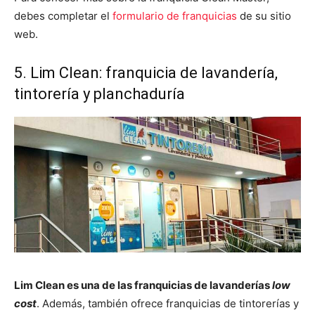
debes completar el
formulario de franquicias
de su sitio
web.
5. Lim Clean: franquicia de lavandería,
tintorería y planchaduría
Lim Clean es una de las franquicias de lavanderías
low
cost
. Además, también ofrece franquicias de tintorerías y