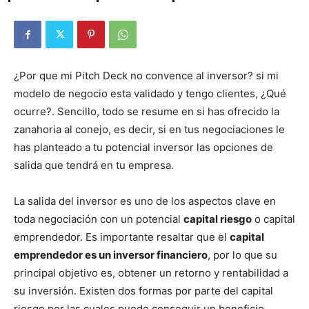
¿Por que mi Pitch Deck no convence al inversor? si mi
modelo de negocio esta validado y tengo clientes, ¿Qué
ocurre?. Sencillo, todo se resume en si has ofrecido la
zanahoria al conejo, es decir, si en tus negociaciones le
has planteado a tu potencial inversor las opciones de
salida que tendrá en tu empresa.
La salida del inversor es uno de los aspectos clave en
toda negociación con un potencial
capital riesgo
o capital
emprendedor. Es importante resaltar que el
capital
emprendedor es un inversor financiero
, por lo que su
principal objetivo es, obtener un retorno y rentabilidad a
su inversión. Existen dos formas por parte del capital
riesgo por las cuales puede conseguir un beneficio