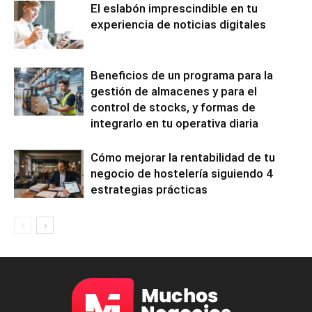
El eslabón imprescindible en tu
experiencia de noticias digitales
Beneficios de un programa para la
gestión de almacenes y para el
control de stocks, y formas de
integrarlo en tu operativa diaria
Cómo mejorar la rentabilidad de tu
negocio de hostelería siguiendo 4
estrategias prácticas