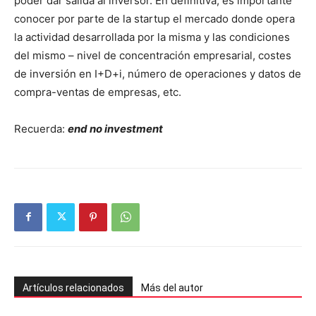
poder dar salida al inversor. En definitiva, es importante
conocer por parte de la startup el mercado donde opera
la actividad desarrollada por la misma y las condiciones
del mismo – nivel de concentración empresarial, costes
de inversión en I+D+i, número de operaciones y datos de
compra-ventas de empresas, etc.
Recuerda:
end no investment
Artículos relacionados
Más del autor