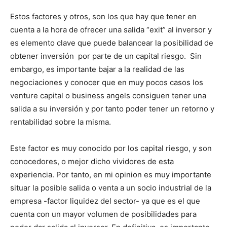
Estos factores y otros, son los que hay que tener en
cuenta a la hora de ofrecer una salida “exit” al inversor y
es elemento clave que puede balancear la posibilidad de
obtener inversión por parte de un capital riesgo. Sin
embargo, es importante bajar a la realidad de las
negociaciones y conocer que en muy pocos casos los
venture capital o business angels consiguen tener una
salida a su inversión y por tanto poder tener un retorno y
rentabilidad sobre la misma.
Este factor es muy conocido por los capital riesgo, y son
conocedores, o mejor dicho vividores de esta
experiencia. Por tanto, en mi opinion es muy importante
situar la posible salida o venta a un socio industrial de la
empresa -factor liquidez del sector- ya que es el que
cuenta con un mayor volumen de posibilidades para