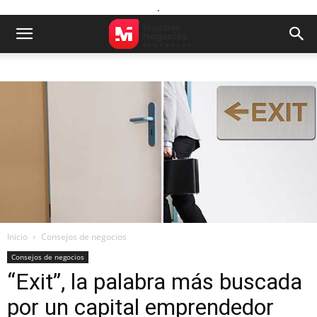
.
Inicio
Consejos de negocios
Consejos de negocios
“Exit”, la palabra más buscada
por un capital emprendedor