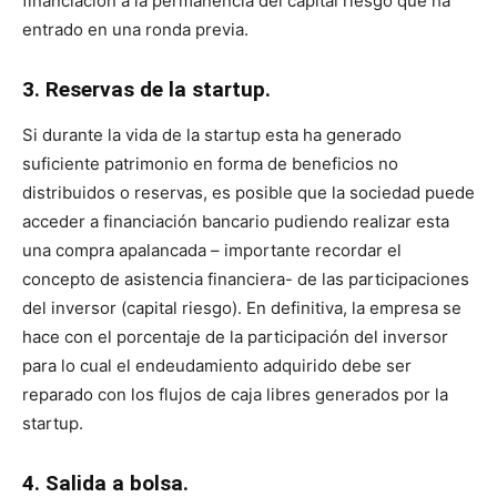
financiación a la permanencia del capital riesgo que ha
entrado en una ronda previa.
3. Reservas de la startup.
Si durante la vida de la startup esta ha generado
suficiente patrimonio en forma de beneficios no
distribuidos o reservas, es posible que la sociedad puede
acceder a financiación bancario pudiendo realizar esta
una compra apalancada – importante recordar el
concepto de asistencia financiera- de las participaciones
del inversor (capital riesgo). En definitiva, la empresa se
hace con el porcentaje de la participación del inversor
para lo cual el endeudamiento adquirido debe ser
reparado con los flujos de caja libres generados por la
startup.
4. Salida a bolsa.