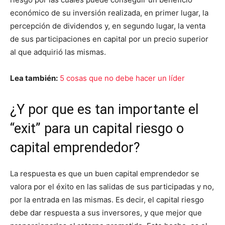
económico de su inversión realizada, en primer lugar, la
percepción de dividendos y, en segundo lugar, la venta
de sus participaciones en capital por un precio superior
al que adquirió las mismas.
Lea también:
5 cosas que no debe hacer un líder
¿Y por que es tan importante el
“exit” para un capital riesgo o
capital emprendedor?
La respuesta es que un buen capital emprendedor se
valora por el éxito en las salidas de sus participadas y no,
por la entrada en las mismas. Es decir, el capital riesgo
debe dar respuesta a sus inversores, y que mejor que