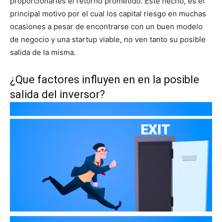
proporcionarles el retorno prometido. Este hecho, es el
principal motivo por el cual los capital riesgo en muchas
ocasiones a pesar de encontrarse con un buen modelo
de negocio y una startup viable, no ven tanto su posible
salida de la misma.
¿Que factores influyen en en la posible
salida del inversor?