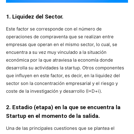
1. Liquidez del Sector.
Este factor se corresponde con el número de
operaciones de compraventa que se realizan entre
empresas que operan en el mismo sector, lo cual, se
encuentra a su vez muy vinculado a la situación
económica por la que atraviesa la economía donde
desarrolla su actividades la startup. Otros componentes
que influyen en este factor, es decir, en la liquidez del
sector son la concentración empresarial y el riesgo y
coste de la investigación y desarrollo (I+D+i).
2. Estadio (etapa) en la que se encuentra la
Startup en el momento de la salida.
Una de las principales cuestiones que se plantea el