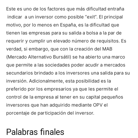
Este es uno de los factores que más dificultad entraña
indicar a un inversor como posible “exit”. El principal
motivo, por lo menos en España, es la dificultad que
tienen las empresas para su salida a bolsa a la par de
requerir y cumplir un elevado número de requisitos. Es
verdad, si embargo, que con la creación del MAB
(Mercado Alternativo Bursátil) se ha abierto una marco
que permite a las sociedades poder acudir a mercados
secundarios brindado a los inversores una salida para su
inversión. Adicionalmente, esta posibilidad es la
preferido por los empresarios ya que les permite el
control de la empresa al tener en su capital pequeños
inversores que han adquirido mediante OPV el
porcentaje de participación del inversor.
Palabras finales