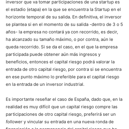
inversor que va tomar participaciones de una startup es
el estadio (etapa) en la que se encuentra la Startup en el
horizonte temporal de su salida. En definitiva, el inversor
se plantea si en el momento de su salida -dentro de 3 o 5
años- la empresa no contará ya con recorrido, es decir,
ha alcanzado su tamaño máximo, o por contra, aún le
queda recorrido. Si se da el caso, en el que la empresa
participada puede obtener aún más ingresos y
beneficios, entonces el capital riesgo podrá valorar la
entrada de otro capital riesgo, por contra si se encuentra
en ese punto máximo lo preferible para el capital riesgo
en la entrada de un inversor industrial.
Es importante reseñar el caso de España, dado que, en la
realidad es muy difícil que un capital riesgo compre las
participaciones de otro capital riesgo, preferirá ser un
follower
y vincular su entrada en una nueva ronda de