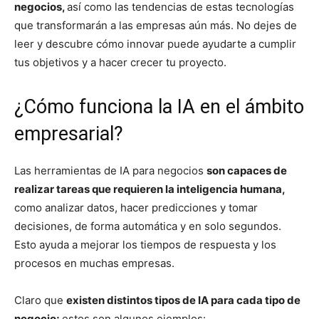
negocios,
así como las tendencias de estas tecnologías
que transformarán a las empresas aún más. No dejes de
leer y descubre cómo innovar puede ayudarte a cumplir
tus objetivos y a hacer crecer tu proyecto.
¿Cómo funciona la IA en el ámbito
empresarial?
Las herramientas de IA para negocios
son capaces de
realizar tareas que requieren la inteligencia humana,
como analizar datos, hacer predicciones y tomar
decisiones, de forma automática y en solo segundos.
Esto ayuda a mejorar los tiempos de respuesta y los
procesos en muchas empresas.
Claro que
existen distintos tipos de IA para cada tipo de
negocio;
estos son algunos ejemplos: