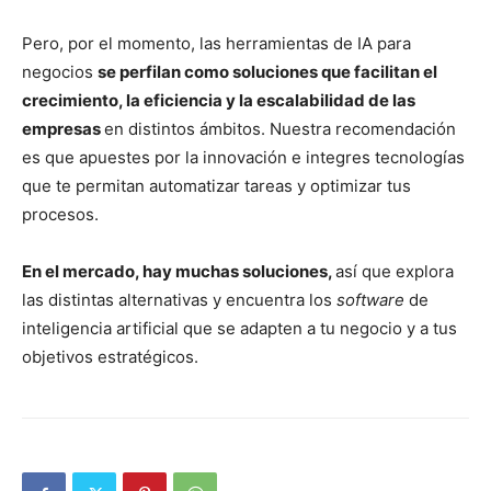
Pero, por el momento, las herramientas de IA para
negocios
se perfilan como soluciones que facilitan el
crecimiento, la eficiencia y la escalabilidad de las
empresas
en distintos ámbitos. Nuestra recomendación
es que apuestes por la innovación e integres tecnologías
que te permitan automatizar tareas y optimizar tus
procesos.
En el mercado, hay muchas soluciones,
así que explora
las distintas alternativas y encuentra los
software
de
inteligencia artificial que se adapten a tu negocio y a tus
objetivos estratégicos.