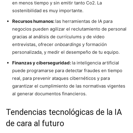
en menos tiempo y sin emitir tanto Co2. La
sostenibilidad es muy importante.
Recursos humanos:
las herramientas de IA para
negocios pueden agilizar el reclutamiento de personal
gracias al análisis de currículums y de video
entrevistas, ofrecer
onboardings
y formación
personalizada, y medir el desempeño de tu equipo.
Finanzas y ciberseguridad:
la inteligencia artificial
puede programarse para detectar fraudes en tiempo
real, para prevenir ataques cibernéticos y para
garantizar el cumplimiento de las normativas vigentes
al generar documentos financieros.
Tendencias tecnológicas de la IA
de cara al futuro