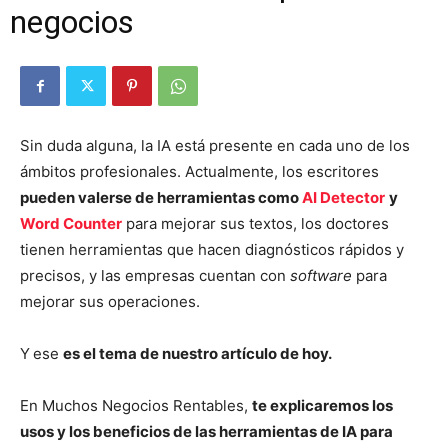
negocios
Sin duda alguna, la IA está presente en cada uno de los
ámbitos profesionales. Actualmente, los escritores
pueden valerse de herramientas como
AI Detector
y
Word Counter
para mejorar sus textos, los doctores
tienen herramientas que hacen diagnósticos rápidos y
precisos, y las empresas cuentan con
software
para
mejorar sus operaciones.
Y
ese
es el tema de nuestro artículo de hoy.
En Muchos Negocios Rentables,
te explicaremos los
usos y los beneficios de las herramientas de IA para