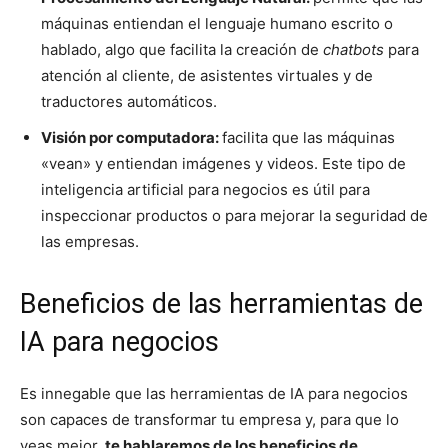
máquinas entiendan el lenguaje humano escrito o
hablado, algo que facilita la creación de
chatbots
para
atención al cliente, de asistentes virtuales y de
traductores automáticos.
Visión por computadora:
facilita que las máquinas
«vean» y entiendan imágenes y videos. Este tipo de
inteligencia artificial para negocios es útil para
inspeccionar productos o para mejorar la seguridad de
las empresas.
Beneficios de las herramientas de
IA para negocios
Es innegable que las herramientas de IA para negocios
son capaces de transformar tu empresa y, para que lo
veas mejor,
te hablaremos de los beneficios de