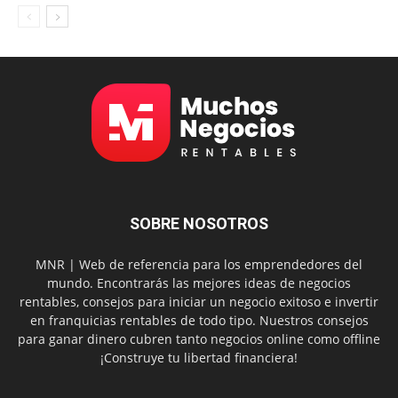
SOBRE NOSOTROS
MNR | Web de referencia para los emprendedores del
mundo. Encontrarás las mejores ideas de negocios
rentables, consejos para iniciar un negocio exitoso e invertir
en franquicias rentables de todo tipo. Nuestros consejos
para ganar dinero cubren tanto negocios online como offline
¡Construye tu libertad financiera!