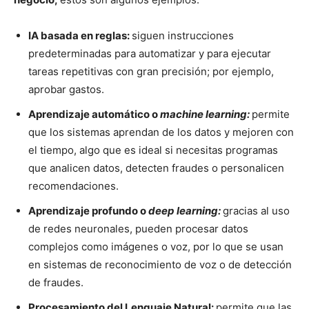
IA basada en reglas:
siguen instrucciones
predeterminadas para automatizar y para ejecutar
tareas repetitivas con gran precisión; por ejemplo,
aprobar gastos.
Aprendizaje automático o
machine learning:
permite
que los sistemas aprendan de los datos y mejoren con
el tiempo, algo que es ideal si necesitas programas
que analicen datos, detecten fraudes o personalicen
recomendaciones.
Aprendizaje profundo o
deep learning:
gracias al uso
de redes neuronales, pueden procesar datos
complejos como imágenes o voz, por lo que se usan
en sistemas de reconocimiento de voz o de detección
de fraudes.
Procesamiento del Lenguaje Natural:
permite que las