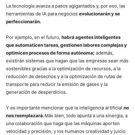
La tecnología avanza a pasos agigantados y, por eso, las
herramientas de IA para negocios
evolucionarán y se
perfeccionarán.
Por ejemplo, en el futuro,
habrá agentes inteligentes
que automaticen tareas, gestionen labores complejas y
optimicen procesos de forma autónoma;
además,
existirán sistemas que hagan que las empresas sean más
sostenibles gracias a la optimización de recursos, a la
reducción de desechos y a la optimización de rutas de
transporte para reducir la emisión de gases y la
generación de desperdicios.
Y es importante mencionar que la inteligencia artificial
no
nos reemplazará.
Más bien, todo apunta a una sinergia, a
una colaboración que haga que las máquinas aporten
velocidad y precisión, y los humanos creatividad y juicio.