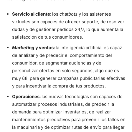
Servicio al cliente:
los
chatbots
y los asistentes
virtuales son capaces de ofrecer soporte, de resolver
dudas y de gestionar pedidos 24/7, lo que aumenta la
satisfacción de tus consumidores.
Marketing
y ventas:
la inteligencia artificial es capaz
de analizar y de predecir el comportamiento del
consumidor, de segmentar audiencias y de
personalizar ofertas en solo segundos, algo que es
muy útil para generar campañas publicitarias efectivas
y para incentivar la compra de tus productos.
Operaciones:
las nuevas tecnologías son capaces de
automatizar procesos industriales, de predecir la
demanda para optimizar inventarios, de realizar
mantenimientos predictivos para prevenir los fallos en
la maquinaria y de optimizar rutas de envío para llegar