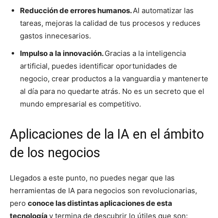
Reducción de errores humanos.
Al automatizar las
tareas, mejoras la calidad de tus procesos y reduces
gastos innecesarios.
Impulso a la innovación.
Gracias a la inteligencia
artificial, puedes identificar oportunidades de
negocio, crear productos a la vanguardia y mantenerte
al día para no quedarte atrás. No es un secreto que el
mundo empresarial es competitivo.
Aplicaciones de la IA en el ámbito
de los negocios
Llegados a este punto, no puedes negar que las
herramientas de IA para negocios son revolucionarias,
pero
conoce las distintas aplicaciones de esta
tecnología
y termina de descubrir lo útiles que son: