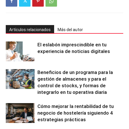
Artículos relacionados
Más del autor
El eslabón imprescindible en tu
experiencia de noticias digitales
Beneficios de un programa para la
gestión de almacenes y para el
control de stocks, y formas de
integrarlo en tu operativa diaria
Cómo mejorar la rentabilidad de tu
negocio de hostelería siguiendo 4
estrategias prácticas