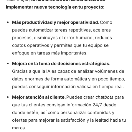
implementar nueva tecnología en tu proyecto:
Más productividad y mejor operatividad.
Como
puedes automatizar tareas repetitivas, aceleras
procesos, disminuyes el error humano, reduces
costos operativos y permites que tu equipo se
enfoque en tareas más importantes.
Mejora en la toma de decisiones estratégicas
.
Gracias a que la IA es capaz de analizar volúmenes de
datos enormes de forma automática y en poco tiempo,
puedes conseguir información valiosa en tiempo real.
Mejor atención al cliente.
Puedes crear
chatbots
para
que tus clientes consigan información 24/7 desde
donde estén, así como personalizar contenidos y
ofertas para mejorar la satisfacción y la lealtad hacia tu
marca.