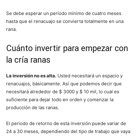
Se debe esperar un período mínimo de cuatro meses
hasta que el renacuajo se convierta totalmente en una
rana.
Cuánto invertir para empezar con
la cría ranas
La inversión no es alta.
Usted necesitará un espacio y
renacuajos, básicamente. Así que podemos decir que
necesitará alrededor de $ 3000 y $ 10 mil, lo cual es
suficiente para dejar todo en orden y comenzar la
producción de las ranas.
El periodo de retorno de esta inversión puede variar de
24 a 30 meses, dependiendo del tipo de trabajo que vaya