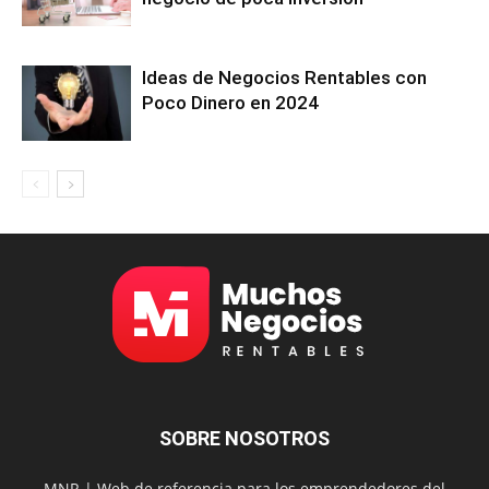
Ideas de Negocios Rentables con
Poco Dinero en 2024
SOBRE NOSOTROS
MNR | Web de referencia para los emprendedores del