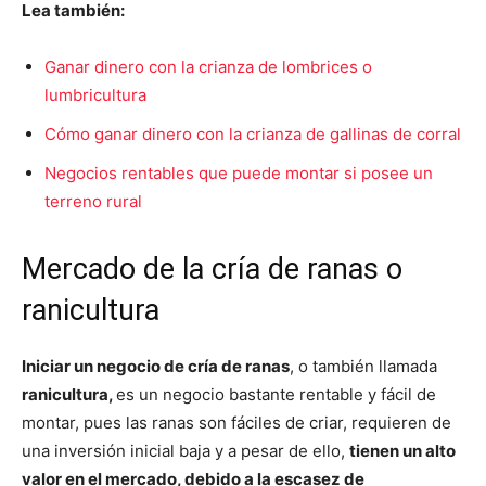
Lea también:
Ganar dinero con la crianza de lombrices o
lumbricultura
Cómo ganar dinero con la crianza de gallinas de corral
Negocios rentables que puede montar si posee un
terreno rural
Mercado de la cría de ranas o
ranicultura
Iniciar un negocio de cría de ranas
, o también llamada
r
anicultura,
es un negocio bastante rentable y fácil de
montar, pues las ranas s
on fáciles de criar, requieren de
una inversión inicial baja y a pesar de ello,
tienen un alto
valor en el mercado, debido a la escasez de