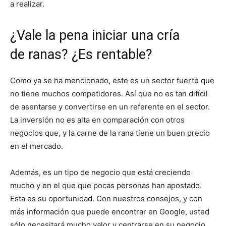
a realizar.
¿Vale la pena iniciar una cría
de ranas? ¿Es rentable?
Como ya se ha mencionado, este es un sector fuerte que
no tiene muchos competidores. Así que no es tan difícil
de asentarse y convertirse en un referente en el sector.
La inversión no es alta en comparación con otros
negocios que, y la carne de la rana tiene un buen precio
en el mercado.
Además, es un tipo de negocio que está creciendo
mucho y en el que que pocas personas han apostado.
Esta es su oportunidad. Con nuestros consejos, y con
más información que puede encontrar en Google, usted
sólo necesitará mucho valor y centrarse en su negocio.