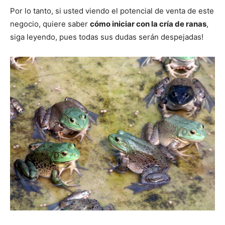
Por lo tanto, si usted viendo el potencial de venta de este
negocio, quiere saber
cómo iniciar con la cría de ranas
,
siga leyendo, pues todas sus dudas serán despejadas!