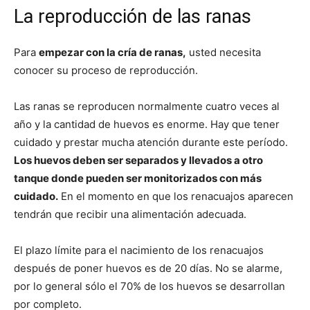
La reproducción de las ranas
Para
empezar con la cría de ranas,
usted necesita
conocer su proceso de reproducción.
Las ranas se reproducen normalmente cuatro veces al
año y la cantidad de huevos es enorme. Hay que tener
cuidado y prestar mucha atención durante este período.
Los huevos deben ser separados y llevados a otro
tanque donde pueden ser monitorizados con más
cuidado.
En el momento en que los renacuajos aparecen
tendrán que recibir una alimentación adecuada.
El plazo límite para el nacimiento de los renacuajos
después de poner huevos es de 20 días. No se alarme,
por lo general sólo el 70% de los huevos se desarrollan
por completo.