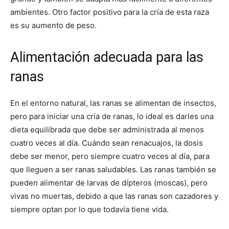
ambientes. Otro factor positivo para la cría de esta raza
es su aumento de peso.
Alimentación adecuada para las
ranas
En el entorno natural, las ranas se alimentan de insectos,
pero para iniciar una cría de ranas, lo ideal es darles una
dieta equilibrada que debe ser administrada al menos
cuatro veces al día. Cuándo sean renacuajos, la dosis
debe ser menor, pero siempre cuatro veces al día, para
que lleguen a ser ranas saludables. Las ranas también se
pueden alimentar de larvas de dípteros (moscas), pero
vivas no muertas, debido a que las ranas son cazadores y
siempre optan por lo que todavía tiene vida.