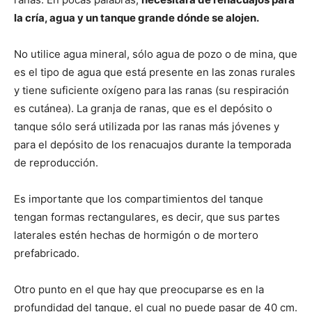
la cría, agua y un tanque grande dónde se alojen.
No utilice agua mineral, sólo agua de pozo o de mina, que
es el tipo de agua que está presente en las zonas rurales
y tiene suficiente oxígeno para las ranas (su respiración
es cutánea). La granja de ranas, que es el depósito o
tanque sólo será utilizada por las ranas más jóvenes y
para el depósito de los renacuajos durante la temporada
de reproducción.
Es importante que los compartimientos del tanque
tengan formas rectangulares, es decir, que sus partes
laterales estén hechas de hormigón o de mortero
prefabricado.
Otro punto en el que hay que preocuparse es en la
profundidad del tanque, el cual no puede pasar de 40 cm.