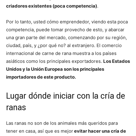
criadores existentes (poca competencia)
.
Por lo tanto, usted cómo emprendedor, viendo esta poca
competencia, puede tomar provecho de esto, y abarcar
una gran parte del mercado, comenzando por su región,
ciudad, país, y ¿por qué no? al extranjero. El comercio
internacional de carne de rana muestra a los países
asiáticos como los principales exportadores.
Los Estados
Unidos y la Unión Europea son los principales
importadores de este producto.
Lugar dónde iniciar con la cría de
ranas
Las ranas no son de los animales más queridos para
tener en casa, así que es mejor
evitar hacer una cría de