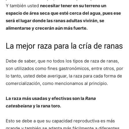
Y también usted
necesitar tener en su terreno un
espacio de área seca que esté cerca del agua, pues ese
será el lugar donde las ranas adultas vivirán, se
alimentarse y crecerán aún más fuerte.
La mejor raza para la cría de ranas
Debe de saber, que no todos los tipos de raza de ranas,
son utilizados como fines gastronómicos, entre otros, por
lo tanto, usted debe averiguar, la raza para cada forma de
comercialización, como mencionamos al principio.
La raza más usadas y efectivas son la
Rana
catesbeiana
y la rana toro.
Esto se debe a que su capacidad reproductiva es más
grande y también se adapta más fácilmente a diferentes