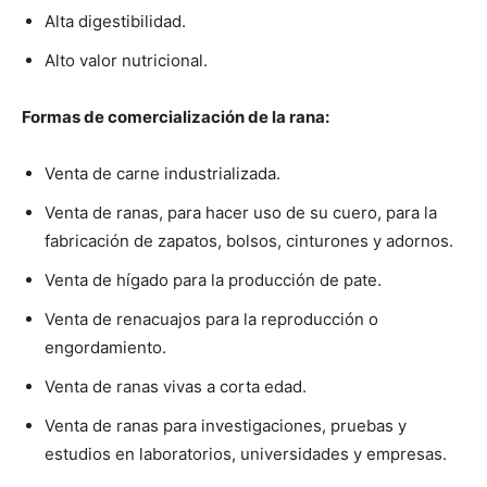
Alta digestibilidad.
Alto valor nutricional.
Formas de comercialización de la rana:
Venta de carne industrializada.
Venta de ranas, para hacer uso de su cuero, para la
fabricación de zapatos, bolsos, cinturones y adornos.
Venta de hígado para la producción de pate.
Venta de renacuajos para la reproducción o
engordamiento.
Venta de ranas vivas a corta edad.
Venta de ranas para investigaciones, pruebas y
estudios en laboratorios, universidades y empresas.