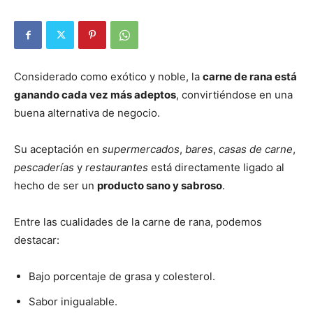
Considerado como exótico y noble, la
carne de rana
está
ganando cada vez más adeptos
, convirtiéndose en una
buena alternativa de
negocio.
Su aceptación en
supermercados
,
bares
,
casas de carne
,
pescaderías
y
restaurantes
está directamente ligado al
hecho de ser un
producto sano y sabroso
.
Entre las cualidades de la carne de rana, podemos
destacar:
Bajo porcentaje de grasa y colesterol.
Sabor inigualable.