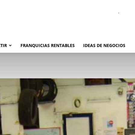
.
TIR
FRANQUICIAS RENTABLES
IDEAS DE NEGOCIOS