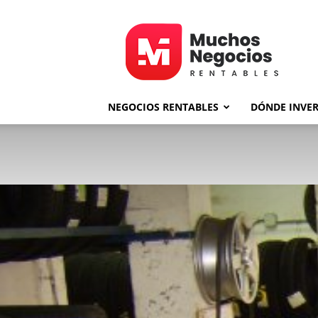
MNR
NEGOCIOS RENTABLES
DÓNDE INVER