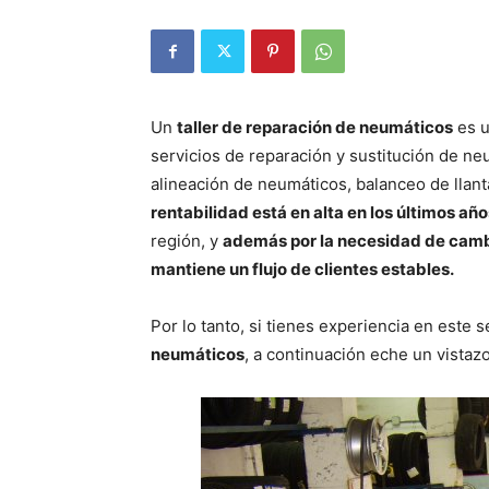
Un
taller de reparación de neumáticos
es u
servicios de reparación y sustitución de n
alineación de neumáticos, balanceo de llant
rentabilidad está en alta en los últimos a
región, y
además por la necesidad de cambi
mantiene un flujo de clientes estables.
Por lo tanto, si tienes experiencia en este 
neumáticos
, a continuación eche un vistaz