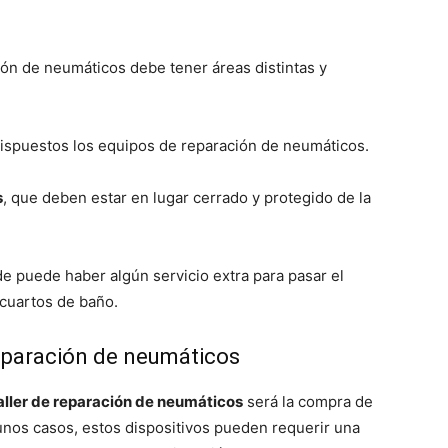
ción de neumáticos debe tener áreas distintas y
dispuestos los equipos de reparación de neumáticos.
s
, que deben estar en lugar cerrado y protegido de la
de puede haber algún servicio extra para pasar el
 cuartos de baño.
reparación de neumáticos
aller de reparación de neumáticos
será la compra de
unos casos, estos dispositivos pueden requerir una