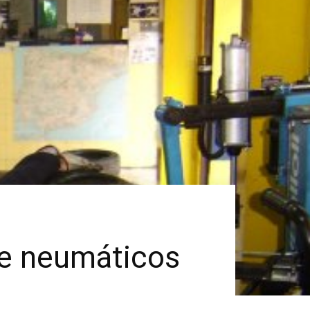
de neumáticos