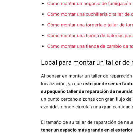
Cómo montar un negocio de fumigación o
Cómo montar una cuchillería o taller de c
Cómo montar una tornería o taller de to
Cómo montar una tienda de baterías par
Cómo montar una tienda de cambio de a
Local para montar un taller de
Al pensar en montar un taller de reparació
localización, ya que
esto puede ser un facto
su pequeño taller de reparación de neumát
un punto cercano a zonas con gran flujo de 
avenidas donde circulan una gran cantidad 
El tamaño de su taller de reparación de neu
tener un espacio más grande en el exterior