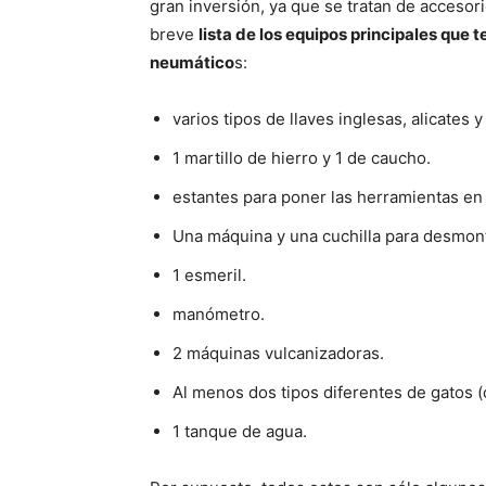
gran inversión, ya que se tratan de accesor
breve
lista de los equipos principales que 
neumático
s:
varios tipos de llaves inglesas, alicates 
1 martillo de hierro y 1 de caucho.
estantes para poner las herramientas en 
Una máquina y una cuchilla para desmon
1 esmeril.
manómetro.
2 máquinas vulcanizadoras.
Al menos dos tipos diferentes de gatos (
1 tanque de agua.