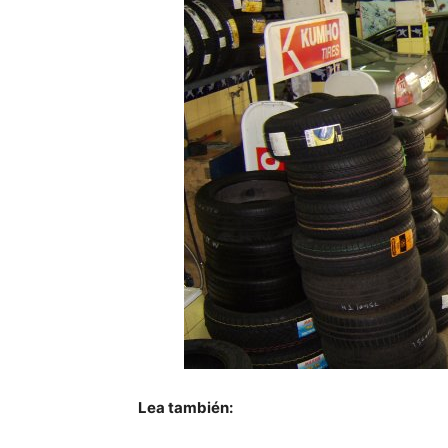
Lea también: